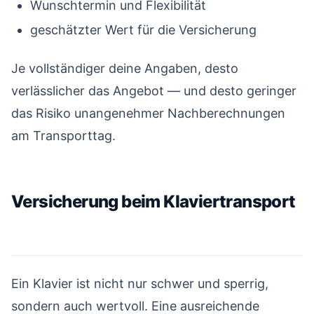
Wunschtermin und Flexibilität
geschätzter Wert für die Versicherung
Je vollständiger deine Angaben, desto
verlässlicher das Angebot — und desto geringer
das Risiko unangenehmer Nachberechnungen
am Transporttag.
Versicherung beim Klaviertransport
#
Ein Klavier ist nicht nur schwer und sperrig,
sondern auch wertvoll. Eine ausreichende