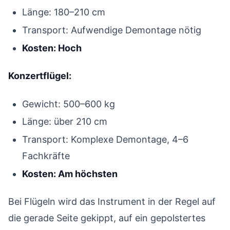
Länge: 180–210 cm
Transport: Aufwendige Demontage nötig
Kosten: Hoch
Konzertflügel:
Gewicht: 500–600 kg
Länge: über 210 cm
Transport: Komplexe Demontage, 4–6
Fachkräfte
Kosten: Am höchsten
Bei Flügeln wird das Instrument in der Regel auf
die gerade Seite gekippt, auf ein gepolstertes