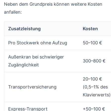
Neben dem Grundpreis können weitere Kosten
anfallen:
Zusatzleistung
Kosten
Pro Stockwerk ohne Aufzug
50–100 €
Außenkran bei schwieriger
300–800 €
Zugänglichkeit
20–100 €
Transportversicherung
(0,5–1% des
Klavierwerts)
Express-Transport
+50–100 €