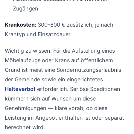
Zugängen
Krankosten:
300–800 € zusätzlich, je nach
Krantyp und Einsatzdauer.
Wichtig zu wissen: Für die Aufstellung eines
Möbelaufzugs oder Krans auf öffentlichem
Grund ist meist eine Sondernutzungserlaubnis
der Gemeinde sowie ein eingerichtetes
Halteverbot
erforderlich. Seriöse Speditionen
kümmern sich auf Wunsch um diese
Genehmigungen — kläre vorab, ob diese
Leistung im Angebot enthalten ist oder separat
berechnet wird.