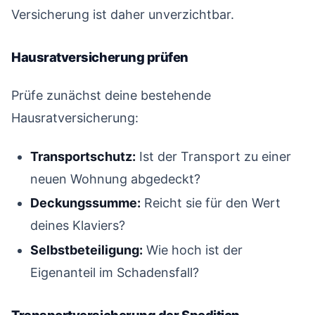
Versicherung ist daher unverzichtbar.
Hausratversicherung prüfen
#
Prüfe zunächst deine bestehende
Hausratversicherung:
Transportschutz:
Ist der Transport zu einer
neuen Wohnung abgedeckt?
Deckungssumme:
Reicht sie für den Wert
deines Klaviers?
Selbstbeteiligung:
Wie hoch ist der
Eigenanteil im Schadensfall?
Transportversicherung der Spedition