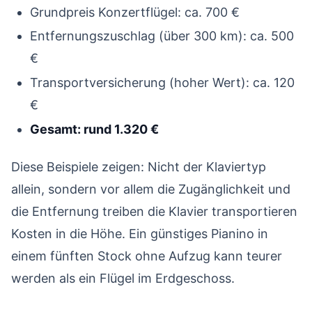
Grundpreis Konzertflügel: ca. 700 €
Entfernungszuschlag (über 300 km): ca. 500
€
Transportversicherung (hoher Wert): ca. 120
€
Gesamt: rund 1.320 €
Diese Beispiele zeigen: Nicht der Klaviertyp
allein, sondern vor allem die Zugänglichkeit und
die Entfernung treiben die Klavier transportieren
Kosten in die Höhe. Ein günstiges Pianino in
einem fünften Stock ohne Aufzug kann teurer
werden als ein Flügel im Erdgeschoss.