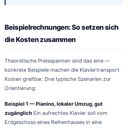
Beispielrechnungen: So setzen sich
die Kosten zusammen
#
Theoretische Preisspannen sind das eine —
konkrete Beispiele machen die Klaviertransport
Kosten greifbar. Drei typische Szenarien zur
Orientierung:
Beispiel 1 — Pianino, lokaler Umzug, gut
zugänglich
Ein aufrechtes Klavier soll vom
Erdgeschoss eines Reihenhauses in eine