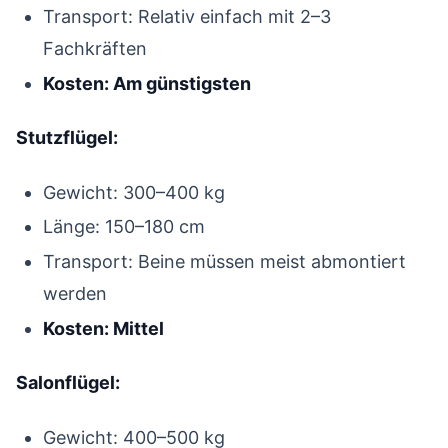
Transport: Relativ einfach mit 2–3
Fachkräften
Kosten: Am günstigsten
Stutzflügel:
Gewicht: 300–400 kg
Länge: 150–180 cm
Transport: Beine müssen meist abmontiert
werden
Kosten: Mittel
Salonflügel:
Gewicht: 400–500 kg