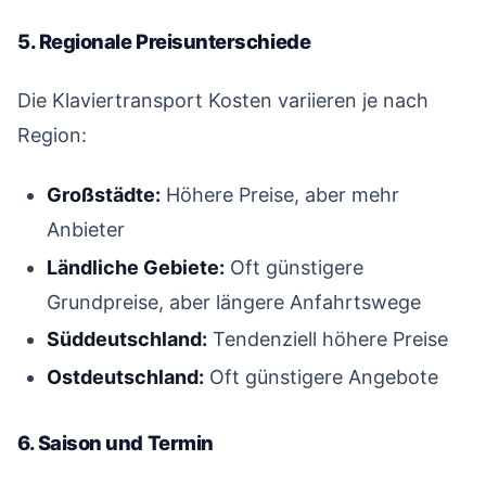
5. Regionale Preisunterschiede
#
Die Klaviertransport Kosten variieren je nach
Region:
Großstädte:
Höhere Preise, aber mehr
Anbieter
Ländliche Gebiete:
Oft günstigere
Grundpreise, aber längere Anfahrtswege
Süddeutschland:
Tendenziell höhere Preise
Ostdeutschland:
Oft günstigere Angebote
6. Saison und Termin
#