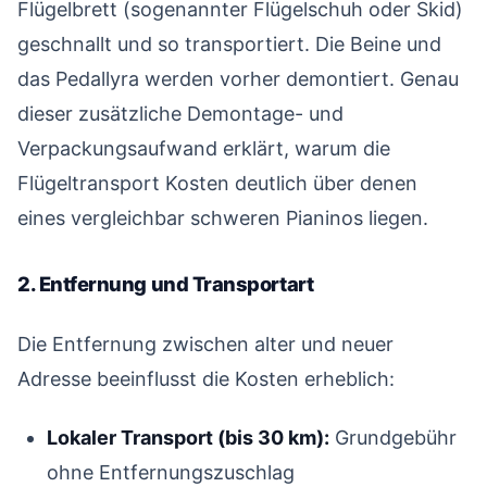
Flügelbrett (sogenannter Flügelschuh oder Skid)
geschnallt und so transportiert. Die Beine und
das Pedallyra werden vorher demontiert. Genau
dieser zusätzliche Demontage- und
Verpackungsaufwand erklärt, warum die
Flügeltransport Kosten deutlich über denen
eines vergleichbar schweren Pianinos liegen.
2. Entfernung und Transportart
#
Die Entfernung zwischen alter und neuer
Adresse beeinflusst die Kosten erheblich:
Lokaler Transport (bis 30 km):
Grundgebühr
ohne Entfernungszuschlag