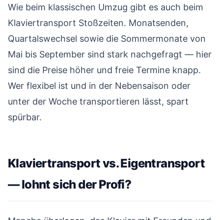
Wie beim klassischen Umzug gibt es auch beim
Klaviertransport Stoßzeiten. Monatsenden,
Quartalswechsel sowie die Sommermonate von
Mai bis September sind stark nachgefragt — hier
sind die Preise höher und freie Termine knapp.
Wer flexibel ist und in der Nebensaison oder
unter der Woche transportieren lässt, spart
spürbar.
Klaviertransport vs. Eigentransport
— lohnt sich der Profi?
#