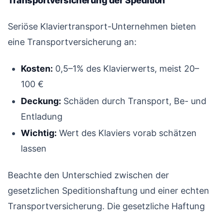
#
Seriöse Klaviertransport-Unternehmen bieten
eine Transportversicherung an:
Kosten:
0,5–1% des Klavierwerts, meist 20–
100 €
Deckung:
Schäden durch Transport, Be- und
Entladung
Wichtig:
Wert des Klaviers vorab schätzen
lassen
Beachte den Unterschied zwischen der
gesetzlichen Speditionshaftung und einer echten
Transportversicherung. Die gesetzliche Haftung