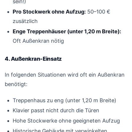
sein!)
Pro Stockwerk ohne Aufzug:
50–100 €
zusätzlich
Enge Treppenhäuser (unter 1,20 m Breite):
Oft Außenkran nötig
4. Außenkran-Einsatz
#
In folgenden Situationen wird oft ein Außenkran
benötigt:
Treppenhaus zu eng (unter 1,20 m Breite)
Klavier passt nicht durch die Türen
Hohe Stockwerke ohne geeigneten Aufzug
Historische Gebäude mit verwinkelten