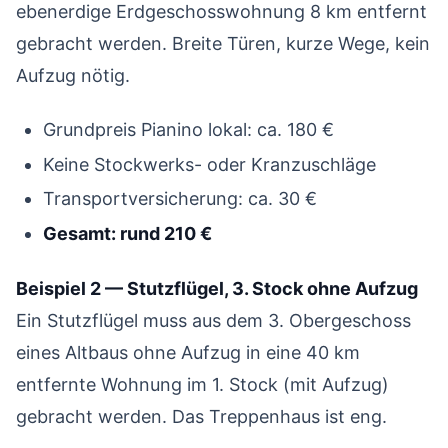
ebenerdige Erdgeschosswohnung 8 km entfernt
gebracht werden. Breite Türen, kurze Wege, kein
Aufzug nötig.
Grundpreis Pianino lokal: ca. 180 €
Keine Stockwerks- oder Kranzuschläge
Transportversicherung: ca. 30 €
Gesamt: rund 210 €
Beispiel 2 — Stutzflügel, 3. Stock ohne Aufzug
Ein Stutzflügel muss aus dem 3. Obergeschoss
eines Altbaus ohne Aufzug in eine 40 km
entfernte Wohnung im 1. Stock (mit Aufzug)
gebracht werden. Das Treppenhaus ist eng.