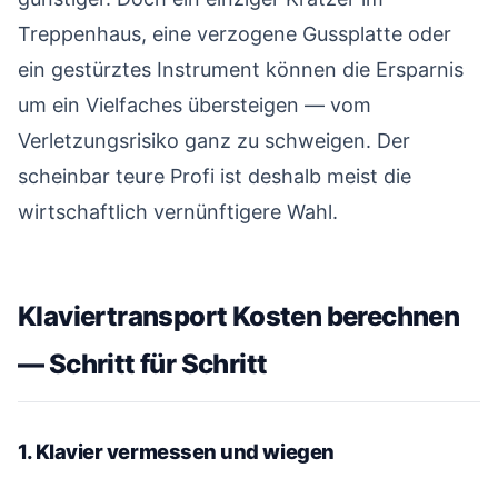
Treppenhaus, eine verzogene Gussplatte oder
ein gestürztes Instrument können die Ersparnis
um ein Vielfaches übersteigen — vom
Verletzungsrisiko ganz zu schweigen. Der
scheinbar teure Profi ist deshalb meist die
wirtschaftlich vernünftigere Wahl.
Klaviertransport Kosten berechnen
— Schritt für Schritt
#
1. Klavier vermessen und wiegen
#