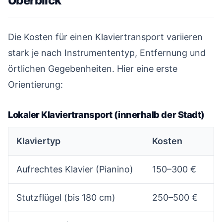
Überblick
#
Die Kosten für einen Klaviertransport variieren
stark je nach Instrumententyp, Entfernung und
örtlichen Gegebenheiten. Hier eine erste
Orientierung:
Lokaler Klaviertransport (innerhalb der Stadt)
#
Klaviertyp
Kosten
Aufrechtes Klavier (Pianino)
150–300 €
Stutzflügel (bis 180 cm)
250–500 €