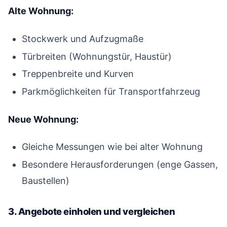
Alte Wohnung:
Stockwerk und Aufzugmaße
Türbreiten (Wohnungstür, Haustür)
Treppenbreite und Kurven
Parkmöglichkeiten für Transportfahrzeug
Neue Wohnung:
Gleiche Messungen wie bei alter Wohnung
Besondere Herausforderungen (enge Gassen,
Baustellen)
3. Angebote einholen und vergleichen
#