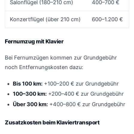
Salonflügel (180–210 cm)
400–700 €
Konzertflügel (über 210 cm)
600–1.200 €
Fernumzug mit Klavier
#
Bei Fernumzügen kommen zur Grundgebühr
noch Entfernungskosten dazu:
Bis 100 km:
+100–200 € zur Grundgebühr
100–300 km:
+200–400 € zur Grundgebühr
Über 300 km:
+400–800 € zur Grundgebühr
Zusatzkosten beim Klaviertransport
#