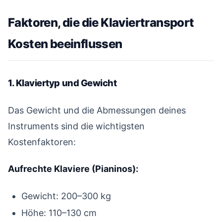
Faktoren, die die Klaviertransport
Kosten beeinflussen
#
1. Klaviertyp und Gewicht
#
Das Gewicht und die Abmessungen deines
Instruments sind die wichtigsten
Kostenfaktoren:
Aufrechte Klaviere (Pianinos):
Gewicht: 200–300 kg
Höhe: 110–130 cm