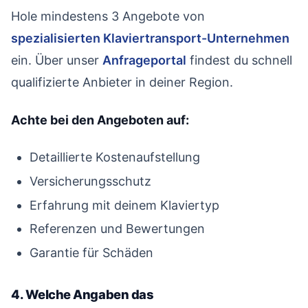
Hole mindestens 3 Angebote von
spezialisierten Klaviertransport-Unternehmen
ein. Über unser
Anfrageportal
findest du schnell
qualifizierte Anbieter in deiner Region.
Achte bei den Angeboten auf:
Detaillierte Kostenaufstellung
Versicherungsschutz
Erfahrung mit deinem Klaviertyp
Referenzen und Bewertungen
Garantie für Schäden
4. Welche Angaben das