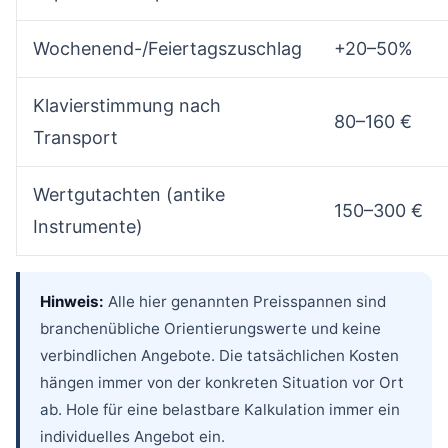
Wochenend-/Feiertagszuschlag
+20–50%
Klavierstimmung nach
80–160 €
Transport
Wertgutachten (antike
150–300 €
Instrumente)
Hinweis:
Alle hier genannten Preisspannen sind
branchenübliche Orientierungswerte und keine
verbindlichen Angebote. Die tatsächlichen Kosten
hängen immer von der konkreten Situation vor Ort
ab. Hole für eine belastbare Kalkulation immer ein
individuelles Angebot ein.