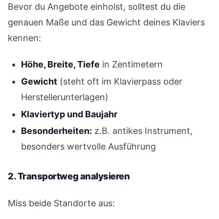
Bevor du Angebote einholst, solltest du die
genauen Maße und das Gewicht deines Klaviers
kennen:
Höhe, Breite, Tiefe
in Zentimetern
Gewicht
(steht oft im Klavierpass oder
Herstellerunterlagen)
Klaviertyp und Baujahr
Besonderheiten:
z.B. antikes Instrument,
besonders wertvolle Ausführung
2. Transportweg analysieren
#
Miss beide Standorte aus: