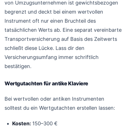
von Umzugsunternehmen ist gewichtsbezogen
begrenzt und deckt bei einem wertvollen
Instrument oft nur einen Bruchteil des
tatsächlichen Werts ab. Eine separat vereinbarte
Transportversicherung auf Basis des Zeitwerts
schließt diese Lücke. Lass dir den
Versicherungsumfang immer schriftlich
bestätigen.
Wertgutachten für antike Klaviere
#
Bei wertvollen oder antiken Instrumenten
solltest du ein Wertgutachten erstellen lassen:
Kosten:
150–300 €