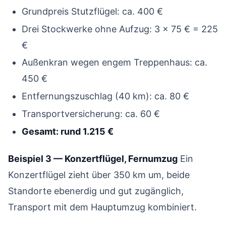
Grundpreis Stutzflügel: ca. 400 €
Drei Stockwerke ohne Aufzug: 3 × 75 € = 225
€
Außenkran wegen engem Treppenhaus: ca.
450 €
Entfernungszuschlag (40 km): ca. 80 €
Transportversicherung: ca. 60 €
Gesamt: rund 1.215 €
Beispiel 3 — Konzertflügel, Fernumzug
Ein
Konzertflügel zieht über 350 km um, beide
Standorte ebenerdig und gut zugänglich,
Transport mit dem Hauptumzug kombiniert.