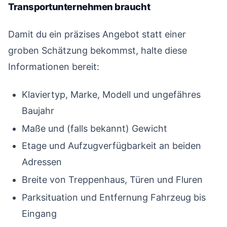
Transportunternehmen braucht
#
Damit du ein präzises Angebot statt einer
groben Schätzung bekommst, halte diese
Informationen bereit:
Klaviertyp, Marke, Modell und ungefähres
Baujahr
Maße und (falls bekannt) Gewicht
Etage und Aufzugverfügbarkeit an beiden
Adressen
Breite von Treppenhaus, Türen und Fluren
Parksituation und Entfernung Fahrzeug bis
Eingang