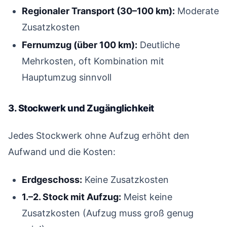
Regionaler Transport (30–100 km):
Moderate
Zusatzkosten
Fernumzug (über 100 km):
Deutliche
Mehrkosten, oft Kombination mit
Hauptumzug sinnvoll
3. Stockwerk und Zugänglichkeit
#
Jedes Stockwerk ohne Aufzug erhöht den
Aufwand und die Kosten:
Erdgeschoss:
Keine Zusatzkosten
1.–2. Stock mit Aufzug:
Meist keine
Zusatzkosten (Aufzug muss groß genug