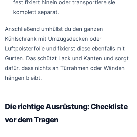
fest fixiert hinein oder transportiere sie
komplett separat.
Anschließend umhüllst du den ganzen
Kühlschrank mit Umzugsdecken oder
Luftpolsterfolie und fixierst diese ebenfalls mit
Gurten. Das schützt Lack und Kanten und sorgt
dafür, dass nichts an Türrahmen oder Wänden
hängen bleibt.
Die richtige Ausrüstung: Checkliste
vor dem Tragen
#