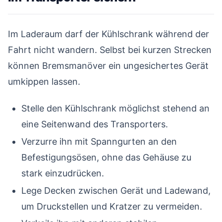
Im Laderaum darf der Kühlschrank während der
Fahrt nicht wandern. Selbst bei kurzen Strecken
können Bremsmanöver ein ungesichertes Gerät
umkippen lassen.
Stelle den Kühlschrank möglichst stehend an
eine Seitenwand des Transporters.
Verzurre ihn mit Spanngurten an den
Befestigungsösen, ohne das Gehäuse zu
stark einzudrücken.
Lege Decken zwischen Gerät und Ladewand,
um Druckstellen und Kratzer zu vermeiden.