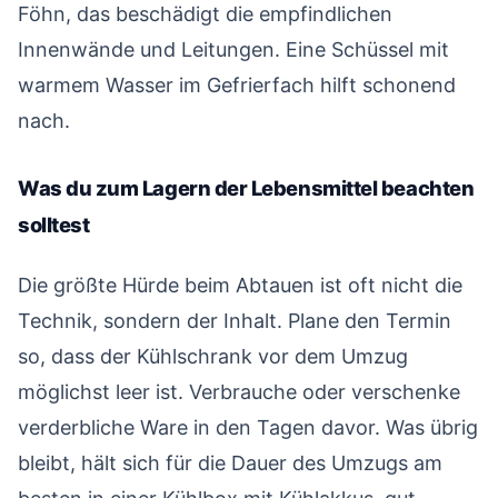
Föhn, das beschädigt die empfindlichen
Innenwände und Leitungen. Eine Schüssel mit
warmem Wasser im Gefrierfach hilft schonend
nach.
Was du zum Lagern der Lebensmittel beachten
solltest
#
Die größte Hürde beim Abtauen ist oft nicht die
Technik, sondern der Inhalt. Plane den Termin
so, dass der Kühlschrank vor dem Umzug
möglichst leer ist. Verbrauche oder verschenke
verderbliche Ware in den Tagen davor. Was übrig
bleibt, hält sich für die Dauer des Umzugs am