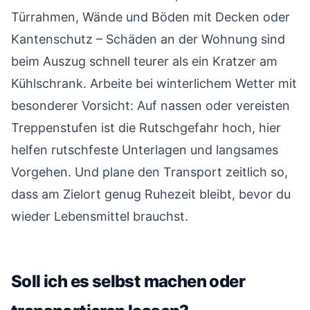
Türrahmen, Wände und Böden mit Decken oder
Kantenschutz – Schäden an der Wohnung sind
beim Auszug schnell teurer als ein Kratzer am
Kühlschrank. Arbeite bei winterlichem Wetter mit
besonderer Vorsicht: Auf nassen oder vereisten
Treppenstufen ist die Rutschgefahr hoch, hier
helfen rutschfeste Unterlagen und langsames
Vorgehen. Und plane den Transport zeitlich so,
dass am Zielort genug Ruhezeit bleibt, bevor du
wieder Lebensmittel brauchst.
Soll ich es selbst machen oder