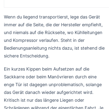
Wenn du liegend transportierst, lege das Gerät
immer auf die Seite, die der Hersteller empfiehlt,
und niemals auf die Rückseite, wo Kühlleitungen
und Kompressor verlaufen. Steht in der
Bedienungsanleitung nichts dazu, ist stehend die
sichere Entscheidung.
Ein kurzes Kippen beim Aufsetzen auf die
Sackkarre oder beim Manövrieren durch eine
enge Tür ist dagegen unproblematisch, solange
das Gerät danach wieder aufgerichtet wird.
Kritisch ist nur das längere Liegen oder
Schräglegen während der eigentlichen Fahrt. Je