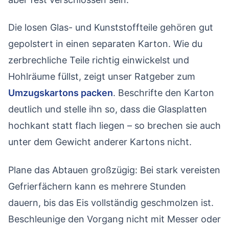
Die losen Glas- und Kunststoffteile gehören gut
gepolstert in einen separaten Karton. Wie du
zerbrechliche Teile richtig einwickelst und
Hohlräume füllst, zeigt unser Ratgeber zum
Umzugskartons packen
. Beschrifte den Karton
deutlich und stelle ihn so, dass die Glasplatten
hochkant statt flach liegen – so brechen sie auch
unter dem Gewicht anderer Kartons nicht.
Plane das Abtauen großzügig: Bei stark vereisten
Gefrierfächern kann es mehrere Stunden
dauern, bis das Eis vollständig geschmolzen ist.
Beschleunige den Vorgang nicht mit Messer oder