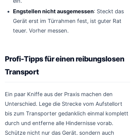
ein.
Engstellen nicht ausgemessen
: Steckt das
Gerät erst im Türrahmen fest, ist guter Rat
teuer. Vorher messen.
Profi-Tipps für einen reibungslosen
Transport
#
Ein paar Kniffe aus der Praxis machen den
Unterschied. Lege die Strecke vom Aufstellort
bis zum Transporter gedanklich einmal komplett
durch und entferne alle Hindernisse vorab.
Schütze nicht nur das Gerät, sondern auch