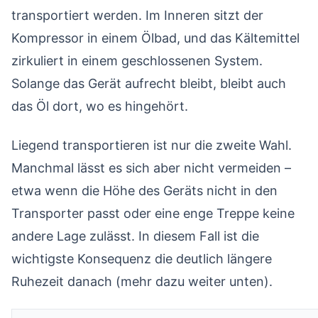
transportiert werden. Im Inneren sitzt der
Kompressor in einem Ölbad, und das Kältemittel
zirkuliert in einem geschlossenen System.
Solange das Gerät aufrecht bleibt, bleibt auch
das Öl dort, wo es hingehört.
Liegend transportieren ist nur die zweite Wahl.
Manchmal lässt es sich aber nicht vermeiden –
etwa wenn die Höhe des Geräts nicht in den
Transporter passt oder eine enge Treppe keine
andere Lage zulässt. In diesem Fall ist die
wichtigste Konsequenz die deutlich längere
Ruhezeit danach (mehr dazu weiter unten).