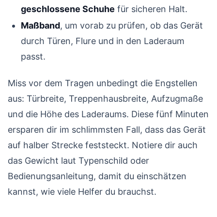
geschlossene Schuhe
für sicheren Halt.
Maßband
, um vorab zu prüfen, ob das Gerät
durch Türen, Flure und in den Laderaum
passt.
Miss vor dem Tragen unbedingt die Engstellen
aus: Türbreite, Treppenhausbreite, Aufzugmaße
und die Höhe des Laderaums. Diese fünf Minuten
ersparen dir im schlimmsten Fall, dass das Gerät
auf halber Strecke feststeckt. Notiere dir auch
das Gewicht laut Typenschild oder
Bedienungsanleitung, damit du einschätzen
kannst, wie viele Helfer du brauchst.