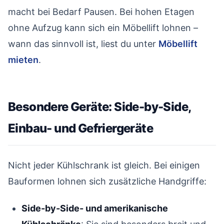
macht bei Bedarf Pausen. Bei hohen Etagen
ohne Aufzug kann sich ein Möbellift lohnen –
wann das sinnvoll ist, liest du unter
Möbellift
mieten
.
Besondere Geräte: Side-by-Side,
Einbau- und Gefriergeräte
#
Nicht jeder Kühlschrank ist gleich. Bei einigen
Bauformen lohnen sich zusätzliche Handgriffe:
Side-by-Side- und amerikanische