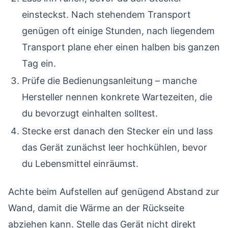
einsteckst. Nach stehendem Transport
genügen oft einige Stunden, nach liegendem
Transport plane eher einen halben bis ganzen
Tag ein.
Prüfe die Bedienungsanleitung – manche
Hersteller nennen konkrete Wartezeiten, die
du bevorzugt einhalten solltest.
Stecke erst danach den Stecker ein und lass
das Gerät zunächst leer hochkühlen, bevor
du Lebensmittel einräumst.
Achte beim Aufstellen auf genügend Abstand zur
Wand, damit die Wärme an der Rückseite
abziehen kann. Stelle das Gerät nicht direkt