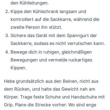
den Kühlleitungen.
Kippe den Kühlschrank langsam und
kontrolliert auf die Sackkarre, während die
zweite Person ihn stützt.
Sichere das Gerät mit dem Spanngurt der
Sackkarre, sodass es nicht verrutschen kann.
Bewege dich in ruhigen, gleichmäßigen
Bewegungen und vermeide ruckartiges
Kippen.
Hebe grundsätzlich aus den Beinen, nicht aus
dem Rücken, und halte das Gewicht nah am
Körper. Trage feste Schuhe und Handschuhe mit
Grip. Plane die Strecke vorher: Wo sind enge