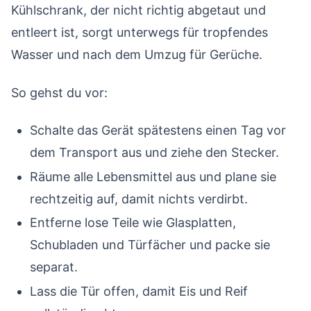
Kühlschrank, der nicht richtig abgetaut und
entleert ist, sorgt unterwegs für tropfendes
Wasser und nach dem Umzug für Gerüche.
So gehst du vor:
Schalte das Gerät spätestens einen Tag vor
dem Transport aus und ziehe den Stecker.
Räume alle Lebensmittel aus und plane sie
rechtzeitig auf, damit nichts verdirbt.
Entferne lose Teile wie Glasplatten,
Schubladen und Türfächer und packe sie
separat.
Lass die Tür offen, damit Eis und Reif