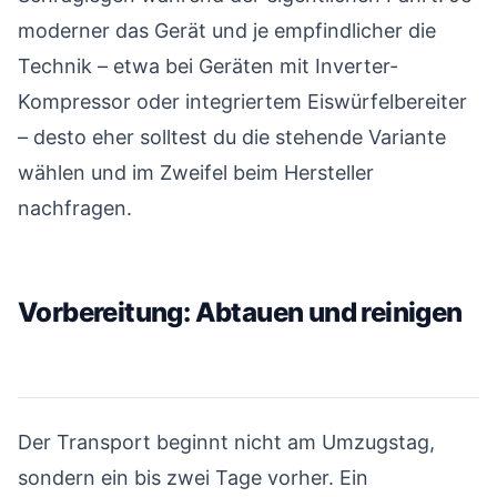
moderner das Gerät und je empfindlicher die
Technik – etwa bei Geräten mit Inverter-
Kompressor oder integriertem Eiswürfelbereiter
– desto eher solltest du die stehende Variante
wählen und im Zweifel beim Hersteller
nachfragen.
Vorbereitung: Abtauen und reinigen
#
Der Transport beginnt nicht am Umzugstag,
sondern ein bis zwei Tage vorher. Ein