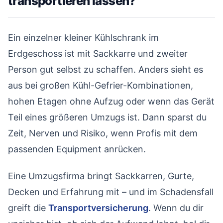
transportieren lassen?
#
Ein einzelner kleiner Kühlschrank im
Erdgeschoss ist mit Sackkarre und zweiter
Person gut selbst zu schaffen. Anders sieht es
aus bei großen Kühl-Gefrier-Kombinationen,
hohen Etagen ohne Aufzug oder wenn das Gerät
Teil eines größeren Umzugs ist. Dann sparst du
Zeit, Nerven und Risiko, wenn Profis mit dem
passenden Equipment anrücken.
Eine Umzugsfirma bringt Sackkarren, Gurte,
Decken und Erfahrung mit – und im Schadensfall
greift die
Transportversicherung
. Wenn du dir