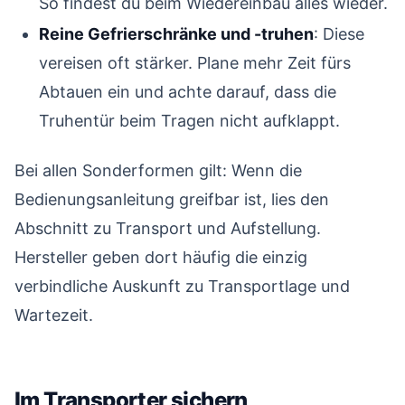
So findest du beim Wiedereinbau alles wieder.
Reine Gefrierschränke und -truhen
: Diese
vereisen oft stärker. Plane mehr Zeit fürs
Abtauen ein und achte darauf, dass die
Truhentür beim Tragen nicht aufklappt.
Bei allen Sonderformen gilt: Wenn die
Bedienungsanleitung greifbar ist, lies den
Abschnitt zu Transport und Aufstellung.
Hersteller geben dort häufig die einzig
verbindliche Auskunft zu Transportlage und
Wartezeit.
Im Transporter sichern
#