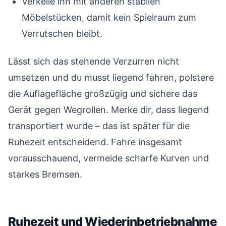
Verkeile ihn mit anderen stabilen
Möbelstücken, damit kein Spielraum zum
Verrutschen bleibt.
Lässt sich das stehende Verzurren nicht
umsetzen und du musst liegend fahren, polstere
die Auflagefläche großzügig und sichere das
Gerät gegen Wegrollen. Merke dir, dass liegend
transportiert wurde – das ist später für die
Ruhezeit entscheidend. Fahre insgesamt
vorausschauend, vermeide scharfe Kurven und
starkes Bremsen.
Ruhezeit und Wiederinbetriebnahme