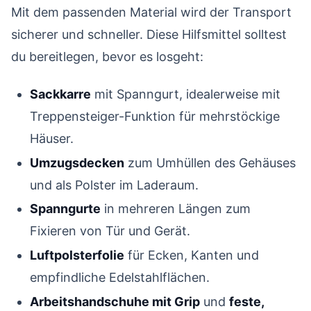
Mit dem passenden Material wird der Transport
sicherer und schneller. Diese Hilfsmittel solltest
du bereitlegen, bevor es losgeht:
Sackkarre
mit Spanngurt, idealerweise mit
Treppensteiger-Funktion für mehrstöckige
Häuser.
Umzugsdecken
zum Umhüllen des Gehäuses
und als Polster im Laderaum.
Spanngurte
in mehreren Längen zum
Fixieren von Tür und Gerät.
Luftpolsterfolie
für Ecken, Kanten und
empfindliche Edelstahlflächen.
Arbeitshandschuhe mit Grip
und
feste,