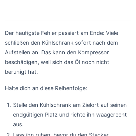
#
Der häufigste Fehler passiert am Ende: Viele
schließen den Kühlschrank sofort nach dem
Aufstellen an. Das kann den Kompressor
beschädigen, weil sich das Öl noch nicht
beruhigt hat.
Halte dich an diese Reihenfolge:
Stelle den Kühlschrank am Zielort auf seinen
endgültigen Platz und richte ihn waagerecht
aus.
Lass ihn ruhen, bevor du den Stecker