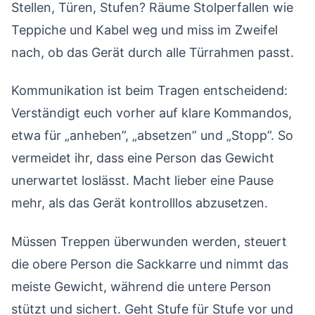
Stellen, Türen, Stufen? Räume Stolperfallen wie
Teppiche und Kabel weg und miss im Zweifel
nach, ob das Gerät durch alle Türrahmen passt.
Kommunikation ist beim Tragen entscheidend:
Verständigt euch vorher auf klare Kommandos,
etwa für „anheben”, „absetzen” und „Stopp”. So
vermeidet ihr, dass eine Person das Gewicht
unerwartet loslässt. Macht lieber eine Pause
mehr, als das Gerät kontrolllos abzusetzen.
Müssen Treppen überwunden werden, steuert
die obere Person die Sackkarre und nimmt das
meiste Gewicht, während die untere Person
stützt und sichert. Geht Stufe für Stufe vor und