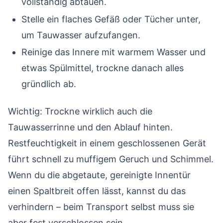
vollständig abtauen.
Stelle ein flaches Gefäß oder Tücher unter,
um Tauwasser aufzufangen.
Reinige das Innere mit warmem Wasser und
etwas Spülmittel, trockne danach alles
gründlich ab.
Wichtig: Trockne wirklich auch die
Tauwasserrinne und den Ablauf hinten.
Restfeuchtigkeit in einem geschlossenen Gerät
führt schnell zu muffigem Geruch und Schimmel.
Wenn du die abgetaute, gereinigte Innentür
einen Spaltbreit offen lässt, kannst du das
verhindern – beim Transport selbst muss sie
aber fest verschlossen sein.