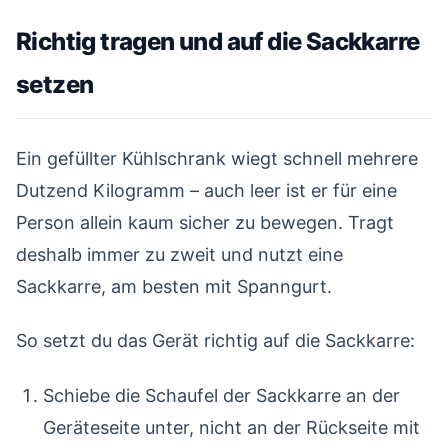
Richtig tragen und auf die Sackkarre
setzen
#
Ein gefüllter Kühlschrank wiegt schnell mehrere
Dutzend Kilogramm – auch leer ist er für eine
Person allein kaum sicher zu bewegen. Tragt
deshalb immer zu zweit und nutzt eine
Sackkarre, am besten mit Spanngurt.
So setzt du das Gerät richtig auf die Sackkarre:
Schiebe die Schaufel der Sackkarre an der
Geräteseite unter, nicht an der Rückseite mit