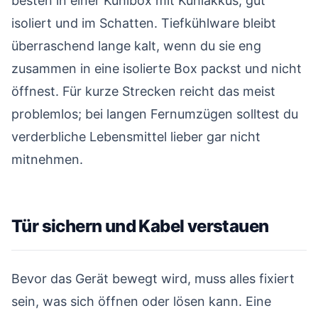
besten in einer Kühlbox mit Kühlakkus, gut
isoliert und im Schatten. Tiefkühlware bleibt
überraschend lange kalt, wenn du sie eng
zusammen in eine isolierte Box packst und nicht
öffnest. Für kurze Strecken reicht das meist
problemlos; bei langen Fernumzügen solltest du
verderbliche Lebensmittel lieber gar nicht
mitnehmen.
Tür sichern und Kabel verstauen
#
Bevor das Gerät bewegt wird, muss alles fixiert
sein, was sich öffnen oder lösen kann. Eine