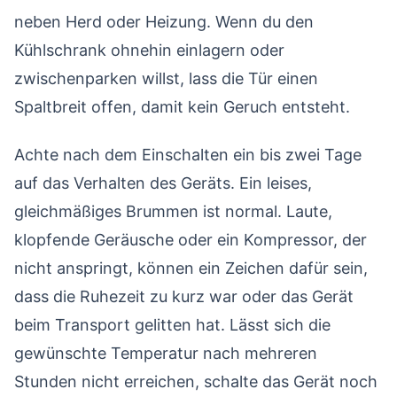
neben Herd oder Heizung. Wenn du den
Kühlschrank ohnehin einlagern oder
zwischenparken willst, lass die Tür einen
Spaltbreit offen, damit kein Geruch entsteht.
Achte nach dem Einschalten ein bis zwei Tage
auf das Verhalten des Geräts. Ein leises,
gleichmäßiges Brummen ist normal. Laute,
klopfende Geräusche oder ein Kompressor, der
nicht anspringt, können ein Zeichen dafür sein,
dass die Ruhezeit zu kurz war oder das Gerät
beim Transport gelitten hat. Lässt sich die
gewünschte Temperatur nach mehreren
Stunden nicht erreichen, schalte das Gerät noch