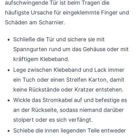
aufschwingende Tür ist beim Tragen die
häufigste Ursache für eingeklemmte Finger und
Schäden am Scharnier.
Schließe die Tür und sichere sie mit
Spanngurten rund um das Gehäuse oder mit
kräftigem Klebeband.
Lege zwischen Klebeband und Lack immer
ein Tuch oder einen Streifen Karton, damit
keine Rückstände oder Kratzer entstehen.
Wickle das Stromkabel auf und befestige es
an der Rückseite, sodass niemand darüber
stolpert oder es sich verfängt.
Schiebe die innen liegenden Teile entweder