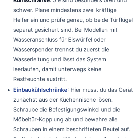
Kühlschränke
: Sie sind besonders breit und
schwer. Plane mindestens zwei kräftige
Helfer ein und prüfe genau, ob beide Türflügel
separat gesichert sind. Bei Modellen mit
Wasseranschluss für Eiswürfel oder
Wasserspender trennst du zuerst die
Wasserleitung und lässt das System
leerlaufen, damit unterwegs keine
Restfeuchte austritt.
Einbaukühlschränke
: Hier musst du das Gerät
zunächst aus der Küchennische lösen.
Schraube die Befestigungswinkel und die
Möbeltür-Kopplung ab und bewahre alle
Schrauben in einem beschrifteten Beutel auf.