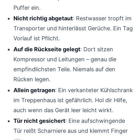
Puffer ein.
Nicht richtig abgetaut
: Restwasser tropft im
Transporter und hinterlässt Gerüche. Ein Tag
Vorlauf ist Pflicht.
Auf die Rückseite gelegt
: Dort sitzen
Kompressor und Leitungen – genau die
empfindlichsten Teile. Niemals auf den
Rücken legen.
Allein getragen
: Ein verkanteter Kühlschrank
im Treppenhaus ist gefährlich. Hol dir Hilfe,
auch wenn das Gerät leer leicht wirkt.
Tür nicht gesichert
: Eine aufschwingende
Tür reißt Scharniere aus und klemmt Finger