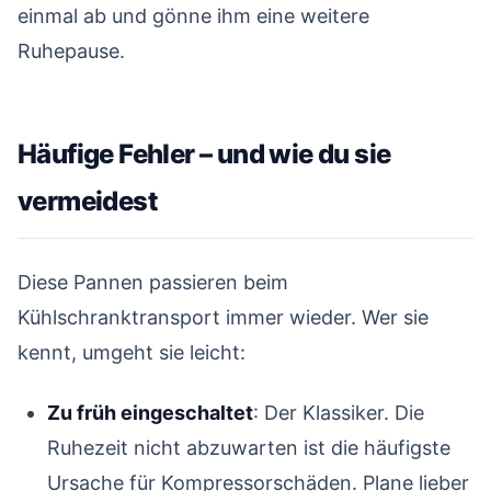
einmal ab und gönne ihm eine weitere
Ruhepause.
Häufige Fehler – und wie du sie
vermeidest
#
Diese Pannen passieren beim
Kühlschranktransport immer wieder. Wer sie
kennt, umgeht sie leicht:
Zu früh eingeschaltet
: Der Klassiker. Die
Ruhezeit nicht abzuwarten ist die häufigste
Ursache für Kompressorschäden. Plane lieber