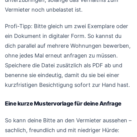
Vermieter noch unbelastet ist.
Profi-Tipp: Bitte gleich um zwei Exemplare oder
ein Dokument in digitaler Form. So kannst du
dich parallel auf mehrere Wohnungen bewerben,
ohne jedes Mal erneut anfragen zu müssen.
Speichere die Datei zusätzlich als PDF ab und
benenne sie eindeutig, damit du sie bei einer
kurzfristigen Besichtigung sofort zur Hand hast.
Eine kurze Mustervorlage für deine Anfrage
#
So kann deine Bitte an den Vermieter aussehen –
sachlich, freundlich und mit niedriger Hürde: