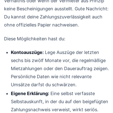
Verhältnis oder wenn der Vermieter aus Prinzip
keine Bescheinigungen ausstellt. Gute Nachricht:
Du kannst deine Zahlungszuverlässigkeit auch
ohne offizielles Papier nachweisen.
Diese Möglichkeiten hast du:
Kontoauszüge:
Lege Auszüge der letzten
sechs bis zwölf Monate vor, die regelmäßige
Mietzahlungen oder den Dauerauftrag zeigen.
Persönliche Daten wie nicht relevante
Umsätze darfst du schwärzen.
Eigene Erklärung:
Eine selbst verfasste
Selbstauskunft, in der du auf den beigefügten
Zahlungsnachweis verweist, wirkt seriös.