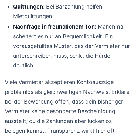
Quittungen:
Bei Barzahlung helfen
Mietquittungen.
Nachfrage in freundlichem Ton:
Manchmal
scheitert es nur an Bequemlichkeit. Ein
vorausgefülltes Muster, das der Vermieter nur
unterschreiben muss, senkt die Hürde
deutlich.
Viele Vermieter akzeptieren Kontoauszüge
problemlos als gleichwertigen Nachweis. Erkläre
bei der Bewerbung offen, dass dein bisheriger
Vermieter keine gesonderte Bescheinigung
ausstellt, du die Zahlungen aber lückenlos
belegen kannst. Transparenz wirkt hier oft