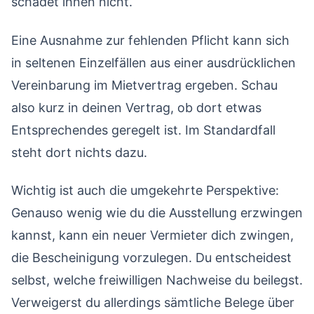
schadet ihnen nicht.
Eine Ausnahme zur fehlenden Pflicht kann sich
in seltenen Einzelfällen aus einer ausdrücklichen
Vereinbarung im Mietvertrag ergeben. Schau
also kurz in deinen Vertrag, ob dort etwas
Entsprechendes geregelt ist. Im Standardfall
steht dort nichts dazu.
Wichtig ist auch die umgekehrte Perspektive:
Genauso wenig wie du die Ausstellung erzwingen
kannst, kann ein neuer Vermieter dich zwingen,
die Bescheinigung vorzulegen. Du entscheidest
selbst, welche freiwilligen Nachweise du beilegst.
Verweigerst du allerdings sämtliche Belege über