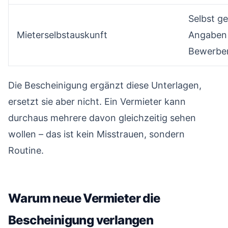
Selbst g
Mieterselbstauskunft
Angaben
Bewerbe
Die Bescheinigung ergänzt diese Unterlagen,
ersetzt sie aber nicht. Ein Vermieter kann
durchaus mehrere davon gleichzeitig sehen
wollen – das ist kein Misstrauen, sondern
Routine.
Warum neue Vermieter die
Bescheinigung verlangen
#