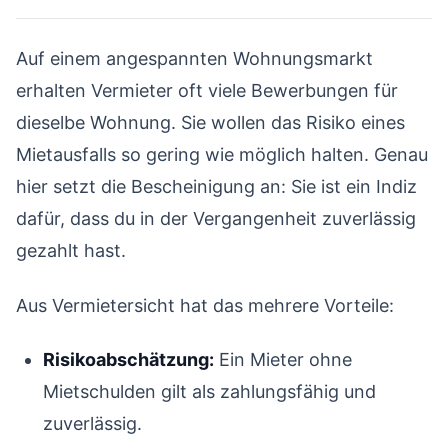
Auf einem angespannten Wohnungsmarkt
erhalten Vermieter oft viele Bewerbungen für
dieselbe Wohnung. Sie wollen das Risiko eines
Mietausfalls so gering wie möglich halten. Genau
hier setzt die Bescheinigung an: Sie ist ein Indiz
dafür, dass du in der Vergangenheit zuverlässig
gezahlt hast.
Aus Vermietersicht hat das mehrere Vorteile:
Risikoabschätzung:
Ein Mieter ohne
Mietschulden gilt als zahlungsfähig und
zuverlässig.