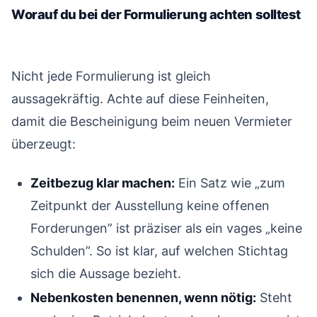
Worauf du bei der Formulierung achten solltest
#
Nicht jede Formulierung ist gleich
aussagekräftig. Achte auf diese Feinheiten,
damit die Bescheinigung beim neuen Vermieter
überzeugt:
Zeitbezug klar machen:
Ein Satz wie „zum
Zeitpunkt der Ausstellung keine offenen
Forderungen” ist präziser als ein vages „keine
Schulden”. So ist klar, auf welchen Stichtag
sich die Aussage bezieht.
Nebenkosten benennen, wenn nötig:
Steht