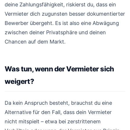
deine Zahlungsfähigkeit, riskierst du, dass ein
Vermieter dich zugunsten besser dokumentierter
Bewerber übergeht. Es ist also eine Abwägung
zwischen deiner Privatsphäre und deinen
Chancen auf dem Markt.
Was tun, wenn der Vermieter sich
weigert?
#
Da kein Anspruch besteht, brauchst du eine
Alternative für den Fall, dass dein Vermieter
nicht mitspielt – etwa bei zerstrittenem