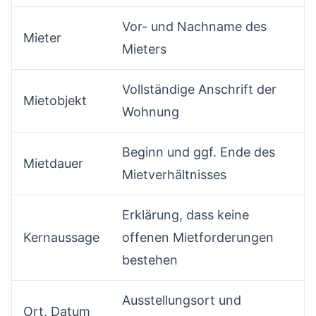
Vor- und Nachname des
Mieter
Mieters
Vollständige Anschrift der
Mietobjekt
Wohnung
Beginn und ggf. Ende des
Mietdauer
Mietverhältnisses
Erklärung, dass keine
Kernaussage
offenen Mietforderungen
bestehen
Ausstellungsort und
Ort, Datum