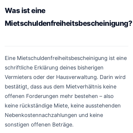
Was ist eine
Mietschuldenfreiheitsbescheinigung?
#
Eine Mietschuldenfreiheitsbescheinigung ist eine
schriftliche Erklärung deines bisherigen
Vermieters oder der Hausverwaltung. Darin wird
bestätigt, dass aus dem Mietverhältnis keine
offenen Forderungen mehr bestehen – also
keine rückständige Miete, keine ausstehenden
Nebenkostennachzahlungen und keine
sonstigen offenen Beträge.