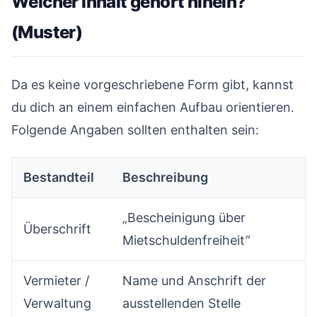
Welcher Inhalt gehört hinein?
(Muster)
#
Da es keine vorgeschriebene Form gibt, kannst
du dich an einem einfachen Aufbau orientieren.
Folgende Angaben sollten enthalten sein:
Bestandteil
Beschreibung
„Bescheinigung über
Überschrift
Mietschuldenfreiheit”
Vermieter /
Name und Anschrift der
Verwaltung
ausstellenden Stelle