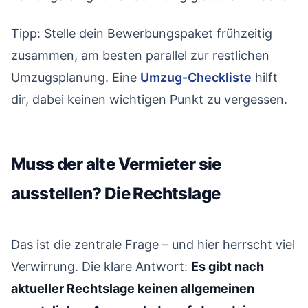
Tipp: Stelle dein Bewerbungspaket frühzeitig
zusammen, am besten parallel zur restlichen
Umzugsplanung. Eine
Umzug-Checkliste
hilft
dir, dabei keinen wichtigen Punkt zu vergessen.
Muss der alte Vermieter sie
ausstellen? Die Rechtslage
#
Das ist die zentrale Frage – und hier herrscht viel
Verwirrung. Die klare Antwort:
Es gibt nach
aktueller Rechtslage keinen allgemeinen