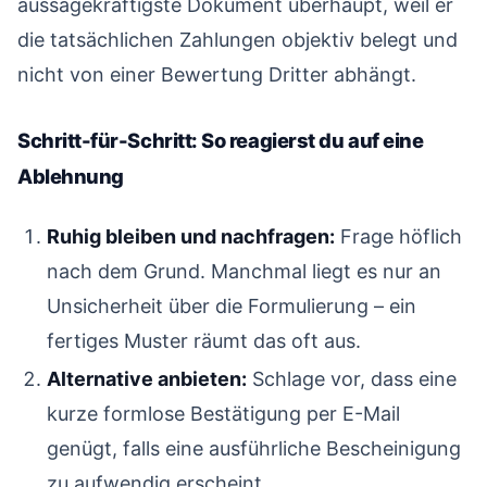
aussagekräftigste Dokument überhaupt, weil er
die tatsächlichen Zahlungen objektiv belegt und
nicht von einer Bewertung Dritter abhängt.
Schritt-für-Schritt: So reagierst du auf eine
Ablehnung
#
Ruhig bleiben und nachfragen:
Frage höflich
nach dem Grund. Manchmal liegt es nur an
Unsicherheit über die Formulierung – ein
fertiges Muster räumt das oft aus.
Alternative anbieten:
Schlage vor, dass eine
kurze formlose Bestätigung per E-Mail
genügt, falls eine ausführliche Bescheinigung
zu aufwendig erscheint.