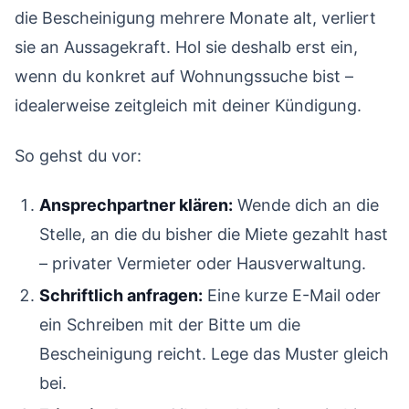
die Bescheinigung mehrere Monate alt, verliert
sie an Aussagekraft. Hol sie deshalb erst ein,
wenn du konkret auf Wohnungssuche bist –
idealerweise zeitgleich mit deiner Kündigung.
So gehst du vor:
Ansprechpartner klären:
Wende dich an die
Stelle, an die du bisher die Miete gezahlt hast
– privater Vermieter oder Hausverwaltung.
Schriftlich anfragen:
Eine kurze E-Mail oder
ein Schreiben mit der Bitte um die
Bescheinigung reicht. Lege das Muster gleich
bei.