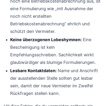
noch eine Betriebskostenabrechnung aus, ist
eine Formulierung wie „mit Ausnahme der
noch nicht erstellten
Betriebskostenabrechnung” ehrlich und
schützt den Vermieter.
Keine überzogenen Lobeshymnen:
Eine
Bescheinigung ist kein
Empfehlungsschreiben. Sachlichkeit wirkt
glaubwürdiger als blumige Formulierungen.
Lesbare Kontaktdaten:
Name und Anschrift
der ausstellenden Stelle sollten gut lesbar
sein, damit der neue Vermieter im Zweifel
Rückfragen stellen kann.