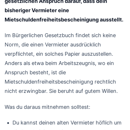
gesetzlichen Anspruch darauf, dass dein
bisheriger Vermieter eine
Mietschuldenfreiheitsbescheinigung ausstellt.
Im Bürgerlichen Gesetzbuch findet sich keine
Norm, die einen Vermieter ausdrücklich
verpflichtet, ein solches Papier auszustellen.
Anders als etwa beim Arbeitszeugnis, wo ein
Anspruch besteht, ist die
Mietschuldenfreiheitsbescheinigung rechtlich
nicht erzwingbar. Sie beruht auf gutem Willen.
Was du daraus mitnehmen solltest:
Du kannst deinen alten Vermieter höflich um