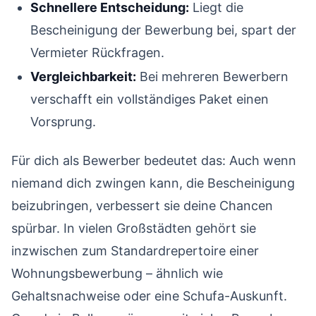
Schnellere Entscheidung:
Liegt die
Bescheinigung der Bewerbung bei, spart der
Vermieter Rückfragen.
Vergleichbarkeit:
Bei mehreren Bewerbern
verschafft ein vollständiges Paket einen
Vorsprung.
Für dich als Bewerber bedeutet das: Auch wenn
niemand dich zwingen kann, die Bescheinigung
beizubringen, verbessert sie deine Chancen
spürbar. In vielen Großstädten gehört sie
inzwischen zum Standardrepertoire einer
Wohnungsbewerbung – ähnlich wie
Gehaltsnachweise oder eine Schufa-Auskunft.