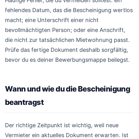
Häufige Fehler, die du vermeiden solltest: ein
fehlendes Datum, das die Bescheinigung wertlos
macht; eine Unterschrift einer nicht
bevollmächtigten Person; oder eine Anschrift,
die nicht zur tatsächlichen Mietwohnung passt.
Prüfe das fertige Dokument deshalb sorgfältig,
bevor du es deiner Bewerbungsmappe beilegst.
Wann und wie du die Bescheinigung
beantragst
#
Der richtige Zeitpunkt ist wichtig, weil neue
Vermieter ein aktuelles Dokument erwarten. Ist