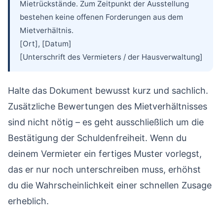
Mietrückstände. Zum Zeitpunkt der Ausstellung
bestehen keine offenen Forderungen aus dem
Mietverhältnis.
[Ort], [Datum]
[Unterschrift des Vermieters / der Hausverwaltung]
Halte das Dokument bewusst kurz und sachlich.
Zusätzliche Bewertungen des Mietverhältnisses
sind nicht nötig – es geht ausschließlich um die
Bestätigung der Schuldenfreiheit. Wenn du
deinem Vermieter ein fertiges Muster vorlegst,
das er nur noch unterschreiben muss, erhöhst
du die Wahrscheinlichkeit einer schnellen Zusage
erheblich.