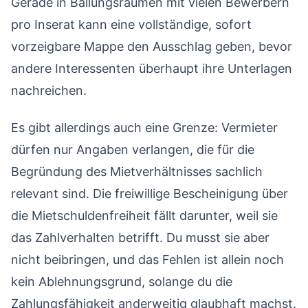
Gerade in Ballungsräumen mit vielen Bewerbern
pro Inserat kann eine vollständige, sofort
vorzeigbare Mappe den Ausschlag geben, bevor
andere Interessenten überhaupt ihre Unterlagen
nachreichen.
Es gibt allerdings auch eine Grenze: Vermieter
dürfen nur Angaben verlangen, die für die
Begründung des Mietverhältnisses sachlich
relevant sind. Die freiwillige Bescheinigung über
die Mietschuldenfreiheit fällt darunter, weil sie
das Zahlverhalten betrifft. Du musst sie aber
nicht beibringen, und das Fehlen ist allein noch
kein Ablehnungsgrund, solange du die
Zahlungsfähigkeit anderweitig glaubhaft machst.