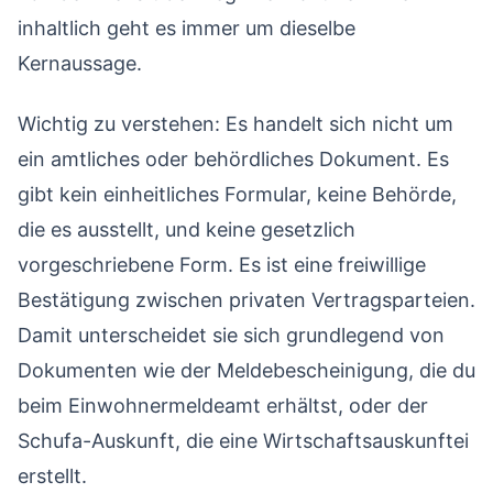
inhaltlich geht es immer um dieselbe
Kernaussage.
Wichtig zu verstehen: Es handelt sich nicht um
ein amtliches oder behördliches Dokument. Es
gibt kein einheitliches Formular, keine Behörde,
die es ausstellt, und keine gesetzlich
vorgeschriebene Form. Es ist eine freiwillige
Bestätigung zwischen privaten Vertragsparteien.
Damit unterscheidet sie sich grundlegend von
Dokumenten wie der Meldebescheinigung, die du
beim Einwohnermeldeamt erhältst, oder der
Schufa-Auskunft, die eine Wirtschaftsauskunftei
erstellt.