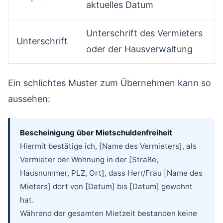
aktuelles Datum
Unterschrift des Vermieters
Unterschrift
oder der Hausverwaltung
Ein schlichtes Muster zum Übernehmen kann so
aussehen:
Bescheinigung über Mietschuldenfreiheit
Hiermit bestätige ich, [Name des Vermieters], als
Vermieter der Wohnung in der [Straße,
Hausnummer, PLZ, Ort], dass Herr/Frau [Name des
Mieters] dort von [Datum] bis [Datum] gewohnt
hat.
Während der gesamten Mietzeit bestanden keine