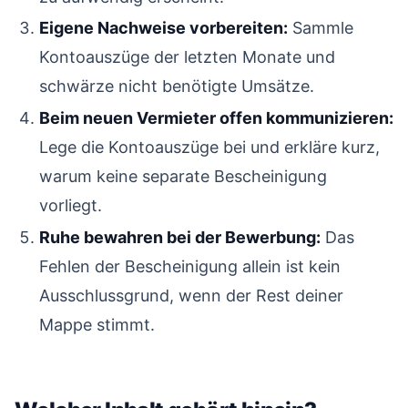
Eigene Nachweise vorbereiten:
Sammle
Kontoauszüge der letzten Monate und
schwärze nicht benötigte Umsätze.
Beim neuen Vermieter offen kommunizieren:
Lege die Kontoauszüge bei und erkläre kurz,
warum keine separate Bescheinigung
vorliegt.
Ruhe bewahren bei der Bewerbung:
Das
Fehlen der Bescheinigung allein ist kein
Ausschlussgrund, wenn der Rest deiner
Mappe stimmt.