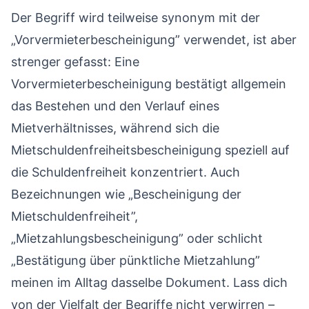
Der Begriff wird teilweise synonym mit der
„Vorvermieterbescheinigung” verwendet, ist aber
strenger gefasst: Eine
Vorvermieterbescheinigung bestätigt allgemein
das Bestehen und den Verlauf eines
Mietverhältnisses, während sich die
Mietschuldenfreiheitsbescheinigung speziell auf
die Schuldenfreiheit konzentriert. Auch
Bezeichnungen wie „Bescheinigung der
Mietschuldenfreiheit”,
„Mietzahlungsbescheinigung” oder schlicht
„Bestätigung über pünktliche Mietzahlung”
meinen im Alltag dasselbe Dokument. Lass dich
von der Vielfalt der Begriffe nicht verwirren –