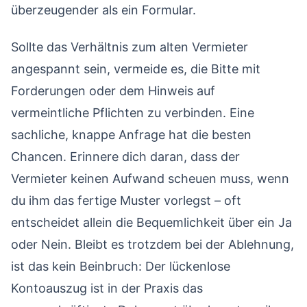
überzeugender als ein Formular.
Sollte das Verhältnis zum alten Vermieter
angespannt sein, vermeide es, die Bitte mit
Forderungen oder dem Hinweis auf
vermeintliche Pflichten zu verbinden. Eine
sachliche, knappe Anfrage hat die besten
Chancen. Erinnere dich daran, dass der
Vermieter keinen Aufwand scheuen muss, wenn
du ihm das fertige Muster vorlegst – oft
entscheidet allein die Bequemlichkeit über ein Ja
oder Nein. Bleibt es trotzdem bei der Ablehnung,
ist das kein Beinbruch: Der lückenlose
Kontoauszug ist in der Praxis das