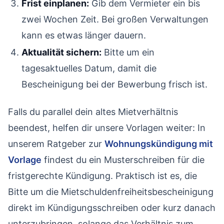
Frist einplanen:
Gib dem Vermieter ein bis
zwei Wochen Zeit. Bei großen Verwaltungen
kann es etwas länger dauern.
Aktualität sichern:
Bitte um ein
tagesaktuelles Datum, damit die
Bescheinigung bei der Bewerbung frisch ist.
Falls du parallel dein altes Mietverhältnis
beendest, helfen dir unsere Vorlagen weiter: In
unserem Ratgeber zur
Wohnungskündigung mit
Vorlage
findest du ein Musterschreiben für die
fristgerechte Kündigung. Praktisch ist es, die
Bitte um die Mietschuldenfreiheitsbescheinigung
direkt im Kündigungsschreiben oder kurz danach
unterzubringen, solange das Verhältnis zum