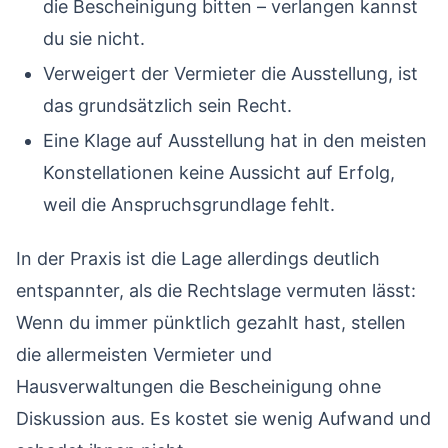
die Bescheinigung bitten – verlangen kannst
du sie nicht.
Verweigert der Vermieter die Ausstellung, ist
das grundsätzlich sein Recht.
Eine Klage auf Ausstellung hat in den meisten
Konstellationen keine Aussicht auf Erfolg,
weil die Anspruchsgrundlage fehlt.
In der Praxis ist die Lage allerdings deutlich
entspannter, als die Rechtslage vermuten lässt:
Wenn du immer pünktlich gezahlt hast, stellen
die allermeisten Vermieter und
Hausverwaltungen die Bescheinigung ohne
Diskussion aus. Es kostet sie wenig Aufwand und