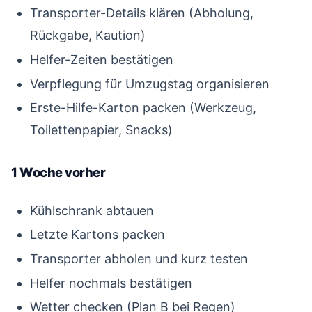
Transporter-Details klären (Abholung,
Rückgabe, Kaution)
Helfer-Zeiten bestätigen
Verpflegung für Umzugstag organisieren
Erste-Hilfe-Karton packen (Werkzeug,
Toilettenpapier, Snacks)
1 Woche vorher
#
Kühlschrank abtauen
Letzte Kartons packen
Transporter abholen und kurz testen
Helfer nochmals bestätigen
Wetter checken (Plan B bei Regen)