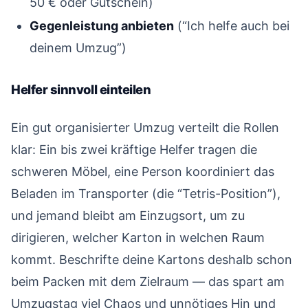
50 € oder Gutschein)
Gegenleistung anbieten
(“Ich helfe auch bei
deinem Umzug”)
Helfer sinnvoll einteilen
#
Ein gut organisierter Umzug verteilt die Rollen
klar: Ein bis zwei kräftige Helfer tragen die
schweren Möbel, eine Person koordiniert das
Beladen im Transporter (die “Tetris-Position”),
und jemand bleibt am Einzugsort, um zu
dirigieren, welcher Karton in welchen Raum
kommt. Beschrifte deine Kartons deshalb schon
beim Packen mit dem Zielraum — das spart am
Umzugstag viel Chaos und unnötiges Hin und