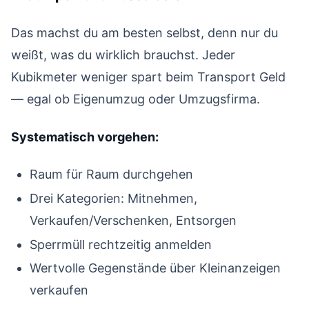
Das machst du am besten selbst, denn nur du
weißt, was du wirklich brauchst. Jeder
Kubikmeter weniger spart beim Transport Geld
— egal ob Eigenumzug oder Umzugsfirma.
Systematisch vorgehen:
Raum für Raum durchgehen
Drei Kategorien: Mitnehmen,
Verkaufen/Verschenken, Entsorgen
Sperrmüll rechtzeitig anmelden
Wertvolle Gegenstände über Kleinanzeigen
verkaufen