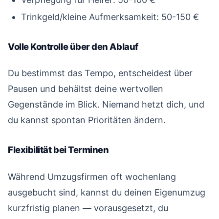
Trinkgeld/kleine Aufmerksamkeit: 50-150 €
Volle Kontrolle über den Ablauf
#
Du bestimmst das Tempo, entscheidest über
Pausen und behältst deine wertvollen
Gegenstände im Blick. Niemand hetzt dich, und
du kannst spontan Prioritäten ändern.
Flexibilität bei Terminen
#
Während Umzugsfirmen oft wochenlang
ausgebucht sind, kannst du deinen Eigenumzug
kurzfristig planen — vorausgesetzt, du