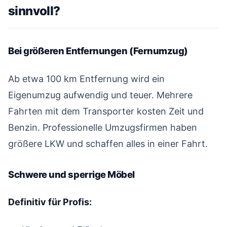
sinnvoll?
#
Bei größeren Entfernungen (Fernumzug)
#
Ab etwa 100 km Entfernung wird ein
Eigenumzug aufwendig und teuer. Mehrere
Fahrten mit dem Transporter kosten Zeit und
Benzin. Professionelle Umzugsfirmen haben
größere LKW und schaffen alles in einer Fahrt.
Schwere und sperrige Möbel
#
Definitiv für Profis: