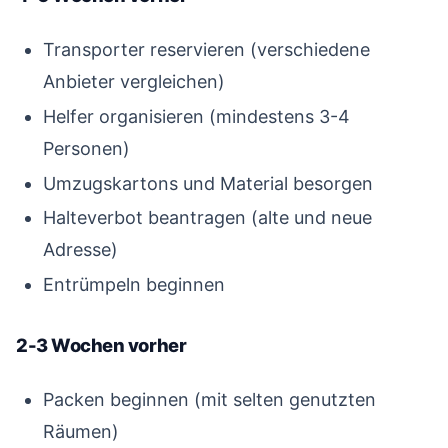
Transporter reservieren (verschiedene
Anbieter vergleichen)
Helfer organisieren (mindestens 3-4
Personen)
Umzugskartons und Material besorgen
Halteverbot beantragen (alte und neue
Adresse)
Entrümpeln beginnen
2-3 Wochen vorher
#
Packen beginnen (mit selten genutzten
Räumen)