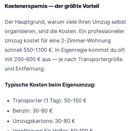
Kostenersparnis — der größte Vorteil
#
Der Hauptgrund, warum viele ihren Umzug selbst
organisieren, sind die Kosten. Ein professioneller
Umzug kostet für eine 2-Zimmer-Wohnung
schnell 550-1.100 €. In Eigenregie kommst du oft
mit 200-600 € aus — je nach Transportergröße
und Entfernung.
Typische Kosten beim Eigenumzug:
Transporter (1 Tag): 50-150 €
Benzin: 30-80 €
Umzugskartons: 30-80 €
Verpflegung für Helfer: 50-100 €