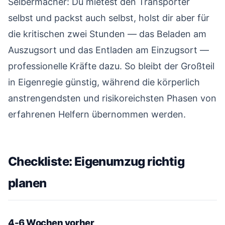
Selbermacher: Du mietest den Transporter
selbst und packst auch selbst, holst dir aber für
die kritischen zwei Stunden — das Beladen am
Auszugsort und das Entladen am Einzugsort —
professionelle Kräfte dazu. So bleibt der Großteil
in Eigenregie günstig, während die körperlich
anstrengendsten und risikoreichsten Phasen von
erfahrenen Helfern übernommen werden.
Checkliste: Eigenumzug richtig
planen
#
4-6 Wochen vorher
#