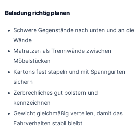
Beladung richtig planen
#
Schwere Gegenstände nach unten und an die
Wände
Matratzen als Trennwände zwischen
Möbelstücken
Kartons fest stapeln und mit Spanngurten
sichern
Zerbrechliches gut polstern und
kennzeichnen
Gewicht gleichmäßig verteilen, damit das
Fahrverhalten stabil bleibt