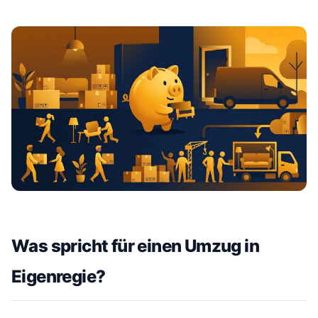
Was spricht für einen Umzug in
Eigenregie?
#