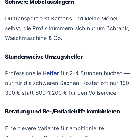
Schwere Möbel auslagern
#
Du transportierst Kartons und kleine Möbel
selbst, die Profis kümmern sich nur um Schrank,
Waschmaschine & Co.
Stundenweise Umzugshelfer
#
Professionelle
Helfer
für 2-4 Stunden buchen —
nur für die schweren Sachen. Kostet oft nur 150-
300 € statt 800-1.200 € für den Vollservice.
Beratung und Be-/Entladehilfe kombinieren
#
Eine clevere Variante für ambitionierte