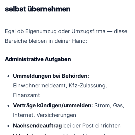
selbst übernehmen
#
Egal ob Eigenumzug oder Umzugsfirma — diese
Bereiche bleiben in deiner Hand:
Administrative Aufgaben
#
Ummeldungen bei Behörden:
Einwohnermeldeamt, Kfz-Zulassung,
Finanzamt
Verträge kündigen/ummelden:
Strom, Gas,
Internet, Versicherungen
Nachsendeauftrag
bei der Post einrichten