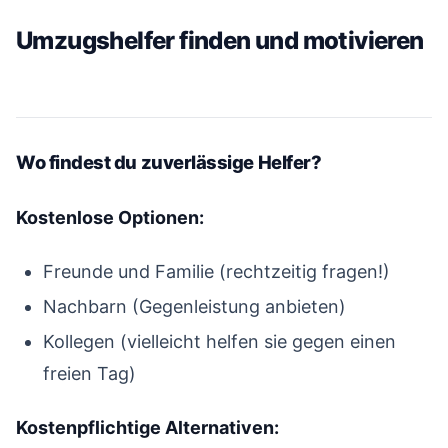
Umzugshelfer finden und motivieren
#
Wo findest du zuverlässige Helfer?
#
Kostenlose Optionen:
Freunde und Familie (rechtzeitig fragen!)
Nachbarn (Gegenleistung anbieten)
Kollegen (vielleicht helfen sie gegen einen
freien Tag)
Kostenpflichtige Alternativen: