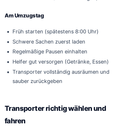
Am Umzugstag
#
Früh starten (spätestens 8:00 Uhr)
Schwere Sachen zuerst laden
Regelmäßige Pausen einhalten
Helfer gut versorgen (Getränke, Essen)
Transporter vollständig ausräumen und
sauber zurückgeben
Transporter richtig wählen und
fahren
#