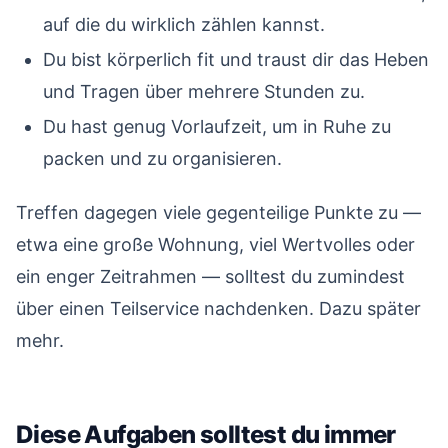
auf die du wirklich zählen kannst.
Du bist körperlich fit und traust dir das Heben
und Tragen über mehrere Stunden zu.
Du hast genug Vorlaufzeit, um in Ruhe zu
packen und zu organisieren.
Treffen dagegen viele gegenteilige Punkte zu —
etwa eine große Wohnung, viel Wertvolles oder
ein enger Zeitrahmen — solltest du zumindest
über einen Teilservice nachdenken. Dazu später
mehr.
Diese Aufgaben solltest du immer