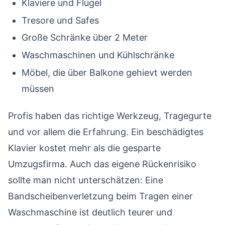
Klaviere und Flügel
Tresore und Safes
Große Schränke über 2 Meter
Waschmaschinen und Kühlschränke
Möbel, die über Balkone gehievt werden
müssen
Profis haben das richtige Werkzeug, Tragegurte
und vor allem die Erfahrung. Ein beschädigtes
Klavier kostet mehr als die gesparte
Umzugsfirma. Auch das eigene Rückenrisiko
sollte man nicht unterschätzen: Eine
Bandscheibenverletzung beim Tragen einer
Waschmaschine ist deutlich teurer und