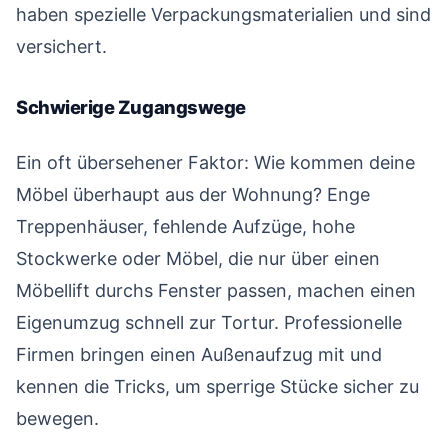
haben spezielle Verpackungsmaterialien und sind
versichert.
Schwierige Zugangswege
#
Ein oft übersehener Faktor: Wie kommen deine
Möbel überhaupt aus der Wohnung? Enge
Treppenhäuser, fehlende Aufzüge, hohe
Stockwerke oder Möbel, die nur über einen
Möbellift durchs Fenster passen, machen einen
Eigenumzug schnell zur Tortur. Professionelle
Firmen bringen einen Außenaufzug mit und
kennen die Tricks, um sperrige Stücke sicher zu
bewegen.