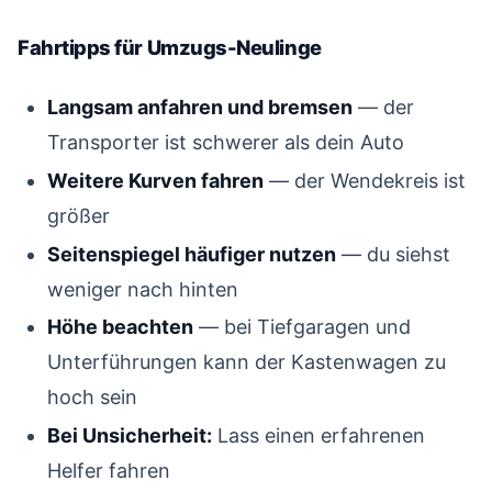
Fahrtipps für Umzugs-Neulinge
#
Langsam anfahren und bremsen
— der
Transporter ist schwerer als dein Auto
Weitere Kurven fahren
— der Wendekreis ist
größer
Seitenspiegel häufiger nutzen
— du siehst
weniger nach hinten
Höhe beachten
— bei Tiefgaragen und
Unterführungen kann der Kastenwagen zu
hoch sein
Bei Unsicherheit:
Lass einen erfahrenen
Helfer fahren