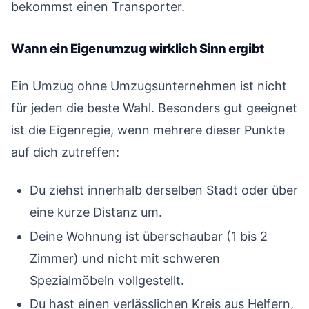
bekommst einen Transporter.
Wann ein Eigenumzug wirklich Sinn ergibt
#
Ein Umzug ohne Umzugsunternehmen ist nicht
für jeden die beste Wahl. Besonders gut geeignet
ist die Eigenregie, wenn mehrere dieser Punkte
auf dich zutreffen:
Du ziehst innerhalb derselben Stadt oder über
eine kurze Distanz um.
Deine Wohnung ist überschaubar (1 bis 2
Zimmer) und nicht mit schweren
Spezialmöbeln vollgestellt.
Du hast einen verlässlichen Kreis aus Helfern,