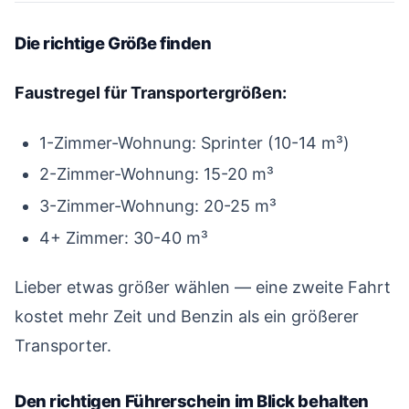
Die richtige Größe finden
#
Faustregel für Transportergrößen:
1-Zimmer-Wohnung: Sprinter (10-14 m³)
2-Zimmer-Wohnung: 15-20 m³
3-Zimmer-Wohnung: 20-25 m³
4+ Zimmer: 30-40 m³
Lieber etwas größer wählen — eine zweite Fahrt
kostet mehr Zeit und Benzin als ein größerer
Transporter.
Den richtigen Führerschein im Blick behalten
#