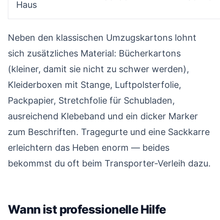
Haus
Neben den klassischen Umzugskartons lohnt
sich zusätzliches Material: Bücherkartons
(kleiner, damit sie nicht zu schwer werden),
Kleiderboxen mit Stange, Luftpolsterfolie,
Packpapier, Stretchfolie für Schubladen,
ausreichend Klebeband und ein dicker Marker
zum Beschriften. Tragegurte und eine Sackkarre
erleichtern das Heben enorm — beides
bekommst du oft beim Transporter-Verleih dazu.
Wann ist professionelle Hilfe