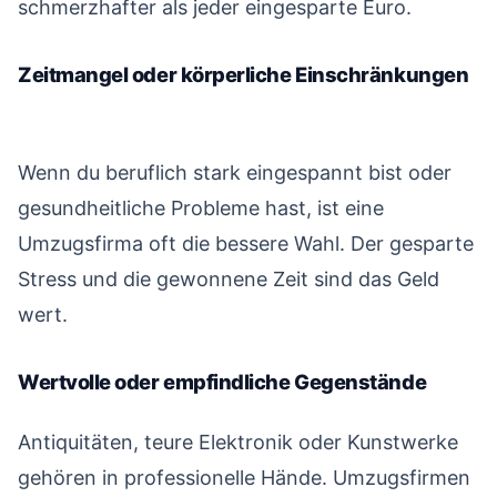
schmerzhafter als jeder eingesparte Euro.
Zeitmangel oder körperliche Einschränkungen
#
Wenn du beruflich stark eingespannt bist oder
gesundheitliche Probleme hast, ist eine
Umzugsfirma oft die bessere Wahl. Der gesparte
Stress und die gewonnene Zeit sind das Geld
wert.
Wertvolle oder empfindliche Gegenstände
#
Antiquitäten, teure Elektronik oder Kunstwerke
gehören in professionelle Hände. Umzugsfirmen