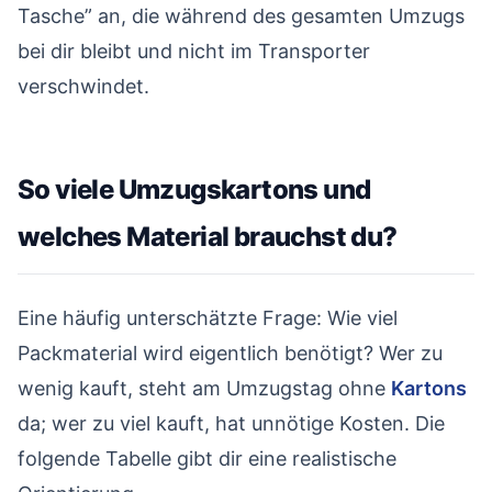
Tasche” an, die während des gesamten Umzugs
bei dir bleibt und nicht im Transporter
verschwindet.
So viele Umzugskartons und
welches Material brauchst du?
#
Eine häufig unterschätzte Frage: Wie viel
Packmaterial wird eigentlich benötigt? Wer zu
wenig kauft, steht am Umzugstag ohne
Kartons
da; wer zu viel kauft, hat unnötige Kosten. Die
folgende Tabelle gibt dir eine realistische