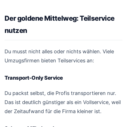
Der goldene Mittelweg: Teilservice
nutzen
#
Du musst nicht alles oder nichts wählen. Viele
Umzugsfirmen bieten Teilservices an:
Transport-Only Service
#
Du packst selbst, die Profis transportieren nur.
Das ist deutlich günstiger als ein Vollservice, weil
der Zeitaufwand für die Firma kleiner ist.