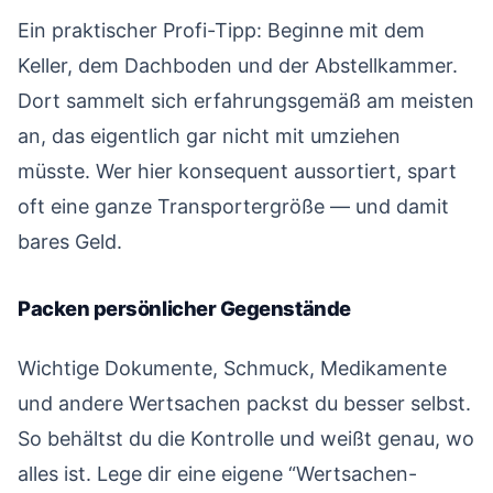
Ein praktischer Profi-Tipp: Beginne mit dem
Keller, dem Dachboden und der Abstellkammer.
Dort sammelt sich erfahrungsgemäß am meisten
an, das eigentlich gar nicht mit umziehen
müsste. Wer hier konsequent aussortiert, spart
oft eine ganze Transportergröße — und damit
bares Geld.
Packen persönlicher Gegenstände
#
Wichtige Dokumente, Schmuck, Medikamente
und andere Wertsachen packst du besser selbst.
So behältst du die Kontrolle und weißt genau, wo
alles ist. Lege dir eine eigene “Wertsachen-