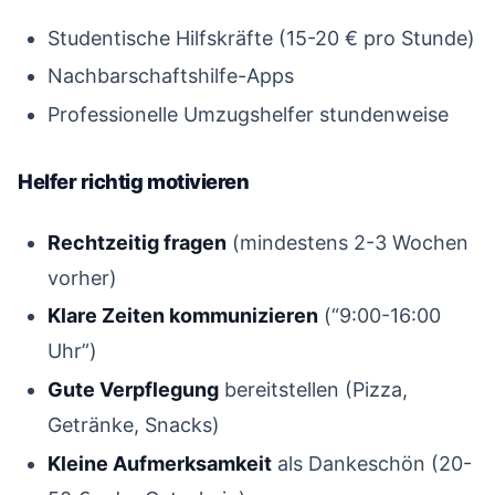
Studentische Hilfskräfte (15-20 € pro Stunde)
Nachbarschaftshilfe-Apps
Professionelle Umzugshelfer stundenweise
Helfer richtig motivieren
#
Rechtzeitig fragen
(mindestens 2-3 Wochen
vorher)
Klare Zeiten kommunizieren
(“9:00-16:00
Uhr”)
Gute Verpflegung
bereitstellen (Pizza,
Getränke, Snacks)
Kleine Aufmerksamkeit
als Dankeschön (20-