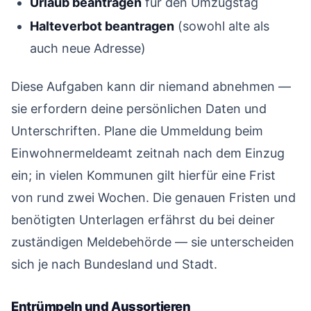
Urlaub beantragen
für den Umzugstag
Halteverbot beantragen
(sowohl alte als
auch neue Adresse)
Diese Aufgaben kann dir niemand abnehmen —
sie erfordern deine persönlichen Daten und
Unterschriften. Plane die Ummeldung beim
Einwohnermeldeamt zeitnah nach dem Einzug
ein; in vielen Kommunen gilt hierfür eine Frist
von rund zwei Wochen. Die genauen Fristen und
benötigten Unterlagen erfährst du bei deiner
zuständigen Meldebehörde — sie unterscheiden
sich je nach Bundesland und Stadt.
Entrümpeln und Aussortieren
#