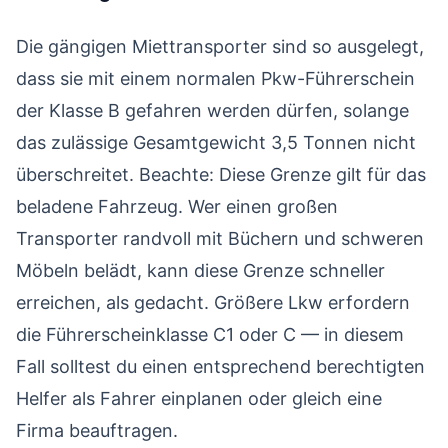
Die gängigen Miettransporter sind so ausgelegt,
dass sie mit einem normalen Pkw-Führerschein
der Klasse B gefahren werden dürfen, solange
das zulässige Gesamtgewicht 3,5 Tonnen nicht
überschreitet. Beachte: Diese Grenze gilt für das
beladene Fahrzeug. Wer einen großen
Transporter randvoll mit Büchern und schweren
Möbeln belädt, kann diese Grenze schneller
erreichen, als gedacht. Größere Lkw erfordern
die Führerscheinklasse C1 oder C — in diesem
Fall solltest du einen entsprechend berechtigten
Helfer als Fahrer einplanen oder gleich eine
Firma beauftragen.