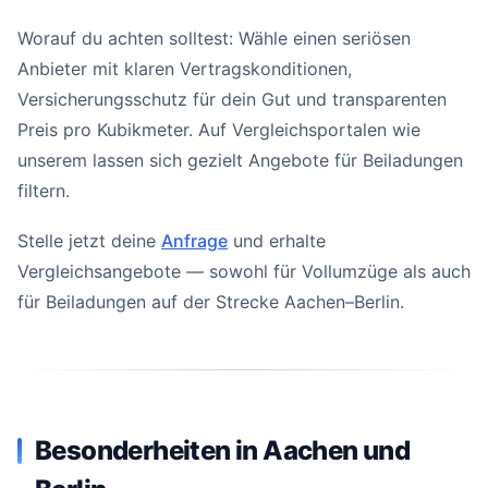
Worauf du achten solltest: Wähle einen seriösen
Anbieter mit klaren Vertragskonditionen,
Versicherungsschutz für dein Gut und transparenten
Preis pro Kubikmeter. Auf Vergleichsportalen wie
unserem lassen sich gezielt Angebote für Beiladungen
filtern.
Stelle jetzt deine
Anfrage
und erhalte
Vergleichsangebote — sowohl für Vollumzüge als auch
für Beiladungen auf der Strecke Aachen–Berlin.
Besonderheiten in Aachen und