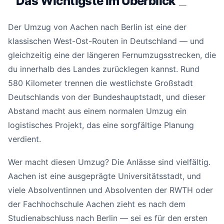
Das Wichtigste im Überblick
#
Der Umzug von Aachen nach Berlin ist eine der
klassischen West-Ost-Routen in Deutschland — und
gleichzeitig eine der längeren Fernumzugsstrecken, die
du innerhalb des Landes zurücklegen kannst. Rund
580 Kilometer trennen die westlichste Großstadt
Deutschlands von der Bundeshauptstadt, und dieser
Abstand macht aus einem normalen Umzug ein
logistisches Projekt, das eine sorgfältige Planung
verdient.
Wer macht diesen Umzug? Die Anlässe sind vielfältig.
Aachen ist eine ausgeprägte Universitätsstadt, und
viele Absolventinnen und Absolventen der RWTH oder
der Fachhochschule Aachen zieht es nach dem
Studienabschluss nach Berlin — sei es für den ersten