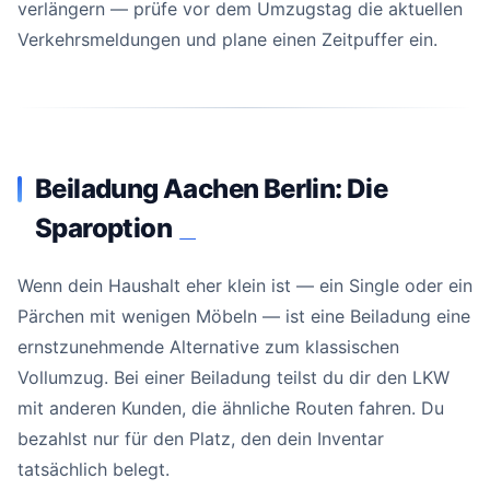
verlängern — prüfe vor dem Umzugstag die aktuellen
Verkehrsmeldungen und plane einen Zeitpuffer ein.
Beiladung Aachen Berlin: Die
Sparoption
#
Wenn dein Haushalt eher klein ist — ein Single oder ein
Pärchen mit wenigen Möbeln — ist eine Beiladung eine
ernstzunehmende Alternative zum klassischen
Vollumzug. Bei einer Beiladung teilst du dir den LKW
mit anderen Kunden, die ähnliche Routen fahren. Du
bezahlst nur für den Platz, den dein Inventar
tatsächlich belegt.