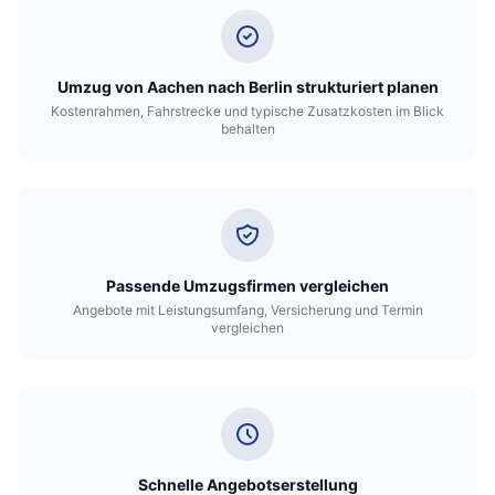
Umzug von Aachen nach Berlin strukturiert planen
Kostenrahmen, Fahrstrecke und typische Zusatzkosten im Blick
behalten
Passende Umzugsfirmen vergleichen
Angebote mit Leistungsumfang, Versicherung und Termin
vergleichen
Schnelle Angebotserstellung