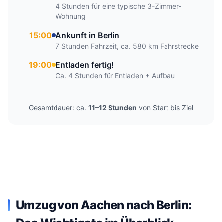
4 Stunden für eine typische 3-Zimmer-
Wohnung
15:00
Ankunft in Berlin
7 Stunden Fahrzeit, ca. 580 km Fahrstrecke
19:00
Entladen fertig!
Ca. 4 Stunden für Entladen + Aufbau
Gesamtdauer: ca.
11–12 Stunden
von Start bis Ziel
Umzug von Aachen nach Berlin: