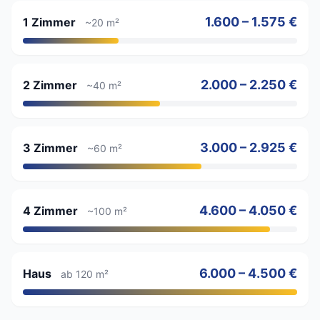
1.600 – 1.575 €
1 Zimmer
~20 m²
2.000 – 2.250 €
2 Zimmer
~40 m²
3.000 – 2.925 €
3 Zimmer
~60 m²
4.600 – 4.050 €
4 Zimmer
~100 m²
6.000 – 4.500 €
Haus
ab 120 m²