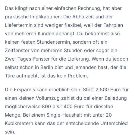
Das klingt nach einer einfachen Rechnung, hat aber
praktische Implikationen: Die Abholzeit und der
Liefertermin sind weniger flexibel, weil der Fahrplan
von mehreren Kunden abhängt. Du bekommst also
keinen festen Stundentermin, sondern oft ein
Zeitfenster von mehreren Stunden oder sogar ein
Zwei-Tages-Fenster für die Lieferung. Wenn du jedoch
selbst schon in Berlin bist und jemanden hast, der die
Türe aufmacht, ist das kein Problem.
Die Ersparnis kann erheblich sein: Statt 2.500 Euro für
einen kleinen Vollumzug zahlst du bei einer Beiladung
möglicherweise 800 bis 1.400 Euro für dieselbe
Menge. Bei einem Single-Haushalt mit unter 20
Kubikmetern kann das der entscheidende Unterschied
sein.