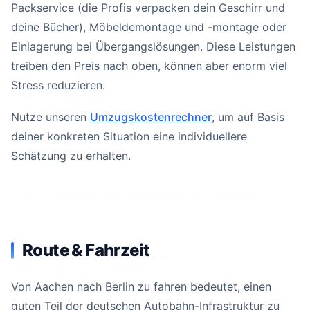
Packservice (die Profis verpacken dein Geschirr und
deine Bücher), Möbeldemontage und -montage oder
Einlagerung bei Übergangslösungen. Diese Leistungen
treiben den Preis nach oben, können aber enorm viel
Stress reduzieren.
Nutze unseren
Umzugskostenrechner
, um auf Basis
deiner konkreten Situation eine individuellere
Schätzung zu erhalten.
Route & Fahrzeit
#
Von Aachen nach Berlin zu fahren bedeutet, einen
guten Teil der deutschen Autobahn-Infrastruktur zu