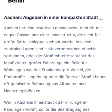
Berlin
#
Aachen: Abgeben in einer kompakten Stadt
#
Aachen hat eine historisch gewachsene Altstadt mit
engen Gassen und einer Innenstruktur, die nicht für
große Sattelschlepper gebaut wurde. In vielen
zentralen Lagen sind Halteverbotszonen ohnehin
vorhanden, oder die Straßenbreite schränkt das
Manövrieren großer Fahrzeuge ein. Beliebte
Wohnlagen wie das Frankenberger Viertel, die
Pontstraße-Umgebung oder die Soerser Straße haben
oft gemischte Bebauung aus Altbauten und
Nachkriegsblöcken.
Wer in Aachens Innenstadt oder in ruhigeren
Randlagen wohnt, sollte die Beantragung des