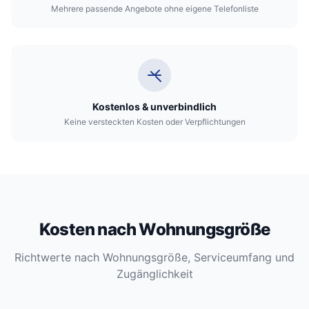
Mehrere passende Angebote ohne eigene Telefonliste
Kostenlos & unverbindlich
Keine versteckten Kosten oder Verpflichtungen
Kosten nach Wohnungsgröße
Richtwerte nach Wohnungsgröße, Serviceumfang und
Zugänglichkeit