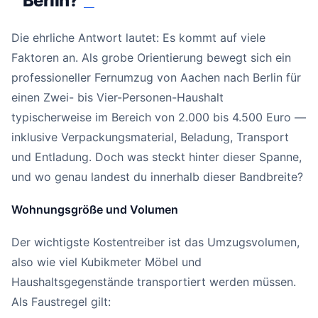
Berlin?
#
Die ehrliche Antwort lautet: Es kommt auf viele
Faktoren an. Als grobe Orientierung bewegt sich ein
professioneller Fernumzug von Aachen nach Berlin für
einen Zwei- bis Vier-Personen-Haushalt
typischerweise im Bereich von 2.000 bis 4.500 Euro —
inklusive Verpackungsmaterial, Beladung, Transport
und Entladung. Doch was steckt hinter dieser Spanne,
und wo genau landest du innerhalb dieser Bandbreite?
Wohnungsgröße und Volumen
Der wichtigste Kostentreiber ist das Umzugsvolumen,
also wie viel Kubikmeter Möbel und
Haushaltsgegenstände transportiert werden müssen.
Als Faustregel gilt: