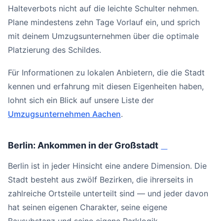
Halteverbots nicht auf die leichte Schulter nehmen.
Plane mindestens zehn Tage Vorlauf ein, und sprich
mit deinem Umzugsunternehmen über die optimale
Platzierung des Schildes.
Für Informationen zu lokalen Anbietern, die die Stadt
kennen und erfahrung mit diesen Eigenheiten haben,
lohnt sich ein Blick auf unsere Liste der
Umzugsunternehmen Aachen
.
Berlin: Ankommen in der Großstadt
#
Berlin ist in jeder Hinsicht eine andere Dimension. Die
Stadt besteht aus zwölf Bezirken, die ihrerseits in
zahlreiche Ortsteile unterteilt sind — und jeder davon
hat seinen eigenen Charakter, seine eigene