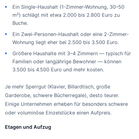
Ein Single-Haushalt (1-Zimmer-Wohnung, 30–50
m²) schlägt mit etwa 2.000 bis 2.800 Euro zu
Buche.
Ein Zwei-Personen-Haushalt oder eine 2-Zimmer-
Wohnung liegt eher bei 2.500 bis 3.500 Euro.
Größere Haushalte mit 3–4 Zimmern — typisch für
Familien oder langjährige Bewohner — können
3.500 bis 4.500 Euro und mehr kosten.
Je mehr Sperrgut (Klavier, Billardtisch, große
Garderobe, schwere Bücherregale), desto teurer.
Einige Unternehmen erheben für besonders schwere
oder voluminöse Einzelstücke einen Aufpreis.
Etagen und Aufzug