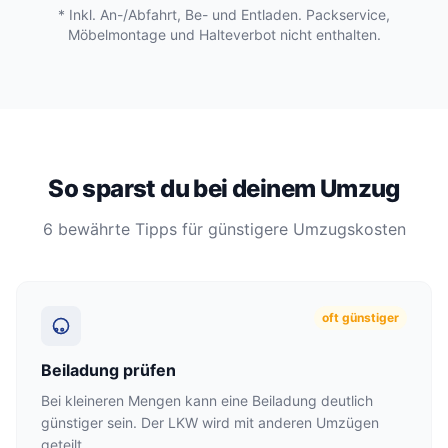
* Inkl. An-/Abfahrt, Be- und Entladen. Packservice,
Möbelmontage und Halteverbot nicht enthalten.
So sparst du bei deinem Umzug
6 bewährte Tipps für günstigere Umzugskosten
oft günstiger
Beiladung prüfen
Bei kleineren Mengen kann eine Beiladung deutlich
günstiger sein. Der LKW wird mit anderen Umzügen
geteilt.