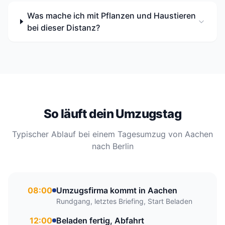
Was mache ich mit Pflanzen und Haustieren
bei dieser Distanz?
So läuft dein Umzugstag
Typischer Ablauf bei einem Tagesumzug von Aachen
nach Berlin
08:00
Umzugsfirma kommt in Aachen
Rundgang, letztes Briefing, Start Beladen
12:00
Beladen fertig, Abfahrt