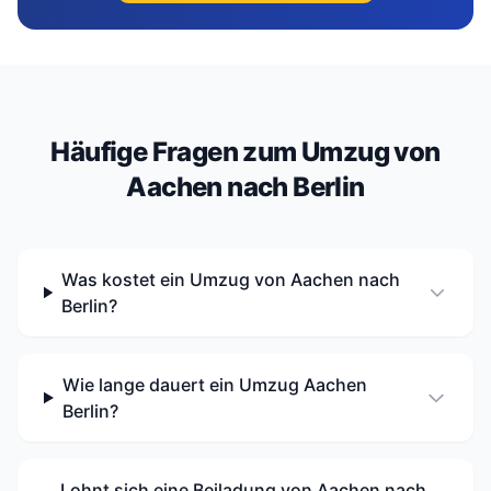
Häufige Fragen zum Umzug von
Aachen nach Berlin
Was kostet ein Umzug von Aachen nach
Berlin?
Wie lange dauert ein Umzug Aachen
Berlin?
Lohnt sich eine Beiladung von Aachen nach