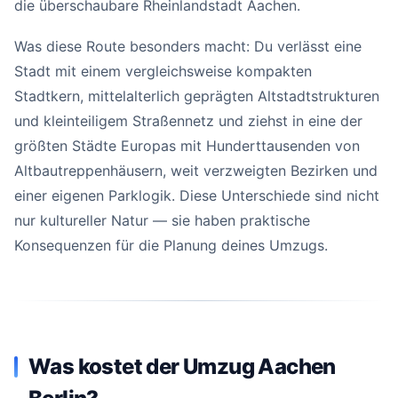
die überschaubare Rheinlandstadt Aachen.
Was diese Route besonders macht: Du verlässt eine
Stadt mit einem vergleichsweise kompakten
Stadtkern, mittelalterlich geprägten Altstadtstrukturen
und kleinteiligem Straßennetz und ziehst in eine der
größten Städte Europas mit Hunderttausenden von
Altbautreppenhäusern, weit verzweigten Bezirken und
einer eigenen Parklogik. Diese Unterschiede sind nicht
nur kultureller Natur — sie haben praktische
Konsequenzen für die Planung deines Umzugs.
Was kostet der Umzug Aachen