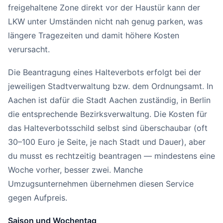
freigehaltene Zone direkt vor der Haustür kann der
LKW unter Umständen nicht nah genug parken, was
längere Tragezeiten und damit höhere Kosten
verursacht.
Die Beantragung eines Halteverbots erfolgt bei der
jeweiligen Stadtverwaltung bzw. dem Ordnungsamt. In
Aachen ist dafür die Stadt Aachen zuständig, in Berlin
die entsprechende Bezirksverwaltung. Die Kosten für
das Halteverbotsschild selbst sind überschaubar (oft
30–100 Euro je Seite, je nach Stadt und Dauer), aber
du musst es rechtzeitig beantragen — mindestens eine
Woche vorher, besser zwei. Manche
Umzugsunternehmen übernehmen diesen Service
gegen Aufpreis.
Saison und Wochentag