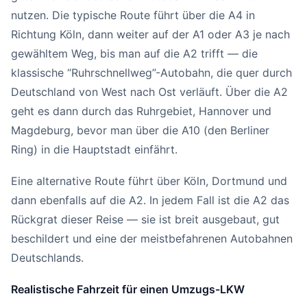
nutzen. Die typische Route führt über die A4 in
Richtung Köln, dann weiter auf der A1 oder A3 je nach
gewähltem Weg, bis man auf die A2 trifft — die
klassische “Ruhrschnellweg”-Autobahn, die quer durch
Deutschland von West nach Ost verläuft. Über die A2
geht es dann durch das Ruhrgebiet, Hannover und
Magdeburg, bevor man über die A10 (den Berliner
Ring) in die Hauptstadt einfährt.
Eine alternative Route führt über Köln, Dortmund und
dann ebenfalls auf die A2. In jedem Fall ist die A2 das
Rückgrat dieser Reise — sie ist breit ausgebaut, gut
beschildert und eine der meistbefahrenen Autobahnen
Deutschlands.
Realistische Fahrzeit für einen Umzugs-LKW