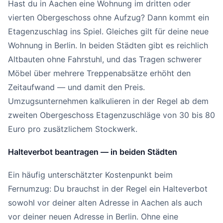
Hast du in Aachen eine Wohnung im dritten oder
vierten Obergeschoss ohne Aufzug? Dann kommt ein
Etagenzuschlag ins Spiel. Gleiches gilt für deine neue
Wohnung in Berlin. In beiden Städten gibt es reichlich
Altbauten ohne Fahrstuhl, und das Tragen schwerer
Möbel über mehrere Treppenabsätze erhöht den
Zeitaufwand — und damit den Preis.
Umzugsunternehmen kalkulieren in der Regel ab dem
zweiten Obergeschoss Etagenzuschläge von 30 bis 80
Euro pro zusätzlichem Stockwerk.
Halteverbot beantragen — in beiden Städten
Ein häufig unterschätzter Kostenpunkt beim
Fernumzug: Du brauchst in der Regel ein Halteverbot
sowohl vor deiner alten Adresse in Aachen als auch
vor deiner neuen Adresse in Berlin. Ohne eine