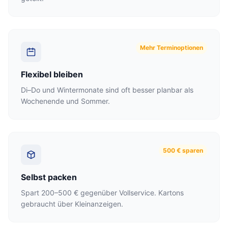
Mehr Terminoptionen
Flexibel bleiben
Di–Do und Wintermonate sind oft besser planbar als
Wochenende und Sommer.
500 € sparen
Selbst packen
Spart 200–500 € gegenüber Vollservice. Kartons
gebraucht über Kleinanzeigen.