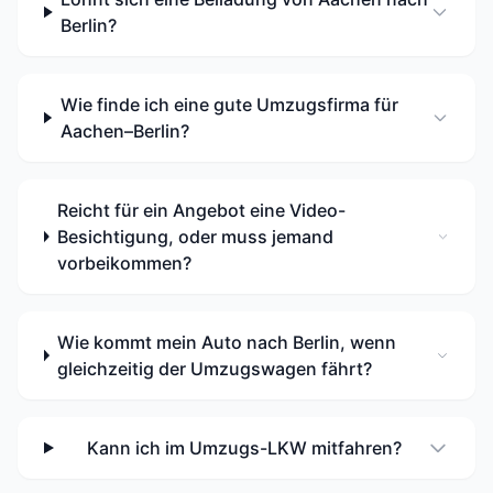
Berlin?
Wie finde ich eine gute Umzugsfirma für
Aachen–Berlin?
Reicht für ein Angebot eine Video-
Besichtigung, oder muss jemand
vorbeikommen?
Wie kommt mein Auto nach Berlin, wenn
gleichzeitig der Umzugswagen fährt?
Kann ich im Umzugs-LKW mitfahren?