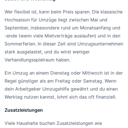
Wer flexibel ist, kann beim Preis sparen. Die klassische
Hochsaison für Umzüge liegt zwischen Mai und
September, insbesondere rund um Monatsanfang und
-ende (wenn viele Mietverträge auslaufen) und in den
Sommerferien. In dieser Zeit sind Umzugsunternehmen
stark ausgelastet, und du wirst weniger
Verhandlungsspielraum haben.
Ein Umzug an einem Dienstag oder Mittwoch ist in der
Regel günstiger als am Freitag oder Samstag. Wenn
dein Arbeitgeber Umzugshilfe gewährt und du einen
Werktag nutzen kannst, lohnt sich das oft finanziell.
Zusatzleistungen
Viele Haushalte buchen Zusatzleistungen wie