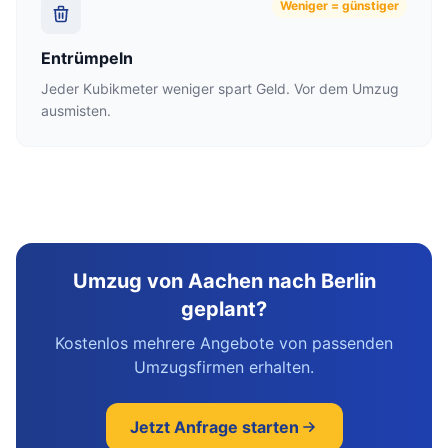
Weniger = günstiger
Entrümpeln
Jeder Kubikmeter weniger spart Geld. Vor dem Umzug
ausmisten.
Umzug von Aachen nach Berlin
geplant?
Kostenlos mehrere Angebote von passenden
Umzugsfirmen erhalten.
Jetzt Anfrage starten