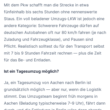
Mit dem Pkw schafft man die Strecke in etwa
fünfeinhalb bis sechs Stunden ohne nennenswerte
Staus. Ein voll beladener Umzugs-LKW ist jedoch eine
andere Kategorie: Schwerere Fahrzeuge dürfen auf
deutschen Autobahnen oft nur 80 km/h fahren (je nach
Zuladung und Fahrzeugklasse), und Pausen sind
Pflicht. Realistisch solltest du für den Transport selbst
mit 7 bis 9 Stunden Fahrzeit rechnen — plus die Zeit
für das Be- und Entladen.
Ist ein Tagesumzug möglich?
Ja, ein Tagesumzug von Aachen nach Berlin ist
grundsätzlich möglich — aber nur, wenn die Logistik
stimmt. Das Umzugsteam beginnt früh morgens in
Aachen (Beladung typischerweise 7–9 Uhr), fährt dann