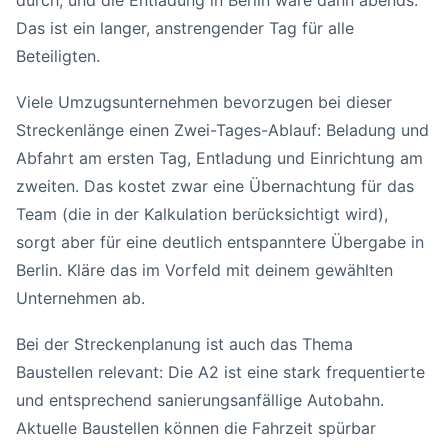
durch, und die Entladung in Berlin wäre dann abends.
Das ist ein langer, anstrengender Tag für alle
Beteiligten.
Viele Umzugsunternehmen bevorzugen bei dieser
Streckenlänge einen Zwei-Tages-Ablauf: Beladung und
Abfahrt am ersten Tag, Entladung und Einrichtung am
zweiten. Das kostet zwar eine Übernachtung für das
Team (die in der Kalkulation berücksichtigt wird),
sorgt aber für eine deutlich entspanntere Übergabe in
Berlin. Kläre das im Vorfeld mit deinem gewählten
Unternehmen ab.
Bei der Streckenplanung ist auch das Thema
Baustellen relevant: Die A2 ist eine stark frequentierte
und entsprechend sanierungsanfällige Autobahn.
Aktuelle Baustellen können die Fahrzeit spürbar