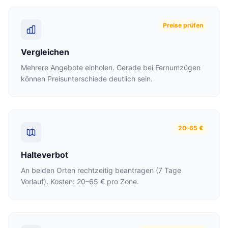
Preise prüfen
Vergleichen
Mehrere Angebote einholen. Gerade bei Fernumzügen
können Preisunterschiede deutlich sein.
20–65 €
Halteverbot
An beiden Orten rechtzeitig beantragen (7 Tage
Vorlauf). Kosten: 20–65 € pro Zone.