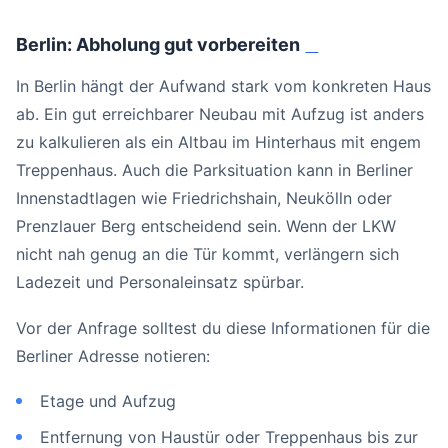
Berlin: Abholung gut vorbereiten
#
In Berlin hängt der Aufwand stark vom konkreten Haus
ab. Ein gut erreichbarer Neubau mit Aufzug ist anders
zu kalkulieren als ein Altbau im Hinterhaus mit engem
Treppenhaus. Auch die Parksituation kann in Berliner
Innenstadtlagen wie Friedrichshain, Neukölln oder
Prenzlauer Berg entscheidend sein. Wenn der LKW
nicht nah genug an die Tür kommt, verlängern sich
Ladezeit und Personaleinsatz spürbar.
Vor der Anfrage solltest du diese Informationen für die
Berliner Adresse notieren:
Etage und Aufzug
Entfernung von Haustür oder Treppenhaus bis zur