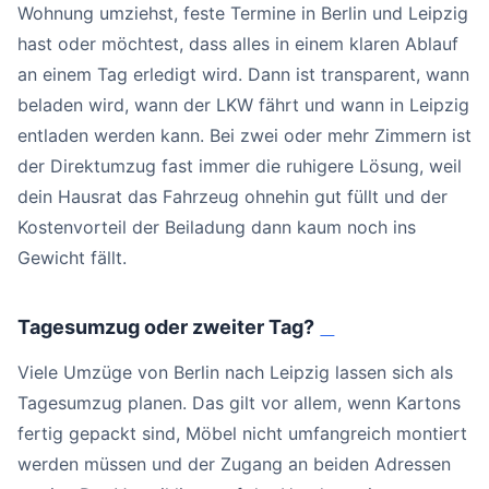
Wohnung umziehst, feste Termine in Berlin und Leipzig
hast oder möchtest, dass alles in einem klaren Ablauf
an einem Tag erledigt wird. Dann ist transparent, wann
beladen wird, wann der LKW fährt und wann in Leipzig
entladen werden kann. Bei zwei oder mehr Zimmern ist
der Direktumzug fast immer die ruhigere Lösung, weil
dein Hausrat das Fahrzeug ohnehin gut füllt und der
Kostenvorteil der Beiladung dann kaum noch ins
Gewicht fällt.
Tagesumzug oder zweiter Tag?
#
Viele Umzüge von Berlin nach Leipzig lassen sich als
Tagesumzug planen. Das gilt vor allem, wenn Kartons
fertig gepackt sind, Möbel nicht umfangreich montiert
werden müssen und der Zugang an beiden Adressen