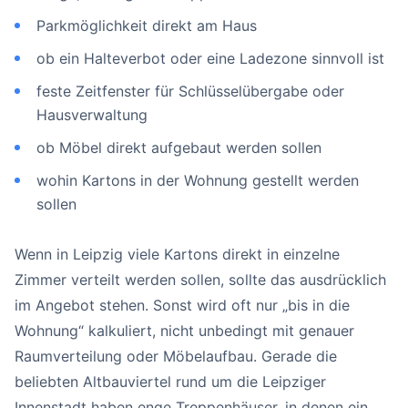
Parkmöglichkeit direkt am Haus
ob ein Halteverbot oder eine Ladezone sinnvoll ist
feste Zeitfenster für Schlüsselübergabe oder
Hausverwaltung
ob Möbel direkt aufgebaut werden sollen
wohin Kartons in der Wohnung gestellt werden
sollen
Wenn in Leipzig viele Kartons direkt in einzelne
Zimmer verteilt werden sollen, sollte das ausdrücklich
im Angebot stehen. Sonst wird oft nur „bis in die
Wohnung“ kalkuliert, nicht unbedingt mit genauer
Raumverteilung oder Möbelaufbau. Gerade die
beliebten Altbauviertel rund um die Leipziger
Innenstadt haben enge Treppenhäuser, in denen ein