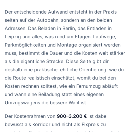
Der entscheidende Aufwand entsteht in der Praxis
selten auf der Autobahn, sondern an den beiden
Adressen. Das Beladen in Berlin, das Entladen in
Leipzig und alles, was rund um Etagen, Laufwege,
Parkmöglichkeiten und Montage organisiert werden
muss, bestimmt die Dauer und die Kosten weit stärker
als die eigentliche Strecke. Diese Seite gibt dir
deshalb eine praktische, ehrliche Orientierung: wie du
die Route realistisch einschätzt, womit du bei den
Kosten rechnen solltest, wie ein Fernumzug abläuft
und wann eine Beiladung statt eines eigenen
Umzugswagens die bessere Wahl ist.
Der Kostenrahmen von
900–3.200 €
ist dabei
bewusst als Korridor und nicht als Fixpreis zu