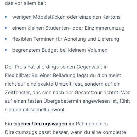
das vor allem bei:
wenigen Möbelstücken oder einzelnen Kartons
einem kleinen Studenten- oder Einzimmerumzug
flexiblen Terminen für Abholung und Lieferung
begrenztem Budget bei kleinem Volumen
Der Preis hat allerdings seinen Gegenwert in
Flexibilität: Bei einer Beiladung legst du dich meist
nicht auf eine exakte Uhrzeit fest, sondern auf ein
Zeitfenster, das sich nach der Gesamttour richtet. Wer
auf einen festen Übergabetermin angewiesen ist, fühlt
sich damit schnell unwohl.
Ein
eigener Umzugswagen
im Rahmen eines
Direktumzugs passt besser, wenn du eine komplette