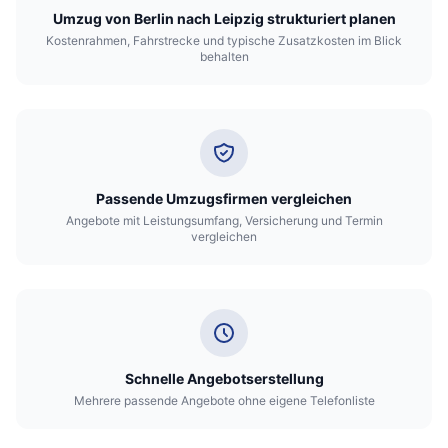
Umzug von Berlin nach Leipzig strukturiert planen
Kostenrahmen, Fahrstrecke und typische Zusatzkosten im Blick
behalten
Passende Umzugsfirmen vergleichen
Angebote mit Leistungsumfang, Versicherung und Termin
vergleichen
Schnelle Angebotserstellung
Mehrere passende Angebote ohne eigene Telefonliste