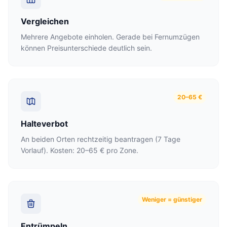
Vergleichen
Mehrere Angebote einholen. Gerade bei Fernumzügen
können Preisunterschiede deutlich sein.
20–65 €
Halteverbot
An beiden Orten rechtzeitig beantragen (7 Tage
Vorlauf). Kosten: 20–65 € pro Zone.
Weniger = günstiger
Entrümpeln