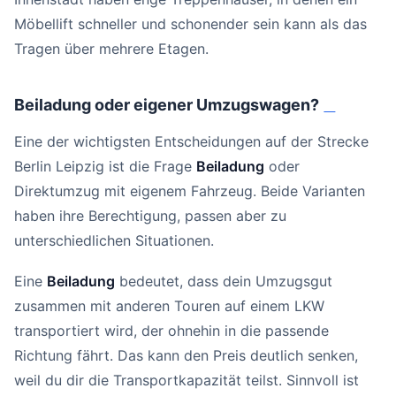
Möbellift schneller und schonender sein kann als das
Tragen über mehrere Etagen.
Beiladung oder eigener Umzugswagen?
#
Eine der wichtigsten Entscheidungen auf der Strecke
Berlin Leipzig ist die Frage
Beiladung
oder
Direktumzug mit eigenem Fahrzeug. Beide Varianten
haben ihre Berechtigung, passen aber zu
unterschiedlichen Situationen.
Eine
Beiladung
bedeutet, dass dein Umzugsgut
zusammen mit anderen Touren auf einem LKW
transportiert wird, der ohnehin in die passende
Richtung fährt. Das kann den Preis deutlich senken,
weil du dir die Transportkapazität teilst. Sinnvoll ist