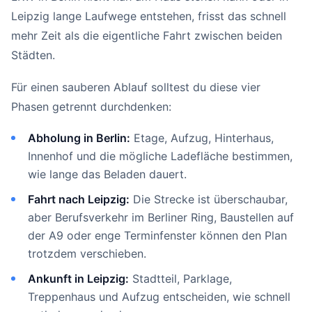
Leipzig lange Laufwege entstehen, frisst das schnell
mehr Zeit als die eigentliche Fahrt zwischen beiden
Städten.
Für einen sauberen Ablauf solltest du diese vier
Phasen getrennt durchdenken:
Abholung in Berlin:
Etage, Aufzug, Hinterhaus,
Innenhof und die mögliche Ladefläche bestimmen,
wie lange das Beladen dauert.
Fahrt nach Leipzig:
Die Strecke ist überschaubar,
aber Berufsverkehr im Berliner Ring, Baustellen auf
der A9 oder enge Terminfenster können den Plan
trotzdem verschieben.
Ankunft in Leipzig:
Stadtteil, Parklage,
Treppenhaus und Aufzug entscheiden, wie schnell