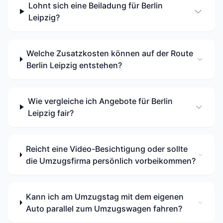
Lohnt sich eine Beiladung für Berlin
Leipzig?
Welche Zusatzkosten können auf der Route
Berlin Leipzig entstehen?
Wie vergleiche ich Angebote für Berlin
Leipzig fair?
Reicht eine Video-Besichtigung oder sollte
die Umzugsfirma persönlich vorbeikommen?
Kann ich am Umzugstag mit dem eigenen
Auto parallel zum Umzugswagen fahren?