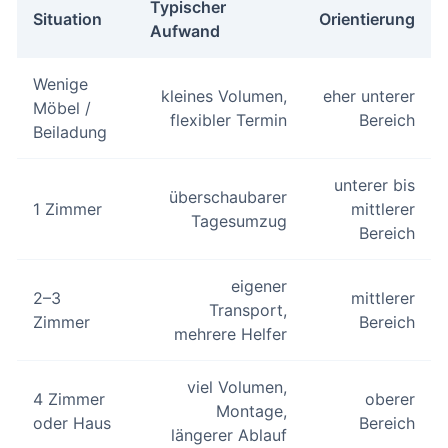
Typischer
Situation
Orientierung
Aufwand
Wenige
kleines Volumen,
eher unterer
Möbel /
flexibler Termin
Bereich
Beiladung
unterer bis
überschaubarer
1 Zimmer
mittlerer
Tagesumzug
Bereich
eigener
2–3
mittlerer
Transport,
Zimmer
Bereich
mehrere Helfer
viel Volumen,
4 Zimmer
oberer
Montage,
oder Haus
Bereich
längerer Ablauf