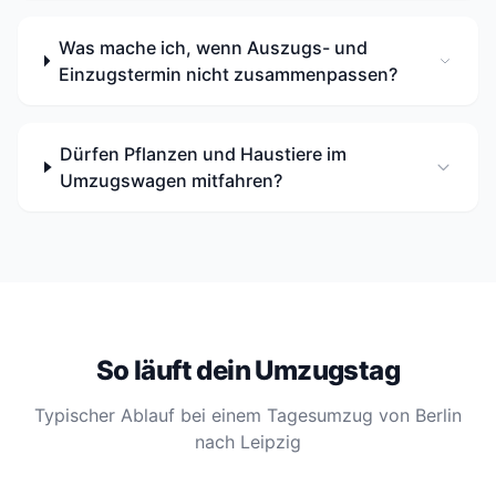
Was mache ich, wenn Auszugs- und
Einzugstermin nicht zusammenpassen?
Dürfen Pflanzen und Haustiere im
Umzugswagen mitfahren?
So läuft dein Umzugstag
Typischer Ablauf bei einem Tagesumzug von Berlin
nach Leipzig