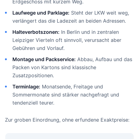
Erdgeschoss mit kurzem Weg.
Laufwege und Parklage:
Steht der LKW weit weg,
verlängert das die Ladezeit an beiden Adressen.
Halteverbotszonen:
In Berlin und in zentralen
Leipziger Vierteln oft sinnvoll, verursacht aber
Gebühren und Vorlauf.
Montage und Packservice:
Abbau, Aufbau und das
Packen von Kartons sind klassische
Zusatzpositionen.
Terminlage:
Monatsende, Freitage und
Sommermonate sind stärker nachgefragt und
tendenziell teurer.
Zur groben Einordnung, ohne erfundene Exaktpreise: