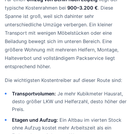
typische Kostenrahmen bei
900–3.200 €
. Diese
Spanne ist groß, weil sich dahinter sehr
unterschiedliche Umzüge verbergen. Ein kleiner
Transport mit wenigen Möbelstücken oder eine
Beiladung bewegt sich im unteren Bereich. Eine
größere Wohnung mit mehreren Helfern, Montage,
Halteverbot und vollständigem Packservice liegt
entsprechend höher.
Die wichtigsten Kostentreiber auf dieser Route sind:
Transportvolumen:
Je mehr Kubikmeter Hausrat,
desto größer LKW und Helferzahl, desto höher der
Preis.
Etagen und Aufzug:
Ein Altbau im vierten Stock
ohne Aufzug kostet mehr Arbeitszeit als ein