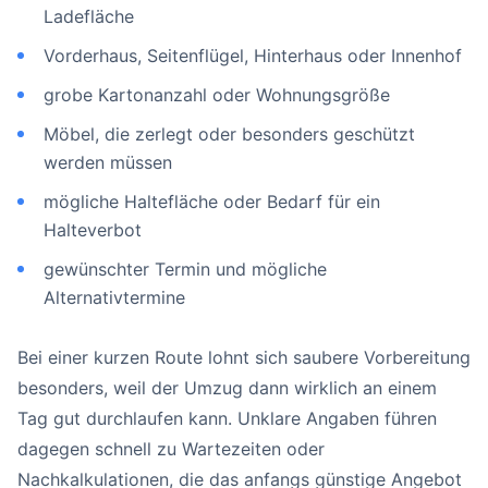
Ladefläche
Vorderhaus, Seitenflügel, Hinterhaus oder Innenhof
grobe Kartonanzahl oder Wohnungsgröße
Möbel, die zerlegt oder besonders geschützt
werden müssen
mögliche Haltefläche oder Bedarf für ein
Halteverbot
gewünschter Termin und mögliche
Alternativtermine
Bei einer kurzen Route lohnt sich saubere Vorbereitung
besonders, weil der Umzug dann wirklich an einem
Tag gut durchlaufen kann. Unklare Angaben führen
dagegen schnell zu Wartezeiten oder
Nachkalkulationen, die das anfangs günstige Angebot