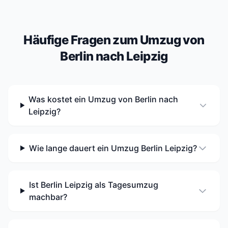
Häufige Fragen zum Umzug von
Berlin nach Leipzig
Was kostet ein Umzug von Berlin nach
Leipzig?
Wie lange dauert ein Umzug Berlin Leipzig?
Ist Berlin Leipzig als Tagesumzug
machbar?