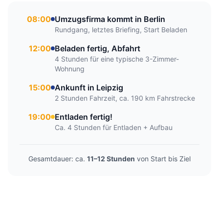
08:00
Umzugsfirma kommt in Berlin
Rundgang, letztes Briefing, Start Beladen
12:00
Beladen fertig, Abfahrt
4 Stunden für eine typische 3-Zimmer-
Wohnung
15:00
Ankunft in Leipzig
2 Stunden Fahrzeit, ca. 190 km Fahrstrecke
19:00
Entladen fertig!
Ca. 4 Stunden für Entladen + Aufbau
Gesamtdauer: ca.
11–12 Stunden
von Start bis Ziel