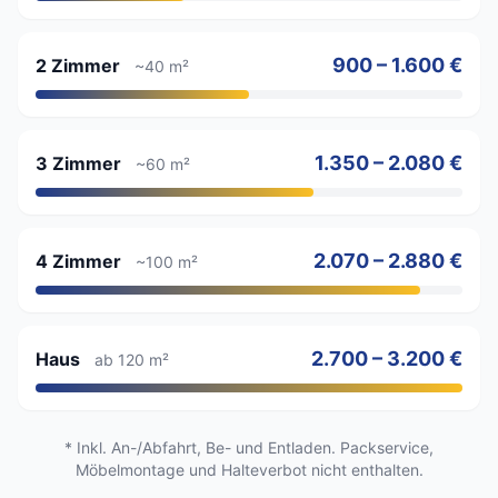
900 – 1.600 €
2 Zimmer
~40 m²
1.350 – 2.080 €
3 Zimmer
~60 m²
2.070 – 2.880 €
4 Zimmer
~100 m²
2.700 – 3.200 €
Haus
ab 120 m²
* Inkl. An-/Abfahrt, Be- und Entladen. Packservice,
Möbelmontage und Halteverbot nicht enthalten.