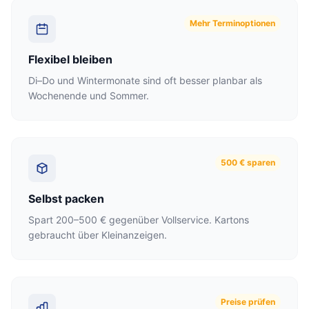
Mehr Terminoptionen
Flexibel bleiben
Di–Do und Wintermonate sind oft besser planbar als
Wochenende und Sommer.
500 € sparen
Selbst packen
Spart 200–500 € gegenüber Vollservice. Kartons
gebraucht über Kleinanzeigen.
Preise prüfen