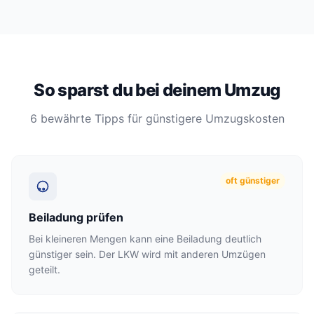
So sparst du bei deinem Umzug
6 bewährte Tipps für günstigere Umzugskosten
oft günstiger
Beiladung prüfen
Bei kleineren Mengen kann eine Beiladung deutlich
günstiger sein. Der LKW wird mit anderen Umzügen
geteilt.