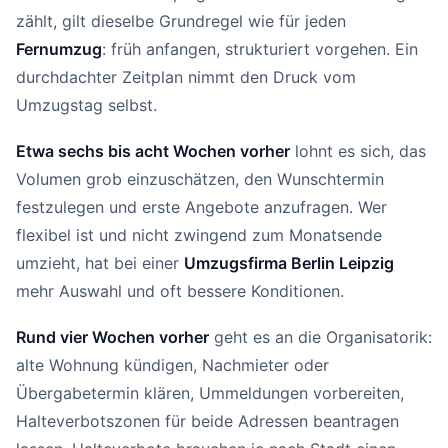
zählt, gilt dieselbe Grundregel wie für jeden
Fernumzug
: früh anfangen, strukturiert vorgehen. Ein
durchdachter Zeitplan nimmt den Druck vom
Umzugstag selbst.
Etwa sechs bis acht Wochen vorher
lohnt es sich, das
Volumen grob einzuschätzen, den Wunschtermin
festzulegen und erste Angebote anzufragen. Wer
flexibel ist und nicht zwingend zum Monatsende
umzieht, hat bei einer
Umzugsfirma Berlin Leipzig
mehr Auswahl und oft bessere Konditionen.
Rund vier Wochen vorher
geht es an die Organisatorik:
alte Wohnung kündigen, Nachmieter oder
Übergabetermin klären, Ummeldungen vorbereiten,
Halteverbotszonen für beide Adressen beantragen