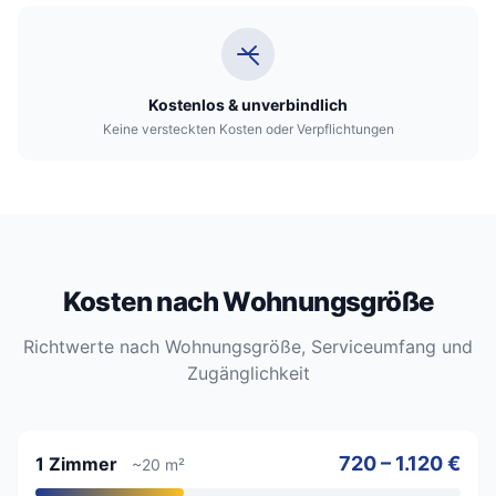
Kostenlos & unverbindlich
Keine versteckten Kosten oder Verpflichtungen
Kosten nach Wohnungsgröße
Richtwerte nach Wohnungsgröße, Serviceumfang und
Zugänglichkeit
720 – 1.120 €
1 Zimmer
~20 m²