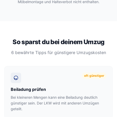
Möbelmontage und Halteverbot nicht enthalten.
So sparst du bei deinem Umzug
6 bewährte Tipps für günstigere Umzugskosten
oft günstiger
Beiladung prüfen
Bei kleineren Mengen kann eine Beiladung deutlich
günstiger sein. Der LKW wird mit anderen Umzügen
geteilt.