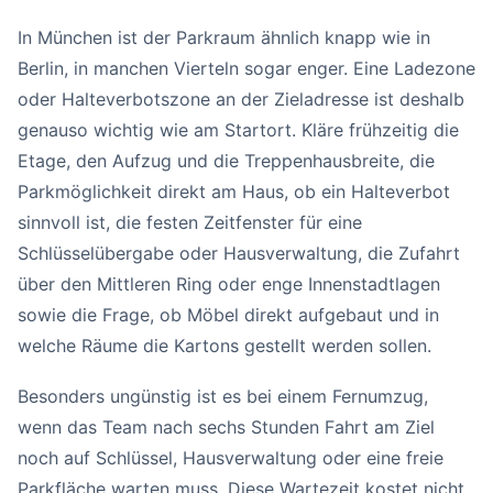
In München ist der Parkraum ähnlich knapp wie in
Berlin, in manchen Vierteln sogar enger. Eine Ladezone
oder Halteverbotszone an der Zieladresse ist deshalb
genauso wichtig wie am Startort. Kläre frühzeitig die
Etage, den Aufzug und die Treppenhausbreite, die
Parkmöglichkeit direkt am Haus, ob ein Halteverbot
sinnvoll ist, die festen Zeitfenster für eine
Schlüsselübergabe oder Hausverwaltung, die Zufahrt
über den Mittleren Ring oder enge Innenstadtlagen
sowie die Frage, ob Möbel direkt aufgebaut und in
welche Räume die Kartons gestellt werden sollen.
Besonders ungünstig ist es bei einem Fernumzug,
wenn das Team nach sechs Stunden Fahrt am Ziel
noch auf Schlüssel, Hausverwaltung oder eine freie
Parkfläche warten muss. Diese Wartezeit kostet nicht