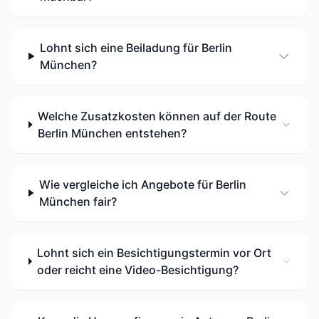
Lohnt sich eine Beiladung für Berlin
München?
Welche Zusatzkosten können auf der Route
Berlin München entstehen?
Wie vergleiche ich Angebote für Berlin
München fair?
Lohnt sich ein Besichtigungstermin vor Ort
oder reicht eine Video-Besichtigung?