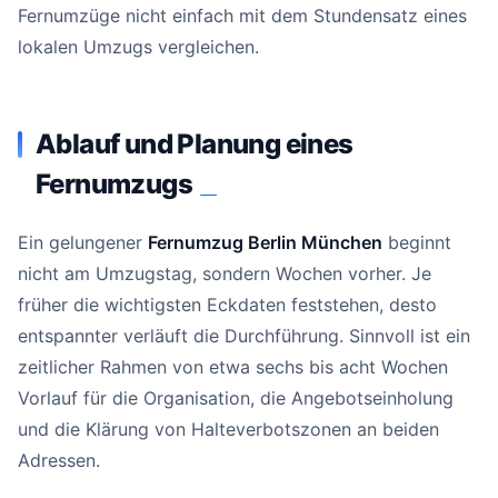
Fernumzüge nicht einfach mit dem Stundensatz eines
lokalen Umzugs vergleichen.
Ablauf und Planung eines
Fernumzugs
#
Ein gelungener
Fernumzug Berlin München
beginnt
nicht am Umzugstag, sondern Wochen vorher. Je
früher die wichtigsten Eckdaten feststehen, desto
entspannter verläuft die Durchführung. Sinnvoll ist ein
zeitlicher Rahmen von etwa sechs bis acht Wochen
Vorlauf für die Organisation, die Angebotseinholung
und die Klärung von Halteverbotszonen an beiden
Adressen.