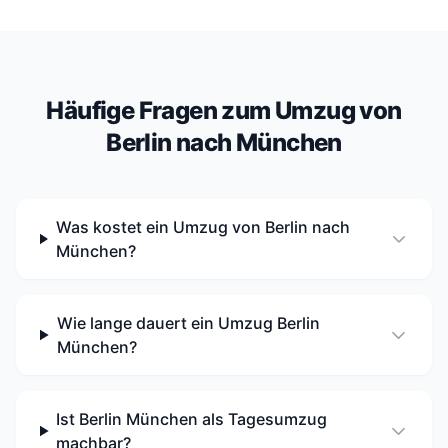
Häufige Fragen zum Umzug von
Berlin nach München
Was kostet ein Umzug von Berlin nach
München?
Wie lange dauert ein Umzug Berlin
München?
Ist Berlin München als Tagesumzug
machbar?