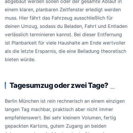
abgebaut werden sollen oder der gesamte Ablauf in
einem klaren, planbaren Zeitfenster erledigt werden
muss. Hier fährt das Fahrzeug ausschließlich für
deinen Umzug, sodass du Beladen, Fahrt und Entladen
verlässlich terminieren kannst. Bei dieser Entfernung
ist Planbarkeit für viele Haushalte am Ende wertvoller
als die letzte Ersparnis, die eine Beiladung theoretisch
bieten würde.
Tagesumzug oder zwei Tage?
#
Berlin München ist rein rechnerisch an einem einzigen
langen Tag machbar, praktisch aber nicht immer
empfehlenswert. Bei sehr kleinem Volumen, fertig
gepackten Kartons, gutem Zugang an beiden