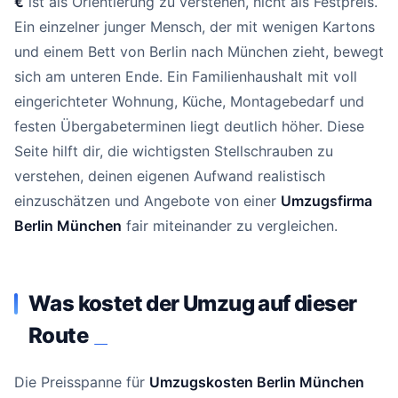
€
ist als Orientierung zu verstehen, nicht als Festpreis.
Ein einzelner junger Mensch, der mit wenigen Kartons
und einem Bett von Berlin nach München zieht, bewegt
sich am unteren Ende. Ein Familienhaushalt mit voll
eingerichteter Wohnung, Küche, Montagebedarf und
festen Übergabeterminen liegt deutlich höher. Diese
Seite hilft dir, die wichtigsten Stellschrauben zu
verstehen, deinen eigenen Aufwand realistisch
einzuschätzen und Angebote von einer
Umzugsfirma
Berlin München
fair miteinander zu vergleichen.
Was kostet der Umzug auf dieser
Route
#
Die Preisspanne für
Umzugskosten Berlin München