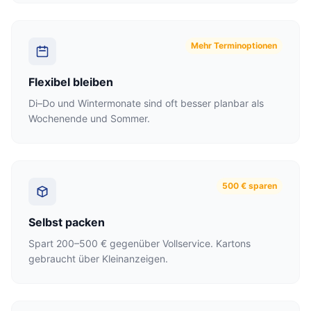
Mehr Terminoptionen
Flexibel bleiben
Di–Do und Wintermonate sind oft besser planbar als
Wochenende und Sommer.
500 € sparen
Selbst packen
Spart 200–500 € gegenüber Vollservice. Kartons
gebraucht über Kleinanzeigen.