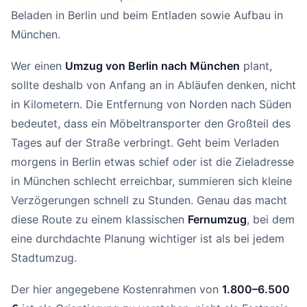
Beladen in Berlin und beim Entladen sowie Aufbau in
München.
Wer einen
Umzug von Berlin nach München
plant,
sollte deshalb von Anfang an in Abläufen denken, nicht
in Kilometern. Die Entfernung von Norden nach Süden
bedeutet, dass ein Möbeltransporter den Großteil des
Tages auf der Straße verbringt. Geht beim Verladen
morgens in Berlin etwas schief oder ist die Zieladresse
in München schlecht erreichbar, summieren sich kleine
Verzögerungen schnell zu Stunden. Genau das macht
diese Route zu einem klassischen
Fernumzug
, bei dem
eine durchdachte Planung wichtiger ist als bei jedem
Stadtumzug.
Der hier angegebene Kostenrahmen von
1.800–6.500