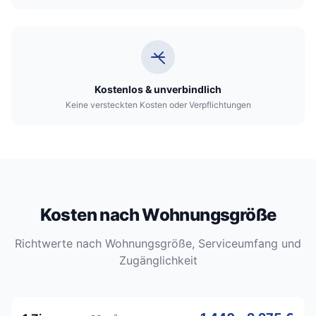
Kostenlos & unverbindlich
Keine versteckten Kosten oder Verpflichtungen
Kosten nach Wohnungsgröße
Richtwerte nach Wohnungsgröße, Serviceumfang und
Zugänglichkeit