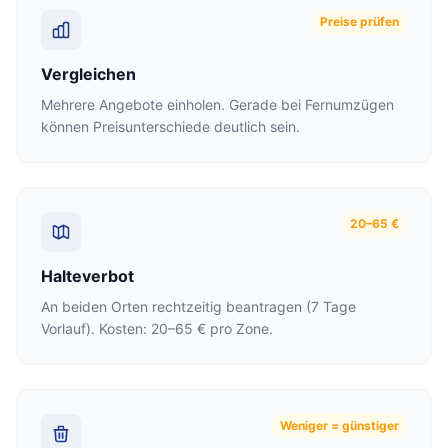
Preise prüfen
Vergleichen
Mehrere Angebote einholen. Gerade bei Fernumzügen
können Preisunterschiede deutlich sein.
20–65 €
Halteverbot
An beiden Orten rechtzeitig beantragen (7 Tage
Vorlauf). Kosten: 20–65 € pro Zone.
Weniger = günstiger