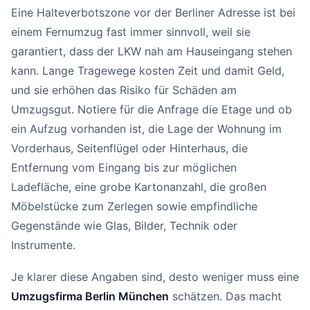
Eine Halteverbotszone vor der Berliner Adresse ist bei
einem Fernumzug fast immer sinnvoll, weil sie
garantiert, dass der LKW nah am Hauseingang stehen
kann. Lange Tragewege kosten Zeit und damit Geld,
und sie erhöhen das Risiko für Schäden am
Umzugsgut. Notiere für die Anfrage die Etage und ob
ein Aufzug vorhanden ist, die Lage der Wohnung im
Vorderhaus, Seitenflügel oder Hinterhaus, die
Entfernung vom Eingang bis zur möglichen
Ladefläche, eine grobe Kartonanzahl, die großen
Möbelstücke zum Zerlegen sowie empfindliche
Gegenstände wie Glas, Bilder, Technik oder
Instrumente.
Je klarer diese Angaben sind, desto weniger muss eine
Umzugsfirma Berlin München
schätzen. Das macht