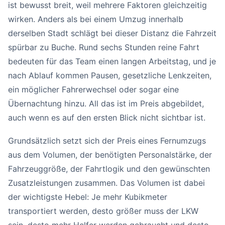
ist bewusst breit, weil mehrere Faktoren gleichzeitig
wirken. Anders als bei einem Umzug innerhalb
derselben Stadt schlägt bei dieser Distanz die Fahrzeit
spürbar zu Buche. Rund sechs Stunden reine Fahrt
bedeuten für das Team einen langen Arbeitstag, und je
nach Ablauf kommen Pausen, gesetzliche Lenkzeiten,
ein möglicher Fahrerwechsel oder sogar eine
Übernachtung hinzu. All das ist im Preis abgebildet,
auch wenn es auf den ersten Blick nicht sichtbar ist.
Grundsätzlich setzt sich der Preis eines Fernumzugs
aus dem Volumen, der benötigten Personalstärke, der
Fahrzeuggröße, der Fahrtlogik und den gewünschten
Zusatzleistungen zusammen. Das Volumen ist dabei
der wichtigste Hebel: Je mehr Kubikmeter
transportiert werden, desto größer muss der LKW