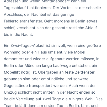
Adressen und wenig Montagebedarf kann ein
Tagesablauf funktionieren. Der Vorteil ist der schnelle
Abschluss; der Nachteil ist das geringe
Fehlertoleranzfenster. Geht morgens in Berlin etwas
schief, verschiebt sich der gesamte restliche Ablauf
bis in die Nacht.
Ein Zwei-Tages-Ablauf ist sinnvoll, wenn eine größere
Wohnung oder ein Haus umzieht, viele Möbel
demontiert und wieder aufgebaut werden müssen, in
Berlin oder München lange Laufwege entstehen, ein
Möbellift nötig ist, Übergaben an feste Zeitfenster
gebunden sind oder empfindliche und schwere
Gegenstände transportiert werden. Auch wenn der
Umzug schlicht nicht mitten in der Nacht enden soll,
ist die Verteilung auf zwei Tage die ruhigere Wahl. Das
Team belädt dann am ersten Tag in Berlin, fährt und