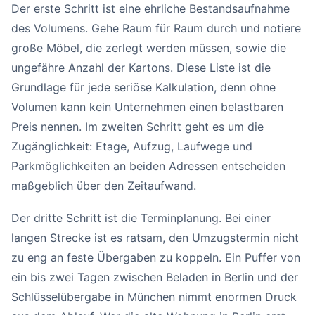
Der erste Schritt ist eine ehrliche Bestandsaufnahme
des Volumens. Gehe Raum für Raum durch und notiere
große Möbel, die zerlegt werden müssen, sowie die
ungefähre Anzahl der Kartons. Diese Liste ist die
Grundlage für jede seriöse Kalkulation, denn ohne
Volumen kann kein Unternehmen einen belastbaren
Preis nennen. Im zweiten Schritt geht es um die
Zugänglichkeit: Etage, Aufzug, Laufwege und
Parkmöglichkeiten an beiden Adressen entscheiden
maßgeblich über den Zeitaufwand.
Der dritte Schritt ist die Terminplanung. Bei einer
langen Strecke ist es ratsam, den Umzugstermin nicht
zu eng an feste Übergaben zu koppeln. Ein Puffer von
ein bis zwei Tagen zwischen Beladen in Berlin und der
Schlüsselübergabe in München nimmt enormen Druck