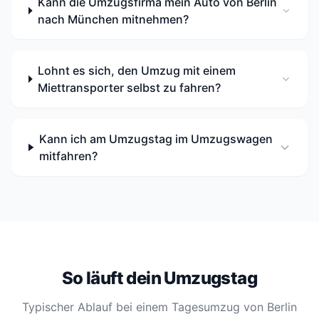
Kann die Umzugsfirma mein Auto von Berlin
nach München mitnehmen?
Lohnt es sich, den Umzug mit einem
Miettransporter selbst zu fahren?
Kann ich am Umzugstag im Umzugswagen
mitfahren?
So läuft dein Umzugstag
Typischer Ablauf bei einem Tagesumzug von Berlin