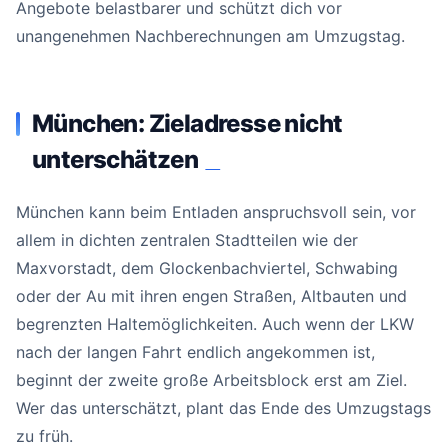
Angebote belastbarer und schützt dich vor
unangenehmen Nachberechnungen am Umzugstag.
München: Zieladresse nicht
unterschätzen
#
München kann beim Entladen anspruchsvoll sein, vor
allem in dichten zentralen Stadtteilen wie der
Maxvorstadt, dem Glockenbachviertel, Schwabing
oder der Au mit ihren engen Straßen, Altbauten und
begrenzten Haltemöglichkeiten. Auch wenn der LKW
nach der langen Fahrt endlich angekommen ist,
beginnt der zweite große Arbeitsblock erst am Ziel.
Wer das unterschätzt, plant das Ende des Umzugstags
zu früh.