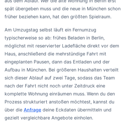
aus dem Ablauf. Wer die alte Wohnung in Berlin erst
spät übergeben muss und die neue in München schon
früher beziehen kann, hat den größten Spielraum.
Am Umzugstag selbst läuft ein Fernumzug
typischerweise so ab: frühes Beladen in Berlin,
möglichst mit reservierter Ladefläche direkt vor dem
Haus, anschließend die mehrstündige Fahrt mit
eingeplanten Pausen, dann das Entladen und der
Aufbau in München. Bei größeren Haushalten verteilt
sich dieser Ablauf auf zwei Tage, sodass das Team
nach der Fahrt nicht noch unter Zeitdruck eine
komplette Wohnung einräumen muss. Wenn du den
Prozess strukturiert anstoßen möchtest, kannst du
über die
Anfrage
deine Eckdaten übermitteln und
gezielt vergleichbare Angebote einholen.