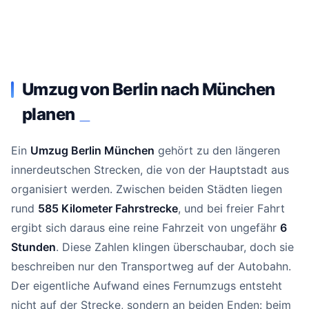
Umzug von Berlin nach München
planen
#
Ein
Umzug Berlin München
gehört zu den längeren
innerdeutschen Strecken, die von der Hauptstadt aus
organisiert werden. Zwischen beiden Städten liegen
rund
585 Kilometer Fahrstrecke
, und bei freier Fahrt
ergibt sich daraus eine reine Fahrzeit von ungefähr
6
Stunden
. Diese Zahlen klingen überschaubar, doch sie
beschreiben nur den Transportweg auf der Autobahn.
Der eigentliche Aufwand eines Fernumzugs entsteht
nicht auf der Strecke, sondern an beiden Enden: beim