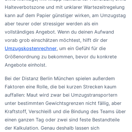
Halteverbotszone und mit unklarer Wartezeitregelung
kann auf dem Papier günstiger wirken, am Umzugstag
aber teurer oder stressiger werden als ein
vollständiges Angebot. Wenn du deinen Aufwand
vorab grob einschätzen möchtest, hilft dir der
Umzugskostenrechner
, um ein Gefühl für die
Größenordnung zu bekommen, bevor du konkrete
Angebote einholst.
Bei der Distanz Berlin München spielen außerdem
Faktoren eine Rolle, die bei kurzen Strecken kaum
auffallen: Maut wird zwar bei Umzugstransportern
unter bestimmten Gewichtsgrenzen nicht fällig, aber
Kraftstoff, Verschleiß und die Bindung des Teams über
einen ganzen Tag oder zwei sind feste Bestandteile
der Kalkulation. Genau deshalb lassen sich