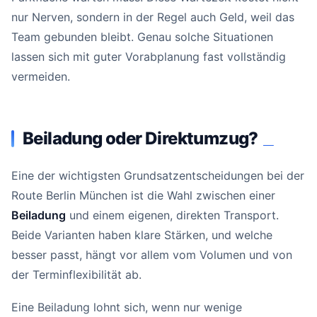
nur Nerven, sondern in der Regel auch Geld, weil das
Team gebunden bleibt. Genau solche Situationen
lassen sich mit guter Vorabplanung fast vollständig
vermeiden.
Beiladung oder Direktumzug?
#
Eine der wichtigsten Grundsatzentscheidungen bei der
Route Berlin München ist die Wahl zwischen einer
Beiladung
und einem eigenen, direkten Transport.
Beide Varianten haben klare Stärken, und welche
besser passt, hängt vor allem vom Volumen und von
der Terminflexibilität ab.
Eine Beiladung lohnt sich, wenn nur wenige