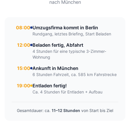
nach München
08:00
Umzugsfirma kommt in Berlin
Rundgang, letztes Briefing, Start Beladen
12:00
Beladen fertig, Abfahrt
4 Stunden für eine typische 3-Zimmer-
Wohnung
15:00
Ankunft in München
6 Stunden Fahrzeit, ca. 585 km Fahrstrecke
19:00
Entladen fertig!
Ca. 4 Stunden für Entladen + Aufbau
Gesamtdauer: ca.
11–12 Stunden
von Start bis Ziel