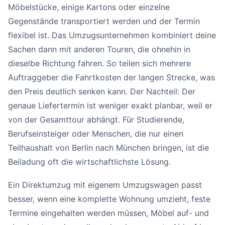
Möbelstücke, einige Kartons oder einzelne
Gegenstände transportiert werden und der Termin
flexibel ist. Das Umzugsunternehmen kombiniert deine
Sachen dann mit anderen Touren, die ohnehin in
dieselbe Richtung fahren. So teilen sich mehrere
Auftraggeber die Fahrtkosten der langen Strecke, was
den Preis deutlich senken kann. Der Nachteil: Der
genaue Liefertermin ist weniger exakt planbar, weil er
von der Gesamttour abhängt. Für Studierende,
Berufseinsteiger oder Menschen, die nur einen
Teilhaushalt von Berlin nach München bringen, ist die
Beiladung oft die wirtschaftlichste Lösung.
Ein Direktumzug mit eigenem Umzugswagen passt
besser, wenn eine komplette Wohnung umzieht, feste
Termine eingehalten werden müssen, Möbel auf- und