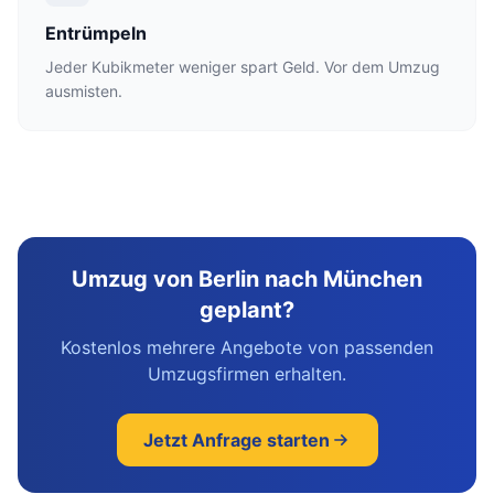
Entrümpeln
Jeder Kubikmeter weniger spart Geld. Vor dem Umzug
ausmisten.
Umzug von Berlin nach München
geplant?
Kostenlos mehrere Angebote von passenden
Umzugsfirmen erhalten.
Jetzt Anfrage starten