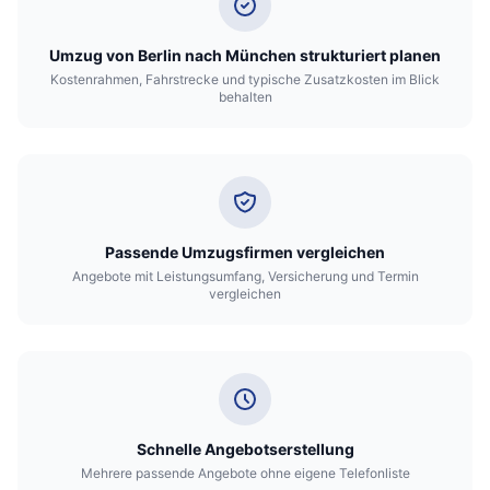
Umzug von Berlin nach München strukturiert planen
Kostenrahmen, Fahrstrecke und typische Zusatzkosten im Blick
behalten
Passende Umzugsfirmen vergleichen
Angebote mit Leistungsumfang, Versicherung und Termin
vergleichen
Schnelle Angebotserstellung
Mehrere passende Angebote ohne eigene Telefonliste