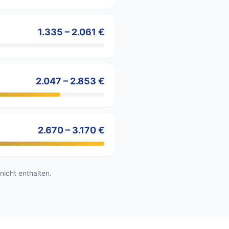
1.335 – 2.061 €
2.047 – 2.853 €
2.670 – 3.170 €
nicht enthalten.