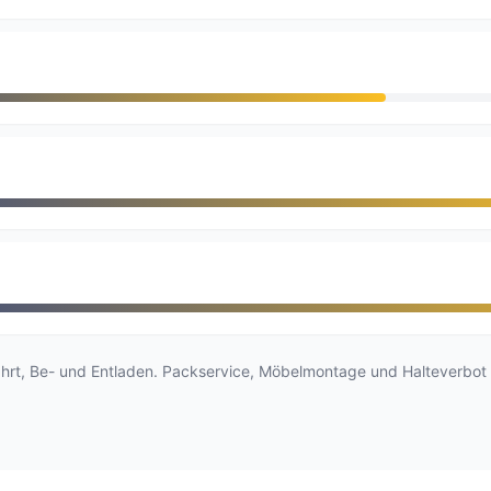
ahrt, Be- und Entladen. Packservice, Möbelmontage und Halteverbot 