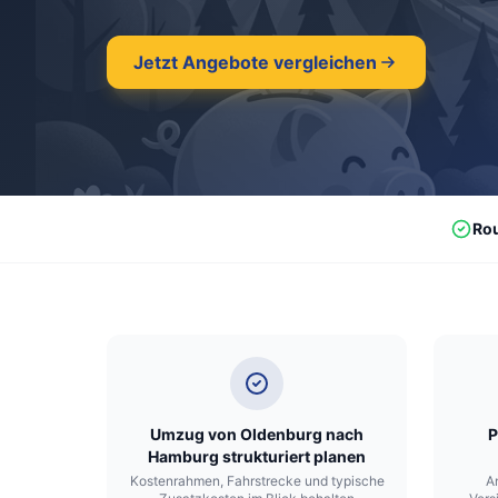
Jetzt Angebote vergleichen
Ro
Umzug von Oldenburg nach
P
Hamburg strukturiert planen
Kostenrahmen, Fahrstrecke und typische
A