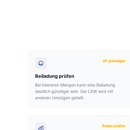
oft günstiger
Beiladung prüfen
Bei kleineren Mengen kann eine Beiladung
deutlich günstiger sein. Der LKW wird mit
anderen Umzügen geteilt.
Preise prüfen