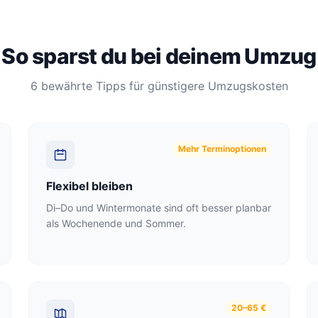
So sparst du bei deinem Umzug
6 bewährte Tipps für günstigere Umzugskosten
Mehr Terminoptionen
Flexibel bleiben
Di–Do und Wintermonate sind oft besser planbar
als Wochenende und Sommer.
20–65 €