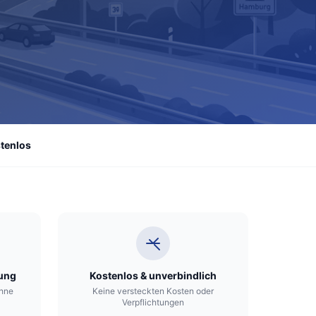
tenlos
lung
Kostenlos & unverbindlich
hne
Keine versteckten Kosten oder
Verpflichtungen