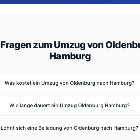
 Fragen zum Umzug von Oldenb
Hamburg
Was kostet ein Umzug von Oldenburg nach Hamburg?
Wie lange dauert ein Umzug Oldenburg Hamburg?
Lohnt sich eine Beiladung von Oldenburg nach Hamburg?