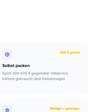
500 € sparen
Selbst packen
Spart 200–500 € gegenüber Vollservice.
Kartons gebraucht über Kleinanzeigen.
Weniger = günstiger