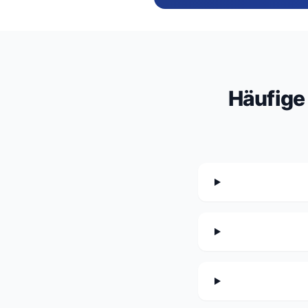
Häufige