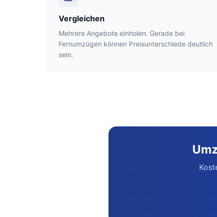
Vergleichen
Mehrere Angebote einholen. Gerade bei
Fernumzügen können Preisunterschiede deutlich
sein.
Umz
Kost