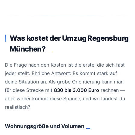
Was kostet der Umzug Regensburg
München?
#
Die Frage nach den Kosten ist die erste, die sich fast
jeder stellt. Ehrliche Antwort: Es kommt stark auf
deine Situation an. Als grobe Orientierung kann man
für diese Strecke mit
830 bis 3.000 Euro
rechnen —
aber woher kommt diese Spanne, und wo landest du
realistisch?
Wohnungsgröße und Volumen
#