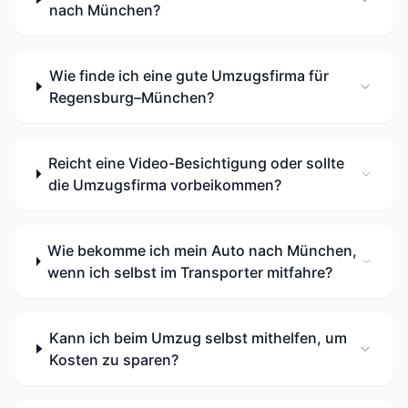
nach München?
Wie finde ich eine gute Umzugsfirma für
Regensburg–München?
Reicht eine Video-Besichtigung oder sollte
die Umzugsfirma vorbeikommen?
Wie bekomme ich mein Auto nach München,
wenn ich selbst im Transporter mitfahre?
Kann ich beim Umzug selbst mithelfen, um
Kosten zu sparen?