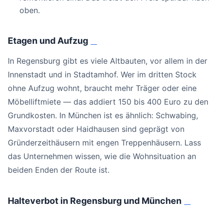
oben.
Etagen und Aufzug
#
In Regensburg gibt es viele Altbauten, vor allem in der
Innenstadt und in Stadtamhof. Wer im dritten Stock
ohne Aufzug wohnt, braucht mehr Träger oder eine
Möbelliftmiete — das addiert 150 bis 400 Euro zu den
Grundkosten. In München ist es ähnlich: Schwabing,
Maxvorstadt oder Haidhausen sind geprägt von
Gründerzeithäusern mit engen Treppenhäusern. Lass
das Unternehmen wissen, wie die Wohnsituation an
beiden Enden der Route ist.
Halteverbot in Regensburg und München
#