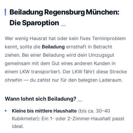
Beiladung Regensburg München:
Die Sparoption
#
Wer wenig Hausrat hat oder kein fixes Terminproblem
kennt, sollte die
Beiladung
ernsthaft in Betracht
ziehen. Bei einer Beiladung wird dein Umzugsgut
gemeinsam mit dem Gut eines anderen Kunden in
einem LKW transportiert. Der LKW fährt diese Strecke
ohnehin — du zahlst nur für den belegten Laderaum.
Wann lohnt sich Beiladung?
#
Kleine bis mittlere Haushalte
(bis ca. 30–40
Kubikmeter): Ein 1- oder 2-Zimmer-Haushalt passt
ideal.