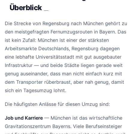
Überblick
#
Die Strecke von Regensburg nach München gehört zu
den meistgefragten Fernumzugsrouten in Bayern. Das
ist kein Zufall: München ist einer der stärksten
Arbeitsmarkte Deutschlands, Regensburg dagegen
eine lebhafte Universitätsstadt mit gut ausgebauter
Infrastruktur — und beide Städte liegen gerade weit
genug auseinander, dass man nicht einfach kurz mit
dem Transporter rüberbraust, aber nah genug, damit
sich ein Tagesumzug lohnt.
Die häufigsten Anlässe für diesen Umzug sind:
Job und Karriere
— München ist das wirtschaftliche
Gravitationszentrum Bayerns. Viele Berufseinsteiger