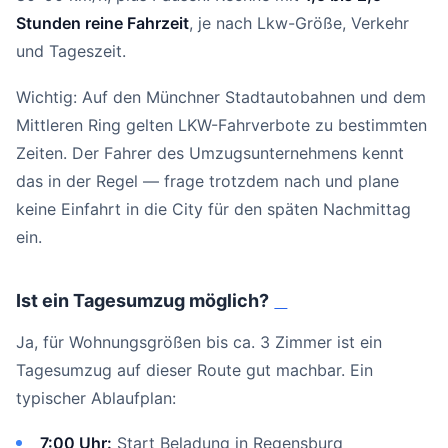
Stunden reine Fahrzeit
, je nach Lkw-Größe, Verkehr
und Tageszeit.
Wichtig: Auf den Münchner Stadtautobahnen und dem
Mittleren Ring gelten LKW-Fahrverbote zu bestimmten
Zeiten. Der Fahrer des Umzugsunternehmens kennt
das in der Regel — frage trotzdem nach und plane
keine Einfahrt in die City für den späten Nachmittag
ein.
Ist ein Tagesumzug möglich?
#
Ja, für Wohnungsgrößen bis ca. 3 Zimmer ist ein
Tagesumzug auf dieser Route gut machbar. Ein
typischer Ablaufplan:
7:00 Uhr:
Start Beladung in Regensburg