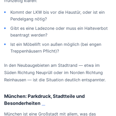
frühzeitig klären:
Kommt der LKW bis vor die Haustür, oder ist ein
Pendelgang nötig?
Gibt es eine Ladezone oder muss ein Halteverbot
beantragt werden?
Ist ein Möbellift von außen möglich (bei engen
Treppenhäusern Pflicht)?
In den Neubaugebieten am Stadtrand — etwa im
Süden Richtung Neuprüll oder im Norden Richtung
Reinhausen — ist die Situation deutlich entspannter.
München: Parkdruck, Stadtteile und
Besonderheiten
#
München ist eine Großstadt mit allem, was das