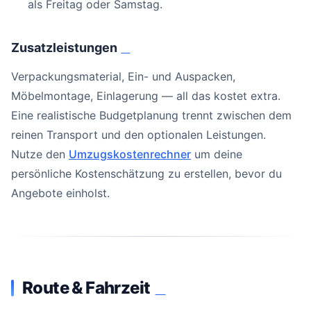
als Freitag oder Samstag.
Zusatzleistungen
#
Verpackungsmaterial, Ein- und Auspacken,
Möbelmontage, Einlagerung — all das kostet extra.
Eine realistische Budgetplanung trennt zwischen dem
reinen Transport und den optionalen Leistungen.
Nutze den
Umzugskostenrechner
um deine
persönliche Kostenschätzung zu erstellen, bevor du
Angebote einholst.
Route & Fahrzeit
#