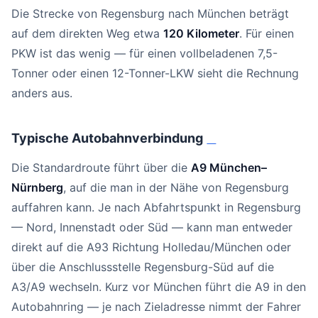
Die Strecke von Regensburg nach München beträgt
auf dem direkten Weg etwa
120 Kilometer
. Für einen
PKW ist das wenig — für einen vollbeladenen 7,5-
Tonner oder einen 12-Tonner-LKW sieht die Rechnung
anders aus.
Typische Autobahnverbindung
#
Die Standardroute führt über die
A9 München–
Nürnberg
, auf die man in der Nähe von Regensburg
auffahren kann. Je nach Abfahrtspunkt in Regensburg
— Nord, Innenstadt oder Süd — kann man entweder
direkt auf die A93 Richtung Holledau/München oder
über die Anschlussstelle Regensburg-Süd auf die
A3/A9 wechseln. Kurz vor München führt die A9 in den
Autobahnring — je nach Zieladresse nimmt der Fahrer