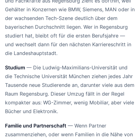
und Fachkräfte aus Regensburg zieht es dorthin, weil
Gehälter in Konzernen wie BMW, Siemens, MAN oder in
der wachsenden Tech-Szene deutlich über dem
bayerischen Durchschnitt liegen. Wer in Regensburg
studiert hat, bleibt oft für die ersten Berufsjahre —
und wechselt dann für den nächsten Karriereschritt in
die Landeshauptstadt.
Studium
— Die Ludwig-Maximilians-Universität und
die Technische Universität München ziehen jedes Jahr
Tausende neue Studierende an, darunter viele aus dem
Raum Regensburg. Dieser Umzug fällt in der Regel
kompakter aus: WG-Zimmer, wenig Mobiliar, aber viele
Bücher und Elektronik.
Familie und Partnerschaft
— Wenn Partner
zusammenziehen, oder wenn Familien in die Nähe von