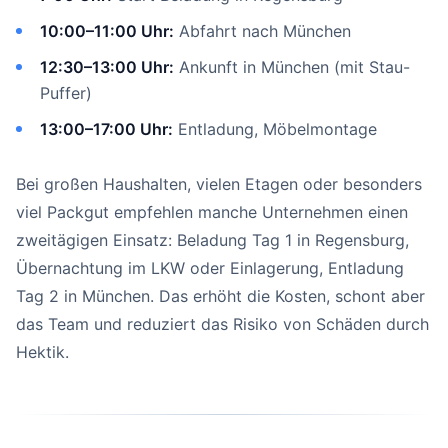
10:00–11:00 Uhr:
Abfahrt nach München
12:30–13:00 Uhr:
Ankunft in München (mit Stau-
Puffer)
13:00–17:00 Uhr:
Entladung, Möbelmontage
Bei großen Haushalten, vielen Etagen oder besonders
viel Packgut empfehlen manche Unternehmen einen
zweitägigen Einsatz: Beladung Tag 1 in Regensburg,
Übernachtung im LKW oder Einlagerung, Entladung
Tag 2 in München. Das erhöht die Kosten, schont aber
das Team und reduziert das Risiko von Schäden durch
Hektik.