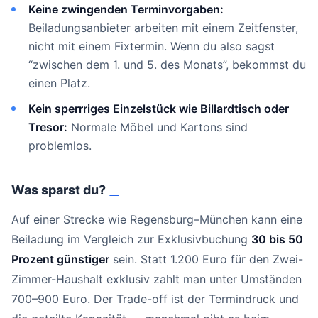
Keine zwingenden Terminvorgaben:
Beiladungsanbieter arbeiten mit einem Zeitfenster,
nicht mit einem Fixtermin. Wenn du also sagst
“zwischen dem 1. und 5. des Monats”, bekommst du
einen Platz.
Kein sperrriges Einzelstück wie Billardtisch oder
Tresor:
Normale Möbel und Kartons sind
problemlos.
Was sparst du?
#
Auf einer Strecke wie Regensburg–München kann eine
Beiladung im Vergleich zur Exklusivbuchung
30 bis 50
Prozent günstiger
sein. Statt 1.200 Euro für den Zwei-
Zimmer-Haushalt exklusiv zahlt man unter Umständen
700–900 Euro. Der Trade-off ist der Termindruck und