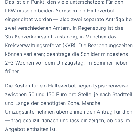
Das ist ein Punkt, den viele unterschätzen: Für den
LKW muss an beiden Adressen ein Halteverbot
eingerichtet werden — also zwei separate Anträge bei
zwei verschiedenen Ämtern. In Regensburg ist das
Straßenverkehrsamt zuständig, in München das
Kreisverwaltungsreferat (KVR). Die Bearbeitungszeiten
können variieren; beantrage die Schilder mindestens
2–3 Wochen vor dem Umzugstag, im Sommer lieber
früher.
Die Kosten für ein Halteverbot liegen typischerweise
zwischen 50 und 150 Euro pro Stelle, je nach Stadtteil
und Länge der benötigten Zone. Manche
Umzugsunternehmen übernehmen den Antrag für dich
— frag explizit danach und lass dir zeigen, ob das im
Angebot enthalten ist.