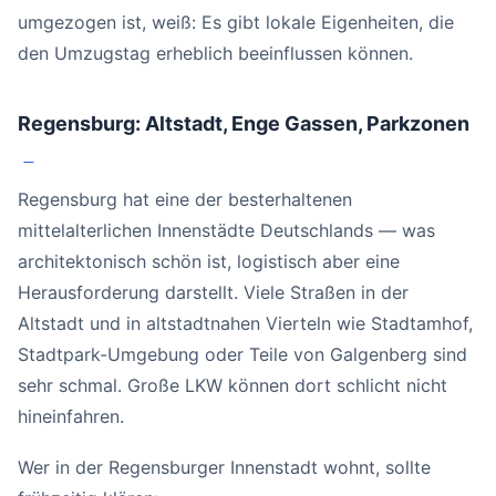
umgezogen ist, weiß: Es gibt lokale Eigenheiten, die
den Umzugstag erheblich beeinflussen können.
Regensburg: Altstadt, Enge Gassen, Parkzonen
#
Regensburg hat eine der besterhaltenen
mittelalterlichen Innenstädte Deutschlands — was
architektonisch schön ist, logistisch aber eine
Herausforderung darstellt. Viele Straßen in der
Altstadt und in altstadtnahen Vierteln wie Stadtamhof,
Stadtpark-Umgebung oder Teile von Galgenberg sind
sehr schmal. Große LKW können dort schlicht nicht
hineinfahren.
Wer in der Regensburger Innenstadt wohnt, sollte