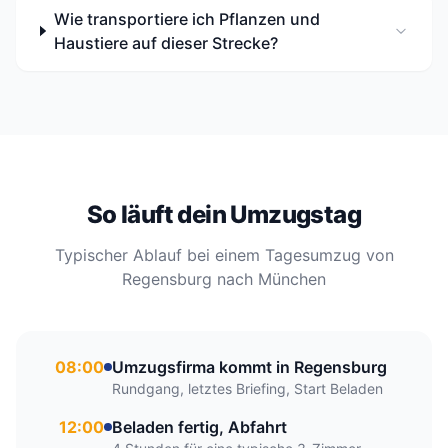
Wie transportiere ich Pflanzen und
Haustiere auf dieser Strecke?
So läuft dein Umzugstag
Typischer Ablauf bei einem Tagesumzug von
Regensburg nach München
08:00
Umzugsfirma kommt in Regensburg
Rundgang, letztes Briefing, Start Beladen
12:00
Beladen fertig, Abfahrt