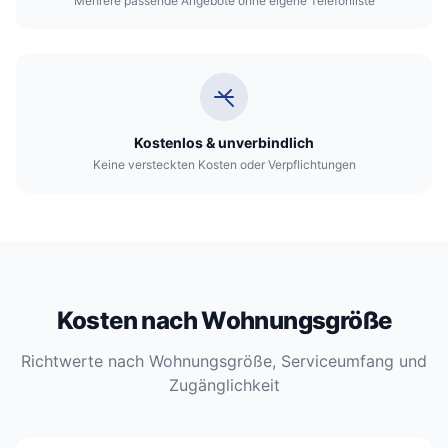
Mehrere passende Angebote ohne eigene Telefonliste
Kostenlos & unverbindlich
Keine versteckten Kosten oder Verpflichtungen
Kosten nach Wohnungsgröße
Richtwerte nach Wohnungsgröße, Serviceumfang und
Zugänglichkeit