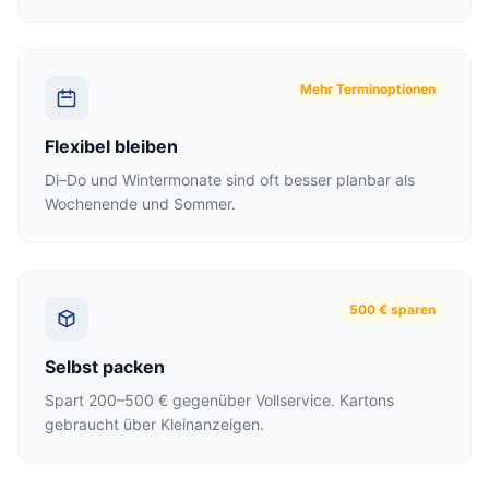
Mehr Terminoptionen
Flexibel bleiben
Di–Do und Wintermonate sind oft besser planbar als
Wochenende und Sommer.
500 € sparen
Selbst packen
Spart 200–500 € gegenüber Vollservice. Kartons
gebraucht über Kleinanzeigen.