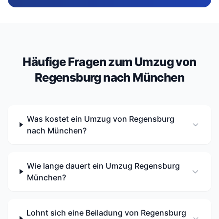
Häufige Fragen zum Umzug von
Regensburg nach München
Was kostet ein Umzug von Regensburg
nach München?
Wie lange dauert ein Umzug Regensburg
München?
Lohnt sich eine Beiladung von Regensburg