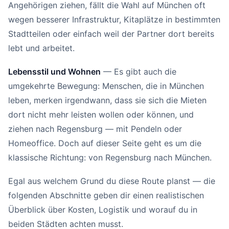
Angehörigen ziehen, fällt die Wahl auf München oft
wegen besserer Infrastruktur, Kitaplätze in bestimmten
Stadtteilen oder einfach weil der Partner dort bereits
lebt und arbeitet.
Lebensstil und Wohnen
— Es gibt auch die
umgekehrte Bewegung: Menschen, die in München
leben, merken irgendwann, dass sie sich die Mieten
dort nicht mehr leisten wollen oder können, und
ziehen nach Regensburg — mit Pendeln oder
Homeoffice. Doch auf dieser Seite geht es um die
klassische Richtung: von Regensburg nach München.
Egal aus welchem Grund du diese Route planst — die
folgenden Abschnitte geben dir einen realistischen
Überblick über Kosten, Logistik und worauf du in
beiden Städten achten musst.