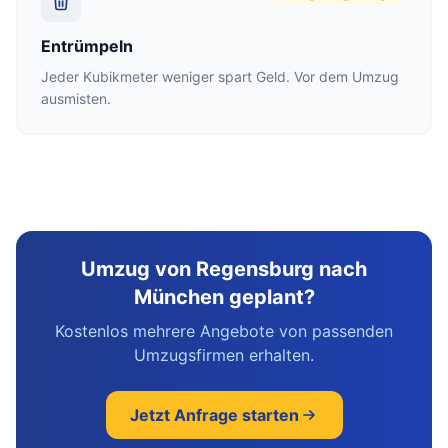
Entrümpeln
Jeder Kubikmeter weniger spart Geld. Vor dem Umzug
ausmisten.
Umzug von Regensburg nach
München geplant?
Kostenlos mehrere Angebote von passenden
Umzugsfirmen erhalten.
Jetzt Anfrage starten