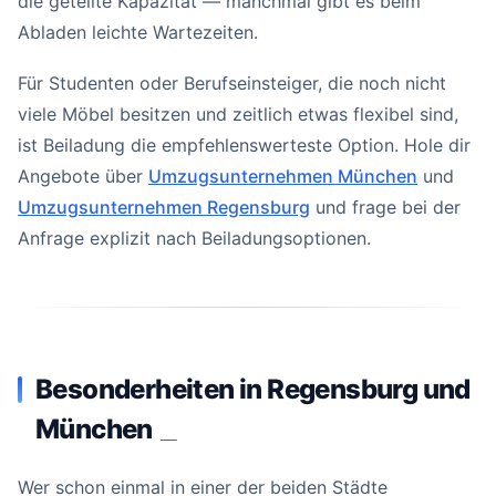
die geteilte Kapazität — manchmal gibt es beim
Abladen leichte Wartezeiten.
Für Studenten oder Berufseinsteiger, die noch nicht
viele Möbel besitzen und zeitlich etwas flexibel sind,
ist Beiladung die empfehlenswerteste Option. Hole dir
Angebote über
Umzugsunternehmen München
und
Umzugsunternehmen Regensburg
und frage bei der
Anfrage explizit nach Beiladungsoptionen.
Besonderheiten in Regensburg und
München
#
Wer schon einmal in einer der beiden Städte