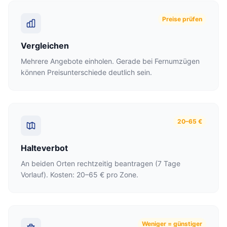
Preise prüfen
Vergleichen
Mehrere Angebote einholen. Gerade bei Fernumzügen
können Preisunterschiede deutlich sein.
20–65 €
Halteverbot
An beiden Orten rechtzeitig beantragen (7 Tage
Vorlauf). Kosten: 20–65 € pro Zone.
Weniger = günstiger