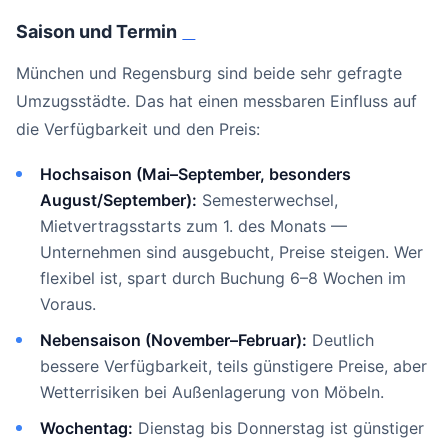
Saison und Termin
#
München und Regensburg sind beide sehr gefragte
Umzugsstädte. Das hat einen messbaren Einfluss auf
die Verfügbarkeit und den Preis:
Hochsaison (Mai–September, besonders
August/September):
Semesterwechsel,
Mietvertragsstarts zum 1. des Monats —
Unternehmen sind ausgebucht, Preise steigen. Wer
flexibel ist, spart durch Buchung 6–8 Wochen im
Voraus.
Nebensaison (November–Februar):
Deutlich
bessere Verfügbarkeit, teils günstigere Preise, aber
Wetterrisiken bei Außenlagerung von Möbeln.
Wochentag:
Dienstag bis Donnerstag ist günstiger