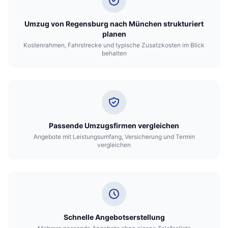
Umzug von Regensburg nach München strukturiert
planen
Kostenrahmen, Fahrstrecke und typische Zusatzkosten im Blick
behalten
Passende Umzugsfirmen vergleichen
Angebote mit Leistungsumfang, Versicherung und Termin
vergleichen
Schnelle Angebotserstellung