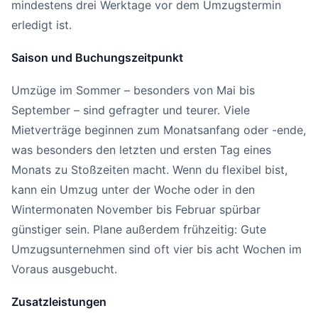
mindestens drei Werktage vor dem Umzugstermin
erledigt ist.
Saison und Buchungszeitpunkt
Umzüge im Sommer – besonders von Mai bis
September – sind gefragter und teurer. Viele
Mietverträge beginnen zum Monatsanfang oder -ende,
was besonders den letzten und ersten Tag eines
Monats zu Stoßzeiten macht. Wenn du flexibel bist,
kann ein Umzug unter der Woche oder in den
Wintermonaten November bis Februar spürbar
günstiger sein. Plane außerdem frühzeitig: Gute
Umzugsunternehmen sind oft vier bis acht Wochen im
Voraus ausgebucht.
Zusatzleistungen