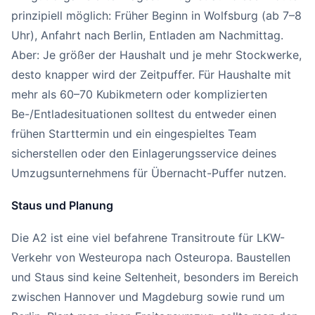
prinzipiell möglich: Früher Beginn in Wolfsburg (ab 7–8
Uhr), Anfahrt nach Berlin, Entladen am Nachmittag.
Aber: Je größer der Haushalt und je mehr Stockwerke,
desto knapper wird der Zeitpuffer. Für Haushalte mit
mehr als 60–70 Kubikmetern oder komplizierten
Be-/Entladesituationen solltest du entweder einen
frühen Starttermin und ein eingespieltes Team
sicherstellen oder den Einlagerungsservice deines
Umzugsunternehmens für Übernacht-Puffer nutzen.
Staus und Planung
Die A2 ist eine viel befahrene Transitroute für LKW-
Verkehr von Westeuropa nach Osteuropa. Baustellen
und Staus sind keine Seltenheit, besonders im Bereich
zwischen Hannover und Magdeburg sowie rund um