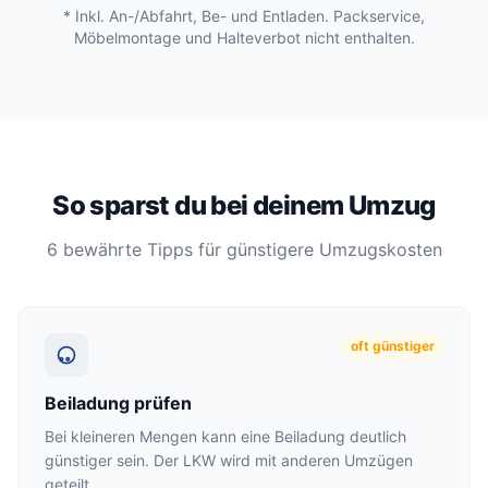
* Inkl. An-/Abfahrt, Be- und Entladen. Packservice,
Möbelmontage und Halteverbot nicht enthalten.
So sparst du bei deinem Umzug
6 bewährte Tipps für günstigere Umzugskosten
oft günstiger
Beiladung prüfen
Bei kleineren Mengen kann eine Beiladung deutlich
günstiger sein. Der LKW wird mit anderen Umzügen
geteilt.