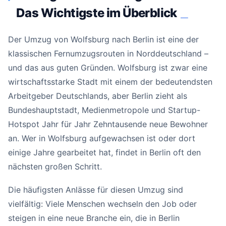
Das Wichtigste im Überblick
#
Der Umzug von Wolfsburg nach Berlin ist eine der
klassischen Fernumzugsrouten in Norddeutschland –
und das aus guten Gründen. Wolfsburg ist zwar eine
wirtschaftsstarke Stadt mit einem der bedeutendsten
Arbeitgeber Deutschlands, aber Berlin zieht als
Bundeshauptstadt, Medienmetropole und Startup-
Hotspot Jahr für Jahr Zehntausende neue Bewohner
an. Wer in Wolfsburg aufgewachsen ist oder dort
einige Jahre gearbeitet hat, findet in Berlin oft den
nächsten großen Schritt.
Die häufigsten Anlässe für diesen Umzug sind
vielfältig: Viele Menschen wechseln den Job oder
steigen in eine neue Branche ein, die in Berlin