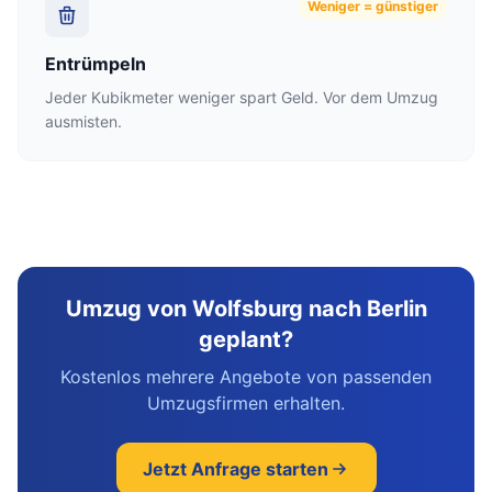
Weniger = günstiger
Entrümpeln
Jeder Kubikmeter weniger spart Geld. Vor dem Umzug
ausmisten.
Umzug von Wolfsburg nach Berlin
geplant?
Kostenlos mehrere Angebote von passenden
Umzugsfirmen erhalten.
Jetzt Anfrage starten