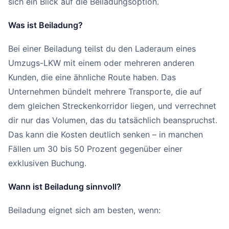
sich ein Blick auf die Beiladungsoption.
Was ist Beiladung?
Bei einer Beiladung teilst du den Laderaum eines
Umzugs-LKW mit einem oder mehreren anderen
Kunden, die eine ähnliche Route haben. Das
Unternehmen bündelt mehrere Transporte, die auf
dem gleichen Streckenkorridor liegen, und verrechnet
dir nur das Volumen, das du tatsächlich beanspruchst.
Das kann die Kosten deutlich senken – in manchen
Fällen um 30 bis 50 Prozent gegenüber einer
exklusiven Buchung.
Wann ist Beiladung sinnvoll?
Beiladung eignet sich am besten, wenn: