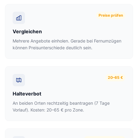
Preise prüfen
Vergleichen
Mehrere Angebote einholen. Gerade bei Fernumzügen
können Preisunterschiede deutlich sein.
20–65 €
Halteverbot
An beiden Orten rechtzeitig beantragen (7 Tage
Vorlauf). Kosten: 20–65 € pro Zone.