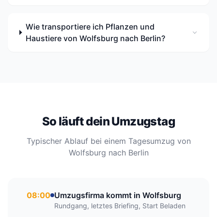
Wie transportiere ich Pflanzen und
Haustiere von Wolfsburg nach Berlin?
So läuft dein Umzugstag
Typischer Ablauf bei einem Tagesumzug von
Wolfsburg nach Berlin
08:00
Umzugsfirma kommt in Wolfsburg
Rundgang, letztes Briefing, Start Beladen