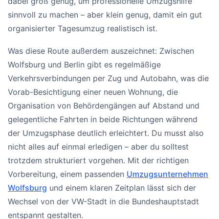
dabei groß genug, um professionelle Umzugshilfe
sinnvoll zu machen – aber klein genug, damit ein gut
organisierter Tagesumzug realistisch ist.
Was diese Route außerdem auszeichnet: Zwischen
Wolfsburg und Berlin gibt es regelmäßige
Verkehrsverbindungen per Zug und Autobahn, was die
Vorab-Besichtigung einer neuen Wohnung, die
Organisation von Behördengängen auf Abstand und
gelegentliche Fahrten in beide Richtungen während
der Umzugsphase deutlich erleichtert. Du musst also
nicht alles auf einmal erledigen – aber du solltest
trotzdem strukturiert vorgehen. Mit der richtigen
Vorbereitung, einem passenden
Umzugsunternehmen
Wolfsburg
und einem klaren Zeitplan lässt sich der
Wechsel von der VW-Stadt in die Bundeshauptstadt
entspannt gestalten.