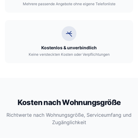
Mehrere passende Angebote ohne eigene Telefonliste
Kostenlos & unverbindlich
Keine versteckten Kosten oder Verpflichtungen
Kosten nach Wohnungsgröße
Richtwerte nach Wohnungsgröße, Serviceumfang und
Zugänglichkeit