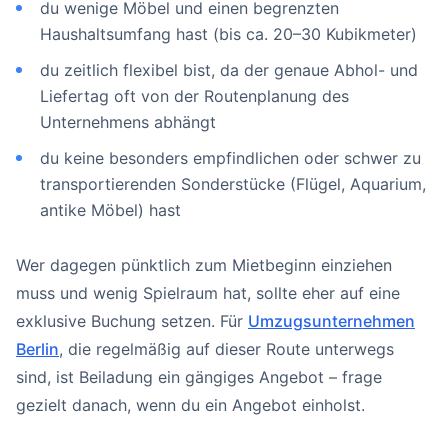
du wenige Möbel und einen begrenzten
Haushaltsumfang hast (bis ca. 20–30 Kubikmeter)
du zeitlich flexibel bist, da der genaue Abhol- und
Liefertag oft von der Routenplanung des
Unternehmens abhängt
du keine besonders empfindlichen oder schwer zu
transportierenden Sonderstücke (Flügel, Aquarium,
antike Möbel) hast
Wer dagegen pünktlich zum Mietbeginn einziehen
muss und wenig Spielraum hat, sollte eher auf eine
exklusive Buchung setzen. Für
Umzugsunternehmen
Berlin
, die regelmäßig auf dieser Route unterwegs
sind, ist Beiladung ein gängiges Angebot – frage
gezielt danach, wenn du ein Angebot einholst.