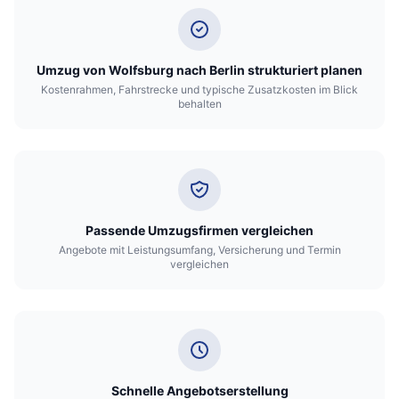
Umzug von Wolfsburg nach Berlin strukturiert planen
Kostenrahmen, Fahrstrecke und typische Zusatzkosten im Blick
behalten
Passende Umzugsfirmen vergleichen
Angebote mit Leistungsumfang, Versicherung und Termin
vergleichen
Schnelle Angebotserstellung