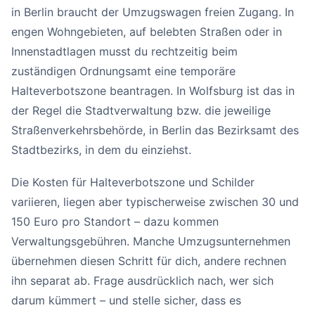
in Berlin braucht der Umzugswagen freien Zugang. In
engen Wohngebieten, auf belebten Straßen oder in
Innenstadtlagen musst du rechtzeitig beim
zuständigen Ordnungsamt eine temporäre
Halteverbotszone beantragen. In Wolfsburg ist das in
der Regel die Stadtverwaltung bzw. die jeweilige
Straßenverkehrsbehörde, in Berlin das Bezirksamt des
Stadtbezirks, in dem du einziehst.
Die Kosten für Halteverbotszone und Schilder
variieren, liegen aber typischerweise zwischen 30 und
150 Euro pro Standort – dazu kommen
Verwaltungsgebühren. Manche Umzugsunternehmen
übernehmen diesen Schritt für dich, andere rechnen
ihn separat ab. Frage ausdrücklich nach, wer sich
darum kümmert – und stelle sicher, dass es