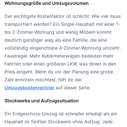
Wohnungsgröße und Umzugsvolumen
Der wichtigste Kostenfaktor ist schlicht: Wie viel muss
transportiert werden? Ein Single-Haushalt mit einer 1-
bis 2-Zimmer-Wohnung und wenig Möbeln kommt
deutlich günstiger weg als eine Familie, die eine
vollständig eingerichtete 4-Zimmer-Wohnung umzieht.
Faustregel: Mehr Kubikmeterwagen bedeuten mehr
Fahrten oder einen größeren LKW, was direkt in den
Preis eingeht. Wenn du vor der Planung eine grobe
Zahl ermitteln möchtest, hilft dir der
Umzugskostenrechner
auf dieser Seite.
Stockwerke und Aufzugssituation
Ein Erdgeschoss-Umzug ist schneller erledigt als ein
Haushalt im fünften Stockwerk ohne Aufzug. Jede