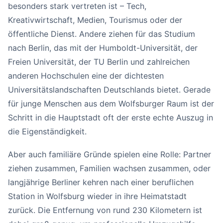
besonders stark vertreten ist – Tech,
Kreativwirtschaft, Medien, Tourismus oder der
öffentliche Dienst. Andere ziehen für das Studium
nach Berlin, das mit der Humboldt-Universität, der
Freien Universität, der TU Berlin und zahlreichen
anderen Hochschulen eine der dichtesten
Universitätslandschaften Deutschlands bietet. Gerade
für junge Menschen aus dem Wolfsburger Raum ist der
Schritt in die Hauptstadt oft der erste echte Auszug in
die Eigenständigkeit.
Aber auch familiäre Gründe spielen eine Rolle: Partner
ziehen zusammen, Familien wachsen zusammen, oder
langjährige Berliner kehren nach einer beruflichen
Station in Wolfsburg wieder in ihre Heimatstadt
zurück. Die Entfernung von rund 230 Kilometern ist