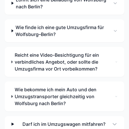
nach Berlin?
Wie finde ich eine gute Umzugsfirma für
Wolfsburg–Berlin?
Reicht eine Video-Besichtigung für ein
verbindliches Angebot, oder sollte die
Umzugsfirma vor Ort vorbeikommen?
Wie bekomme ich mein Auto und den
Umzugstransporter gleichzeitig von
Wolfsburg nach Berlin?
Darf ich im Umzugswagen mitfahren?