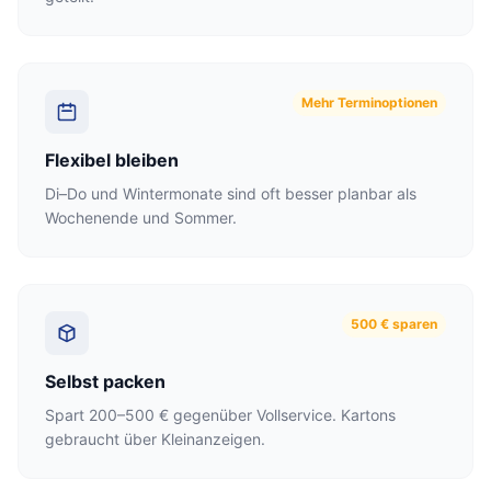
Mehr Terminoptionen
Flexibel bleiben
Di–Do und Wintermonate sind oft besser planbar als
Wochenende und Sommer.
500 € sparen
Selbst packen
Spart 200–500 € gegenüber Vollservice. Kartons
gebraucht über Kleinanzeigen.