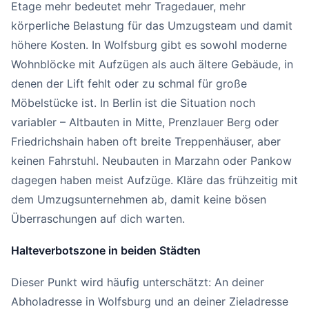
Etage mehr bedeutet mehr Tragedauer, mehr
körperliche Belastung für das Umzugsteam und damit
höhere Kosten. In Wolfsburg gibt es sowohl moderne
Wohnblöcke mit Aufzügen als auch ältere Gebäude, in
denen der Lift fehlt oder zu schmal für große
Möbelstücke ist. In Berlin ist die Situation noch
variabler – Altbauten in Mitte, Prenzlauer Berg oder
Friedrichshain haben oft breite Treppenhäuser, aber
keinen Fahrstuhl. Neubauten in Marzahn oder Pankow
dagegen haben meist Aufzüge. Kläre das frühzeitig mit
dem Umzugsunternehmen ab, damit keine bösen
Überraschungen auf dich warten.
Halteverbotszone in beiden Städten
Dieser Punkt wird häufig unterschätzt: An deiner
Abholadresse in Wolfsburg und an deiner Zieladresse