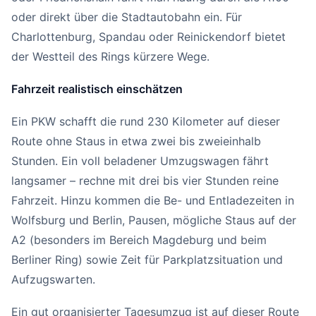
oder direkt über die Stadtautobahn ein. Für
Charlottenburg, Spandau oder Reinickendorf bietet
der Westteil des Rings kürzere Wege.
Fahrzeit realistisch einschätzen
Ein PKW schafft die rund 230 Kilometer auf dieser
Route ohne Staus in etwa zwei bis zweieinhalb
Stunden. Ein voll beladener Umzugswagen fährt
langsamer – rechne mit drei bis vier Stunden reine
Fahrzeit. Hinzu kommen die Be- und Entladezeiten in
Wolfsburg und Berlin, Pausen, mögliche Staus auf der
A2 (besonders im Bereich Magdeburg und beim
Berliner Ring) sowie Zeit für Parkplatzsituation und
Aufzugswarten.
Ein gut organisierter Tagesumzug ist auf dieser Route