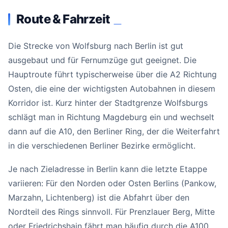
Route & Fahrzeit
#
Die Strecke von Wolfsburg nach Berlin ist gut
ausgebaut und für Fernumzüge gut geeignet. Die
Hauptroute führt typischerweise über die A2 Richtung
Osten, die eine der wichtigsten Autobahnen in diesem
Korridor ist. Kurz hinter der Stadtgrenze Wolfsburgs
schlägt man in Richtung Magdeburg ein und wechselt
dann auf die A10, den Berliner Ring, der die Weiterfahrt
in die verschiedenen Berliner Bezirke ermöglicht.
Je nach Zieladresse in Berlin kann die letzte Etappe
variieren: Für den Norden oder Osten Berlins (Pankow,
Marzahn, Lichtenberg) ist die Abfahrt über den
Nordteil des Rings sinnvoll. Für Prenzlauer Berg, Mitte
oder Friedrichshain fährt man häufig durch die A100