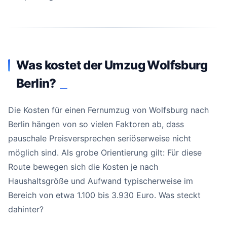
Was kostet der Umzug Wolfsburg
Berlin?
#
Die Kosten für einen Fernumzug von Wolfsburg nach
Berlin hängen von so vielen Faktoren ab, dass
pauschale Preisversprechen seriöserweise nicht
möglich sind. Als grobe Orientierung gilt: Für diese
Route bewegen sich die Kosten je nach
Haushaltsgröße und Aufwand typischerweise im
Bereich von etwa 1.100 bis 3.930 Euro. Was steckt
dahinter?