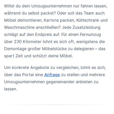
Willst du dein Umzugsunternehmen nur fahren lassen,
während du selbst packst? Oder soll das Team auch
Möbel demontieren, Kartons packen, Kühlschrank und
Waschmaschine anschließen? Jede Zusatzleistung
schlägt auf den Endpreis auf. Für einen Fernumzug
über 230 Kilometer lohnt es sich oft, wenigstens die
Demontage großer Möbelstücke zu delegieren – das
spart Zeit und schützt deine Möbel.
Um konkrete Angebote zu vergleichen, lohnt es sich,
über das Portal eine
Anfrage
zu stellen und mehrere
Umzugsunternehmen gegeneinander anbieten zu
lassen.