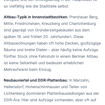
so vielfältig wie die Stadtteile selbst.
Altbau-Typik in Innenstadtbezirken:
Prenzlauer Berg,
Mitte, Friedrichshain, Kreuzberg und Charlottenburg
sind geprägt von Gründerzeitgebäuden aus dem
späten 19. und frühen 20. Jahrhundert. Diese
Altbauwohnungen haben oft hohe Decken, großzügige
Räume und breite Dielen – aber häufig keine Aufzüge.
Fünfter Stock ohne Fahrstuhl in einem Berliner Altbau
ist keine Seltenheit und bedeutet erheblichen
Mehraufwand beim Einzug.
Neubauviertel und DDR-Plattenbau:
In Marzahn,
Hellersdorf, Hohenschönhausen und Teilen von
Lichtenberg dominieren Plattenbausiedlungen aus der
DDR-Ära. Hier sind Aufzüge vorhanden, aber oft auf