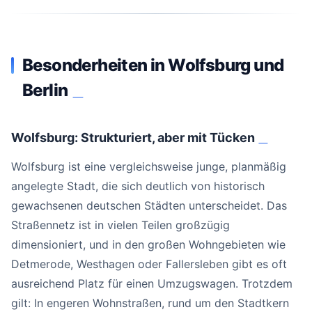
Besonderheiten in Wolfsburg und
Berlin
#
Wolfsburg: Strukturiert, aber mit Tücken
#
Wolfsburg ist eine vergleichsweise junge, planmäßig
angelegte Stadt, die sich deutlich von historisch
gewachsenen deutschen Städten unterscheidet. Das
Straßennetz ist in vielen Teilen großzügig
dimensioniert, und in den großen Wohngebieten wie
Detmerode, Westhagen oder Fallersleben gibt es oft
ausreichend Platz für einen Umzugswagen. Trotzdem
gilt: In engeren Wohnstraßen, rund um den Stadtkern