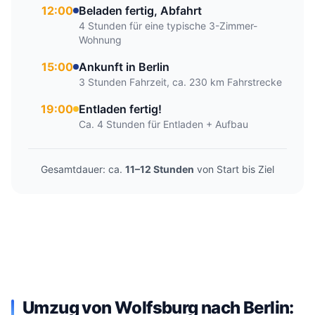
12:00
Beladen fertig, Abfahrt
4 Stunden für eine typische 3-Zimmer-
Wohnung
15:00
Ankunft in Berlin
3 Stunden Fahrzeit, ca. 230 km Fahrstrecke
19:00
Entladen fertig!
Ca. 4 Stunden für Entladen + Aufbau
Gesamtdauer: ca.
11–12 Stunden
von Start bis Ziel
Umzug von Wolfsburg nach Berlin: