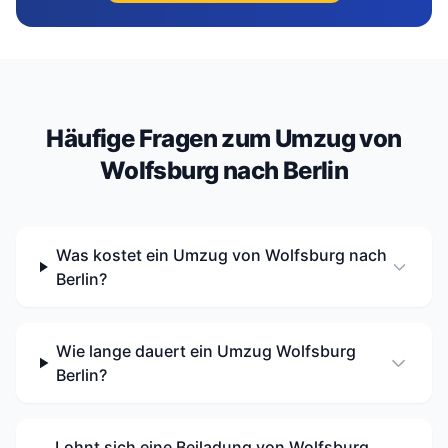
Häufige Fragen zum Umzug von
Wolfsburg nach Berlin
Was kostet ein Umzug von Wolfsburg nach
Berlin?
Wie lange dauert ein Umzug Wolfsburg
Berlin?
Lohnt sich eine Beiladung von Wolfsburg