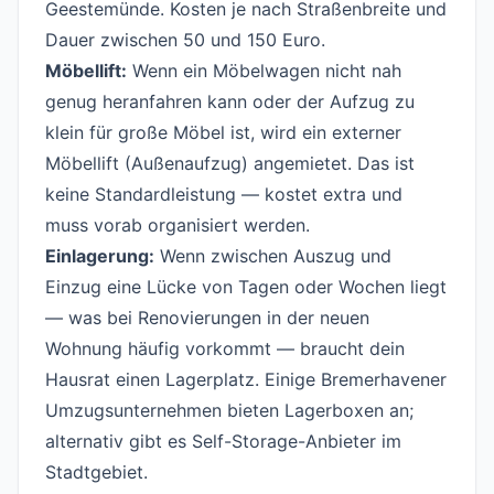
Geestemünde. Kosten je nach Straßenbreite und
Dauer zwischen 50 und 150 Euro.
Möbellift:
Wenn ein Möbelwagen nicht nah
genug heranfahren kann oder der Aufzug zu
klein für große Möbel ist, wird ein externer
Möbellift (Außenaufzug) angemietet. Das ist
keine Standardleistung — kostet extra und
muss vorab organisiert werden.
Einlagerung:
Wenn zwischen Auszug und
Einzug eine Lücke von Tagen oder Wochen liegt
— was bei Renovierungen in der neuen
Wohnung häufig vorkommt — braucht dein
Hausrat einen Lagerplatz. Einige Bremerhavener
Umzugsunternehmen bieten Lagerboxen an;
alternativ gibt es Self-Storage-Anbieter im
Stadtgebiet.