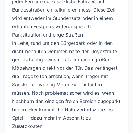
jeder Fernumzug zusätzliche Fahrzeit auf
Bundesstraßen einkalkulieren muss. Diese Zeit
wird entweder im Stundensatz oder in einem
erhöhten Festpreis widergespiegelt.
Parksituation und enge Straßen
#
In Lehe, rund um den Bürgerpark oder in den
dicht bebauten Gebieten nahe der Lloydstraße
gibt es häufig keinen Platz für einen großen
Möbelwagen direkt vor der Tür. Das verlängert
die Tragezeiten erheblich, wenn Träger mit
Sackkarre zwanzig Meter zur Tür laufen
müssen. Noch problematischer wird es, wenn
Nachbarn den einzigen freien Bereich zugeparkt
haben. Hier kommt die Halteverbotszone ins
Spiel — dazu mehr im Abschnitt zu
Zusatzkosten.