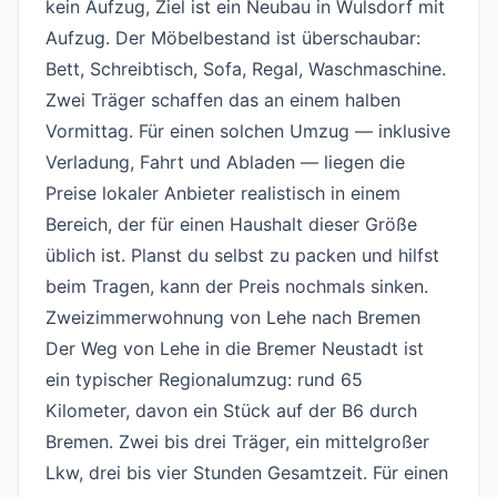
kein Aufzug, Ziel ist ein Neubau in Wulsdorf mit
Aufzug. Der Möbelbestand ist überschaubar:
Bett, Schreibtisch, Sofa, Regal, Waschmaschine.
Zwei Träger schaffen das an einem halben
Vormittag. Für einen solchen Umzug — inklusive
Verladung, Fahrt und Abladen — liegen die
Preise lokaler Anbieter realistisch in einem
Bereich, der für einen Haushalt dieser Größe
üblich ist. Planst du selbst zu packen und hilfst
beim Tragen, kann der Preis nochmals sinken.
Zweizimmerwohnung von Lehe nach Bremen
#
Der Weg von Lehe in die Bremer Neustadt ist
ein typischer Regionalumzug: rund 65
Kilometer, davon ein Stück auf der B6 durch
Bremen. Zwei bis drei Träger, ein mittelgroßer
Lkw, drei bis vier Stunden Gesamtzeit. Für einen