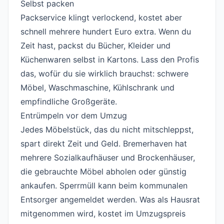
Selbst packen
#
Packservice klingt verlockend, kostet aber
schnell mehrere hundert Euro extra. Wenn du
Zeit hast, packst du Bücher, Kleider und
Küchenwaren selbst in Kartons. Lass den Profis
das, wofür du sie wirklich brauchst: schwere
Möbel, Waschmaschine, Kühlschrank und
empfindliche Großgeräte.
Entrümpeln vor dem Umzug
#
Jedes Möbelstück, das du nicht mitschleppst,
spart direkt Zeit und Geld. Bremerhaven hat
mehrere Sozialkaufhäuser und Brockenhäuser,
die gebrauchte Möbel abholen oder günstig
ankaufen. Sperrmüll kann beim kommunalen
Entsorger angemeldet werden. Was als Hausrat
mitgenommen wird, kostet im Umzugspreis