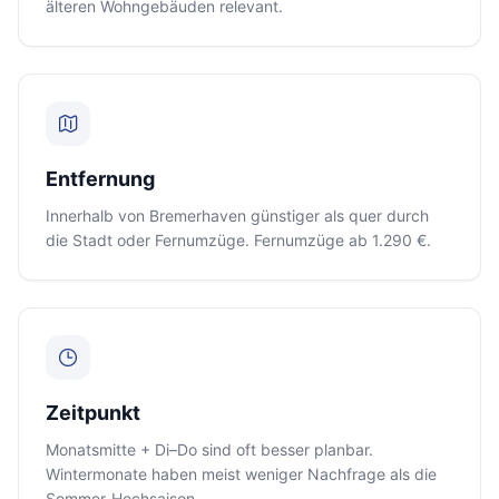
älteren Wohngebäuden relevant.
Entfernung
Innerhalb von Bremerhaven günstiger als quer durch
die Stadt oder Fernumzüge. Fernumzüge ab 1.290 €.
Zeitpunkt
Monatsmitte + Di–Do sind oft besser planbar.
Wintermonate haben meist weniger Nachfrage als die
Sommer-Hochsaison.