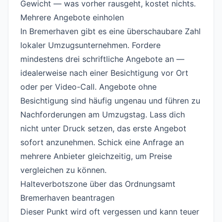
Gewicht — was vorher rausgeht, kostet nichts.
Mehrere Angebote einholen
#
In Bremerhaven gibt es eine überschaubare Zahl
lokaler Umzugsunternehmen. Fordere
mindestens drei schriftliche Angebote an —
idealerweise nach einer Besichtigung vor Ort
oder per Video-Call. Angebote ohne
Besichtigung sind häufig ungenau und führen zu
Nachforderungen am Umzugstag. Lass dich
nicht unter Druck setzen, das erste Angebot
sofort anzunehmen. Schick eine
Anfrage
an
mehrere Anbieter gleichzeitig, um Preise
vergleichen zu können.
Halteverbotszone über das Ordnungsamt
Bremerhaven beantragen
#
Dieser Punkt wird oft vergessen und kann teuer