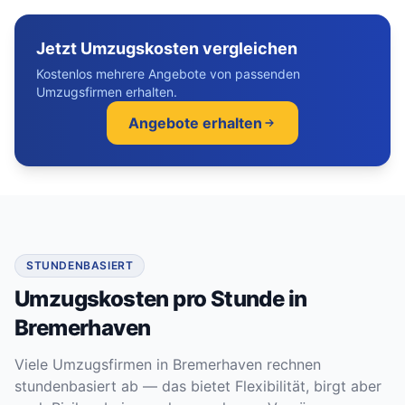
Jetzt Umzugskosten vergleichen
Kostenlos mehrere Angebote von passenden
Umzugsfirmen erhalten.
Angebote erhalten
STUNDENBASIERT
Umzugskosten pro Stunde in
Bremerhaven
Viele Umzugsfirmen in Bremerhaven rechnen
stundenbasiert ab — das bietet Flexibilität, birgt aber