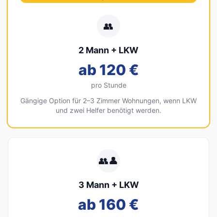
👥
2 Mann + LKW
ab 120 €
pro Stunde
Gängige Option für 2–3 Zimmer Wohnungen, wenn LKW
und zwei Helfer benötigt werden.
👥👤
3 Mann + LKW
ab 160 €