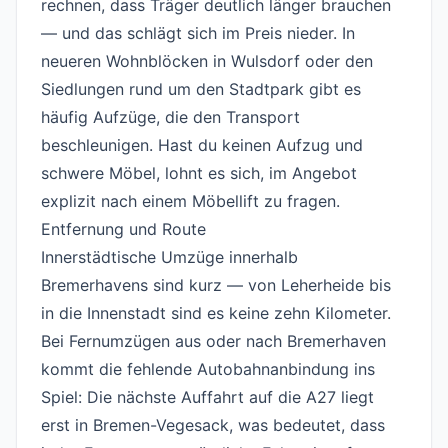
rechnen, dass Träger deutlich länger brauchen
— und das schlägt sich im Preis nieder. In
neueren Wohnblöcken in Wulsdorf oder den
Siedlungen rund um den Stadtpark gibt es
häufig Aufzüge, die den Transport
beschleunigen. Hast du keinen Aufzug und
schwere Möbel, lohnt es sich, im Angebot
explizit nach einem Möbellift zu fragen.
Entfernung und Route
#
Innerstädtische Umzüge innerhalb
Bremerhavens sind kurz — von Leherheide bis
in die Innenstadt sind es keine zehn Kilometer.
Bei Fernumzügen aus oder nach Bremerhaven
kommt die fehlende Autobahnanbindung ins
Spiel: Die nächste Auffahrt auf die A27 liegt
erst in Bremen-Vegesack, was bedeutet, dass