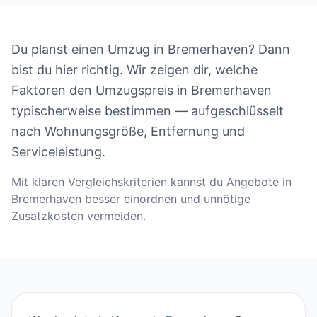
Du planst einen Umzug in Bremerhaven? Dann
bist du hier richtig. Wir zeigen dir, welche
Faktoren den Umzugspreis in Bremerhaven
typischerweise bestimmen — aufgeschlüsselt
nach Wohnungsgröße, Entfernung und
Serviceleistung.
Mit klaren Vergleichskriterien kannst du Angebote in
Bremerhaven besser einordnen und unnötige
Zusatzkosten vermeiden.