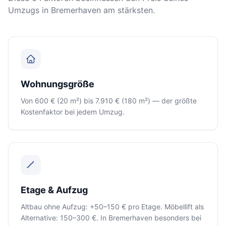
Umzugs in Bremerhaven am stärksten.
Wohnungsgröße
Von 600 € (20 m²) bis 7.910 € (180 m²) — der größte
Kostenfaktor bei jedem Umzug.
Etage & Aufzug
Altbau ohne Aufzug: +50–150 € pro Etage. Möbellift als
Alternative: 150–300 €. In Bremerhaven besonders bei