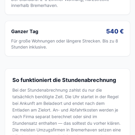
innerhalb Bremerhaven.
540 €
Ganzer Tag
Für große Wohnungen oder längere Strecken. Bis zu 8
Stunden inklusive.
So funktioniert die Stundenabrechnung
Bei der Stundenabrechnung zahlst du nur die
tatsächlich benötigte Zeit. Die Uhr startet in der Regel
bei Ankunft am Beladeort und endet nach dem
Entladen am Zielort. An- und Abfahrtkosten werden je
nach Firma separat berechnet oder sind im
Stundensatz enthalten — das solltest du vorher klären.
Die meisten Umzugsfirmen in Bremerhaven setzen eine