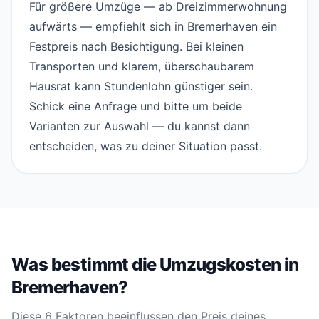
Für größere Umzüge — ab Dreizimmerwohnung
aufwärts — empfiehlt sich in Bremerhaven ein
Festpreis nach Besichtigung. Bei kleinen
Transporten und klarem, überschaubarem
Hausrat kann Stundenlohn günstiger sein.
Schick eine
Anfrage
und bitte um beide
Varianten zur Auswahl — du kannst dann
entscheiden, was zu deiner Situation passt.
Was bestimmt die Umzugskosten in
Bremerhaven?
Diese 6 Faktoren beeinflussen den Preis deines