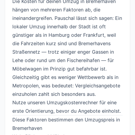
Die Kosten für deinen Umzug in Bremerhaven
hängen von mehreren Faktoren ab, die
ineinandergreifen. Pauschal lässt sich sagen: Ein
lokaler Umzug innerhalb der Stadt ist oft
günstiger als in Hamburg oder Frankfurt, weil
die Fahrzeiten kurz sind und Bremerhavens
Straßennetz — trotz einiger enger Gassen in
Lehe oder rund um den Fischereihafen — für
Möbelwagen im Prinzip gut befahrbar ist.
Gleichzeitig gibt es weniger Wettbewerb als in
Metropolen, was bedeutet: Vergleichsangebote
einzuholen zahlt sich besonders aus.
Nutze unseren
Umzugskostenrechner
für eine
erste Orientierung, bevor du Angebote einholst.
Diese Faktoren bestimmen den Umzugspreis in
Bremerhaven
#