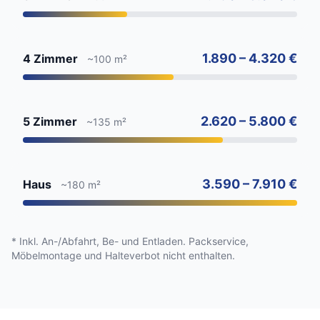
1.890 – 4.320 €
4 Zimmer
~100 m²
2.620 – 5.800 €
5 Zimmer
~135 m²
3.590 – 7.910 €
Haus
~180 m²
* Inkl. An-/Abfahrt, Be- und Entladen. Packservice,
Möbelmontage und Halteverbot nicht enthalten.