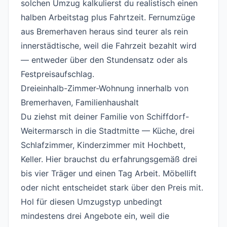
solchen Umzug kalkulierst du realistisch einen
halben Arbeitstag plus Fahrtzeit. Fernumzüge
aus Bremerhaven heraus sind teurer als rein
innerstädtische, weil die Fahrzeit bezahlt wird
— entweder über den Stundensatz oder als
Festpreisaufschlag.
Dreieinhalb-Zimmer-Wohnung innerhalb von
Bremerhaven, Familienhaushalt
#
Du ziehst mit deiner Familie von Schiffdorf-
Weitermarsch in die Stadtmitte — Küche, drei
Schlafzimmer, Kinderzimmer mit Hochbett,
Keller. Hier brauchst du erfahrungsgemäß drei
bis vier Träger und einen Tag Arbeit. Möbellift
oder nicht entscheidet stark über den Preis mit.
Hol für diesen Umzugstyp unbedingt
mindestens drei Angebote ein, weil die