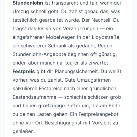
Stundenlohn
ist transparent und fair, wenn der
Umzug schnell geht. Du zahlst genau das, was
tatsächlich gearbeitet wurde. Der Nachteil: Du
trägst das Risiko von Verzögerungen — ein
eingefahrener Möbelwagen in der Lloydstraße,
ein schwererer Schrank als gedacht, Regen.
Stundenlohn-Angebote beginnen oft günstig,
enden aber manchmal teurer als erwartet.
Festpreis
gibt dir Planungssicherheit. Du weißt
vorher, was du zahlst. Gute Umzugsfirmen
kalkulieren Festpreise nach einer gründlichen
Bestandsaufnahme — schlechte schätzen grob
und bauen großzügige Puffer ein, die am Ende
zu deinen Lasten gehen. Ein Festpreisangebot
ohne Vor-Ort-Besichtigung ist mit Vorsicht zu
genießen.