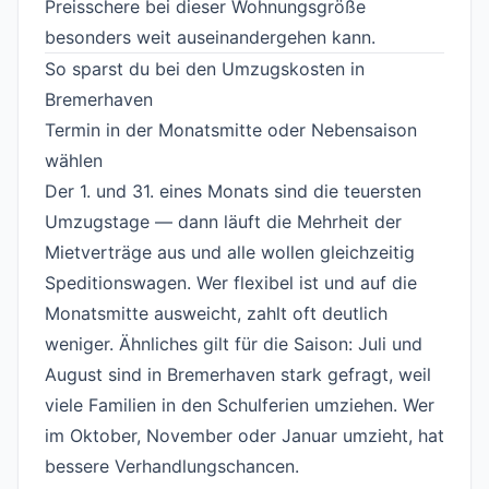
Preisschere bei dieser Wohnungsgröße
besonders weit auseinandergehen kann.
So sparst du bei den Umzugskosten in
Bremerhaven
#
Termin in der Monatsmitte oder Nebensaison
wählen
#
Der 1. und 31. eines Monats sind die teuersten
Umzugstage — dann läuft die Mehrheit der
Mietverträge aus und alle wollen gleichzeitig
Speditionswagen. Wer flexibel ist und auf die
Monatsmitte ausweicht, zahlt oft deutlich
weniger. Ähnliches gilt für die Saison: Juli und
August sind in Bremerhaven stark gefragt, weil
viele Familien in den Schulferien umziehen. Wer
im Oktober, November oder Januar umzieht, hat
bessere Verhandlungschancen.