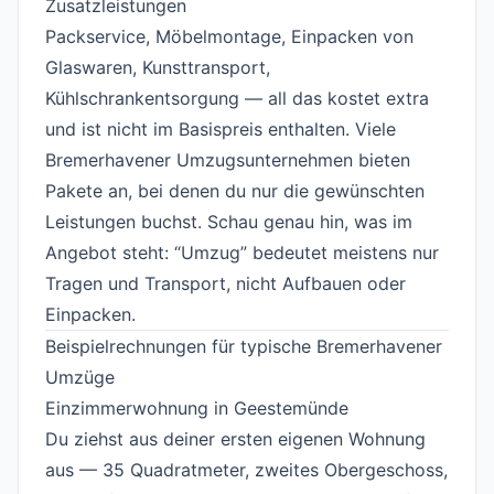
Zusatzleistungen
#
Packservice, Möbelmontage, Einpacken von
Glaswaren, Kunsttransport,
Kühlschrankentsorgung — all das kostet extra
und ist nicht im Basispreis enthalten. Viele
Bremerhavener Umzugsunternehmen bieten
Pakete an, bei denen du nur die gewünschten
Leistungen buchst. Schau genau hin, was im
Angebot steht: “Umzug” bedeutet meistens nur
Tragen und Transport, nicht Aufbauen oder
Einpacken.
Beispielrechnungen für typische Bremerhavener
Umzüge
#
Einzimmerwohnung in Geestemünde
#
Du ziehst aus deiner ersten eigenen Wohnung
aus — 35 Quadratmeter, zweites Obergeschoss,