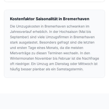
Kostenfaktor Saisonalität in Bremerhaven
Die Umzugskosten in Bremerhaven schwanken im
Jahresverlauf erheblich. In der Hochsaison (Mai bis
September) sind viele Umzugsfirmen in Bremerhaven
stark ausgelastet. Besonders gefragt sind die letzten
und ersten Tage eines Monats, da die meisten
Mietverträge zu diesen Terminen wechseln. In den
Wintermonaten November bis Februar ist die Nachfrage
oft niedriger. Ein Umzug am Dienstag oder Mittwoch ist
häufig besser planbar als ein Samstagstermin.