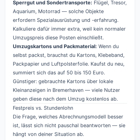
Sperrgut und Sondertransporte:
Flügel, Tresor,
Aquarium, Motorrad — solche Objekte
erfordern Spezialausrüstung und -erfahrung.
Kalkuliere dafür immer extra, weil kein normaler
Umzugspreis diese Posten einschließt.
Umzugskartons und Packmaterial:
Wenn du
selbst packst, brauchst du Kartons, Klebeband,
Packpapier und Luftpolsterfolie. Kaufst du neu,
summiert sich das auf 50 bis 150 Euro.
Günstiger: gebrauchte Kartons über lokale
Kleinanzeigen in Bremerhaven — viele Nutzer
geben diese nach dem Umzug kostenlos ab.
Festpreis vs. Stundenlohn
#
Die Frage, welches Abrechnungsmodell besser
ist, lässt sich nicht pauschal beantworten — sie
hängt von deiner Situation ab.