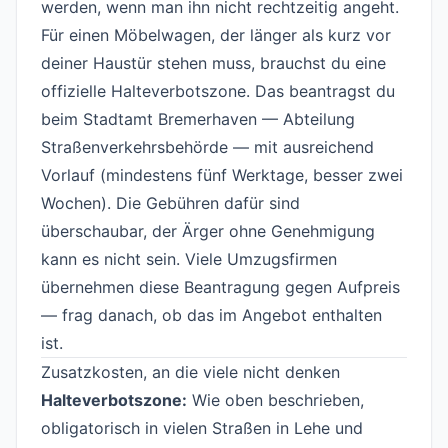
werden, wenn man ihn nicht rechtzeitig angeht.
Für einen Möbelwagen, der länger als kurz vor
deiner Haustür stehen muss, brauchst du eine
offizielle Halteverbotszone. Das beantragst du
beim Stadtamt Bremerhaven — Abteilung
Straßenverkehrsbehörde — mit ausreichend
Vorlauf (mindestens fünf Werktage, besser zwei
Wochen). Die Gebühren dafür sind
überschaubar, der Ärger ohne Genehmigung
kann es nicht sein. Viele Umzugsfirmen
übernehmen diese Beantragung gegen Aufpreis
— frag danach, ob das im Angebot enthalten
ist.
Zusatzkosten, an die viele nicht denken
#
Halteverbotszone:
Wie oben beschrieben,
obligatorisch in vielen Straßen in Lehe und