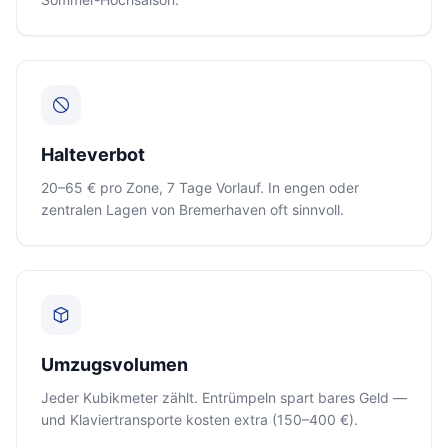
Halteverbot
20–65 € pro Zone, 7 Tage Vorlauf. In engen oder
zentralen Lagen von Bremerhaven oft sinnvoll.
Umzugsvolumen
Jeder Kubikmeter zählt. Entrümpeln spart bares Geld —
und Klaviertransporte kosten extra (150–400 €).