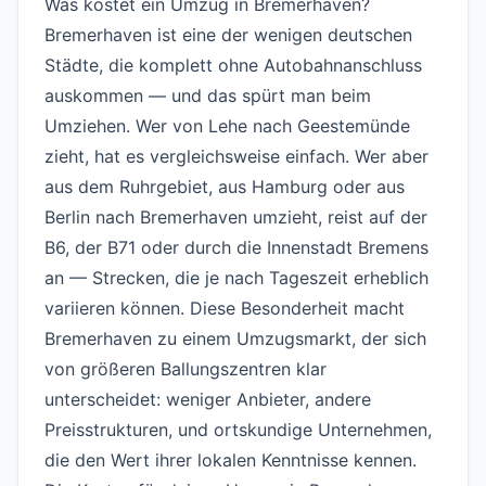
Was kostet ein Umzug in Bremerhaven?
#
Bremerhaven ist eine der wenigen deutschen
Städte, die komplett ohne Autobahnanschluss
auskommen — und das spürt man beim
Umziehen. Wer von Lehe nach Geestemünde
zieht, hat es vergleichsweise einfach. Wer aber
aus dem Ruhrgebiet, aus Hamburg oder aus
Berlin nach Bremerhaven umzieht, reist auf der
B6, der B71 oder durch die Innenstadt Bremens
an — Strecken, die je nach Tageszeit erheblich
variieren können. Diese Besonderheit macht
Bremerhaven zu einem Umzugsmarkt, der sich
von größeren Ballungszentren klar
unterscheidet: weniger Anbieter, andere
Preisstrukturen, und ortskundige Unternehmen,
die den Wert ihrer lokalen Kenntnisse kennen.