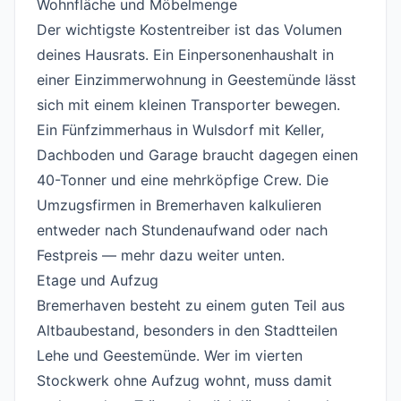
Wohnfläche und Möbelmenge
#
Der wichtigste Kostentreiber ist das Volumen
deines Hausrats. Ein Einpersonenhaushalt in
einer Einzimmerwohnung in Geestemünde lässt
sich mit einem kleinen Transporter bewegen.
Ein Fünfzimmerhaus in Wulsdorf mit Keller,
Dachboden und Garage braucht dagegen einen
40-Tonner und eine mehrköpfige Crew. Die
Umzugsfirmen in Bremerhaven kalkulieren
entweder nach Stundenaufwand oder nach
Festpreis — mehr dazu weiter unten.
Etage und Aufzug
#
Bremerhaven besteht zu einem guten Teil aus
Altbaubestand, besonders in den Stadtteilen
Lehe und Geestemünde. Wer im vierten
Stockwerk ohne Aufzug wohnt, muss damit