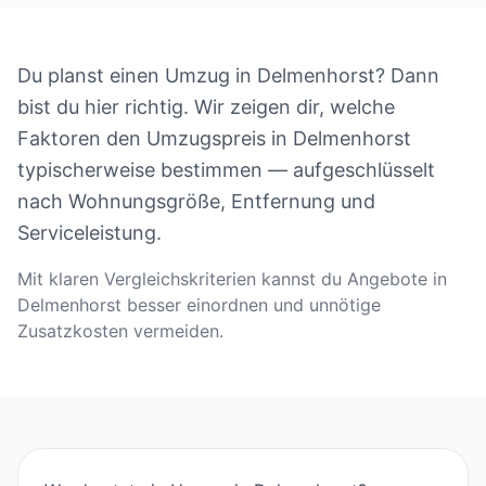
Du planst einen Umzug in Delmenhorst? Dann
bist du hier richtig. Wir zeigen dir, welche
Faktoren den Umzugspreis in Delmenhorst
typischerweise bestimmen — aufgeschlüsselt
nach Wohnungsgröße, Entfernung und
Serviceleistung.
Mit klaren Vergleichskriterien kannst du Angebote in
Delmenhorst besser einordnen und unnötige
Zusatzkosten vermeiden.