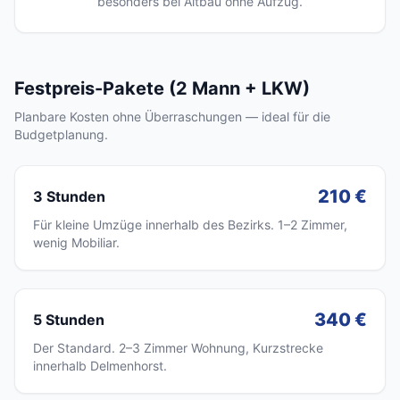
besonders bei Altbau ohne Aufzug.
Festpreis-Pakete (2 Mann + LKW)
Planbare Kosten ohne Überraschungen — ideal für die
Budgetplanung.
210 €
3 Stunden
Für kleine Umzüge innerhalb des Bezirks. 1–2 Zimmer,
wenig Mobiliar.
340 €
5 Stunden
Der Standard. 2–3 Zimmer Wohnung, Kurzstrecke
innerhalb Delmenhorst.