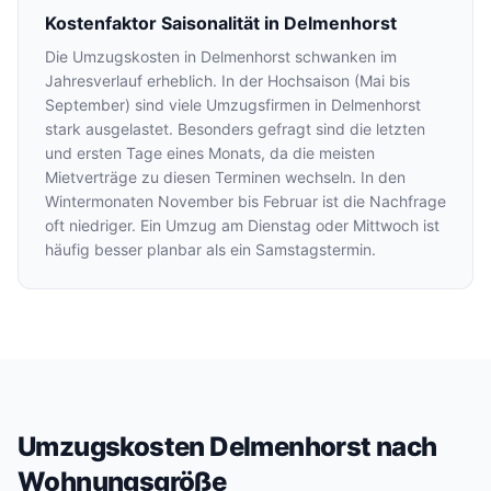
Kostenfaktor Saisonalität in Delmenhorst
Die Umzugskosten in Delmenhorst schwanken im
Jahresverlauf erheblich. In der Hochsaison (Mai bis
September) sind viele Umzugsfirmen in Delmenhorst
stark ausgelastet. Besonders gefragt sind die letzten
und ersten Tage eines Monats, da die meisten
Mietverträge zu diesen Terminen wechseln. In den
Wintermonaten November bis Februar ist die Nachfrage
oft niedriger. Ein Umzug am Dienstag oder Mittwoch ist
häufig besser planbar als ein Samstagstermin.
Umzugskosten Delmenhorst nach
Wohnungsgröße