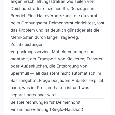
engen Erschließungsstraßen wie Teilen von
Deichhorst oder einzelnen Straßenzügen in
Brendel. Eine Halteverbotszone, die du vorab
beim Ordnungsamt Delmenhorst einrichtest, löst
das Problem und ist deutlich günstiger als die
Mehrkosten durch lange Trageweg.
Zusatzleistungen
#
Verpackungsservice, Möbeldemontage und -
montage, der Transport von Klavieren, Tresoren
oder Außenküchen, die Entsorgung von
Sperrmüll — all das steht nicht automatisch im
Basisangebot. Frage bei jedem Anbieter explizit
nach, was im Preis enthalten ist und was
separat berechnet wird.
Beispielrechnungen für Delmenhorst
#
Einzimmerwohnung (Single-Haushalt)
#