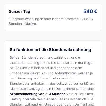
540 €
Ganzer Tag
Für große Wohnungen oder längere Strecken. Bis zu 8
Stunden inklusive.
So funktioniert die Stundenabrechnung
Bei der Stundenabrechnung zahlst du nur die
tatsächlich benötigte Zeit. Die Uhr startet in der Regel
bei Ankunft am Beladeort und endet nach dem
Entladen am Zielort. An- und Abfahrtkosten werden je
nach Firma separat berechnet oder sind im
Stundensatz enthalten — das solltest du vorher klären.
Die meisten Umzugsfirmen in Delmenhorst setzen eine
Mindestbuchung von 2–3 Stunden
voraus. Bei einem
Umzug innerhalb des gleichen Bezirks reichen oft 3–4
Stunden, während ein Umzug quer durch Delmenhorst