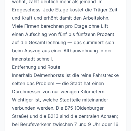
wohnt, zahlt deutlich mehr als jemand im
Erdgeschoss: Jede Etage kostet die Träger Zeit
und Kraft und erhöht damit den Arbeitslohn.
Viele Firmen berechnen pro Etage ohne Lift
einen Aufschlag von fünf bis fünfzehn Prozent
auf die Gesamtrechnung — das summiert sich
beim Auszug aus einer Altbauwohnung in der
Innenstadt schnell.
Entfernung und Route
#
Innerhalb Delmenhorsts ist die reine Fahrstrecke
selten das Problem — die Stadt hat einen
Durchmesser von nur wenigen Kilometern.
Wichtiger ist, welche Stadtteile miteinander
verbunden werden. Die B75 (Oldenburger
Straße) und die B213 sind die zentralen Achsen;
bei Berufsverkehr zwischen 7 und 9 Uhr oder 16