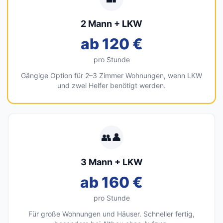
2 Mann + LKW
ab 120 €
pro Stunde
Gängige Option für 2–3 Zimmer Wohnungen, wenn LKW
und zwei Helfer benötigt werden.
👥👤
3 Mann + LKW
ab 160 €
pro Stunde
Für große Wohnungen und Häuser. Schneller fertig,