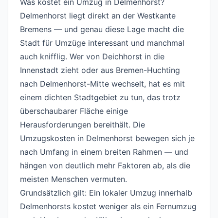
Was kostet ein Umzug in Delmenhorst?
#
Delmenhorst liegt direkt an der Westkante
Bremens — und genau diese Lage macht die
Stadt für Umzüge interessant und manchmal
auch knifflig. Wer von Deichhorst in die
Innenstadt zieht oder aus Bremen-Huchting
nach Delmenhorst-Mitte wechselt, hat es mit
einem dichten Stadtgebiet zu tun, das trotz
überschaubarer Fläche einige
Herausforderungen bereithält. Die
Umzugskosten in Delmenhorst bewegen sich je
nach Umfang in einem breiten Rahmen — und
hängen von deutlich mehr Faktoren ab, als die
meisten Menschen vermuten.
Grundsätzlich gilt: Ein lokaler Umzug innerhalb
Delmenhorsts kostet weniger als ein Fernumzug