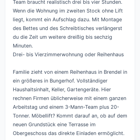
Team braucht realistisch drei bis vier Stunden.
Wenn die Wohnung im zweiten Stock ohne Lift
liegt, kommt ein Aufschlag dazu. Mit Montage
des Bettes und des Schreibtisches verlängerst
du die Zeit um weitere dreißig bis sechzig
Minuten.
Drei- bis Vierzimmerwohnung oder Reihenhaus
#
Familie zieht von einem Reihenhaus in Brendel in
ein größeres in Bungerhof. Vollständiger
Haushaltsinhalt, Keller, Gartengeräte. Hier
rechnen Firmen üblicherweise mit einem ganzen
Arbeitstag und einem 3-Mann-Team plus 20-
Tonner. Möbellift? Kommt darauf an, ob auf dem
neuen Grundstück eine Terrasse im
Obergeschoss das direkte Einladen ermöglicht.