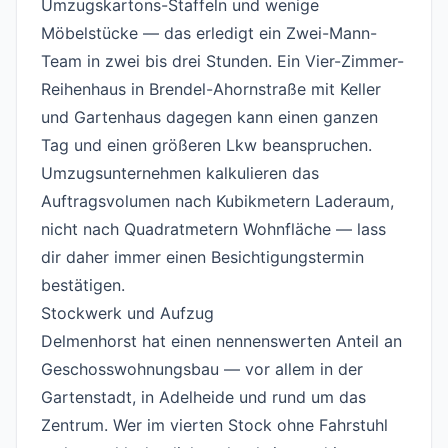
Umzugskartons-Staffeln und wenige
Möbelstücke — das erledigt ein Zwei-Mann-
Team in zwei bis drei Stunden. Ein Vier-Zimmer-
Reihenhaus in Brendel-Ahornstraße mit Keller
und Gartenhaus dagegen kann einen ganzen
Tag und einen größeren Lkw beanspruchen.
Umzugsunternehmen kalkulieren das
Auftragsvolumen nach Kubikmetern Laderaum,
nicht nach Quadratmetern Wohnfläche — lass
dir daher immer einen Besichtigungstermin
bestätigen.
Stockwerk und Aufzug
#
Delmenhorst hat einen nennenswerten Anteil an
Geschosswohnungsbau — vor allem in der
Gartenstadt, in Adelheide und rund um das
Zentrum. Wer im vierten Stock ohne Fahrstuhl