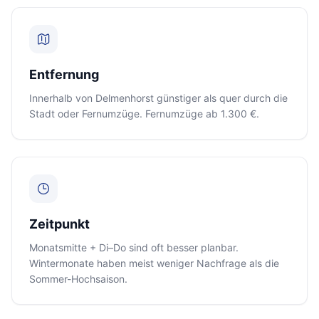
Entfernung
Innerhalb von Delmenhorst günstiger als quer durch die
Stadt oder Fernumzüge. Fernumzüge ab 1.300 €.
Zeitpunkt
Monatsmitte + Di–Do sind oft besser planbar.
Wintermonate haben meist weniger Nachfrage als die
Sommer-Hochsaison.