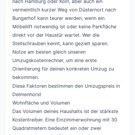
nach Hamburg oder Köln, aber auch ein
vermeintlich kurzer Weg von Düsternort nach
Bungerhof kann teurer werden, wenn ein
Möbellift notwendig ist oder keine Parkfläche
direkt vor der Haustür wartet. Wer die
Stellschrauben kennt, kann gezielt sparen.
Nutze am besten gleich unseren
Umzugskostenrechner
, um eine erste
Orientierung für deinen konkreten Umzug zu
bekommen.
Diese Faktoren bestimmen den Umzugspreis in
Delmenhorst
#
Wohnfläche und Volumen
#
Das Volumen deines Haushalts ist der stärkste
Kostentreiber. Eine Einzimmerwohnung mit 30
Quadratmetern bedeutet ein oder zwei