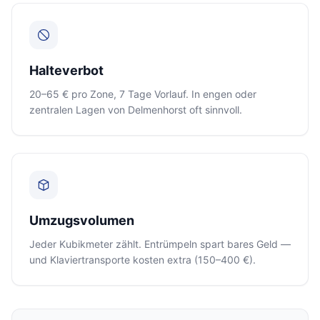
Halteverbot
20–65 € pro Zone, 7 Tage Vorlauf. In engen oder
zentralen Lagen von Delmenhorst oft sinnvoll.
Umzugsvolumen
Jeder Kubikmeter zählt. Entrümpeln spart bares Geld —
und Klaviertransporte kosten extra (150–400 €).