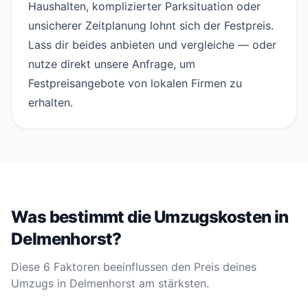
Haushalten, komplizierter Parksituation oder
unsicherer Zeitplanung lohnt sich der Festpreis.
Lass dir beides anbieten und vergleiche — oder
nutze direkt unsere
Anfrage
, um
Festpreisangebote von lokalen Firmen zu
erhalten.
Was bestimmt die Umzugskosten in
Delmenhorst?
Diese 6 Faktoren beeinflussen den Preis deines
Umzugs in Delmenhorst am stärksten.