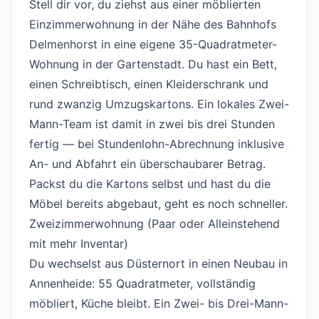
Stell dir vor, du ziehst aus einer möblierten
Einzimmerwohnung in der Nähe des Bahnhofs
Delmenhorst in eine eigene 35-Quadratmeter-
Wohnung in der Gartenstadt. Du hast ein Bett,
einen Schreibtisch, einen Kleiderschrank und
rund zwanzig Umzugskartons. Ein lokales Zwei-
Mann-Team ist damit in zwei bis drei Stunden
fertig — bei Stundenlohn-Abrechnung inklusive
An- und Abfahrt ein überschaubarer Betrag.
Packst du die Kartons selbst und hast du die
Möbel bereits abgebaut, geht es noch schneller.
Zweizimmerwohnung (Paar oder Alleinstehend
mit mehr Inventar)
#
Du wechselst aus Düsternort in einen Neubau in
Annenheide: 55 Quadratmeter, vollständig
möbliert, Küche bleibt. Ein Zwei- bis Drei-Mann-