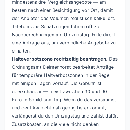
mindestens drei Vergleichsangebote — am
besten nach einer Besichtigung vor Ort, damit
der Anbieter das Volumen realistisch kalkuliert.
Telefonische Schätzungen führen oft zu
Nachberechnungen am Umzugstag. Fülle direkt
eine
Anfrage
aus, um verbindliche Angebote zu
erhalten.
Halteverbotszone rechtzeitig beantragen.
Das
Ordnungsamt Delmenhorst bearbeitet Anträge
für temporäre Haltverbotszonen in der Regel
mit einigen Tagen Vorlauf. Die Gebühr ist
überschaubar — meist zwischen 30 und 60
Euro je Schild und Tag. Wenn du das versäumst
und der Lkw nicht nah genug herankommt,
verlängerst du den Umzugstag und zahlst dafür.
Zusatzkosten, an die viele nicht denken
#