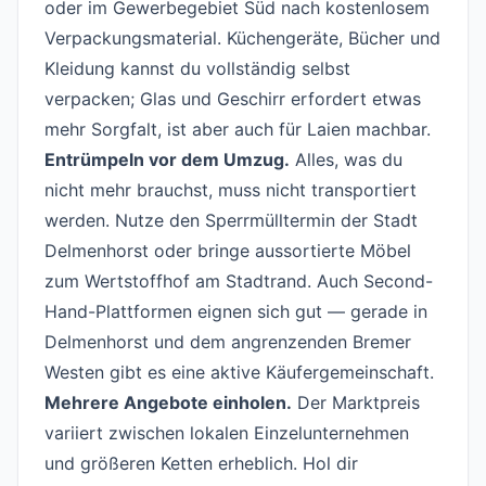
oder im Gewerbegebiet Süd nach kostenlosem
Verpackungsmaterial. Küchengeräte, Bücher und
Kleidung kannst du vollständig selbst
verpacken; Glas und Geschirr erfordert etwas
mehr Sorgfalt, ist aber auch für Laien machbar.
Entrümpeln vor dem Umzug.
Alles, was du
nicht mehr brauchst, muss nicht transportiert
werden. Nutze den Sperrmülltermin der Stadt
Delmenhorst oder bringe aussortierte Möbel
zum Wertstoffhof am Stadtrand. Auch Second-
Hand-Plattformen eignen sich gut — gerade in
Delmenhorst und dem angrenzenden Bremer
Westen gibt es eine aktive Käufergemeinschaft.
Mehrere Angebote einholen.
Der Marktpreis
variiert zwischen lokalen Einzelunternehmen
und größeren Ketten erheblich. Hol dir