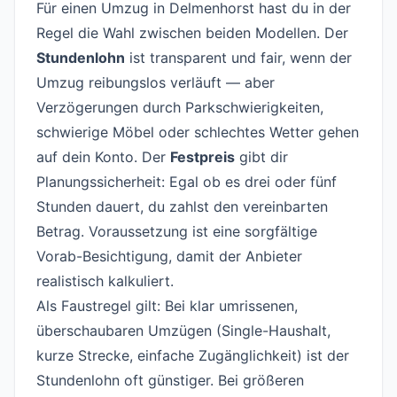
Für einen Umzug in Delmenhorst hast du in der
Regel die Wahl zwischen beiden Modellen. Der
Stundenlohn
ist transparent und fair, wenn der
Umzug reibungslos verläuft — aber
Verzögerungen durch Parkschwierigkeiten,
schwierige Möbel oder schlechtes Wetter gehen
auf dein Konto. Der
Festpreis
gibt dir
Planungssicherheit: Egal ob es drei oder fünf
Stunden dauert, du zahlst den vereinbarten
Betrag. Voraussetzung ist eine sorgfältige
Vorab-Besichtigung, damit der Anbieter
realistisch kalkuliert.
Als Faustregel gilt: Bei klar umrissenen,
überschaubaren Umzügen (Single-Haushalt,
kurze Strecke, einfache Zugänglichkeit) ist der
Stundenlohn oft günstiger. Bei größeren