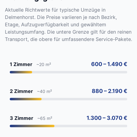
Aktuelle Richtwerte für typische Umzüge in
Delmenhorst. Die Preise variieren je nach Bezirk,
Etage, Aufzugverfügbarkeit und gewähltem
Leistungsumfang. Die untere Grenze gilt für den reinen
Transport, die obere für umfassendere Service-Pakete.
600 – 1.490 €
1 Zimmer
~20 m²
880 – 2.190 €
2 Zimmer
~40 m²
1.300 – 3.070 €
3 Zimmer
~65 m²