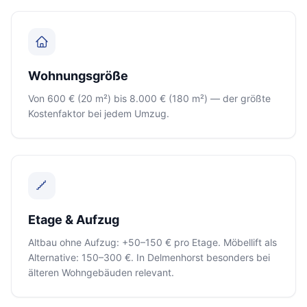
Wohnungsgröße
Von 600 € (20 m²) bis 8.000 € (180 m²) — der größte
Kostenfaktor bei jedem Umzug.
Etage & Aufzug
Altbau ohne Aufzug: +50–150 € pro Etage. Möbellift als
Alternative: 150–300 €. In Delmenhorst besonders bei
älteren Wohngebäuden relevant.