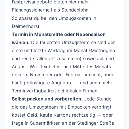
Festpreisangebote bieten hier mehr
Planungssicherheit als Stundenlohn.
So sparst du bei den Umzugskosten in
Delmenhorst
#
Termin in Monatsmitte oder Nebensaison
wählen.
Die teuersten Umzugstermine sind der
erste und letzte Werktag im Monat (Mietbeginn
und -ende fallen oft zusammen) sowie Juli und
August. Wer flexibel ist und Mitte des Monats
oder im November oder Februar umzieht, findet
häufig günstigere Angebote — und auch mehr
Terminverfügbarkeit bei lokalen Firmen.
Selbst packen und vorbereiten.
Jede Stunde,
die das Umzugsteam mit Einpacken verbringt,
kostet Geld. Kaufe Kartons rechtzeitig — oder
frage in Supermärkten an der Stedinger Straße