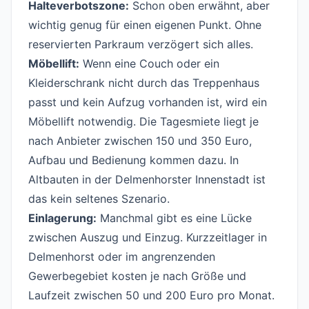
Halteverbotszone:
Schon oben erwähnt, aber
wichtig genug für einen eigenen Punkt. Ohne
reservierten Parkraum verzögert sich alles.
Möbellift:
Wenn eine Couch oder ein
Kleiderschrank nicht durch das Treppenhaus
passt und kein Aufzug vorhanden ist, wird ein
Möbellift notwendig. Die Tagesmiete liegt je
nach Anbieter zwischen 150 und 350 Euro,
Aufbau und Bedienung kommen dazu. In
Altbauten in der Delmenhorster Innenstadt ist
das kein seltenes Szenario.
Einlagerung:
Manchmal gibt es eine Lücke
zwischen Auszug und Einzug. Kurzzeitlager in
Delmenhorst oder im angrenzenden
Gewerbegebiet kosten je nach Größe und
Laufzeit zwischen 50 und 200 Euro pro Monat.