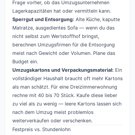
Frage vorher, ob das Umzugsunternehmen
Lagerkapazitäten hat oder vermitteln kann.
Sperrgut und Entsorgung:
Alte Küche, kaputte
Matratze, ausgedientes Sofa — wenn du das
nicht selbst zum Wertstoffhof bringst,
berechnen Umzugsfirmen für die Entsorgung
meist nach Gewicht oder Volumen. Plane das
Budget ein.
Umzugskartons und Verpackungsmaterial:
Ein
vollständiger Haushalt braucht oft mehr Kartons
als man schätzt. Für eine Dreizimmerwohnung
rechne mit 40 bis 70 Stück. Kaufe diese lieber
zu viel als zu wenig — leere Kartons lassen sich
nach dem Umzug meist problemlos
weiterverkaufen oder verschenken.
Festpreis vs. Stundenlohn
#