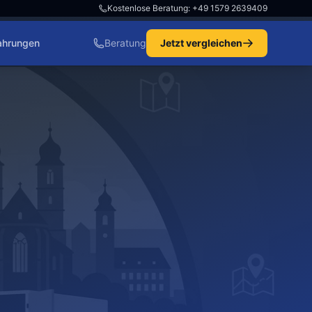
Kostenlose Beratung: +49 1579 2639409
ahrungen
Beratung
Jetzt vergleichen