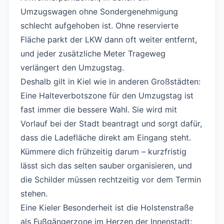
Umzugswagen ohne Sondergenehmigung
schlecht aufgehoben ist. Ohne reservierte
Fläche parkt der LKW dann oft weiter entfernt,
und jeder zusätzliche Meter Trageweg
verlängert den Umzugstag.
Deshalb gilt in Kiel wie in anderen Großstädten:
Eine Halteverbotszone für den Umzugstag ist
fast immer die bessere Wahl. Sie wird mit
Vorlauf bei der Stadt beantragt und sorgt dafür,
dass die Ladefläche direkt am Eingang steht.
Kümmere dich frühzeitig darum – kurzfristig
lässt sich das selten sauber organisieren, und
die Schilder müssen rechtzeitig vor dem Termin
stehen.
Eine Kieler Besonderheit ist die Holstenstraße
als Fußgängerzone im Herzen der Innenstadt: