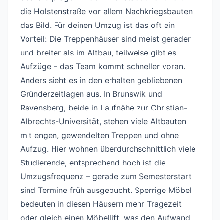
die Holstenstraße vor allem Nachkriegsbauten
das Bild. Für deinen Umzug ist das oft ein
Vorteil: Die Treppenhäuser sind meist gerader
und breiter als im Altbau, teilweise gibt es
Aufzüge – das Team kommt schneller voran.
Anders sieht es in den erhalten gebliebenen
Gründerzeitlagen aus. In Brunswik und
Ravensberg, beide in Laufnähe zur Christian-
Albrechts-Universität, stehen viele Altbauten
mit engen, gewendelten Treppen und ohne
Aufzug. Hier wohnen überdurchschnittlich viele
Studierende, entsprechend hoch ist die
Umzugsfrequenz – gerade zum Semesterstart
sind Termine früh ausgebucht. Sperrige Möbel
bedeuten in diesen Häusern mehr Tragezeit
oder gleich einen Möbellift, was den Aufwand