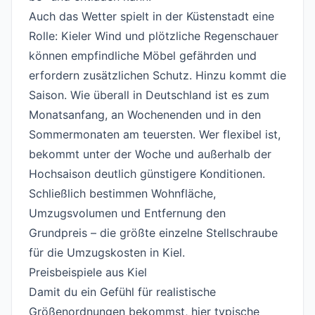
Auch das Wetter spielt in der Küstenstadt eine
Rolle: Kieler Wind und plötzliche Regenschauer
können empfindliche Möbel gefährden und
erfordern zusätzlichen Schutz. Hinzu kommt die
Saison. Wie überall in Deutschland ist es zum
Monatsanfang, an Wochenenden und in den
Sommermonaten am teuersten. Wer flexibel ist,
bekommt unter der Woche und außerhalb der
Hochsaison deutlich günstigere Konditionen.
Schließlich bestimmen Wohnfläche,
Umzugsvolumen und Entfernung den
Grundpreis – die größte einzelne Stellschraube
für die Umzugskosten in Kiel.
Preisbeispiele aus Kiel
#
Damit du ein Gefühl für realistische
Größenordnungen bekommst, hier typische