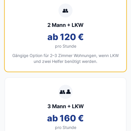
👥
2 Mann + LKW
ab 120 €
pro Stunde
Gängige Option für 2–3 Zimmer Wohnungen, wenn LKW
und zwei Helfer benötigt werden.
👥👤
3 Mann + LKW
ab 160 €
pro Stunde