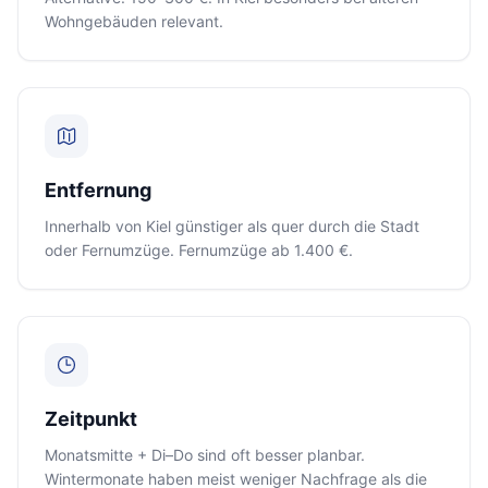
Wohngebäuden relevant.
Entfernung
Innerhalb von Kiel günstiger als quer durch die Stadt
oder Fernumzüge. Fernumzüge ab 1.400 €.
Zeitpunkt
Monatsmitte + Di–Do sind oft besser planbar.
Wintermonate haben meist weniger Nachfrage als die