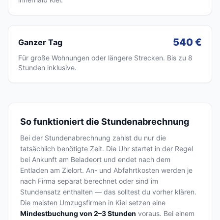
540 €
Ganzer Tag
Für große Wohnungen oder längere Strecken. Bis zu 8
Stunden inklusive.
So funktioniert die Stundenabrechnung
Bei der Stundenabrechnung zahlst du nur die
tatsächlich benötigte Zeit. Die Uhr startet in der Regel
bei Ankunft am Beladeort und endet nach dem
Entladen am Zielort. An- und Abfahrtkosten werden je
nach Firma separat berechnet oder sind im
Stundensatz enthalten — das solltest du vorher klären.
Die meisten Umzugsfirmen in Kiel setzen eine
Mindestbuchung von 2–3 Stunden
voraus. Bei einem