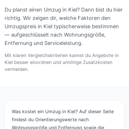
Du planst einen Umzug in Kiel? Dann bist du hier
richtig. Wir zeigen dir, welche Faktoren den
Umzugspreis in Kiel typischerweise bestimmen
— aufgeschlüsselt nach Wohnungsgröße,
Entfernung und Serviceleistung.
Mit klaren Vergleichskriterien kannst du Angebote in
Kiel besser einordnen und unnötige Zusatzkosten
vermeiden.
Was kostet ein Umzug in Kiel? Auf dieser Seite
findest du Orientierungswerte nach
Wohnungsgröße und Entfernung sowie die