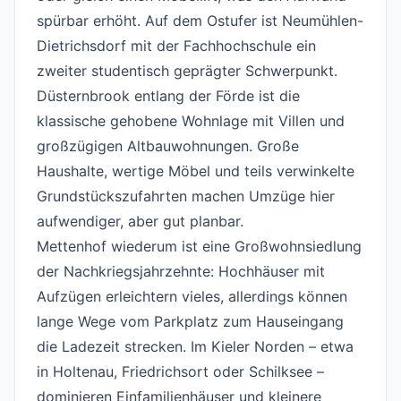
spürbar erhöht. Auf dem Ostufer ist Neumühlen-
Dietrichsdorf mit der Fachhochschule ein
zweiter studentisch geprägter Schwerpunkt.
Düsternbrook entlang der Förde ist die
klassische gehobene Wohnlage mit Villen und
großzügigen Altbauwohnungen. Große
Haushalte, wertige Möbel und teils verwinkelte
Grundstückszufahrten machen Umzüge hier
aufwendiger, aber gut planbar.
Mettenhof wiederum ist eine Großwohnsiedlung
der Nachkriegsjahrzehnte: Hochhäuser mit
Aufzügen erleichtern vieles, allerdings können
lange Wege vom Parkplatz zum Hauseingang
die Ladezeit strecken. Im Kieler Norden – etwa
in Holtenau, Friedrichsort oder Schilksee –
dominieren Einfamilienhäuser und kleinere