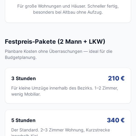
Für große Wohnungen und Häuser. Schneller fertig,
besonders bei Altbau ohne Aufzug.
Festpreis-Pakete (2 Mann + LKW)
Planbare Kosten ohne Überraschungen — ideal für die
Budgetplanung.
210 €
3 Stunden
Für kleine Umzüge innerhalb des Bezirks. 1–2 Zimmer,
wenig Mobiliar.
340 €
5 Stunden
Der Standard. 2–3 Zimmer Wohnung, Kurzstrecke
innerhalb Kiel.