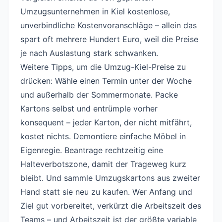
Umzugsunternehmen in Kiel
kostenlose,
unverbindliche Kostenvoranschläge – allein das
spart oft mehrere Hundert Euro, weil die Preise
je nach Auslastung stark schwanken.
Weitere Tipps, um die Umzug-Kiel-Preise zu
drücken: Wähle einen Termin unter der Woche
und außerhalb der Sommermonate. Packe
Kartons selbst und entrümple vorher
konsequent – jeder Karton, der nicht mitfährt,
kostet nichts. Demontiere einfache Möbel in
Eigenregie. Beantrage rechtzeitig eine
Halteverbotszone, damit der Trageweg kurz
bleibt. Und sammle Umzugskartons aus zweiter
Hand statt sie neu zu kaufen. Wer Anfang und
Ziel gut vorbereitet, verkürzt die Arbeitszeit des
Teams – und Arbeitszeit ist der größte variable