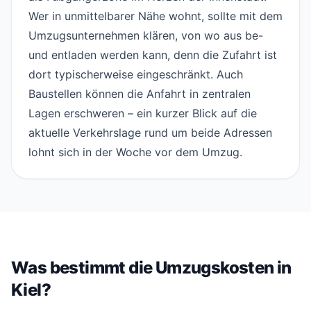
Wer in unmittelbarer Nähe wohnt, sollte mit dem
Umzugsunternehmen klären, von wo aus be-
und entladen werden kann, denn die Zufahrt ist
dort typischerweise eingeschränkt. Auch
Baustellen können die Anfahrt in zentralen
Lagen erschweren – ein kurzer Blick auf die
aktuelle Verkehrslage rund um beide Adressen
lohnt sich in der Woche vor dem Umzug.
Was bestimmt die Umzugskosten in
Kiel?