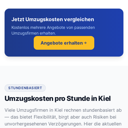
Jetzt Umzugskosten vergleichen
Kostenlos mehrere Angebote von passenden
Umzugsfirmen erhalten.
Angebote erhalten
STUNDENBASIERT
Umzugskosten pro Stunde in Kiel
Viele Umzugsfirmen in Kiel rechnen stundenbasiert ab
— das bietet Flexibilität, birgt aber auch Risiken bei
unvorhergesehenen Verzögerungen. Hier die aktuellen