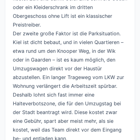
oder ein Kleiderschrank im dritten
Obergeschoss ohne Lift ist ein klassischer
Preistreiber.
Der zweite große Faktor ist die Parksituation.
Kiel ist dicht bebaut, und in vielen Quartieren –
etwa rund um den Knooper Weg, in der Wik
oder in Gaarden – ist es kaum möglich, den
Umzugswagen direkt vor der Haustür
abzustellen. Ein langer Trageweg vom LKW zur
Wohnung verlängert die Arbeitszeit spürbar.
Deshalb lohnt sich fast immer eine
Halteverbotszone, die für den Umzugstag bei
der Stadt beantragt wird. Diese kostet zwar
eine Gebühr, spart aber meist mehr, als sie
kostet, weil das Team direkt vor dem Eingang
be- und entladen kann.