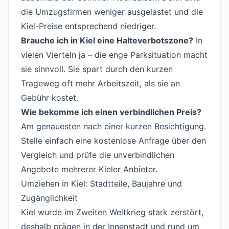
die Umzugsfirmen weniger ausgelastet und die
Kiel-Preise entsprechend niedriger.
Brauche ich in Kiel eine Halteverbotszone?
In
vielen Vierteln ja – die enge Parksituation macht
sie sinnvoll. Sie spart durch den kurzen
Trageweg oft mehr Arbeitszeit, als sie an
Gebühr kostet.
Wie bekomme ich einen verbindlichen Preis?
Am genauesten nach einer kurzen Besichtigung.
Stelle einfach eine kostenlose Anfrage über den
Vergleich und prüfe die unverbindlichen
Angebote mehrerer Kieler Anbieter.
Umziehen in Kiel: Stadtteile, Baujahre und
Zugänglichkeit
#
Kiel wurde im Zweiten Weltkrieg stark zerstört,
deshalb prägen in der Innenstadt und rund um