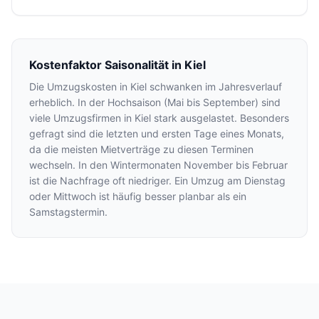
Kostenfaktor Saisonalität in Kiel
Die Umzugskosten in Kiel schwanken im Jahresverlauf
erheblich. In der Hochsaison (Mai bis September) sind
viele Umzugsfirmen in Kiel stark ausgelastet. Besonders
gefragt sind die letzten und ersten Tage eines Monats,
da die meisten Mietverträge zu diesen Terminen
wechseln. In den Wintermonaten November bis Februar
ist die Nachfrage oft niedriger. Ein Umzug am Dienstag
oder Mittwoch ist häufig besser planbar als ein
Samstagstermin.