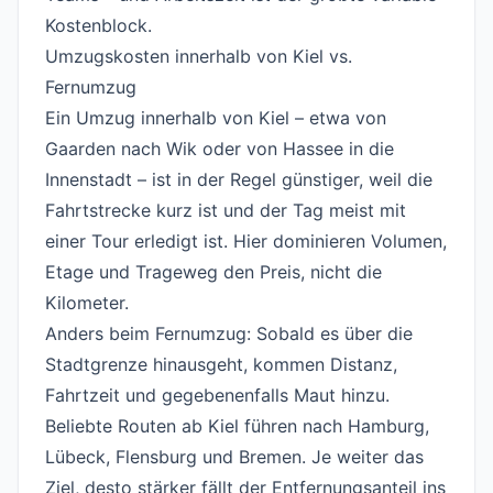
Kostenblock.
Umzugskosten innerhalb von Kiel vs.
Fernumzug
#
Ein Umzug innerhalb von Kiel – etwa von
Gaarden nach Wik oder von Hassee in die
Innenstadt – ist in der Regel günstiger, weil die
Fahrtstrecke kurz ist und der Tag meist mit
einer Tour erledigt ist. Hier dominieren Volumen,
Etage und Trageweg den Preis, nicht die
Kilometer.
Anders beim Fernumzug: Sobald es über die
Stadtgrenze hinausgeht, kommen Distanz,
Fahrtzeit und gegebenenfalls Maut hinzu.
Beliebte Routen ab Kiel führen nach Hamburg,
Lübeck, Flensburg und Bremen. Je weiter das
Ziel, desto stärker fällt der Entfernungsanteil ins