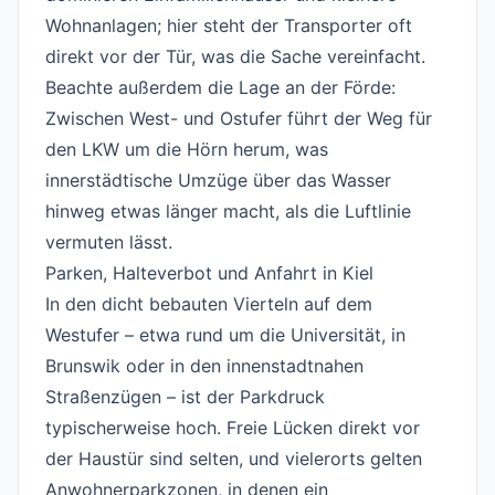
Wohnanlagen; hier steht der Transporter oft
direkt vor der Tür, was die Sache vereinfacht.
Beachte außerdem die Lage an der Förde:
Zwischen West- und Ostufer führt der Weg für
den LKW um die Hörn herum, was
innerstädtische Umzüge über das Wasser
hinweg etwas länger macht, als die Luftlinie
vermuten lässt.
Parken, Halteverbot und Anfahrt in Kiel
#
In den dicht bebauten Vierteln auf dem
Westufer – etwa rund um die Universität, in
Brunswik oder in den innenstadtnahen
Straßenzügen – ist der Parkdruck
typischerweise hoch. Freie Lücken direkt vor
der Haustür sind selten, und vielerorts gelten
Anwohnerparkzonen, in denen ein