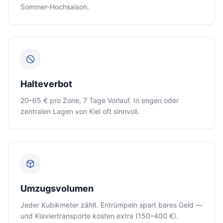
Sommer-Hochsaison.
Halteverbot
20–65 € pro Zone, 7 Tage Vorlauf. In engen oder
zentralen Lagen von Kiel oft sinnvoll.
Umzugsvolumen
Jeder Kubikmeter zählt. Entrümpeln spart bares Geld —
und Klaviertransporte kosten extra (150–400 €).