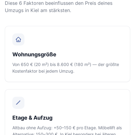
Diese 6 Faktoren beeinflussen den Preis deines
Umzugs in Kiel am stärksten.
Wohnungsgröße
Von 650 € (20 m²) bis 8.600 € (180 m²) — der größte
Kostenfaktor bei jedem Umzug.
Etage & Aufzug
Altbau ohne Aufzug: +50–150 € pro Etage. Möbellift als
Alternative: 150–300 €. In Kiel besonders bei älteren