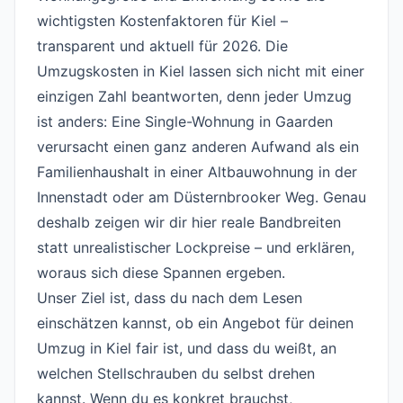
wichtigsten Kostenfaktoren für Kiel –
transparent und aktuell für 2026. Die
Umzugskosten in Kiel lassen sich nicht mit einer
einzigen Zahl beantworten, denn jeder Umzug
ist anders: Eine Single-Wohnung in Gaarden
verursacht einen ganz anderen Aufwand als ein
Familienhaushalt in einer Altbauwohnung in der
Innenstadt oder am Düsternbrooker Weg. Genau
deshalb zeigen wir dir hier reale Bandbreiten
statt unrealistischer Lockpreise – und erklären,
woraus sich diese Spannen ergeben.
Unser Ziel ist, dass du nach dem Lesen
einschätzen kannst, ob ein Angebot für deinen
Umzug in Kiel fair ist, und dass du weißt, an
welchen Stellschrauben du selbst drehen
kannst. Wenn du es konkret brauchst,