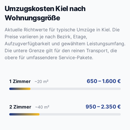
Umzugskosten Kiel nach
Wohnungsgröße
Aktuelle Richtwerte für typische Umzüge in Kiel. Die
Preise variieren je nach Bezirk, Etage,
Aufzugverfügbarkeit und gewähltem Leistungsumfang.
Die untere Grenze gilt für den reinen Transport, die
obere für umfassendere Service-Pakete.
650 – 1.600 €
1 Zimmer
~20 m²
950 – 2.350 €
2 Zimmer
~40 m²