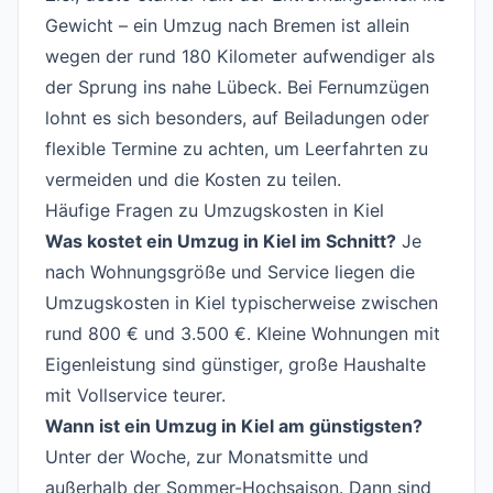
Gewicht – ein Umzug nach Bremen ist allein
wegen der rund 180 Kilometer aufwendiger als
der Sprung ins nahe Lübeck. Bei Fernumzügen
lohnt es sich besonders, auf Beiladungen oder
flexible Termine zu achten, um Leerfahrten zu
vermeiden und die Kosten zu teilen.
Häufige Fragen zu Umzugskosten in Kiel
#
Was kostet ein Umzug in Kiel im Schnitt?
Je
nach Wohnungsgröße und Service liegen die
Umzugskosten in Kiel typischerweise zwischen
rund 800 € und 3.500 €. Kleine Wohnungen mit
Eigenleistung sind günstiger, große Haushalte
mit Vollservice teurer.
Wann ist ein Umzug in Kiel am günstigsten?
Unter der Woche, zur Monatsmitte und
außerhalb der Sommer-Hochsaison. Dann sind