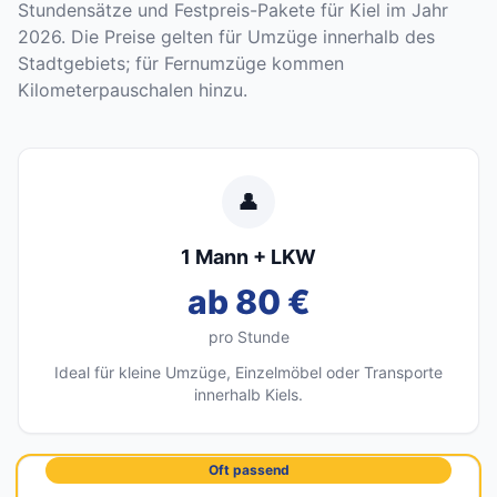
Stundensätze und Festpreis-Pakete für Kiel im Jahr
2026. Die Preise gelten für Umzüge innerhalb des
Stadtgebiets; für Fernumzüge kommen
Kilometerpauschalen hinzu.
👤
1 Mann + LKW
ab 80 €
pro Stunde
Ideal für kleine Umzüge, Einzelmöbel oder Transporte
innerhalb Kiels.
Oft passend