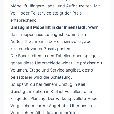
Möbellift, längere Lade- und Aufbauzeiten. Mit
Voll- oder Teilservice steigt der Preis
entsprechend.
Umzug mit Möbellift in der Innenstadt:
Wenn
das Treppenhaus zu eng ist, kommt ein
Außenlift zum Einsatz – ein sinnvoller, aber
kostenrelevanter Zusatzposten.
Die Bandbreiten in den Tabellen oben spiegeln
genau diese Unterschiede wider. Je präziser du
Volumen, Etage und Service angibst, desto
belastbarer wird die Schätzung.
So sparst du bei deinem Umzug in Kiel
#
Günstig umziehen in Kiel ist vor allem eine
Frage der Planung. Der wirkungsvollste Hebel:
Vergleiche mehrere Angebote. Über unseren
Vergleich erhältst du von geprüften