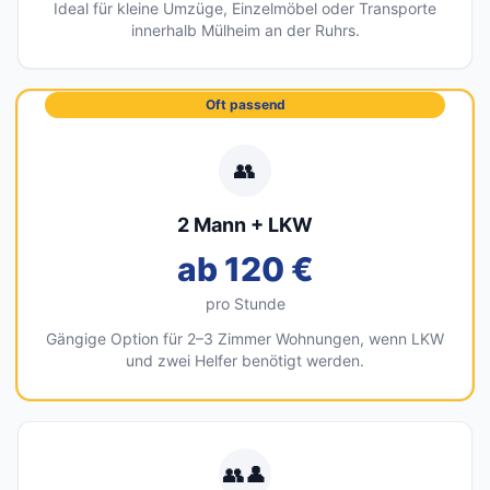
Ideal für kleine Umzüge, Einzelmöbel oder Transporte
innerhalb Mülheim an der Ruhrs.
Oft passend
👥
2 Mann + LKW
ab 120 €
pro Stunde
Gängige Option für 2–3 Zimmer Wohnungen, wenn LKW
und zwei Helfer benötigt werden.
👥👤