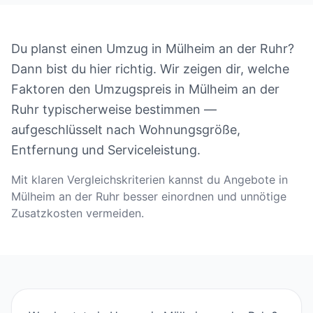
Du planst einen Umzug in Mülheim an der Ruhr?
Dann bist du hier richtig. Wir zeigen dir, welche
Faktoren den Umzugspreis in Mülheim an der
Ruhr typischerweise bestimmen —
aufgeschlüsselt nach Wohnungsgröße,
Entfernung und Serviceleistung.
Mit klaren Vergleichskriterien kannst du Angebote in
Mülheim an der Ruhr besser einordnen und unnötige
Zusatzkosten vermeiden.