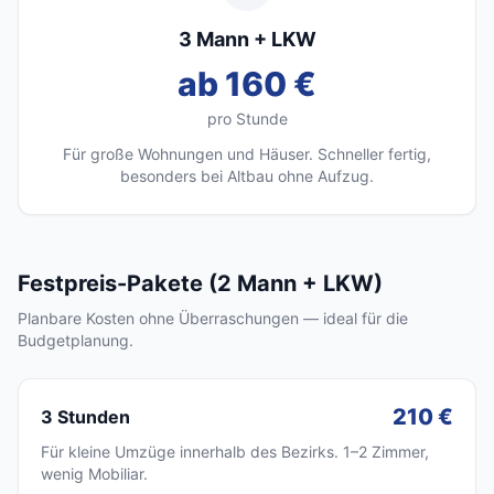
3 Mann + LKW
ab 160 €
pro Stunde
Für große Wohnungen und Häuser. Schneller fertig,
besonders bei Altbau ohne Aufzug.
Festpreis-Pakete (2 Mann + LKW)
Planbare Kosten ohne Überraschungen — ideal für die
Budgetplanung.
210 €
3 Stunden
Für kleine Umzüge innerhalb des Bezirks. 1–2 Zimmer,
wenig Mobiliar.