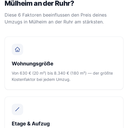
Mülheim an der Ruhr?
Diese 6 Faktoren beeinflussen den Preis deines
Umzugs in Mülheim an der Ruhr am stärksten.
Wohnungsgröße
Von 630 € (20 m²) bis 8.340 € (180 m²) — der größte
Kostenfaktor bei jedem Umzug.
Etage & Aufzug