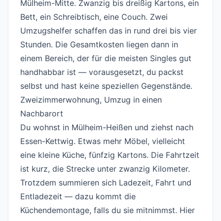
Mülheim-Mitte. Zwanzig bis dreißig Kartons, ein
Bett, ein Schreibtisch, eine Couch. Zwei
Umzugshelfer schaffen das in rund drei bis vier
Stunden. Die Gesamtkosten liegen dann in
einem Bereich, der für die meisten Singles gut
handhabbar ist — vorausgesetzt, du packst
selbst und hast keine speziellen Gegenstände.
Zweizimmerwohnung, Umzug in einen
Nachbarort
#
Du wohnst in Mülheim-Heißen und ziehst nach
Essen-Kettwig. Etwas mehr Möbel, vielleicht
eine kleine Küche, fünfzig Kartons. Die Fahrtzeit
ist kurz, die Strecke unter zwanzig Kilometer.
Trotzdem summieren sich Ladezeit, Fahrt und
Entladezeit — dazu kommt die
Küchendemontage, falls du sie mitnimmst. Hier