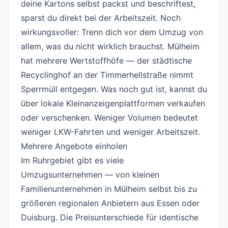
deine Kartons selbst packst und beschriftest,
sparst du direkt bei der Arbeitszeit. Noch
wirkungsvoller: Trenn dich vor dem Umzug von
allem, was du nicht wirklich brauchst. Mülheim
hat mehrere Wertstoffhöfe — der städtische
Recyclinghof an der Timmerhellstraße nimmt
Sperrmüll entgegen. Was noch gut ist, kannst du
über lokale Kleinanzeigenplattformen verkaufen
oder verschenken. Weniger Volumen bedeutet
weniger LKW-Fahrten und weniger Arbeitszeit.
Mehrere Angebote einholen
#
Im Ruhrgebiet gibt es viele
Umzugsunternehmen — von kleinen
Familienunternehmen in Mülheim selbst bis zu
größeren regionalen Anbietern aus Essen oder
Duisburg. Die Preisunterschiede für identische