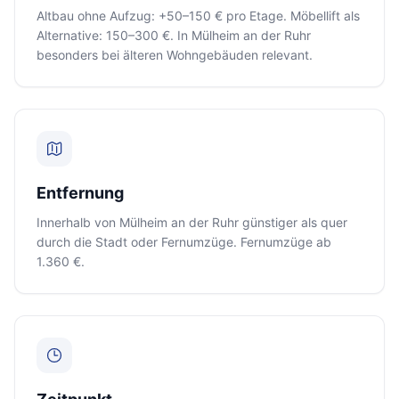
Altbau ohne Aufzug: +50–150 € pro Etage. Möbellift als
Alternative: 150–300 €. In Mülheim an der Ruhr
besonders bei älteren Wohngebäuden relevant.
Entfernung
Innerhalb von Mülheim an der Ruhr günstiger als quer
durch die Stadt oder Fernumzüge. Fernumzüge ab
1.360 €.