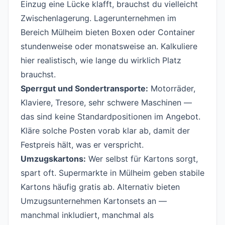
Einzug eine Lücke klafft, brauchst du vielleicht
Zwischenlagerung. Lagerunternehmen im
Bereich Mülheim bieten Boxen oder Container
stundenweise oder monatsweise an. Kalkuliere
hier realistisch, wie lange du wirklich Platz
brauchst.
Sperrgut und Sondertransporte:
Motorräder,
Klaviere, Tresore, sehr schwere Maschinen —
das sind keine Standardpositionen im Angebot.
Kläre solche Posten vorab klar ab, damit der
Festpreis hält, was er verspricht.
Umzugskartons:
Wer selbst für Kartons sorgt,
spart oft. Supermarkte in Mülheim geben stabile
Kartons häufig gratis ab. Alternativ bieten
Umzugsunternehmen Kartonsets an —
manchmal inkludiert, manchmal als