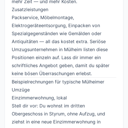
mehr Zeit — und mehr Kosten.
Zusatzleistungen
#
Packservice, Möbelmontage,
Elektrogeräteentsorgung, Einpacken von
Spezialgegenständen wie Gemälden oder
Antiquitäten — all das kostet extra. Seriöse
Umzugsunternehmen in Mülheim listen diese
Positionen einzeln auf. Lass dir immer ein
schriftliches Angebot geben, damit du später
keine bösen Überraschungen erlebst.
Beispielrechnungen für typische Mülheimer
Umzüge
#
Einzimmerwohnung, lokal
#
Stell dir vor: Du wohnst im dritten
Obergeschoss in Styrum, ohne Aufzug, und
ziehst in eine neue Einzimmerwohnung in