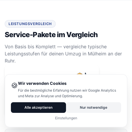
LEISTUNGSVERGLEICH
Service-Pakete im Vergleich
Von Basis bis Komplett — vergleiche typische
Leistungsstufen für deinen Umzug in Mülheim an der
Ruhr.
Wir verwenden Cookies
🍪
Für die bestmögliche Erfahrung nutzen wir Google Analytics
und Meta zur Analyse und Optimierung.
Alle akzeptieren
Nur notwendige
Einstellungen