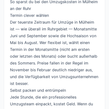
So sparst du bei den Umzugskosten in Mülheim
an der Ruhr
#
Termin clever wählen
#
Der teuerste Zeitraum für Umzüge in Mülheim
ist — wie überall im Ruhrgebiet — Monatsmitte
Juni und September sowie die Hochsaison von
Mai bis August. Wer flexibel ist, wählt einen
Termin in der Monatsmitte (nicht am ersten
oder letzten des Monats) oder bucht außerhalb
des Sommers. Preise fallen in der Regel im
November bis Februar deutlich niedriger aus,
und die Verfügbarkeit von Umzugsunternehmen
ist besser.
Selbst packen und entrümpeln
#
Jede Stunde, die ein professionelles
Umzugsteam einpackt, kostet Geld. Wenn du