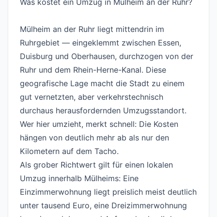
Was kostet ein Umzug in Mülheim an der Ruhr?
#
Mülheim an der Ruhr liegt mittendrin im
Ruhrgebiet — eingeklemmt zwischen Essen,
Duisburg und Oberhausen, durchzogen von der
Ruhr und dem Rhein-Herne-Kanal. Diese
geografische Lage macht die Stadt zu einem
gut vernetzten, aber verkehrstechnisch
durchaus herausfordernden Umzugsstandort.
Wer hier umzieht, merkt schnell: Die Kosten
hängen von deutlich mehr ab als nur den
Kilometern auf dem Tacho.
Als grober Richtwert gilt für einen lokalen
Umzug innerhalb Mülheims: Eine
Einzimmerwohnung liegt preislich meist deutlich
unter tausend Euro, eine Dreizimmerwohnung