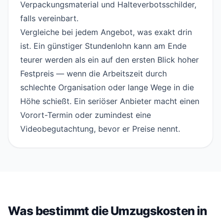
Verpackungsmaterial und Halteverbotsschilder,
falls vereinbart.
Vergleiche bei jedem Angebot, was exakt drin
ist. Ein günstiger Stundenlohn kann am Ende
teurer werden als ein auf den ersten Blick hoher
Festpreis — wenn die Arbeitszeit durch
schlechte Organisation oder lange Wege in die
Höhe schießt. Ein seriöser Anbieter macht einen
Vorort-Termin oder zumindest eine
Videobegutachtung, bevor er Preise nennt.
Was bestimmt die Umzugskosten in