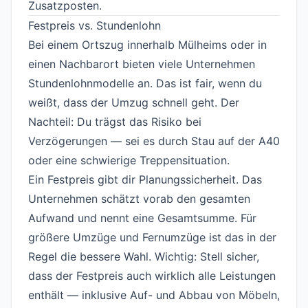
Zusatzposten.
Festpreis vs. Stundenlohn
#
Bei einem Ortszug innerhalb Mülheims oder in
einen Nachbarort bieten viele Unternehmen
Stundenlohnmodelle an. Das ist fair, wenn du
weißt, dass der Umzug schnell geht. Der
Nachteil: Du trägst das Risiko bei
Verzögerungen — sei es durch Stau auf der A40
oder eine schwierige Treppensituation.
Ein Festpreis gibt dir Planungssicherheit. Das
Unternehmen schätzt vorab den gesamten
Aufwand und nennt eine Gesamtsumme. Für
größere Umzüge und Fernumzüge ist das in der
Regel die bessere Wahl. Wichtig: Stell sicher,
dass der Festpreis auch wirklich alle Leistungen
enthält — inklusive Auf- und Abbau von Möbeln,