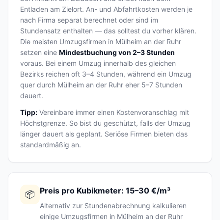
Entladen am Zielort. An- und Abfahrtkosten werden je
nach Firma separat berechnet oder sind im
Stundensatz enthalten — das solltest du vorher klären.
Die meisten Umzugsfirmen in Mülheim an der Ruhr
setzen eine
Mindestbuchung von 2–3 Stunden
voraus. Bei einem Umzug innerhalb des gleichen
Bezirks reichen oft 3–4 Stunden, während ein Umzug
quer durch Mülheim an der Ruhr eher 5–7 Stunden
dauert.
Tipp:
Vereinbare immer einen Kostenvoranschlag mit
Höchstgrenze. So bist du geschützt, falls der Umzug
länger dauert als geplant. Seriöse Firmen bieten das
standardmäßig an.
Preis pro Kubikmeter: 15–30 €/m³
📦
Alternativ zur Stundenabrechnung kalkulieren
einige Umzugsfirmen in Mülheim an der Ruhr