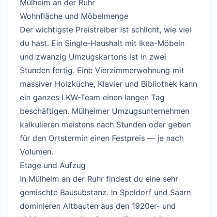
Mülheim an der Ruhr
#
Wohnfläche und Möbelmenge
#
Der wichtigste Preistreiber ist schlicht, wie viel
du hast. Ein Single-Haushalt mit Ikea-Möbeln
und zwanzig Umzugskartons ist in zwei
Stunden fertig. Eine Vierzimmerwohnung mit
massiver Holzküche, Klavier und Bibliothek kann
ein ganzes LKW-Team einen langen Tag
beschäftigen. Mülheimer Umzugsunternehmen
kalkulieren meistens nach Stunden oder geben
für den Ortstermin einen Festpreis — je nach
Volumen.
Etage und Aufzug
#
In Mülheim an der Ruhr findest du eine sehr
gemischte Bausubstanz. In Speldorf und Saarn
dominieren Altbauten aus den 1920er- und