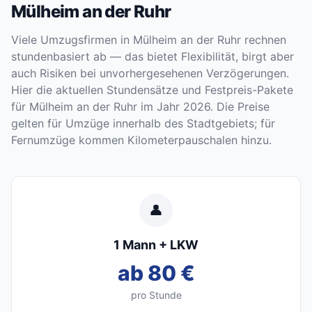
Mülheim an der Ruhr
Viele Umzugsfirmen in Mülheim an der Ruhr rechnen
stundenbasiert ab — das bietet Flexibilität, birgt aber
auch Risiken bei unvorhergesehenen Verzögerungen.
Hier die aktuellen Stundensätze und Festpreis-Pakete
für Mülheim an der Ruhr im Jahr 2026. Die Preise
gelten für Umzüge innerhalb des Stadtgebiets; für
Fernumzüge kommen Kilometerpauschalen hinzu.
👤
1 Mann + LKW
ab 80 €
pro Stunde