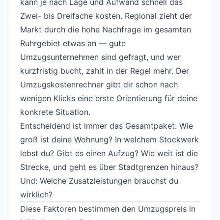
kann je nach Lage und Aufwand schnell das
Zwei- bis Dreifache kosten. Regional zieht der
Markt durch die hohe Nachfrage im gesamten
Ruhrgebiet etwas an — gute
Umzugsunternehmen sind gefragt, und wer
kurzfristig bucht, zahlt in der Regel mehr. Der
Umzugskostenrechner
gibt dir schon nach
wenigen Klicks eine erste Orientierung für deine
konkrete Situation.
Entscheidend ist immer das Gesamtpaket: Wie
groß ist deine Wohnung? In welchem Stockwerk
lebst du? Gibt es einen Aufzug? Wie weit ist die
Strecke, und geht es über Stadtgrenzen hinaus?
Und: Welche Zusatzleistungen brauchst du
wirklich?
Diese Faktoren bestimmen den Umzugspreis in