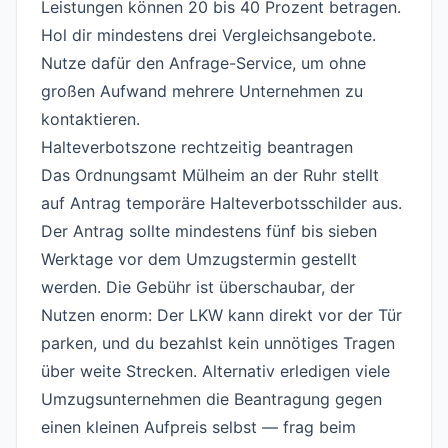
Leistungen können 20 bis 40 Prozent betragen.
Hol dir mindestens drei Vergleichsangebote.
Nutze dafür den
Anfrage-Service
, um ohne
großen Aufwand mehrere Unternehmen zu
kontaktieren.
Halteverbotszone rechtzeitig beantragen
#
Das Ordnungsamt Mülheim an der Ruhr stellt
auf Antrag temporäre Halteverbotsschilder aus.
Der Antrag sollte mindestens fünf bis sieben
Werktage vor dem Umzugstermin gestellt
werden. Die Gebühr ist überschaubar, der
Nutzen enorm: Der LKW kann direkt vor der Tür
parken, und du bezahlst kein unnötiges Tragen
über weite Strecken. Alternativ erledigen viele
Umzugsunternehmen die Beantragung gegen
einen kleinen Aufpreis selbst — frag beim