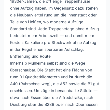
1930er-Jahren, die oft enge Treppenhäuser
ohne Aufzug haben. Im Gegensatz dazu stehen
die Neubauviertel rund um die Innenstadt oder
Teile von Heißen, wo moderne Aufzüge
Standard sind. Jede Treppenetage ohne Aufzug
bedeutet mehr Arbeitszeit — und damit mehr
Kosten. Kalkuliere pro Stockwerk ohne Aufzug
in der Regel einen spürbaren Aufschlag.
Entfernung und Route
#
Innerhalb Mülheims selbst sind die Wege
überschaubar. Die Stadt hat eine Fläche von
rund 91 Quadratkilometern und ist durch die
A40 (Ruhrschnellweg), die A52 sowie die B1 gut
erschlossen. Umzüge in benachbarte Städte —
etwa nach Essen über die Alfredstraße, nach
Duisburg über die B288 oder nach Oberhausen