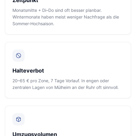
Zeitpunkt
Monatsmitte + Di–Do sind oft besser planbar.
Wintermonate haben meist weniger Nachfrage als die
Sommer-Hochsaison.
Halteverbot
20–65 € pro Zone, 7 Tage Vorlauf. In engen oder
zentralen Lagen von Mülheim an der Ruhr oft sinnvoll.
Umzugsvolumen