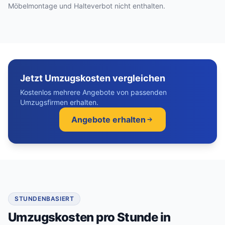
Möbelmontage und Halteverbot nicht enthalten.
Jetzt Umzugskosten vergleichen
Kostenlos mehrere Angebote von passenden
Umzugsfirmen erhalten.
Angebote erhalten
STUNDENBASIERT
Umzugskosten pro Stunde in