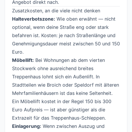
Angebot direkt nach.
Zusatzkosten, an die viele nicht denken
#
Halteverbotszone:
Wie oben erwähnt — nicht
optional, wenn deine Straße eng oder stark
befahren ist. Kosten: je nach Straßenlänge und
Genehmigungsdauer meist zwischen 50 und 150
Euro.
Möbellift:
Bei Wohnungen ab dem vierten
Stockwerk ohne ausreichend breites
Treppenhaus lohnt sich ein Außenlift. In
Stadtteilen wie Broich oder Speldorf mit älteren
Mehrfamilienhäusern ist das keine Seltenheit.
Ein Möbellift kostet in der Regel 150 bis 300
Euro Aufpreis — ist aber günstiger als die
Extrazeit für das Treppenhaus-Schleppen.
Einlagerung:
Wenn zwischen Auszug und