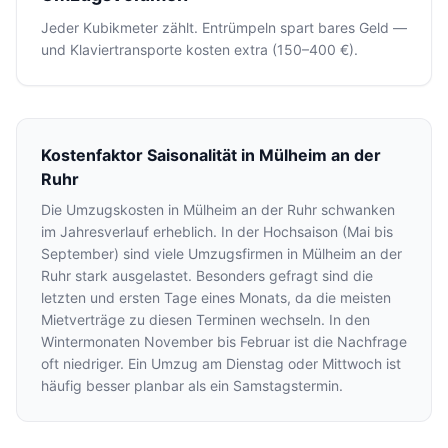
Jeder Kubikmeter zählt. Entrümpeln spart bares Geld —
und Klaviertransporte kosten extra (150–400 €).
Kostenfaktor Saisonalität in Mülheim an der
Ruhr
Die Umzugskosten in Mülheim an der Ruhr schwanken
im Jahresverlauf erheblich. In der Hochsaison (Mai bis
September) sind viele Umzugsfirmen in Mülheim an der
Ruhr stark ausgelastet. Besonders gefragt sind die
letzten und ersten Tage eines Monats, da die meisten
Mietverträge zu diesen Terminen wechseln. In den
Wintermonaten November bis Februar ist die Nachfrage
oft niedriger. Ein Umzug am Dienstag oder Mittwoch ist
häufig besser planbar als ein Samstagstermin.