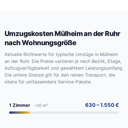
Umzugskosten Mülheim an der Ruhr
nach Wohnungsgröße
Aktuelle Richtwerte für typische Umzüge in Mülheim
an der Ruhr. Die Preise variieren je nach Bezirk, Etage,
Aufzugverfügbarkeit und gewähltem Leistungsumfang.
Die untere Grenze gilt für den reinen Transport, die
obere für umfassendere Service-Pakete.
630 – 1.550 €
1 Zimmer
~20 m²