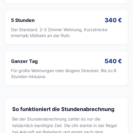
340 €
5 Stunden
Der Standard. 2–3 Zimmer Wohnung, Kurzstrecke
innerhalb Mülheim an der Ruhr.
540 €
Ganzer Tag
Für große Wohnungen oder längere Strecken. Bis zu 8
Stunden inklusive.
So funktioniert die Stundenabrechnung
Bei der Stundenabrechnung zahlst du nur die
tatsächlich benötigte Zeit. Die Uhr startet in der Regel
bei Ankunft am Beladeort und endet nach dem