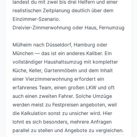
landest du mit zwei bis drei Helfern und einer
realistischen Zeitplanung deutlich über dem
Einzimmer-Szenario.
Dreivier-Zimmerwohnung oder Haus, Fernumzug
#
Mülheim nach Düsseldorf, Hamburg oder
München — das ist ein anderes Kaliber. Ein
vollständiger Haushaltsumzug mit kompletter
Küche, Keller, Gartenmöbeln und dem Inhalt
einer Vierzimmerwohnung erfordert ein
erfahrenes Team, einen großen LKW und oft
auch einen zweiten Fahrer. Solche Umzüge
werden meist zu Festpreisen angeboten, weil
die Kalkulation sonst zu unsicher wird. Hier
lohnt es sich besonders, mehrere
Anfragen
parallel zu stellen und Angebote zu vergleichen.