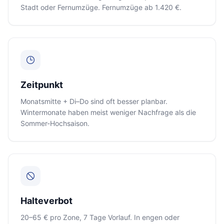
Stadt oder Fernumzüge. Fernumzüge ab 1.420 €.
Zeitpunkt
Monatsmitte + Di–Do sind oft besser planbar.
Wintermonate haben meist weniger Nachfrage als die
Sommer-Hochsaison.
Halteverbot
20–65 € pro Zone, 7 Tage Vorlauf. In engen oder