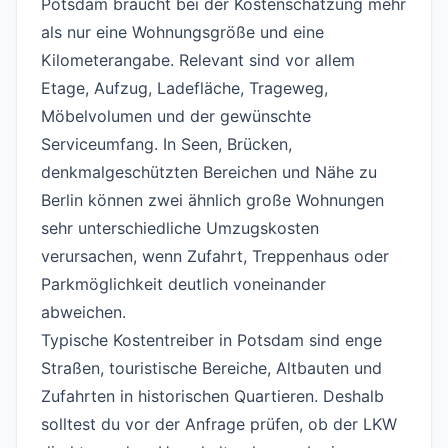
Potsdam braucht bei der Kostenschätzung mehr
als nur eine Wohnungsgröße und eine
Kilometerangabe. Relevant sind vor allem
Etage, Aufzug, Ladefläche, Trageweg,
Möbelvolumen und der gewünschte
Serviceumfang. In Seen, Brücken,
denkmalgeschützten Bereichen und Nähe zu
Berlin können zwei ähnlich große Wohnungen
sehr unterschiedliche Umzugskosten
verursachen, wenn Zufahrt, Treppenhaus oder
Parkmöglichkeit deutlich voneinander
abweichen.
Typische Kostentreiber in Potsdam sind enge
Straßen, touristische Bereiche, Altbauten und
Zufahrten in historischen Quartieren. Deshalb
solltest du vor der Anfrage prüfen, ob der LKW