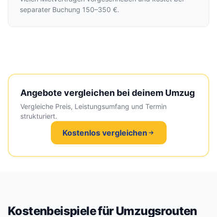
separater Buchung 150–350 €.
Angebote vergleichen bei deinem Umzug
Vergleiche Preis, Leistungsumfang und Termin
strukturiert.
Kostenlos vergleichen
Kostenbeispiele für Umzugsrouten