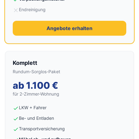
Endreinigung
Angebote erhalten
Komplett
Rundum-Sorglos-Paket
ab 1.100 €
für 2-Zimmer-Wohnung
LKW + Fahrer
Be- und Entladen
Transportversicherung