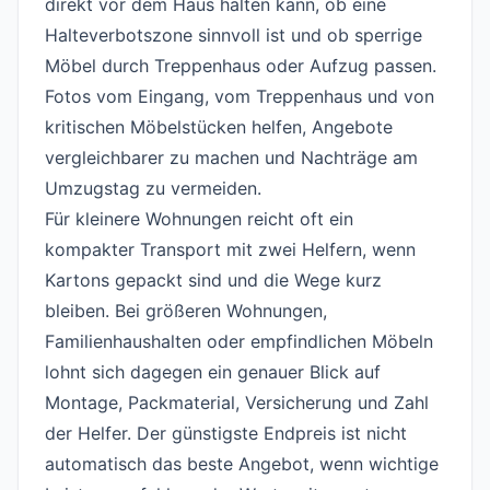
direkt vor dem Haus halten kann, ob eine
Halteverbotszone sinnvoll ist und ob sperrige
Möbel durch Treppenhaus oder Aufzug passen.
Fotos vom Eingang, vom Treppenhaus und von
kritischen Möbelstücken helfen, Angebote
vergleichbarer zu machen und Nachträge am
Umzugstag zu vermeiden.
Für kleinere Wohnungen reicht oft ein
kompakter Transport mit zwei Helfern, wenn
Kartons gepackt sind und die Wege kurz
bleiben. Bei größeren Wohnungen,
Familienhaushalten oder empfindlichen Möbeln
lohnt sich dagegen ein genauer Blick auf
Montage, Packmaterial, Versicherung und Zahl
der Helfer. Der günstigste Endpreis ist nicht
automatisch das beste Angebot, wenn wichtige