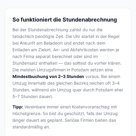
So funktioniert die Stundenabrechnung
Bei der Stundenabrechnung zahlst du nur die
tatsächlich benötigte Zeit. Die Uhr startet in der Regel
bei Ankunft am Beladeort und endet nach dem
Entladen am Zielort. An- und Abfahrtkosten werden je
nach Firma separat berechnet oder sind im
Stundensatz enthalten — das solltest du vorher klären.
Die meisten Umzugsfirmen in Potsdam setzen eine
Mindestbuchung von 2–3 Stunden
voraus. Bei einem
Umzug innerhalb des gleichen Bezirks reichen oft 3–4
Stunden, während ein Umzug quer durch Potsdam eher
5–7 Stunden dauert.
Tipp:
Vereinbare immer einen Kostenvoranschlag mit
Höchstgrenze. So bist du geschützt, falls der Umzug
länger dauert als geplant. Seriöse Firmen bieten das
standardmäßig an.