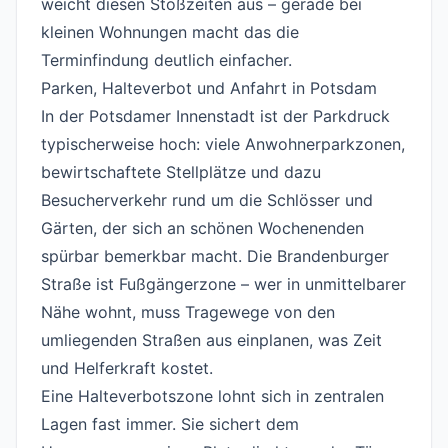
weicht diesen Stoßzeiten aus – gerade bei
kleinen Wohnungen macht das die
Terminfindung deutlich einfacher.
Parken, Halteverbot und Anfahrt in Potsdam
#
In der Potsdamer Innenstadt ist der Parkdruck
typischerweise hoch: viele Anwohnerparkzonen,
bewirtschaftete Stellplätze und dazu
Besucherverkehr rund um die Schlösser und
Gärten, der sich an schönen Wochenenden
spürbar bemerkbar macht. Die Brandenburger
Straße ist Fußgängerzone – wer in unmittelbarer
Nähe wohnt, muss Tragewege von den
umliegenden Straßen aus einplanen, was Zeit
und Helferkraft kostet.
Eine Halteverbotszone lohnt sich in zentralen
Lagen fast immer. Sie sichert dem