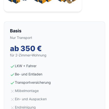
Basis
Nur Transport
ab 350 €
für 2-Zimmer-Wohnung
LKW + Fahrer
Be- und Entladen
Transportversicherung
Möbelmontage
Ein- und Auspacken
Endreinigung