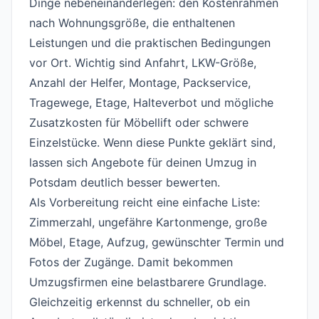
Dinge nebeneinanderlegen: den Kostenrahmen
nach Wohnungsgröße, die enthaltenen
Leistungen und die praktischen Bedingungen
vor Ort. Wichtig sind Anfahrt, LKW-Größe,
Anzahl der Helfer, Montage, Packservice,
Tragewege, Etage, Halteverbot und mögliche
Zusatzkosten für Möbellift oder schwere
Einzelstücke. Wenn diese Punkte geklärt sind,
lassen sich Angebote für deinen Umzug in
Potsdam deutlich besser bewerten.
Als Vorbereitung reicht eine einfache Liste:
Zimmerzahl, ungefähre Kartonmenge, große
Möbel, Etage, Aufzug, gewünschter Termin und
Fotos der Zugänge. Damit bekommen
Umzugsfirmen eine belastbarere Grundlage.
Gleichzeitig erkennst du schneller, ob ein