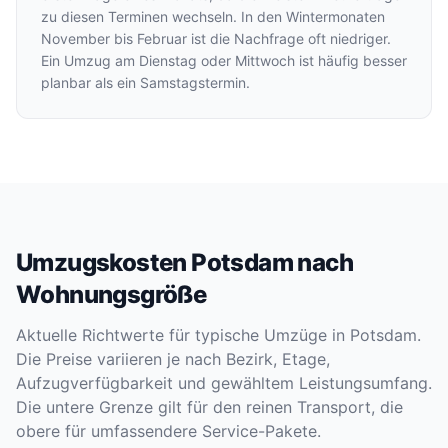
zu diesen Terminen wechseln. In den Wintermonaten
November bis Februar ist die Nachfrage oft niedriger.
Ein Umzug am Dienstag oder Mittwoch ist häufig besser
planbar als ein Samstagstermin.
Umzugskosten Potsdam nach
Wohnungsgröße
Aktuelle Richtwerte für typische Umzüge in Potsdam.
Die Preise variieren je nach Bezirk, Etage,
Aufzugverfügbarkeit und gewähltem Leistungsumfang.
Die untere Grenze gilt für den reinen Transport, die
obere für umfassendere Service-Pakete.