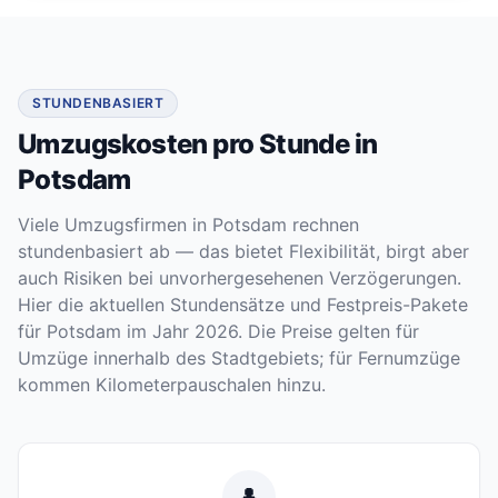
STUNDENBASIERT
Umzugskosten pro Stunde in
Potsdam
Viele Umzugsfirmen in Potsdam rechnen
stundenbasiert ab — das bietet Flexibilität, birgt aber
auch Risiken bei unvorhergesehenen Verzögerungen.
Hier die aktuellen Stundensätze und Festpreis-Pakete
für Potsdam im Jahr 2026. Die Preise gelten für
Umzüge innerhalb des Stadtgebiets; für Fernumzüge
kommen Kilometerpauschalen hinzu.
👤