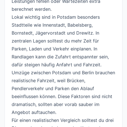
Leistungen fehlen oder Wartezeiten extra
berechnet werden.
Lokal wichtig sind in Potsdam besonders
Stadtteile wie Innenstadt, Babelsberg,
Bornstedt, Jägervorstadt und Drewitz. In
zentralen Lagen solltest du mehr Zeit für
Parken, Laden und Verkehr einplanen. In
Randlagen kann die Zufahrt entspannter sein,
dafür steigen häufig Anfahrt und Fahrzeit.
Umzüge zwischen Potsdam und Berlin brauchen
realistische Fahrzeit, weil Brücken,
Pendlerverkehr und Parken den Ablauf
beeinflussen können. Diese Faktoren sind nicht
dramatisch, sollten aber vorab sauber im
Angebot auftauchen.
Für einen realistischen Vergleich solltest du drei