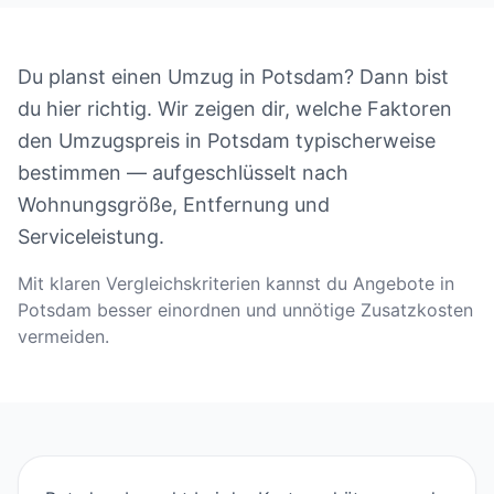
Du planst einen Umzug in Potsdam? Dann bist
du hier richtig. Wir zeigen dir, welche Faktoren
den Umzugspreis in Potsdam typischerweise
bestimmen — aufgeschlüsselt nach
Wohnungsgröße, Entfernung und
Serviceleistung.
Mit klaren Vergleichskriterien kannst du Angebote in
Potsdam besser einordnen und unnötige Zusatzkosten
vermeiden.