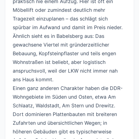
praktisch nie einem Aufzug. Hier ist oft ein
Möbellift oder zumindest deutlich mehr
Tragezeit einzuplanen – das schlägt sich
spürbar im Aufwand und damit im Preis nieder.
Ähnlich sieht es in Babelsberg aus: Das
gewachsene Viertel mit gründerzeitlicher
Bebauung, Kopfsteinpflaster und teils engen
Wohnstraßen ist beliebt, aber logistisch
anspruchsvoll, weil der LKW nicht immer nah
ans Haus kommt.
Einen ganz anderen Charakter haben die DDR-
Wohngebiete im Süden und Osten, etwa Am
Schlaatz, Waldstadt, Am Stern und Drewitz.
Dort dominieren Plattenbauten mit breiteren
Zufahrten und übersichtlichen Wegen; in
höheren Gebäuden gibt es typischerweise