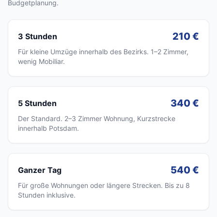
Budgetplanung.
210 €
3 Stunden
Für kleine Umzüge innerhalb des Bezirks. 1–2 Zimmer,
wenig Mobiliar.
340 €
5 Stunden
Der Standard. 2–3 Zimmer Wohnung, Kurzstrecke
innerhalb Potsdam.
540 €
Ganzer Tag
Für große Wohnungen oder längere Strecken. Bis zu 8
Stunden inklusive.