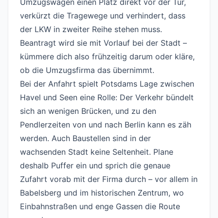
Umzugswagen einen Platz direkt vor der Tür,
verkürzt die Tragewege und verhindert, dass
der LKW in zweiter Reihe stehen muss.
Beantragt wird sie mit Vorlauf bei der Stadt –
kümmere dich also frühzeitig darum oder kläre,
ob die Umzugsfirma das übernimmt.
Bei der Anfahrt spielt Potsdams Lage zwischen
Havel und Seen eine Rolle: Der Verkehr bündelt
sich an wenigen Brücken, und zu den
Pendlerzeiten von und nach Berlin kann es zäh
werden. Auch Baustellen sind in der
wachsenden Stadt keine Seltenheit. Plane
deshalb Puffer ein und sprich die genaue
Zufahrt vorab mit der Firma durch – vor allem in
Babelsberg und im historischen Zentrum, wo
Einbahnstraßen und enge Gassen die Route