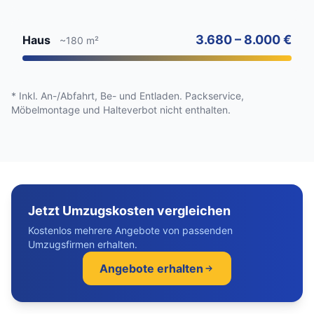
3.680 – 8.000 €
Haus
~180 m²
* Inkl. An-/Abfahrt, Be- und Entladen. Packservice,
Möbelmontage und Halteverbot nicht enthalten.
Jetzt Umzugskosten vergleichen
Kostenlos mehrere Angebote von passenden
Umzugsfirmen erhalten.
Angebote erhalten