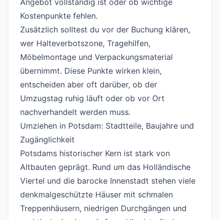
Angebot vollständig ist oder ob wichtige
Kostenpunkte fehlen.
Zusätzlich solltest du vor der Buchung klären,
wer Halteverbotszone, Tragehilfen,
Möbelmontage und Verpackungsmaterial
übernimmt. Diese Punkte wirken klein,
entscheiden aber oft darüber, ob der
Umzugstag ruhig läuft oder ob vor Ort
nachverhandelt werden muss.
Umziehen in Potsdam: Stadtteile, Baujahre und
Zugänglichkeit
#
Potsdams historischer Kern ist stark von
Altbauten geprägt. Rund um das Holländische
Viertel und die barocke Innenstadt stehen viele
denkmalgeschützte Häuser mit schmalen
Treppenhäusern, niedrigen Durchgängen und