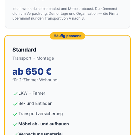
Ideal, wenn du selbst packst und Möbel abbaust. Du kümmerst
dich um Verpackung, Demontage und Organisation — die Firma
übernimmt nur den Transport von A nach B.
Häufig passend
Standard
Transport + Montage
ab 650 €
für 2-Zimmer-Wohnung
LKW + Fahrer
Be- und Entladen
Transportversicherung
Möbel ab- und aufbauen
Verpackungsmaterial