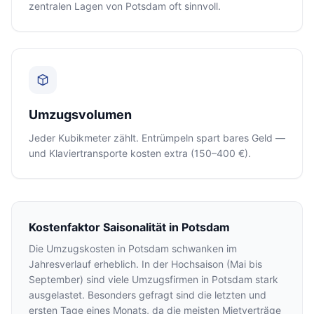
zentralen Lagen von Potsdam oft sinnvoll.
Umzugsvolumen
Jeder Kubikmeter zählt. Entrümpeln spart bares Geld —
und Klaviertransporte kosten extra (150–400 €).
Kostenfaktor Saisonalität in Potsdam
Die Umzugskosten in Potsdam schwanken im
Jahresverlauf erheblich. In der Hochsaison (Mai bis
September) sind viele Umzugsfirmen in Potsdam stark
ausgelastet. Besonders gefragt sind die letzten und
ersten Tage eines Monats, da die meisten Mietverträge