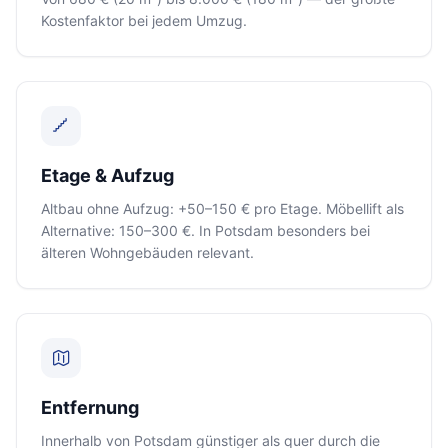
Kostenfaktor bei jedem Umzug.
Etage & Aufzug
Altbau ohne Aufzug: +50–150 € pro Etage. Möbellift als
Alternative: 150–300 €. In Potsdam besonders bei
älteren Wohngebäuden relevant.
Entfernung
Innerhalb von Potsdam günstiger als quer durch die