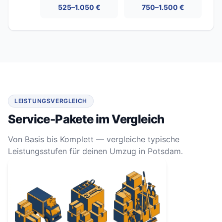
525–1.050 €
750–1.500 €
LEISTUNGSVERGLEICH
Service-Pakete im Vergleich
Von Basis bis Komplett — vergleiche typische
Leistungsstufen für deinen Umzug in Potsdam.