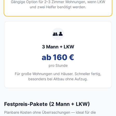
Gängige Option für 2–3 Zimmer Wohnungen, wenn LKW
und zwei Helfer benötigt werden.
👥👤
3 Mann + LKW
ab 160 €
pro Stunde
Für große Wohnungen und Häuser. Schneller fertig,
besonders bei Altbau ohne Aufzug.
Festpreis-Pakete (2 Mann + LKW)
Planbare Kosten ohne Überraschungen — ideal für die