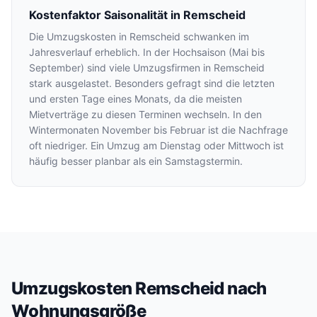
Kostenfaktor Saisonalität in Remscheid
Die Umzugskosten in Remscheid schwanken im
Jahresverlauf erheblich. In der Hochsaison (Mai bis
September) sind viele Umzugsfirmen in Remscheid
stark ausgelastet. Besonders gefragt sind die letzten
und ersten Tage eines Monats, da die meisten
Mietverträge zu diesen Terminen wechseln. In den
Wintermonaten November bis Februar ist die Nachfrage
oft niedriger. Ein Umzug am Dienstag oder Mittwoch ist
häufig besser planbar als ein Samstagstermin.
Umzugskosten Remscheid nach
Wohnungsgröße