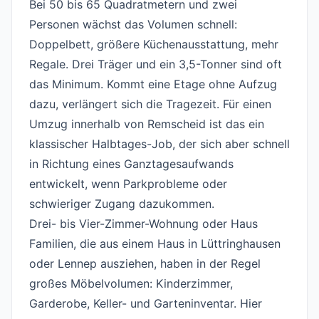
Bei 50 bis 65 Quadratmetern und zwei
Personen wächst das Volumen schnell:
Doppelbett, größere Küchenausstattung, mehr
Regale. Drei Träger und ein 3,5-Tonner sind oft
das Minimum. Kommt eine Etage ohne Aufzug
dazu, verlängert sich die Tragezeit. Für einen
Umzug innerhalb von Remscheid ist das ein
klassischer Halbtages-Job, der sich aber schnell
in Richtung eines Ganztagesaufwands
entwickelt, wenn Parkprobleme oder
schwieriger Zugang dazukommen.
Drei- bis Vier-Zimmer-Wohnung oder Haus
#
Familien, die aus einem Haus in Lüttringhausen
oder Lennep ausziehen, haben in der Regel
großes Möbelvolumen: Kinderzimmer,
Garderobe, Keller- und Garteninventar. Hier