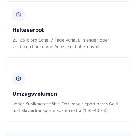
Halteverbot
20–65 € pro Zone, 7 Tage Vorlauf. In engen oder
zentralen Lagen von Remscheid oft sinnvoll.
Umzugsvolumen
Jeder Kubikmeter zählt. Entrümpeln spart bares Geld —
und Klaviertransporte kosten extra (150–400 €).