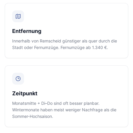
Entfernung
Innerhalb von Remscheid günstiger als quer durch die
Stadt oder Fernumzüge. Fernumzüge ab 1.340 €.
Zeitpunkt
Monatsmitte + Di–Do sind oft besser planbar.
Wintermonate haben meist weniger Nachfrage als die
Sommer-Hochsaison.