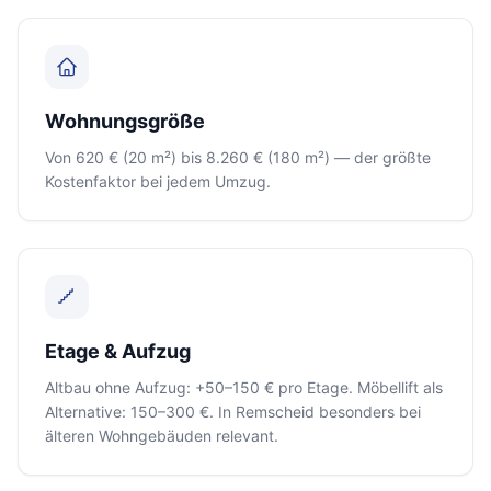
Wohnungsgröße
Von 620 € (20 m²) bis 8.260 € (180 m²) — der größte
Kostenfaktor bei jedem Umzug.
Etage & Aufzug
Altbau ohne Aufzug: +50–150 € pro Etage. Möbellift als
Alternative: 150–300 €. In Remscheid besonders bei
älteren Wohngebäuden relevant.