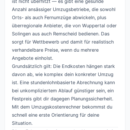
ist nicht überhitzt — es gibt eine gesunde
Anzahl ansässiger Umzugsbetriebe, die sowohl
Orts- als auch Fernumzüge abwickeln, plus
überregionale Anbieter, die von Wuppertal oder
Solingen aus auch Remscheid bedienen. Das
sorgt für Wettbewerb und damit für realistisch
verhandelbare Preise, wenn du mehrere
Angebote einholst.
Grundsätzlich gilt: Die Endkosten hängen stark
davon ab, wie komplex dein konkreter Umzug
ist. Eine stundenlohnbasierte Abrechnung kann
bei unkompliziertem Ablauf günstiger sein, ein
Festpreis gibt dir dagegen Planungssicherheit.
Mit dem
Umzugskostenrechner
bekommst du
schnell eine erste Orientierung für deine
Situation.