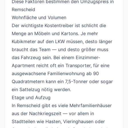
Diese Faktoren bestimmen den Umzugspreis in
Remscheid
#
Wohnfläche und Volumen
#
Der wichtigste Kostentreiber ist schlicht die
Menge an Möbeln und Kartons. Je mehr
Kubikmeter auf den LKW müssen, desto länger
braucht das Team — und desto größer muss
das Fahrzeug sein. Bei einem Einzimmer-
Apartment reicht oft ein Transporter, für eine
ausgewachsene Familienwohnung ab 90
Quadratmetern kann ein 7,5-Tonner oder sogar
ein Sattelzug nötig werden.
Etage und Aufzug
#
In Remscheid gibt es viele Mehrfamilienhäuser
aus der Nachkriegszeit — vor allem in
Stadtteilen wie Hasten, Vieringhausen oder