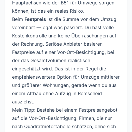
Hauptachsen wie der B51 für Umwege sorgen
können, ist das ein reales Risiko.
Beim
Festpreis
ist die Summe vor dem Umzug
vereinbart — egal was passiert. Du hast volle
Kostenkontrolle und keine Überraschungen auf
der Rechnung. Seriöse Anbieter basieren
Festpreise auf einer Vor-Ort-Besichtigung, bei
der das Gesamtvolumen realistisch
eingeschätzt wird. Das ist in der Regel die
empfehlenswertere Option für Umzüge mittlerer
und größerer Wohnungen, gerade wenn du aus
einem Altbau ohne Aufzug in Remscheid
ausziehst.
Mein Tipp: Bestehe bei einem Festpreisangebot
auf die Vor-Ort-Besichtigung. Firmen, die nur
nach Quadratmetertabelle schätzen, ohne sich