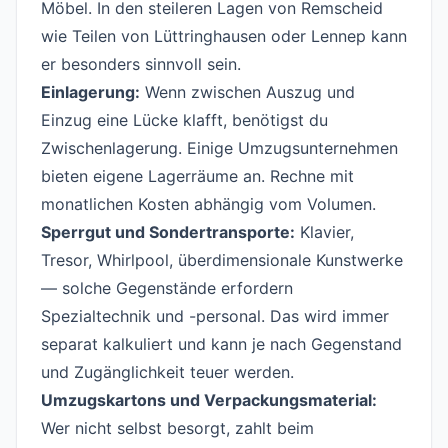
Möbel. In den steileren Lagen von Remscheid
wie Teilen von Lüttringhausen oder Lennep kann
er besonders sinnvoll sein.
Einlagerung:
Wenn zwischen Auszug und
Einzug eine Lücke klafft, benötigst du
Zwischenlagerung. Einige Umzugsunternehmen
bieten eigene Lagerräume an. Rechne mit
monatlichen Kosten abhängig vom Volumen.
Sperrgut und Sondertransporte:
Klavier,
Tresor, Whirlpool, überdimensionale Kunstwerke
— solche Gegenstände erfordern
Spezialtechnik und -personal. Das wird immer
separat kalkuliert und kann je nach Gegenstand
und Zugänglichkeit teuer werden.
Umzugskartons und Verpackungsmaterial:
Wer nicht selbst besorgt, zahlt beim