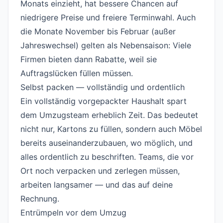
Monats einzieht, hat bessere Chancen auf
niedrigere Preise und freiere Terminwahl. Auch
die Monate November bis Februar (außer
Jahreswechsel) gelten als Nebensaison: Viele
Firmen bieten dann Rabatte, weil sie
Auftragslücken füllen müssen.
Selbst packen — vollständig und ordentlich
#
Ein vollständig vorgepackter Haushalt spart
dem Umzugsteam erheblich Zeit. Das bedeutet
nicht nur, Kartons zu füllen, sondern auch Möbel
bereits auseinanderzubauen, wo möglich, und
alles ordentlich zu beschriften. Teams, die vor
Ort noch verpacken und zerlegen müssen,
arbeiten langsamer — und das auf deine
Rechnung.
Entrümpeln vor dem Umzug
#