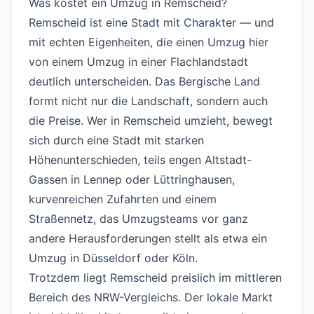
Was kostet ein Umzug in Remscheid?
#
Remscheid ist eine Stadt mit Charakter — und
mit echten Eigenheiten, die einen Umzug hier
von einem Umzug in einer Flachlandstadt
deutlich unterscheiden. Das Bergische Land
formt nicht nur die Landschaft, sondern auch
die Preise. Wer in Remscheid umzieht, bewegt
sich durch eine Stadt mit starken
Höhenunterschieden, teils engen Altstadt-
Gassen in Lennep oder Lüttringhausen,
kurvenreichen Zufahrten und einem
Straßennetz, das Umzugsteams vor ganz
andere Herausforderungen stellt als etwa ein
Umzug in Düsseldorf oder Köln.
Trotzdem liegt Remscheid preislich im mittleren
Bereich des NRW-Vergleichs. Der lokale Markt