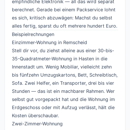
empfindliche Elektronik — all das wird separat
berechnet. Gerade bei einem Packservice lohnt
es sich, kritisch abzuwägen: Machst du selbst
alles fertig, sparst du oft mehrere hundert Euro.
Beispielrechnungen
#
Einzimmer-Wohnung in Remscheid
#
Stell dir vor, du ziehst alleine aus einer 30-bis-
35-Quadratmeter-Wohnung in Hasten in die
Innenstadt um. Wenig Mobiliar, vielleicht zehn
bis fünfzehn Umzugskartons, Bett, Schreibtisch,
Sofa. Zwei Helfer, ein Transporter, drei bis vier
Stunden — das ist ein machbarer Rahmen. Wer
selbst gut vorgepackt hat und die Wohnung im
Erdgeschoss oder mit Aufzug verlässt, hält die
Kosten überschaubar.
Zwei-Zimmer-Wohnung
#