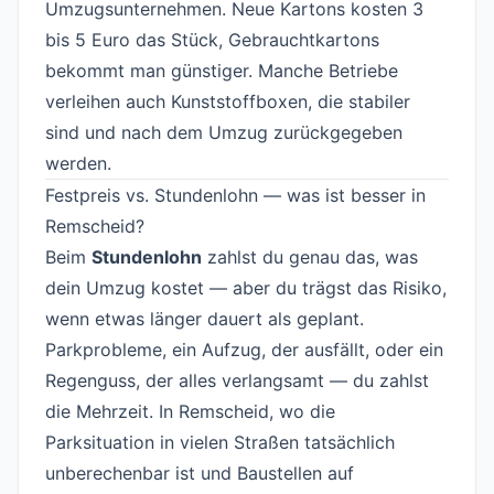
Umzugsunternehmen. Neue Kartons kosten 3
bis 5 Euro das Stück, Gebrauchtkartons
bekommt man günstiger. Manche Betriebe
verleihen auch Kunststoffboxen, die stabiler
sind und nach dem Umzug zurückgegeben
werden.
Festpreis vs. Stundenlohn — was ist besser in
Remscheid?
#
Beim
Stundenlohn
zahlst du genau das, was
dein Umzug kostet — aber du trägst das Risiko,
wenn etwas länger dauert als geplant.
Parkprobleme, ein Aufzug, der ausfällt, oder ein
Regenguss, der alles verlangsamt — du zahlst
die Mehrzeit. In Remscheid, wo die
Parksituation in vielen Straßen tatsächlich
unberechenbar ist und Baustellen auf