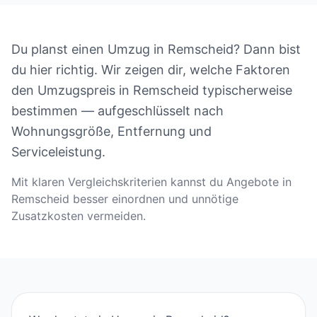
Du planst einen Umzug in Remscheid? Dann bist
du hier richtig. Wir zeigen dir, welche Faktoren
den Umzugspreis in Remscheid typischerweise
bestimmen — aufgeschlüsselt nach
Wohnungsgröße, Entfernung und
Serviceleistung.
Mit klaren Vergleichskriterien kannst du Angebote in
Remscheid besser einordnen und unnötige
Zusatzkosten vermeiden.