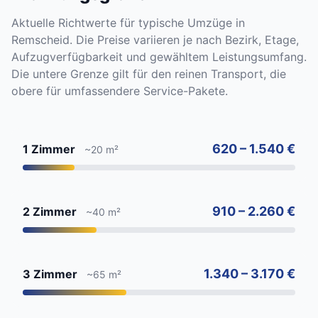
Aktuelle Richtwerte für typische Umzüge in
Remscheid. Die Preise variieren je nach Bezirk, Etage,
Aufzugverfügbarkeit und gewähltem Leistungsumfang.
Die untere Grenze gilt für den reinen Transport, die
obere für umfassendere Service-Pakete.
620 – 1.540 €
1 Zimmer
~20 m²
910 – 2.260 €
2 Zimmer
~40 m²
1.340 – 3.170 €
3 Zimmer
~65 m²