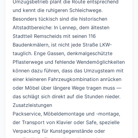
Umzugsbetrieb plant die Route entsprechend
und kennt die ruhigeren Schleichwege.
Besonders tückisch sind die historischen
Altstadtbereiche: In Lennep, dem ältesten
Stadtteil Remscheids mit seinen 116
Baudenkmälern, ist nicht jede Straße LKW-
tauglich. Enge Gassen, denkmalgeschützte
Pflasterwege und fehlende Wendemöglichkeiten
können dazu führen, dass das Umzugsteam mit
einer kleineren Fahrzeugkombination anrücken
oder Möbel über längere Wege tragen muss —
das schlägt sich direkt auf die Stunden nieder.
Zusatzleistungen
#
Packservice, Möbeldemontage und -montage,
der Transport von Klavier oder Safe, spezielle
Verpackung für Kunstgegenstände oder