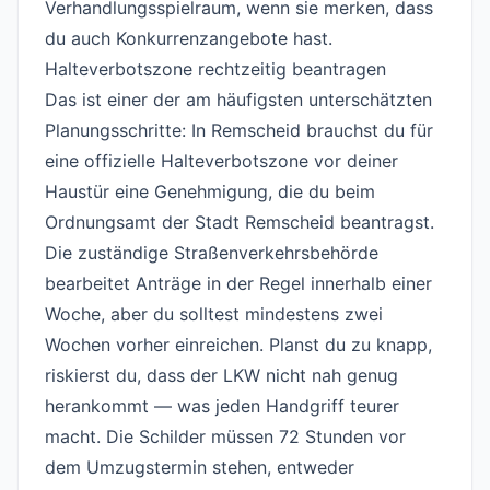
Verhandlungsspielraum, wenn sie merken, dass
du auch Konkurrenzangebote hast.
Halteverbotszone rechtzeitig beantragen
#
Das ist einer der am häufigsten unterschätzten
Planungsschritte: In Remscheid brauchst du für
eine offizielle Halteverbotszone vor deiner
Haustür eine Genehmigung, die du beim
Ordnungsamt der Stadt Remscheid beantragst.
Die zuständige Straßenverkehrsbehörde
bearbeitet Anträge in der Regel innerhalb einer
Woche, aber du solltest mindestens zwei
Wochen vorher einreichen. Planst du zu knapp,
riskierst du, dass der LKW nicht nah genug
herankommt — was jeden Handgriff teurer
macht. Die Schilder müssen 72 Stunden vor
dem Umzugstermin stehen, entweder