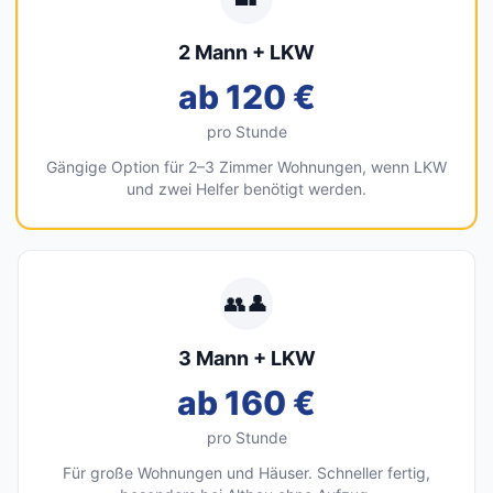
2 Mann + LKW
ab 120 €
pro Stunde
Gängige Option für 2–3 Zimmer Wohnungen, wenn LKW
und zwei Helfer benötigt werden.
👥👤
3 Mann + LKW
ab 160 €
pro Stunde
Für große Wohnungen und Häuser. Schneller fertig,