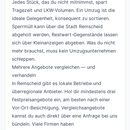
Jedes Stück, das du nicht mitnimmst, spart
Tragezeit und LKW-Volumen. Ein Umzug ist die
ideale Gelegenheit, konsequent zu sortieren.
Sperrmüll kann über die Stadt Remscheid
abgeholt werden, Restwert-Gegenstände lassen
sich über Kleinanzeigen abgeben. Was du nicht
mehr brauchst, muss kein Umzugsunternehmen
schleppen.
Mehrere Angebote vergleichen — und
verhandeln
#
In Remscheid gibt es lokale Betriebe und
überregionale Anbieter. Hol dir mindestens drei
Festpreisangebote ein, am besten nach einer
Vor-Ort-Besichtigung. Vergleichsangebote
kannst du auch direkt über eine
Anfrage
bei uns
bündeln. Viele Firmen haben