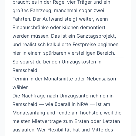
braucht es in der Regel vier Träger und ein
großes Fahrzeug, manchmal sogar zwei
Fahrten. Der Aufwand steigt weiter, wenn
Einbauschränke oder Küchen demontiert
werden müssen. Das ist ein Ganztagsprojekt,
und realistisch kalkulierte Festpreise beginnen
hier in einem spürbaren vierstelligen Bereich.
So sparst du bei den Umzugskosten in
Remscheid
#
Termin in der Monatsmitte oder Nebensaison
wählen
#
Die Nachfrage nach Umzugsunternehmen in
Remscheid — wie überall in NRW — ist am
Monatsanfang und -ende am höchsten, weil die
meisten Mietverträge zum Ersten oder Letzten
auslaufen. Wer Flexibilität hat und Mitte des