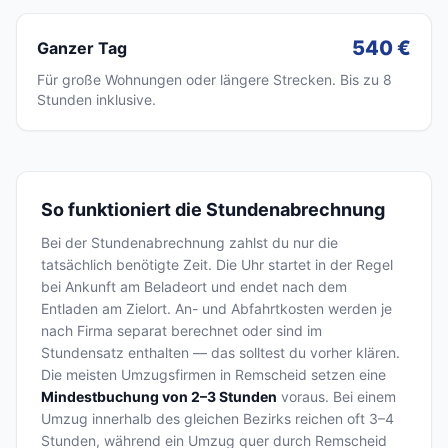
540 €
Ganzer Tag
Für große Wohnungen oder längere Strecken. Bis zu 8
Stunden inklusive.
So funktioniert die Stundenabrechnung
Bei der Stundenabrechnung zahlst du nur die
tatsächlich benötigte Zeit. Die Uhr startet in der Regel
bei Ankunft am Beladeort und endet nach dem
Entladen am Zielort. An- und Abfahrtkosten werden je
nach Firma separat berechnet oder sind im
Stundensatz enthalten — das solltest du vorher klären.
Die meisten Umzugsfirmen in Remscheid setzen eine
Mindestbuchung von 2–3 Stunden
voraus. Bei einem
Umzug innerhalb des gleichen Bezirks reichen oft 3–4
Stunden, während ein Umzug quer durch Remscheid