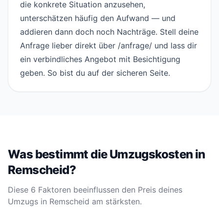
die konkrete Situation anzusehen,
unterschätzen häufig den Aufwand — und
addieren dann doch noch Nachträge. Stell deine
Anfrage lieber direkt über
/anfrage/
und lass dir
ein verbindliches Angebot mit Besichtigung
geben. So bist du auf der sicheren Seite.
Was bestimmt die Umzugskosten in
Remscheid?
Diese 6 Faktoren beeinflussen den Preis deines
Umzugs in Remscheid am stärksten.