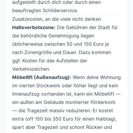
aufgestellt durch dich oder durch einen
beauftragten Schilderservice.
Zusatzkosten, an die viele nicht denken
#
Halteverbotszone:
Die Gebühren der Stadt für
die behördliche Genehmigung liegen
üblicherweise zwischen 50 und 150 Euro je
nach Zonengröße und Dauer. Dazu kommen
ggf. Kosten für das Aufstellen der
Verkehrszeichen.
Möbellift (Außenaufzug):
Wenn deine Wohnung
im vierten Stockwerk oder höher liegt und kein
Innenaufzug vorhanden ist, kann ein Möbellift —
ein außen am Gebäude montierter Förderkorb
— die Tragezeit massiv reduzieren. Er kostet
extra (oft 150 bis 350 Euro für einen Halbtag),
spart aber Tragezeit und schont Rücken und