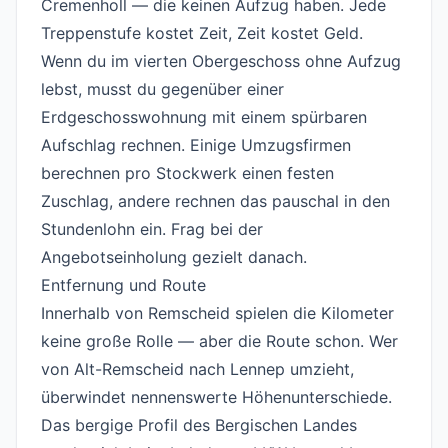
Cremenholl — die keinen Aufzug haben. Jede
Treppenstufe kostet Zeit, Zeit kostet Geld.
Wenn du im vierten Obergeschoss ohne Aufzug
lebst, musst du gegenüber einer
Erdgeschosswohnung mit einem spürbaren
Aufschlag rechnen. Einige Umzugsfirmen
berechnen pro Stockwerk einen festen
Zuschlag, andere rechnen das pauschal in den
Stundenlohn ein. Frag bei der
Angebotseinholung gezielt danach.
Entfernung und Route
#
Innerhalb von Remscheid spielen die Kilometer
keine große Rolle — aber die Route schon. Wer
von Alt-Remscheid nach Lennep umzieht,
überwindet nennenswerte Höhenunterschiede.
Das bergige Profil des Bergischen Landes