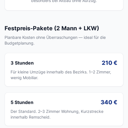
besonders bei Altbau ohne Aufzug.
Festpreis-Pakete (2 Mann + LKW)
Planbare Kosten ohne Überraschungen — ideal für die
Budgetplanung.
210 €
3 Stunden
Für kleine Umzüge innerhalb des Bezirks. 1–2 Zimmer,
wenig Mobiliar.
340 €
5 Stunden
Der Standard. 2–3 Zimmer Wohnung, Kurzstrecke
innerhalb Remscheid.