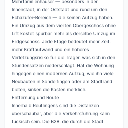
Mehrfamilienhäuser — besonders in der
Innenstadt, in der Oststadt und rund um den
Echazufer-Bereich — die keinen Aufzug haben.
Ein Umzug aus dem vierten Obergeschoss ohne
Lift kostet spürbar mehr als derselbe Umzug im
Erdgeschoss. Jede Etage bedeutet mehr Zeit,
mehr Kraftaufwand und ein höheres
Verletzungsrisiko für die Träger, was sich in den
Stundensätzen niederschlägt. Hat die Wohnung
hingegen einen modernen Aufzug, wie ihn viele
Neubauten in Sondelfingen oder am Stadtrand
bieten, sinken die Kosten merklich.
Entfernung und Route
#
Innerhalb Reutlingens sind die Distanzen
überschaubar, aber die Verkehrsführung kann
tückisch sein. Die B28, die durch die Stadt