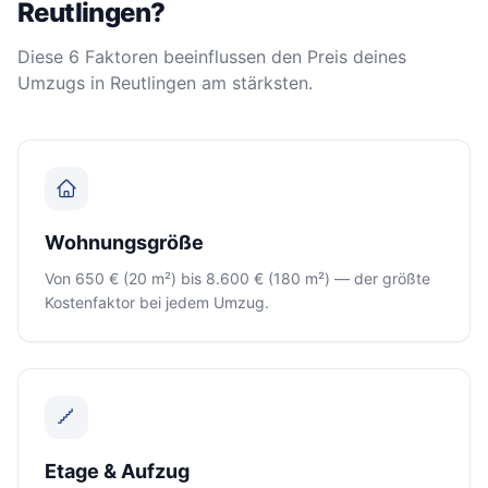
Reutlingen?
Diese 6 Faktoren beeinflussen den Preis deines
Umzugs in Reutlingen am stärksten.
Wohnungsgröße
Von 650 € (20 m²) bis 8.600 € (180 m²) — der größte
Kostenfaktor bei jedem Umzug.
Etage & Aufzug