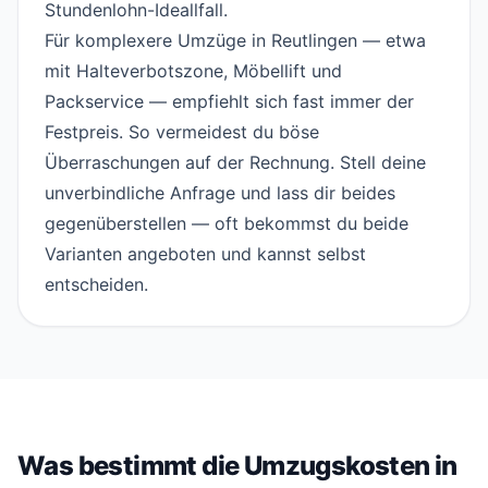
Stundenlohn-Ideallfall.
Für komplexere Umzüge in Reutlingen — etwa
mit Halteverbotszone, Möbellift und
Packservice — empfiehlt sich fast immer der
Festpreis. So vermeidest du böse
Überraschungen auf der Rechnung. Stell deine
unverbindliche
Anfrage
und lass dir beides
gegenüberstellen — oft bekommst du beide
Varianten angeboten und kannst selbst
entscheiden.
Was bestimmt die Umzugskosten in