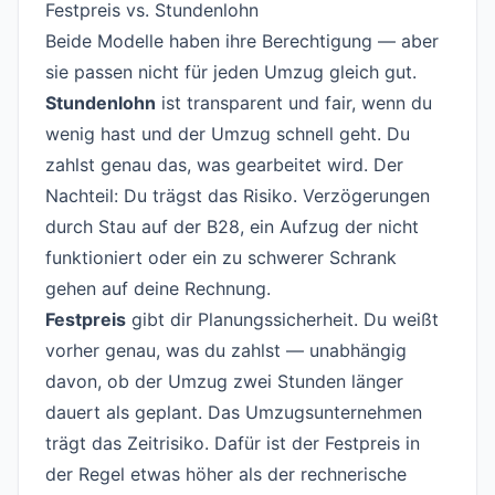
Festpreis vs. Stundenlohn
#
Beide Modelle haben ihre Berechtigung — aber
sie passen nicht für jeden Umzug gleich gut.
Stundenlohn
ist transparent und fair, wenn du
wenig hast und der Umzug schnell geht. Du
zahlst genau das, was gearbeitet wird. Der
Nachteil: Du trägst das Risiko. Verzögerungen
durch Stau auf der B28, ein Aufzug der nicht
funktioniert oder ein zu schwerer Schrank
gehen auf deine Rechnung.
Festpreis
gibt dir Planungssicherheit. Du weißt
vorher genau, was du zahlst — unabhängig
davon, ob der Umzug zwei Stunden länger
dauert als geplant. Das Umzugsunternehmen
trägt das Zeitrisiko. Dafür ist der Festpreis in
der Regel etwas höher als der rechnerische