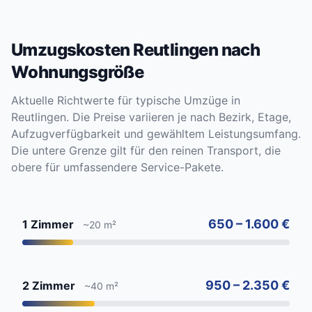
Umzugskosten Reutlingen nach
Wohnungsgröße
Aktuelle Richtwerte für typische Umzüge in
Reutlingen. Die Preise variieren je nach Bezirk, Etage,
Aufzugverfügbarkeit und gewähltem Leistungsumfang.
Die untere Grenze gilt für den reinen Transport, die
obere für umfassendere Service-Pakete.
650 – 1.600 €
1 Zimmer
~20 m²
950 – 2.350 €
2 Zimmer
~40 m²