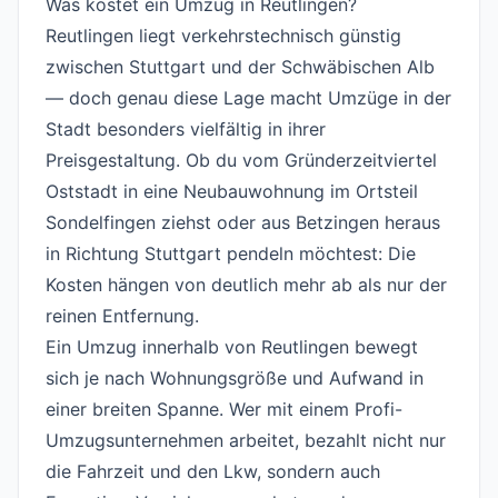
Was kostet ein Umzug in Reutlingen?
#
Reutlingen liegt verkehrstechnisch günstig
zwischen Stuttgart und der Schwäbischen Alb
— doch genau diese Lage macht Umzüge in der
Stadt besonders vielfältig in ihrer
Preisgestaltung. Ob du vom Gründerzeitviertel
Oststadt in eine Neubauwohnung im Ortsteil
Sondelfingen ziehst oder aus Betzingen heraus
in Richtung Stuttgart pendeln möchtest: Die
Kosten hängen von deutlich mehr ab als nur der
reinen Entfernung.
Ein Umzug innerhalb von Reutlingen bewegt
sich je nach Wohnungsgröße und Aufwand in
einer breiten Spanne. Wer mit einem Profi-
Umzugsunternehmen arbeitet, bezahlt nicht nur
die Fahrzeit und den Lkw, sondern auch