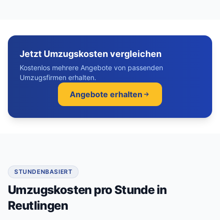
Jetzt Umzugskosten vergleichen
Kostenlos mehrere Angebote von passenden
Umzugsfirmen erhalten.
Angebote erhalten
STUNDENBASIERT
Umzugskosten pro Stunde in
Reutlingen