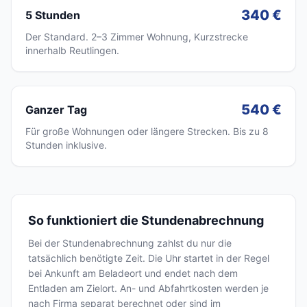
340 €
5 Stunden
Der Standard. 2–3 Zimmer Wohnung, Kurzstrecke
innerhalb Reutlingen.
540 €
Ganzer Tag
Für große Wohnungen oder längere Strecken. Bis zu 8
Stunden inklusive.
So funktioniert die Stundenabrechnung
Bei der Stundenabrechnung zahlst du nur die
tatsächlich benötigte Zeit. Die Uhr startet in der Regel
bei Ankunft am Beladeort und endet nach dem
Entladen am Zielort. An- und Abfahrtkosten werden je
nach Firma separat berechnet oder sind im