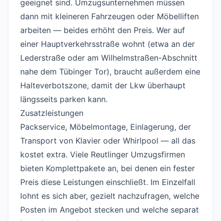
geeignet sind. Umzugsunternehmen müssen
dann mit kleineren Fahrzeugen oder Möbelliften
arbeiten — beides erhöht den Preis. Wer auf
einer Hauptverkehrsstraße wohnt (etwa an der
Lederstraße oder am Wilhelmstraßen-Abschnitt
nahe dem Tübinger Tor), braucht außerdem eine
Halteverbotszone, damit der Lkw überhaupt
längsseits parken kann.
Zusatzleistungen
#
Packservice, Möbelmontage, Einlagerung, der
Transport von Klavier oder Whirlpool — all das
kostet extra. Viele Reutlinger Umzugsfirmen
bieten Komplettpakete an, bei denen ein fester
Preis diese Leistungen einschließt. Im Einzelfall
lohnt es sich aber, gezielt nachzufragen, welche
Posten im Angebot stecken und welche separat