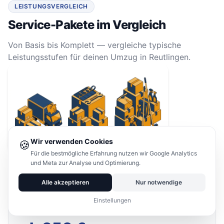
LEISTUNGSVERGLEICH
Service-Pakete im Vergleich
Von Basis bis Komplett — vergleiche typische
Leistungsstufen für deinen Umzug in Reutlingen.
Wir verwenden Cookies
🍪
Für die bestmögliche Erfahrung nutzen wir Google Analytics
und Meta zur Analyse und Optimierung.
Alle akzeptieren
Nur notwendige
Basis
Einstellungen
Nur Transport