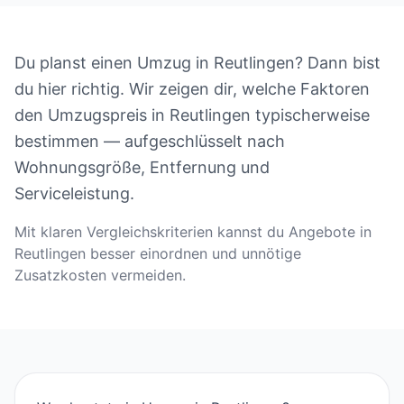
Du planst einen Umzug in Reutlingen? Dann bist
du hier richtig. Wir zeigen dir, welche Faktoren
den Umzugspreis in Reutlingen typischerweise
bestimmen — aufgeschlüsselt nach
Wohnungsgröße, Entfernung und
Serviceleistung.
Mit klaren Vergleichskriterien kannst du Angebote in
Reutlingen besser einordnen und unnötige
Zusatzkosten vermeiden.