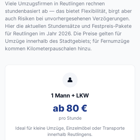
Viele Umzugsfirmen in Reutlingen rechnen
stundenbasiert ab — das bietet Flexibilität, birgt aber
auch Risiken bei unvorhergesehenen Verzögerungen.
Hier die aktuellen Stundensätze und Festpreis-Pakete
für Reutlingen im Jahr 2026. Die Preise gelten für
Umzüge innerhalb des Stadtgebiets; für Fernumzüge
kommen Kilometerpauschalen hinzu.
👤
1 Mann + LKW
ab 80 €
pro Stunde
Ideal für kleine Umzüge, Einzelmöbel oder Transporte
innerhalb Reutlingens.