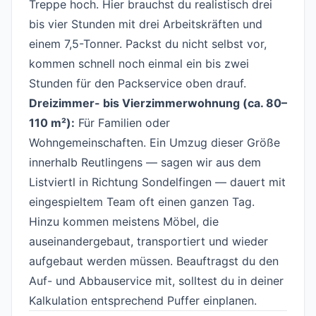
Treppe hoch. Hier brauchst du realistisch drei
bis vier Stunden mit drei Arbeitskräften und
einem 7,5-Tonner. Packst du nicht selbst vor,
kommen schnell noch einmal ein bis zwei
Stunden für den Packservice oben drauf.
Dreizimmer- bis Vierzimmerwohnung (ca. 80–
110 m²):
Für Familien oder
Wohngemeinschaften. Ein Umzug dieser Größe
innerhalb Reutlingens — sagen wir aus dem
Listviertl in Richtung Sondelfingen — dauert mit
eingespieltem Team oft einen ganzen Tag.
Hinzu kommen meistens Möbel, die
auseinandergebaut, transportiert und wieder
aufgebaut werden müssen. Beauftragst du den
Auf- und Abbauservice mit, solltest du in deiner
Kalkulation entsprechend Puffer einplanen.