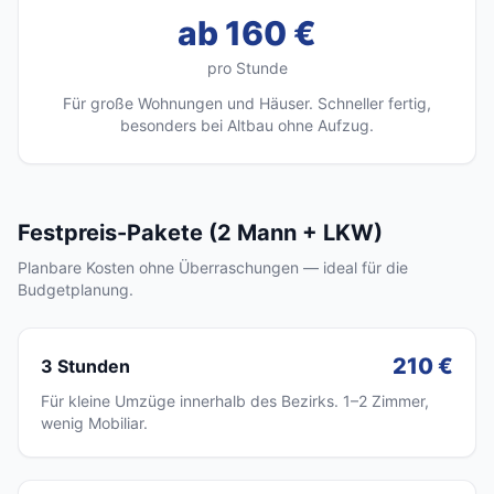
ab 160 €
pro Stunde
Für große Wohnungen und Häuser. Schneller fertig,
besonders bei Altbau ohne Aufzug.
Festpreis-Pakete (2 Mann + LKW)
Planbare Kosten ohne Überraschungen — ideal für die
Budgetplanung.
210 €
3 Stunden
Für kleine Umzüge innerhalb des Bezirks. 1–2 Zimmer,
wenig Mobiliar.