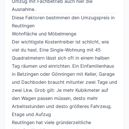
Umzug mit Fachbetrieb auch hier die
Ausnahme.
Diese Faktoren bestimmen den Umzugspreis in
Reutlingen
#
Wohnfläche und Möbelmenge
#
Der wichtigste Kostentreiber ist schlicht, wie
viel du hast. Eine Single-Wohnung mit 45
Quadratmetern lässt sich oft in einem halben
Tag räumen und einrichten. Ein Einfamilienhaus
in Betzingen oder Gönningen mit Keller, Garage
und Dachboden braucht mitunter zwei Tage und
zwei Lkw. Grob gilt: Je mehr Kubikmeter auf
den Wagen passen müssen, desto mehr
Arbeitsstunden und desto größeres Fahrzeug.
Etage und Aufzug
#
Reutlingen hat viele gründerzeitliche