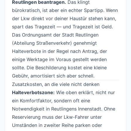
Reutlingen beantragen.
Das klingt
bürokratisch, ist aber ein echter Spartipp. Wenn
der Lkw direkt vor deiner Haustür stehen kann,
spart das Tragezeit — und Tragezeit ist Geld.
Das Ordnungsamt der Stadt Reutlingen
(Abteilung Straßenverkehr) genehmigt
Halteverbote in der Regel nach Antrag, der
einige Werktage im Voraus gestellt werden
sollte. Die Beschilderung kostet eine kleine
Gebühr, amortisiert sich aber schnell.
Zusatzkosten, an die viele nicht denken
#
Halteverbotszone:
Wie oben erklärt, nicht nur
ein Komfortfaktor, sondern oft eine
Notwendigkeit in Reutlingens Innenstadt. Ohne
Reservierung muss der Lkw-Fahrer unter
Umständen in zweiter Reihe parken oder