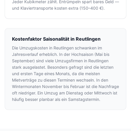
Jeder Kubikmeter zählt. Entrümpeln spart bares Geld —
und Klaviertransporte kosten extra (150–400 €).
Kostenfaktor Saisonalität in Reutlingen
Die Umzugskosten in Reutlingen schwanken im
Jahresverlauf erheblich. In der Hochsaison (Mai bis
September) sind viele Umzugsfirmen in Reutlingen
stark ausgelastet. Besonders gefragt sind die letzten
und ersten Tage eines Monats, da die meisten
Mietverträge zu diesen Terminen wechseln. In den
Wintermonaten November bis Februar ist die Nachfrage
oft niedriger. Ein Umzug am Dienstag oder Mittwoch ist
häufig besser planbar als ein Samstagstermin.