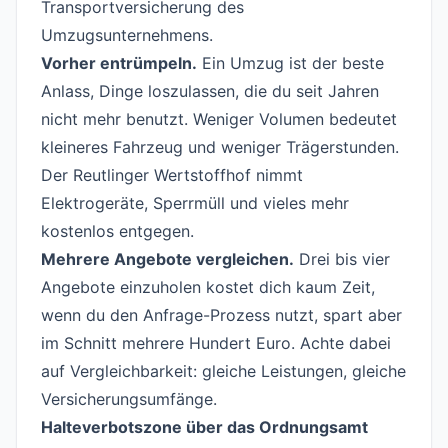
Transportversicherung des
Umzugsunternehmens.
Vorher entrümpeln.
Ein Umzug ist der beste
Anlass, Dinge loszulassen, die du seit Jahren
nicht mehr benutzt. Weniger Volumen bedeutet
kleineres Fahrzeug und weniger Trägerstunden.
Der Reutlinger Wertstoffhof nimmt
Elektrogeräte, Sperrmüll und vieles mehr
kostenlos entgegen.
Mehrere Angebote vergleichen.
Drei bis vier
Angebote einzuholen kostet dich kaum Zeit,
wenn du den
Anfrage
-Prozess nutzt, spart aber
im Schnitt mehrere Hundert Euro. Achte dabei
auf Vergleichbarkeit: gleiche Leistungen, gleiche
Versicherungsumfänge.
Halteverbotszone über das Ordnungsamt