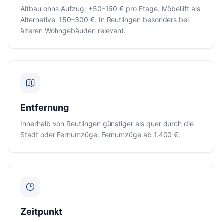
Altbau ohne Aufzug: +50–150 € pro Etage. Möbellift als
Alternative: 150–300 €. In Reutlingen besonders bei
älteren Wohngebäuden relevant.
Entfernung
Innerhalb von Reutlingen günstiger als quer durch die
Stadt oder Fernumzüge. Fernumzüge ab 1.400 €.
Zeitpunkt