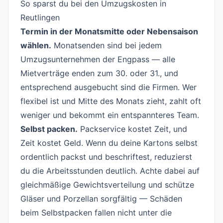
So sparst du bei den Umzugskosten in
Reutlingen
#
Termin in der Monatsmitte oder Nebensaison
wählen.
Monatsenden sind bei jedem
Umzugsunternehmen der Engpass — alle
Mietverträge enden zum 30. oder 31., und
entsprechend ausgebucht sind die Firmen. Wer
flexibel ist und Mitte des Monats zieht, zahlt oft
weniger und bekommt ein entspannteres Team.
Selbst packen.
Packservice kostet Zeit, und
Zeit kostet Geld. Wenn du deine Kartons selbst
ordentlich packst und beschriftest, reduzierst
du die Arbeitsstunden deutlich. Achte dabei auf
gleichmäßige Gewichtsverteilung und schütze
Gläser und Porzellan sorgfältig — Schäden
beim Selbstpacken fallen nicht unter die