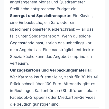
angefangenem Monat und Quadratmeter
Stellfläche entsprechend Budget ein.
Sperrgut und Spezialtransporte:
Ein Klavier,
eine Einbauküche, ein Safe oder ein
überdimensionierter Kleiderschrank — all das
fällt unter Sondertransport. Wenn du solche
Gegenstände hast, sprich das unbedingt vor
dem Angebot an. Eine nachträglich entdeckte
Spezialküche kann das Angebot empfindlich
verteuern.
Umzugskartons und Verpackungsmaterial:
Wer Kartons kauft statt leiht, zahlt für 30 bis 40
Stück schnell über 100 Euro. Alternativ gibt es
in Reutlingen Kartonbörsen (Stadtforum, lokale
Facebook-Gruppen) oder Mietkarton-Services,
die deutlich günstiger sind.