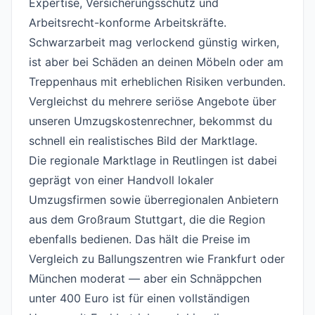
Expertise, Versicherungsschutz und
Arbeitsrecht-konforme Arbeitskräfte.
Schwarzarbeit mag verlockend günstig wirken,
ist aber bei Schäden an deinen Möbeln oder am
Treppenhaus mit erheblichen Risiken verbunden.
Vergleichst du mehrere seriöse Angebote über
unseren
Umzugskostenrechner
, bekommst du
schnell ein realistisches Bild der Marktlage.
Die regionale Marktlage in Reutlingen ist dabei
geprägt von einer Handvoll lokaler
Umzugsfirmen sowie überregionalen Anbietern
aus dem Großraum Stuttgart, die die Region
ebenfalls bedienen. Das hält die Preise im
Vergleich zu Ballungszentren wie Frankfurt oder
München moderat — aber ein Schnäppchen
unter 400 Euro ist für einen vollständigen