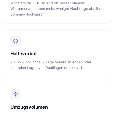
Monatsmitte + Di–Do sind oft besser planbar.
Wintermonate haben meist weniger Nachfrage als die
Sommer-Hochsaison.
Halteverbot
20–65 € pro Zone, 7 Tage Vorlauf. In engen oder
zentralen Lagen von Reutlingen oft sinnvoll.
Umzugsvolumen