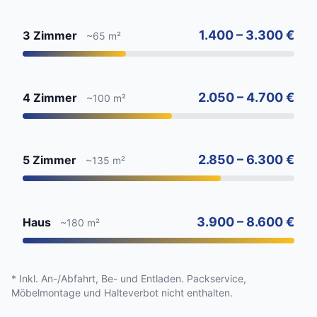
1.400 – 3.300 €
3 Zimmer
~65 m²
2.050 – 4.700 €
4 Zimmer
~100 m²
2.850 – 6.300 €
5 Zimmer
~135 m²
3.900 – 8.600 €
Haus
~180 m²
* Inkl. An-/Abfahrt, Be- und Entladen. Packservice,
Möbelmontage und Halteverbot nicht enthalten.