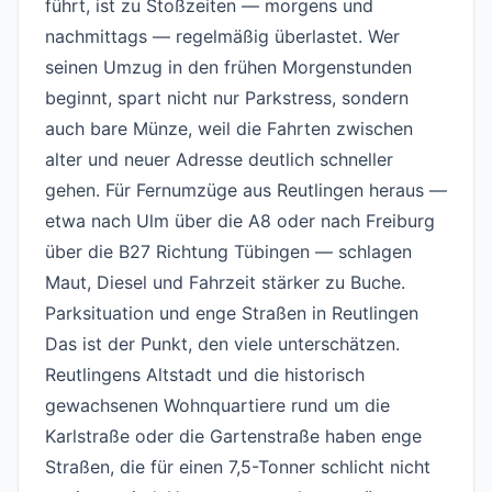
führt, ist zu Stoßzeiten — morgens und
nachmittags — regelmäßig überlastet. Wer
seinen Umzug in den frühen Morgenstunden
beginnt, spart nicht nur Parkstress, sondern
auch bare Münze, weil die Fahrten zwischen
alter und neuer Adresse deutlich schneller
gehen. Für Fernumzüge aus Reutlingen heraus —
etwa nach Ulm über die A8 oder nach Freiburg
über die B27 Richtung Tübingen — schlagen
Maut, Diesel und Fahrzeit stärker zu Buche.
Parksituation und enge Straßen in Reutlingen
#
Das ist der Punkt, den viele unterschätzen.
Reutlingens Altstadt und die historisch
gewachsenen Wohnquartiere rund um die
Karlstraße oder die Gartenstraße haben enge
Straßen, die für einen 7,5-Tonner schlicht nicht