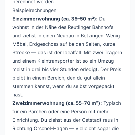
berechnet werden.
Beispielrechnungen
#
Einzimmerwohnung (ca. 35–50 m²):
Du
wohnst in der Nähe des Reutlinger Bahnhofs
und ziehst in einen Neubau in Betzingen. Wenig
Möbel, Erdgeschoss auf beiden Seiten, kurze
Strecke — das ist der Idealfall. Mit zwei Trägern
und einem Kleintransporter ist so ein Umzug
meist in drei bis vier Stunden erledigt. Der Preis
bleibt in einem Bereich, den du gut allein
stemmen kannst, wenn du selbst vorgepackt
hast.
Zweizimmerwohnung (ca. 55–70 m²):
Typisch
für ein Pärchen oder eine Person mit mehr
Einrichtung. Du ziehst aus der Oststadt raus in
Richtung Orschel-Hagen — vielleicht sogar die