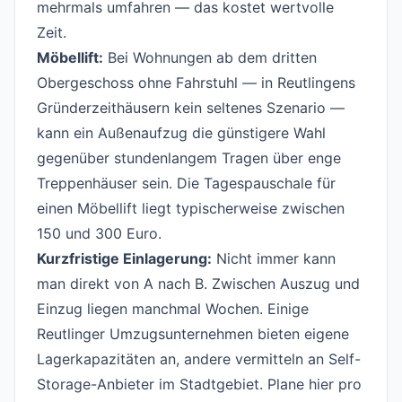
mehrmals umfahren — das kostet wertvolle
Zeit.
Möbellift:
Bei Wohnungen ab dem dritten
Obergeschoss ohne Fahrstuhl — in Reutlingens
Gründerzeithäusern kein seltenes Szenario —
kann ein Außenaufzug die günstigere Wahl
gegenüber stundenlangem Tragen über enge
Treppenhäuser sein. Die Tagespauschale für
einen Möbellift liegt typischerweise zwischen
150 und 300 Euro.
Kurzfristige Einlagerung:
Nicht immer kann
man direkt von A nach B. Zwischen Auszug und
Einzug liegen manchmal Wochen. Einige
Reutlinger Umzugsunternehmen bieten eigene
Lagerkapazitäten an, andere vermitteln an Self-
Storage-Anbieter im Stadtgebiet. Plane hier pro