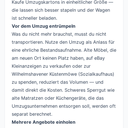
Kaufe Umzugskartons in einheitlicher Größe —
die lassen sich besser stapeln und der Wagen
ist schneller beladen.
Vor dem Umzug entrümpeln
Was du nicht mehr brauchst, musst du nicht
transportieren. Nutze den Umzug als Anlass für
eine ehrliche Bestandsaufnahme. Alte Möbel, die
am neuen Ort keinen Platz haben, auf eBay
Kleinanzeigen zu verkaufen oder zur
Wilhelmshavener Küstenmöwe (Sozialkaufhaus)
zu spenden, reduziert das Volumen — und
damit direkt die Kosten. Schweres Sperrgut wie
alte Matratzen oder Küchengeräte, die das
Umzugsunternehmen entsorgen soll, werden oft
separat berechnet.
Mehrere Angebote einholen