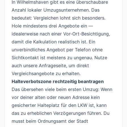
In Wilhelmshaven gibt es eine überschaubare
Anzahl lokaler Umzugsunternehmen. Das
bedeutet: Vergleichen lohnt sich besonders.
Hole mindestens drei Angebote ein —
idealerweise nach einer Vor-Ort-Besichtigung,
damit die Kalkulation realistisch ist. Ein
unverbindliches Angebot per Telefon ohne
Sichtkontakt ist meistens zu ungenau. Nutze
auch
unsere Anfrageseite
, um direkt
Vergleichsangebote zu erhalten.
Halteverbotszone rechtzeitig beantragen
Das übersehen viele beim ersten Umzug: Wenn
vor deiner alten oder neuen Adresse kein
gesicherter Halteplatz für den LKW ist, kann
das zu erheblichen Verzögerungen führen. Du
musst beim Ordnungsamt der Stadt