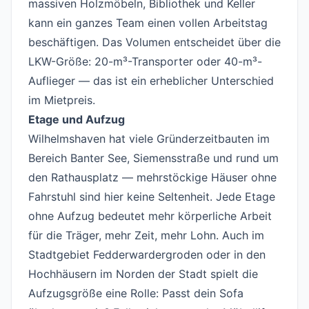
massiven Holzmöbeln, Bibliothek und Keller
kann ein ganzes Team einen vollen Arbeitstag
beschäftigen. Das Volumen entscheidet über die
LKW-Größe: 20-m³-Transporter oder 40-m³-
Auflieger — das ist ein erheblicher Unterschied
im Mietpreis.
Etage und Aufzug
Wilhelmshaven hat viele Gründerzeitbauten im
Bereich Banter See, Siemensstraße und rund um
den Rathausplatz — mehrstöckige Häuser ohne
Fahrstuhl sind hier keine Seltenheit. Jede Etage
ohne Aufzug bedeutet mehr körperliche Arbeit
für die Träger, mehr Zeit, mehr Lohn. Auch im
Stadtgebiet Fedderwardergroden oder in den
Hochhäusern im Norden der Stadt spielt die
Aufzugsgröße eine Rolle: Passt dein Sofa