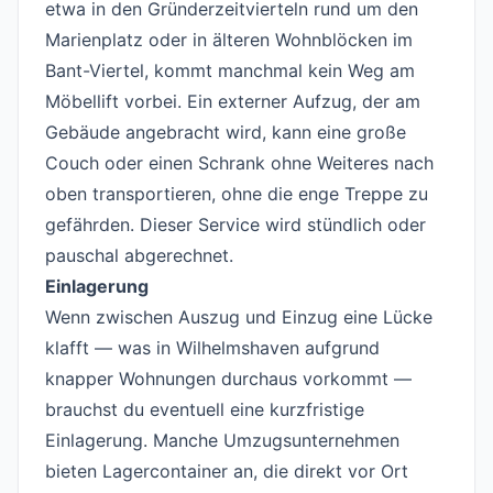
etwa in den Gründerzeitvierteln rund um den
Marienplatz oder in älteren Wohnblöcken im
Bant-Viertel, kommt manchmal kein Weg am
Möbellift vorbei. Ein externer Aufzug, der am
Gebäude angebracht wird, kann eine große
Couch oder einen Schrank ohne Weiteres nach
oben transportieren, ohne die enge Treppe zu
gefährden. Dieser Service wird stündlich oder
pauschal abgerechnet.
Einlagerung
Wenn zwischen Auszug und Einzug eine Lücke
klafft — was in Wilhelmshaven aufgrund
knapper Wohnungen durchaus vorkommt —
brauchst du eventuell eine kurzfristige
Einlagerung. Manche Umzugsunternehmen
bieten Lagercontainer an, die direkt vor Ort