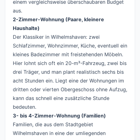
einem vergleichsweise überschaubaren Budget
aus.
2-Zimmer-Wohnung (Paare, kleinere
Haushalte)
Der Klassiker in Wilhelmshaven: zwei
Schlafzimmer, Wohnzimmer, Küche, eventuell ein
kleines Badezimmer mit freistehenden Möbeln.
Hier lohnt sich oft ein 20-m³-Fahrzeug, zwei bis
drei Träger, und man plant realistisch sechs bis
acht Stunden ein. Liegt eine der Wohnungen im
dritten oder vierten Obergeschoss ohne Aufzug,
kann das schnell eine zusätzliche Stunde
bedeuten.
3- bis 4-Zimmer-Wohnung (Familien)
Familien, die aus dem Stadtgebiet
Wilhelmshaven in eine der umliegenden