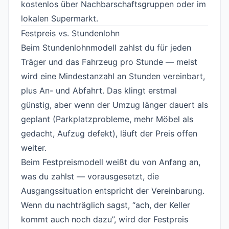
kostenlos über Nachbarschaftsgruppen oder im
lokalen Supermarkt.
Festpreis vs. Stundenlohn
#
Beim Stundenlohnmodell zahlst du für jeden
Träger und das Fahrzeug pro Stunde — meist
wird eine Mindestanzahl an Stunden vereinbart,
plus An- und Abfahrt. Das klingt erstmal
günstig, aber wenn der Umzug länger dauert als
geplant (Parkplatzprobleme, mehr Möbel als
gedacht, Aufzug defekt), läuft der Preis offen
weiter.
Beim Festpreismodell weißt du von Anfang an,
was du zahlst — vorausgesetzt, die
Ausgangssituation entspricht der Vereinbarung.
Wenn du nachträglich sagst, “ach, der Keller
kommt auch noch dazu”, wird der Festpreis