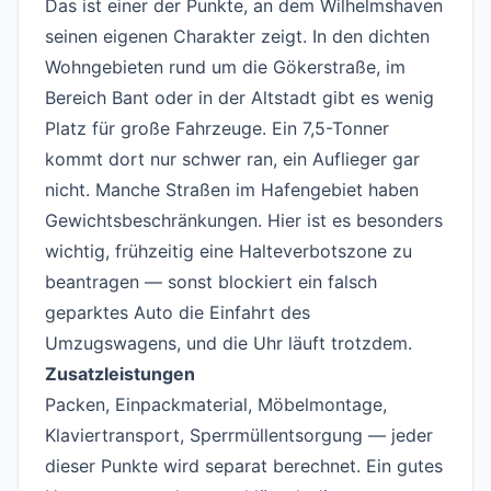
Das ist einer der Punkte, an dem Wilhelmshaven
seinen eigenen Charakter zeigt. In den dichten
Wohngebieten rund um die Gökerstraße, im
Bereich Bant oder in der Altstadt gibt es wenig
Platz für große Fahrzeuge. Ein 7,5-Tonner
kommt dort nur schwer ran, ein Auflieger gar
nicht. Manche Straßen im Hafengebiet haben
Gewichtsbeschränkungen. Hier ist es besonders
wichtig, frühzeitig eine Halteverbotszone zu
beantragen — sonst blockiert ein falsch
geparktes Auto die Einfahrt des
Umzugswagens, und die Uhr läuft trotzdem.
Zusatzleistungen
Packen, Einpackmaterial, Möbelmontage,
Klaviertransport, Sperrmüllentsorgung — jeder
dieser Punkte wird separat berechnet. Ein gutes