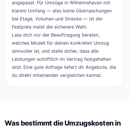
angepasst. Für Umzüge in Wilhelmshaven mit
klarem Umfang — also keine Überraschungen
bei Etage, Volumen und Strecke — ist der
Festpreis meist die sicherere Wahl.
Lass dich vor der Beauftragung beraten,
welches Modell für deinen konkreten Umzug
sinnvoller ist, und stelle sicher, dass alle
Leistungen schriftlich im Vertrag festgehalten
sind. Eine gute
Anfrage
liefert dir Angebote, die
du direkt miteinander vergleichen kannst.
Was bestimmt die Umzugskosten in