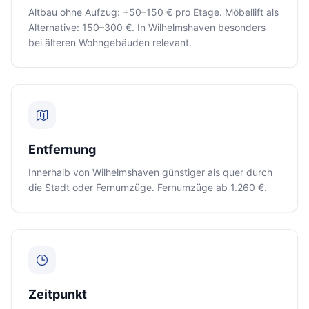
Altbau ohne Aufzug: +50–150 € pro Etage. Möbellift als
Alternative: 150–300 €. In Wilhelmshaven besonders
bei älteren Wohngebäuden relevant.
Entfernung
Innerhalb von Wilhelmshaven günstiger als quer durch
die Stadt oder Fernumzüge. Fernumzüge ab 1.260 €.
Zeitpunkt