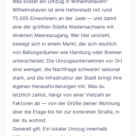
Was kostet ein Umzug in Wilhelmshaven?
#
Wilhelmshaven ist eine Hafenstadt mit rund
75.000 Einwohnern an der Jade — und damit
eine der größten Städte Niedersachsens mit
direktem Meereszugang. Wer hier umzieht,
bewegt sich in einem Markt, der sich deutlich
von Ballungsräumen wie Hamburg oder Bremen
unterscheidet: Die Umzugsunternehmen vor Ort
sind weniger, die Nachfrage schwankt saisonal
stark, und die Infrastruktur der Stadt bringt ihre
eigenen Herausforderungen mit. Was du
letztlich zahlst, hängt von einer Vielzahl an
Faktoren ab — von der Größe deiner Wohnung
über die Etage bis hin zur konkreten Straße, in
der du wohnst.
Generell gilt: Ein lokaler Umzug innerhalb