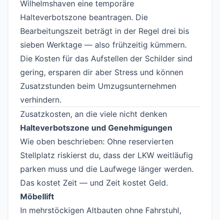
Wilhelmshaven eine temporäre
Halteverbotszone beantragen. Die
Bearbeitungszeit beträgt in der Regel drei bis
sieben Werktage — also frühzeitig kümmern.
Die Kosten für das Aufstellen der Schilder sind
gering, ersparen dir aber Stress und können
Zusatzstunden beim Umzugsunternehmen
verhindern.
Zusatzkosten, an die viele nicht denken
#
Halteverbotszone und Genehmigungen
Wie oben beschrieben: Ohne reservierten
Stellplatz riskierst du, dass der LKW weitläufig
parken muss und die Laufwege länger werden.
Das kostet Zeit — und Zeit kostet Geld.
Möbellift
In mehrstöckigen Altbauten ohne Fahrstuhl,