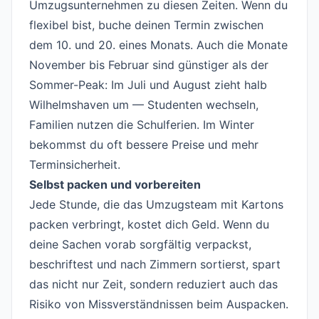
Umzugsunternehmen zu diesen Zeiten. Wenn du
flexibel bist, buche deinen Termin zwischen
dem 10. und 20. eines Monats. Auch die Monate
November bis Februar sind günstiger als der
Sommer-Peak: Im Juli und August zieht halb
Wilhelmshaven um — Studenten wechseln,
Familien nutzen die Schulferien. Im Winter
bekommst du oft bessere Preise und mehr
Terminsicherheit.
Selbst packen und vorbereiten
Jede Stunde, die das Umzugsteam mit Kartons
packen verbringt, kostet dich Geld. Wenn du
deine Sachen vorab sorgfältig verpackst,
beschriftest und nach Zimmern sortierst, spart
das nicht nur Zeit, sondern reduziert auch das
Risiko von Missverständnissen beim Auspacken.