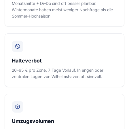
Monatsmitte + Di–Do sind oft besser planbar.
Wintermonate haben meist weniger Nachfrage als die
Sommer-Hochsaison.
Halteverbot
20–65 € pro Zone, 7 Tage Vorlauf. In engen oder
zentralen Lagen von Wilhelmshaven oft sinnvoll.
Umzugsvolumen