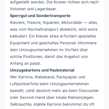
aufgestellt werden. Die Kosten richten sich nach
Volumen und Lagerdauer.
Sperrgut und Sondertransporte
Klaviere, Tresore, Aquarien, Motorräder — alles,
was vom Normaltransport abweicht, wird extra
kalkuliert. Ein Klavier etwa erfordert spezielles
Equipment und geschultes Personal. Informiere
dein Umzugsunternehmen im Vorfeld über
solche Positionen, damit das Angebot von
Anfang an passt.
Umzugskartons und Packmaterial
Wer Kartons, Klebeband, Packpapier und
Luftpolsterfolie beim Umzugsunternehmen
bestellt, zahlt deutlich mehr als beim Discounter
oder Second-Hand über lokale Kleinanzeigen.
Gebrauchte, stabile Kartons bekommst du oft