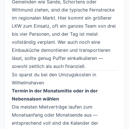
Gemeinden wie Sande, Schortens oder
Wittmund ziehen, sind die typische Fernstrecke
im regionalen Markt. Hier kommt ein größerer
LKW zum Einsatz, oft ein ganzes Team von drei
bis vier Personen, und der Tag ist meist
vollständig verplant. Wer auch noch eine
Einbauküche demontieren und transportieren
lässt, sollte genug Puffer einkalkulieren —
sowohl zeitlich als auch finanziell.
So sparst du bei den Umzugskosten in
Wilhelmshaven
#
Termin in der Monatsmitte oder in der
Nebensaison wählen
Die meisten Mietverträge laufen zum
Monatsanfang oder Monatsende aus —
entsprechend voll sind die Kalender der