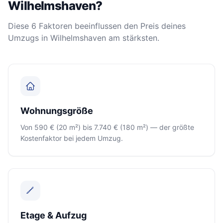
Wilhelmshaven?
Diese 6 Faktoren beeinflussen den Preis deines
Umzugs in Wilhelmshaven am stärksten.
Wohnungsgröße
Von 590 € (20 m²) bis 7.740 € (180 m²) — der größte
Kostenfaktor bei jedem Umzug.
Etage & Aufzug