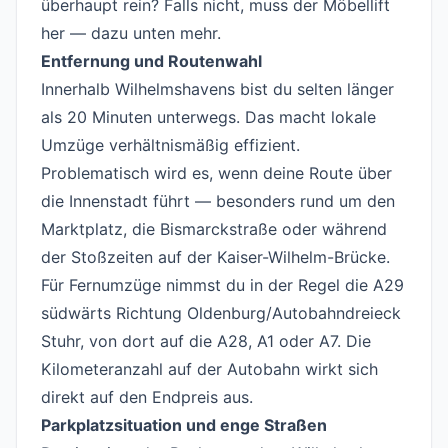
überhaupt rein? Falls nicht, muss der Möbellift
her — dazu unten mehr.
Entfernung und Routenwahl
Innerhalb Wilhelmshavens bist du selten länger
als 20 Minuten unterwegs. Das macht lokale
Umzüge verhältnismäßig effizient.
Problematisch wird es, wenn deine Route über
die Innenstadt führt — besonders rund um den
Marktplatz, die Bismarckstraße oder während
der Stoßzeiten auf der Kaiser-Wilhelm-Brücke.
Für Fernumzüge nimmst du in der Regel die A29
südwärts Richtung Oldenburg/Autobahndreieck
Stuhr, von dort auf die A28, A1 oder A7. Die
Kilometeranzahl auf der Autobahn wirkt sich
direkt auf den Endpreis aus.
Parkplatzsituation und enge Straßen