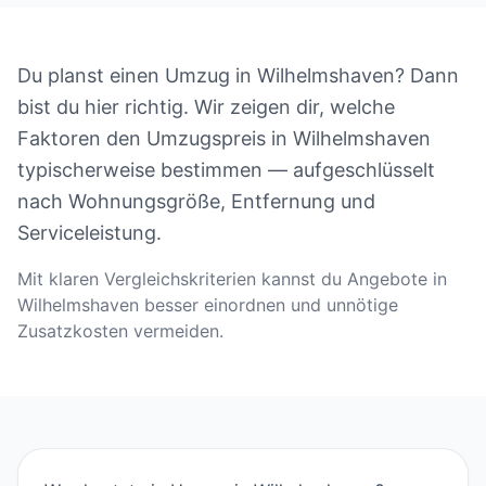
Du planst einen Umzug in Wilhelmshaven? Dann
bist du hier richtig. Wir zeigen dir, welche
Faktoren den Umzugspreis in Wilhelmshaven
typischerweise bestimmen — aufgeschlüsselt
nach Wohnungsgröße, Entfernung und
Serviceleistung.
Mit klaren Vergleichskriterien kannst du Angebote in
Wilhelmshaven besser einordnen und unnötige
Zusatzkosten vermeiden.