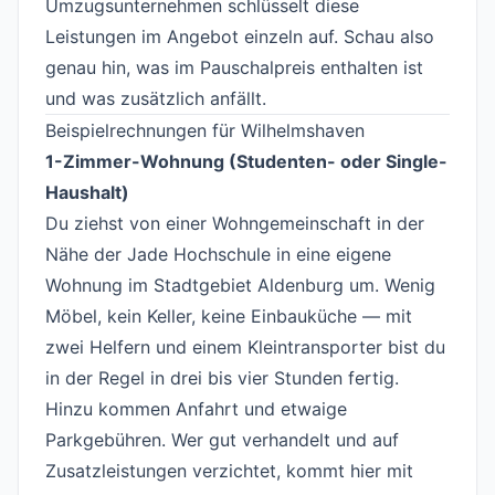
Umzugsunternehmen schlüsselt diese
Leistungen im Angebot einzeln auf. Schau also
genau hin, was im Pauschalpreis enthalten ist
und was zusätzlich anfällt.
Beispielrechnungen für Wilhelmshaven
#
1-Zimmer-Wohnung (Studenten- oder Single-
Haushalt)
Du ziehst von einer Wohngemeinschaft in der
Nähe der Jade Hochschule in eine eigene
Wohnung im Stadtgebiet Aldenburg um. Wenig
Möbel, kein Keller, keine Einbauküche — mit
zwei Helfern und einem Kleintransporter bist du
in der Regel in drei bis vier Stunden fertig.
Hinzu kommen Anfahrt und etwaige
Parkgebühren. Wer gut verhandelt und auf
Zusatzleistungen verzichtet, kommt hier mit