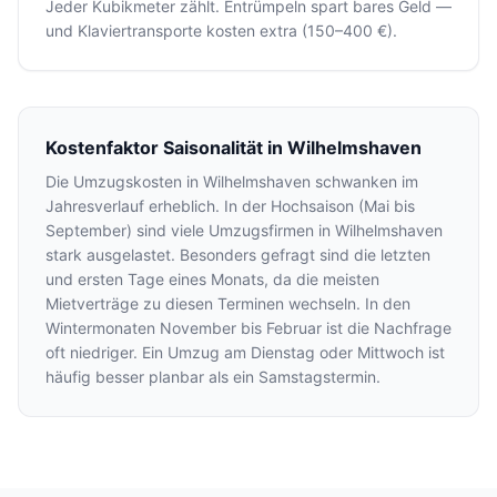
Jeder Kubikmeter zählt. Entrümpeln spart bares Geld —
und Klaviertransporte kosten extra (150–400 €).
Kostenfaktor Saisonalität in Wilhelmshaven
Die Umzugskosten in Wilhelmshaven schwanken im
Jahresverlauf erheblich. In der Hochsaison (Mai bis
September) sind viele Umzugsfirmen in Wilhelmshaven
stark ausgelastet. Besonders gefragt sind die letzten
und ersten Tage eines Monats, da die meisten
Mietverträge zu diesen Terminen wechseln. In den
Wintermonaten November bis Februar ist die Nachfrage
oft niedriger. Ein Umzug am Dienstag oder Mittwoch ist
häufig besser planbar als ein Samstagstermin.