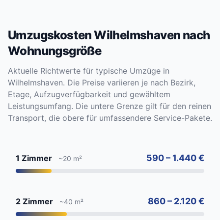
Umzugskosten Wilhelmshaven nach
Wohnungsgröße
Aktuelle Richtwerte für typische Umzüge in
Wilhelmshaven. Die Preise variieren je nach Bezirk,
Etage, Aufzugverfügbarkeit und gewähltem
Leistungsumfang. Die untere Grenze gilt für den reinen
Transport, die obere für umfassendere Service-Pakete.
590 – 1.440 €
1 Zimmer
~20 m²
860 – 2.120 €
2 Zimmer
~40 m²