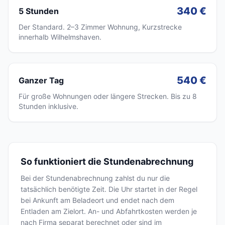
340 €
5 Stunden
Der Standard. 2–3 Zimmer Wohnung, Kurzstrecke
innerhalb Wilhelmshaven.
540 €
Ganzer Tag
Für große Wohnungen oder längere Strecken. Bis zu 8
Stunden inklusive.
So funktioniert die Stundenabrechnung
Bei der Stundenabrechnung zahlst du nur die
tatsächlich benötigte Zeit. Die Uhr startet in der Regel
bei Ankunft am Beladeort und endet nach dem
Entladen am Zielort. An- und Abfahrtkosten werden je
nach Firma separat berechnet oder sind im