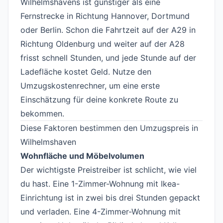
Wilhelmshavens ist günstiger als eine
Fernstrecke in Richtung Hannover, Dortmund
oder Berlin. Schon die Fahrtzeit auf der A29 in
Richtung Oldenburg und weiter auf der A28
frisst schnell Stunden, und jede Stunde auf der
Ladefläche kostet Geld. Nutze den
Umzugskostenrechner
, um eine erste
Einschätzung für deine konkrete Route zu
bekommen.
Diese Faktoren bestimmen den Umzugspreis in
Wilhelmshaven
#
Wohnfläche und Möbelvolumen
Der wichtigste Preistreiber ist schlicht, wie viel
du hast. Eine 1-Zimmer-Wohnung mit Ikea-
Einrichtung ist in zwei bis drei Stunden gepackt
und verladen. Eine 4-Zimmer-Wohnung mit