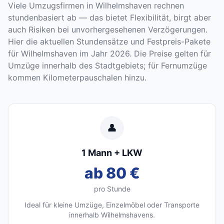
Viele Umzugsfirmen in Wilhelmshaven rechnen
stundenbasiert ab — das bietet Flexibilität, birgt aber
auch Risiken bei unvorhergesehenen Verzögerungen.
Hier die aktuellen Stundensätze und Festpreis-Pakete
für Wilhelmshaven im Jahr 2026. Die Preise gelten für
Umzüge innerhalb des Stadtgebiets; für Fernumzüge
kommen Kilometerpauschalen hinzu.
👤
1 Mann + LKW
ab 80 €
pro Stunde
Ideal für kleine Umzüge, Einzelmöbel oder Transporte
innerhalb Wilhelmshavens.