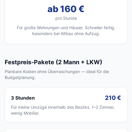
ab 160 €
pro Stunde
Für große Wohnungen und Häuser. Schneller fertig,
besonders bei Altbau ohne Aufzug.
Festpreis-Pakete (2 Mann + LKW)
Planbare Kosten ohne Überraschungen — ideal für die
Budgetplanung.
210 €
3 Stunden
Für kleine Umzüge innerhalb des Bezirks. 1–2 Zimmer,
wenig Mobiliar.