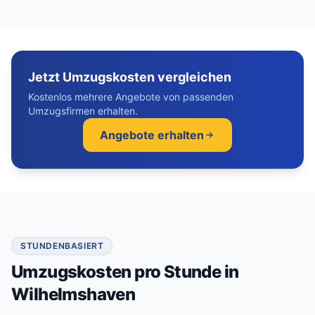
Jetzt Umzugskosten vergleichen
Kostenlos mehrere Angebote von passenden
Umzugsfirmen erhalten.
Angebote erhalten
STUNDENBASIERT
Umzugskosten pro Stunde in
Wilhelmshaven