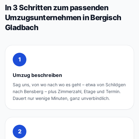
In 3 Schritten zum passenden
Umzugsunternehmen in Bergisch
Gladbach
1
Umzug beschreiben
Sag uns, von wo nach wo es geht – etwa von Schildgen
nach Bensberg – plus Zimmerzahl, Etage und Termin.
Dauert nur wenige Minuten, ganz unverbindlich.
2