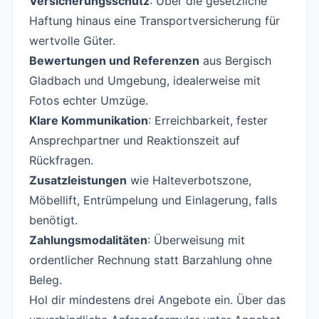
Versicherungsschutz
: Über die gesetzliche
Haftung hinaus eine Transportversicherung für
wertvolle Güter.
Bewertungen und Referenzen
aus Bergisch
Gladbach und Umgebung, idealerweise mit
Fotos echter Umzüge.
Klare Kommunikation
: Erreichbarkeit, fester
Ansprechpartner und Reaktionszeit auf
Rückfragen.
Zusatzleistungen
wie Halteverbotszone,
Möbellift, Entrümpelung und Einlagerung, falls
benötigt.
Zahlungsmodalitäten
: Überweisung mit
ordentlicher Rechnung statt Barzahlung ohne
Beleg.
Hol dir mindestens drei Angebote ein. Über das