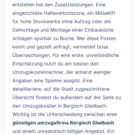
entstehen bei den Zusatzleistungen. Eine
eingerichtete Halteverbotszone, ein Möbellift
für hohe Stockwerke ohne Aufzug oder die
Demontage und Montage einer Einbauküche
schlagen spürbar zu Buche. Wer diese Posten
kennt und gezielt anfragt, vermeidet böse
Überraschungen. Für eine erste, unverbindliche
Einschätzung nutzt du am besten den
Umzugskostenrechner
, der anhand weniger
Angaben eine Spanne ausgibt. Eine
detailliertere, auf die Stadt zugeschnittene
Übersicht findest du außerdem auf der Seite zu
den
Umzugskosten in Bergisch Gladbach
.
Wichtig ist die Unterscheidung zwischen einer
günstigen umzugsfirma Bergisch Gladbach
und einem unrealistisch billigen Angebot. Ein