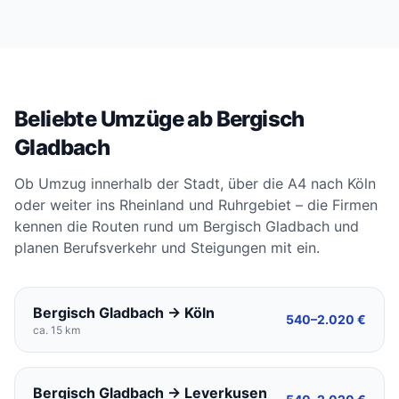
Beliebte Umzüge ab Bergisch
Gladbach
Ob Umzug innerhalb der Stadt, über die A4 nach Köln
oder weiter ins Rheinland und Ruhrgebiet – die Firmen
kennen die Routen rund um Bergisch Gladbach und
planen Berufsverkehr und Steigungen mit ein.
Bergisch Gladbach → Köln
540–2.020 €
ca. 15 km
Bergisch Gladbach → Leverkusen