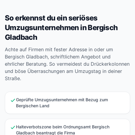
So erkennst du ein seriöses
Umzugsunternehmen in Bergisch
Gladbach
Achte auf Firmen mit fester Adresse in oder um
Bergisch Gladbach, schriftlichem Angebot und
ehrlicher Beratung. So vermeidest du Drückerkolonnen
und böse Überraschungen am Umzugstag in deiner
Straße.
Geprüfte Umzugsunternehmen mit Bezug zum
Bergischen Land
Halteverbotszone beim Ordnungsamt Bergisch
Gladbach beantragt die Firma