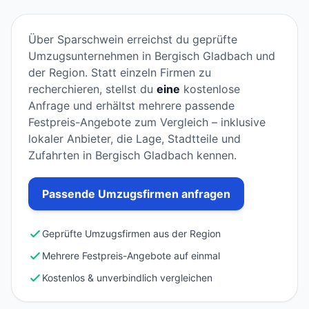
Über Sparschwein erreichst du geprüfte
Umzugsunternehmen in Bergisch Gladbach und
der Region. Statt einzeln Firmen zu
recherchieren, stellst du
eine
kostenlose
Anfrage und erhältst mehrere passende
Festpreis-Angebote zum Vergleich – inklusive
lokaler Anbieter, die Lage, Stadtteile und
Zufahrten in Bergisch Gladbach kennen.
Passende Umzugsfirmen anfragen
Geprüfte Umzugsfirmen aus der Region
Mehrere Festpreis-Angebote auf einmal
Kostenlos & unverbindlich vergleichen