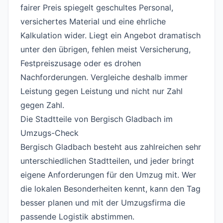
fairer Preis spiegelt geschultes Personal,
versichertes Material und eine ehrliche
Kalkulation wider. Liegt ein Angebot dramatisch
unter den übrigen, fehlen meist Versicherung,
Festpreiszusage oder es drohen
Nachforderungen. Vergleiche deshalb immer
Leistung gegen Leistung und nicht nur Zahl
gegen Zahl.
Die Stadtteile von Bergisch Gladbach im
Umzugs-Check
#
Bergisch Gladbach besteht aus zahlreichen sehr
unterschiedlichen Stadtteilen, und jeder bringt
eigene Anforderungen für den Umzug mit. Wer
die lokalen Besonderheiten kennt, kann den Tag
besser planen und mit der Umzugsfirma die
passende Logistik abstimmen.