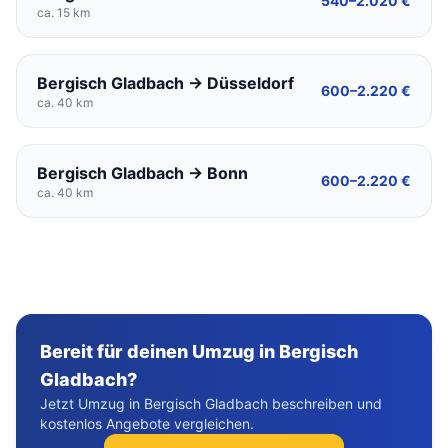
540–2.020 €
ca. 15 km
Bergisch Gladbach → Düsseldorf
600–2.220 €
ca. 40 km
Bergisch Gladbach → Bonn
600–2.220 €
ca. 40 km
Bereit für deinen Umzug in Bergisch
Gladbach?
Jetzt Umzug in Bergisch Gladbach beschreiben und
kostenlos Angebote vergleichen.