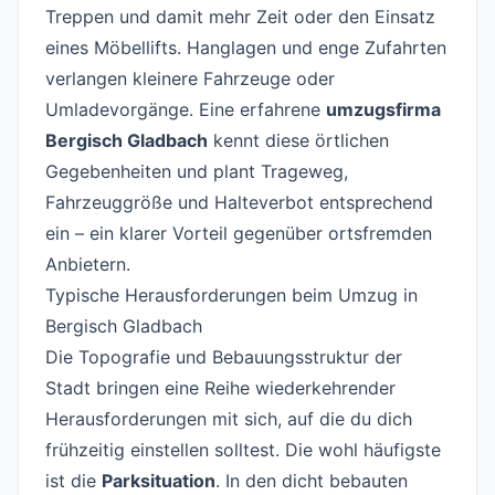
Treppen und damit mehr Zeit oder den Einsatz
eines Möbellifts. Hanglagen und enge Zufahrten
verlangen kleinere Fahrzeuge oder
Umladevorgänge. Eine erfahrene
umzugsfirma
Bergisch Gladbach
kennt diese örtlichen
Gegebenheiten und plant Trageweg,
Fahrzeuggröße und Halteverbot entsprechend
ein – ein klarer Vorteil gegenüber ortsfremden
Anbietern.
Typische Herausforderungen beim Umzug in
Bergisch Gladbach
#
Die Topografie und Bebauungsstruktur der
Stadt bringen eine Reihe wiederkehrender
Herausforderungen mit sich, auf die du dich
frühzeitig einstellen solltest. Die wohl häufigste
ist die
Parksituation
. In den dicht bebauten