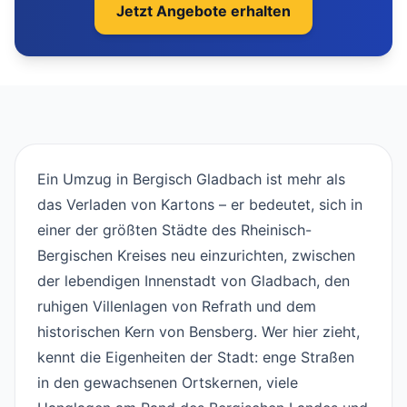
Jetzt Angebote erhalten
Ein Umzug in Bergisch Gladbach ist mehr als
das Verladen von Kartons – er bedeutet, sich in
einer der größten Städte des Rheinisch-
Bergischen Kreises neu einzurichten, zwischen
der lebendigen Innenstadt von Gladbach, den
ruhigen Villenlagen von Refrath und dem
historischen Kern von Bensberg. Wer hier zieht,
kennt die Eigenheiten der Stadt: enge Straßen
in den gewachsenen Ortskernen, viele