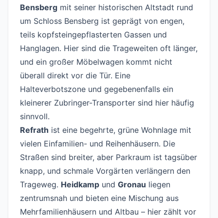
Bensberg
mit seiner historischen Altstadt rund
um Schloss Bensberg ist geprägt von engen,
teils kopfsteingepflasterten Gassen und
Hanglagen. Hier sind die Trageweiten oft länger,
und ein großer Möbelwagen kommt nicht
überall direkt vor die Tür. Eine
Halteverbotszone und gegebenenfalls ein
kleinerer Zubringer-Transporter sind hier häufig
sinnvoll.
Refrath
ist eine begehrte, grüne Wohnlage mit
vielen Einfamilien- und Reihenhäusern. Die
Straßen sind breiter, aber Parkraum ist tagsüber
knapp, und schmale Vorgärten verlängern den
Trageweg.
Heidkamp
und
Gronau
liegen
zentrumsnah und bieten eine Mischung aus
Mehrfamilienhäusern und Altbau – hier zählt vor