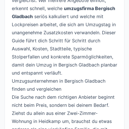
vergleichst. Wer mehrere Angebote einholt,
erkennt schnell, welche
umzugsfirma Bergisch
Gladbach
seriös kalkuliert und welche mit
Lockpreisen arbeitet, die sich am Umzugstag in
unangenehme Zusatzkosten verwandeln. Dieser
Guide führt dich Schritt für Schritt durch
Auswahl, Kosten, Stadtteile, typische
Stolperfallen und konkrete Sparmöglichkeiten,
damit dein Umzug in Bergisch Gladbach planbar
und entspannt verläuft.
Umzugsunternehmen in Bergisch Gladbach
finden und vergleichen
#
Die Suche nach dem richtigen Anbieter beginnt
nicht beim Preis, sondern bei deinem Bedarf.
Ziehst du allein aus einer Zwei-Zimmer-
Wohnung in Heidkamp um, brauchst du etwas