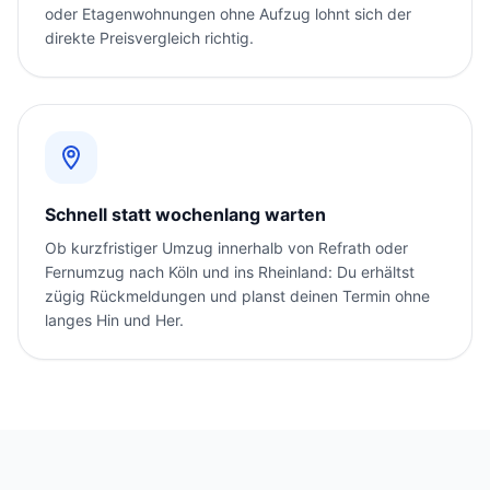
oder Etagenwohnungen ohne Aufzug lohnt sich der
direkte Preisvergleich richtig.
Schnell statt wochenlang warten
Ob kurzfristiger Umzug innerhalb von Refrath oder
Fernumzug nach Köln und ins Rheinland: Du erhältst
zügig Rückmeldungen und planst deinen Termin ohne
langes Hin und Her.