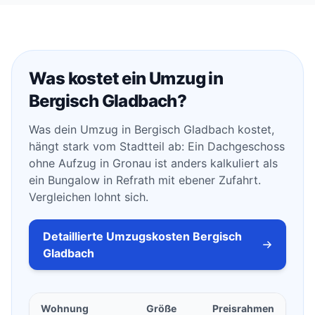
Was kostet ein Umzug in
Bergisch Gladbach?
Was dein Umzug in Bergisch Gladbach kostet,
hängt stark vom Stadtteil ab: Ein Dachgeschoss
ohne Aufzug in Gronau ist anders kalkuliert als
ein Bungalow in Refrath mit ebener Zufahrt.
Vergleichen lohnt sich.
Detaillierte Umzugskosten Bergisch
Gladbach
Wohnung
Größe
Preisrahmen