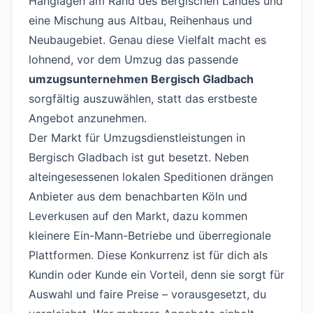
Hanglagen am Rand des Bergischen Landes und
eine Mischung aus Altbau, Reihenhaus und
Neubaugebiet. Genau diese Vielfalt macht es
lohnend, vor dem Umzug das passende
umzugsunternehmen Bergisch Gladbach
sorgfältig auszuwählen, statt das erstbeste
Angebot anzunehmen.
Der Markt für Umzugsdienstleistungen in
Bergisch Gladbach ist gut besetzt. Neben
alteingesessenen lokalen Speditionen drängen
Anbieter aus dem benachbarten Köln und
Leverkusen auf den Markt, dazu kommen
kleinere Ein-Mann-Betriebe und überregionale
Plattformen. Diese Konkurrenz ist für dich als
Kundin oder Kunde ein Vorteil, denn sie sorgt für
Auswahl und faire Preise – vorausgesetzt, du