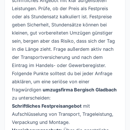
schriftliches Angebot mit klar aufgelisteten
Leistungen. Prüfe, ob der Preis als Festpreis
oder als Stundensatz kalkuliert ist. Festpreise
geben Sicherheit, Stundensätze können bei
kleinen, gut vorbereiteten Umzügen günstiger
sein, bergen aber das Risiko, dass sich der Tag
in die Länge zieht. Frage außerdem aktiv nach
der Transportversicherung und nach dem
Eintrag im Handels- oder Gewerberegister.
Folgende Punkte solltest du bei jeder Anfrage
abklären, um eine seriöse von einer
fragwürdigen
umzugsfirma Bergisch Gladbach
zu unterscheiden:
Schriftliches Festpreisangebot
mit
Aufschlüsselung von Transport, Trageleistung,
Verpackung und Montage.