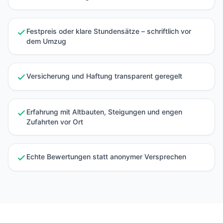
Festpreis oder klare Stundensätze – schriftlich vor
dem Umzug
Versicherung und Haftung transparent geregelt
Erfahrung mit Altbauten, Steigungen und engen
Zufahrten vor Ort
Echte Bewertungen statt anonymer Versprechen