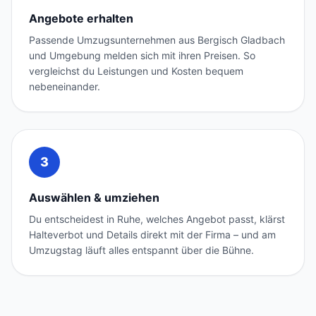
Angebote erhalten
Passende Umzugsunternehmen aus Bergisch Gladbach
und Umgebung melden sich mit ihren Preisen. So
vergleichst du Leistungen und Kosten bequem
nebeneinander.
3
Auswählen & umziehen
Du entscheidest in Ruhe, welches Angebot passt, klärst
Halteverbot und Details direkt mit der Firma – und am
Umzugstag läuft alles entspannt über die Bühne.