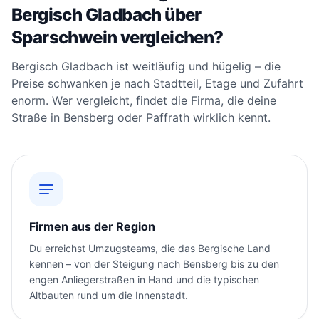
Bergisch Gladbach über
Sparschwein vergleichen?
Bergisch Gladbach ist weitläufig und hügelig – die
Preise schwanken je nach Stadtteil, Etage und Zufahrt
enorm. Wer vergleicht, findet die Firma, die deine
Straße in Bensberg oder Paffrath wirklich kennt.
Firmen aus der Region
Du erreichst Umzugsteams, die das Bergische Land
kennen – von der Steigung nach Bensberg bis zu den
engen Anliegerstraßen in Hand und die typischen
Altbauten rund um die Innenstadt.