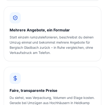
Mehrere Angebote, ein Formular
Statt einzeln rumzutelefonieren, beschreibst du deinen
Umzug einmal und bekommst mehrere Angebote für
Bergisch Gladbach zurück – in Ruhe vergleichen, ohne
Verkaufsdruck am Telefon.
Faire, transparente Preise
Du siehst, was Verpackung, Volumen und Etage kosten.
Gerade bei Umzügen aus Hochhäusern in Heidkamp