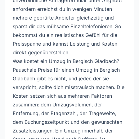
unverbindliche Anfrageformular unter
Angebot
anfordern
erreichst du in wenigen Minuten
mehrere geprüfte Anbieter gleichzeitig und
sparst dir das mühsame Einzeltelefonieren. So
bekommst du ein realistisches Gefühl für die
Preisspanne und kannst Leistung und Kosten
direkt gegenüberstellen.
Was kostet ein Umzug in Bergisch Gladbach?
#
Pauschale Preise für einen Umzug in Bergisch
Gladbach gibt es nicht, und jeder, der sie
verspricht, sollte dich misstrauisch machen. Die
Kosten setzen sich aus mehreren Faktoren
zusammen: dem Umzugsvolumen, der
Entfernung, der Etagenzahl, der Trageweite,
dem Buchungszeitpunkt und den gewünschten
Zusatzleistungen. Ein Umzug innerhalb der