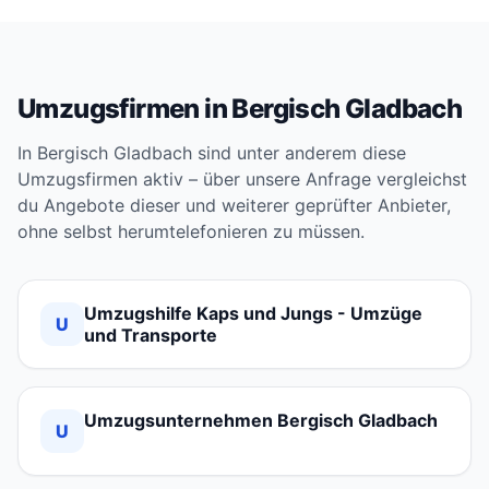
Umzugsfirmen in Bergisch Gladbach
In Bergisch Gladbach sind unter anderem diese
Umzugsfirmen aktiv – über unsere Anfrage vergleichst
du Angebote dieser und weiterer geprüfter Anbieter,
ohne selbst herumtelefonieren zu müssen.
Umzugshilfe Kaps und Jungs - Umzüge
U
und Transporte
Umzugsunternehmen Bergisch Gladbach
U