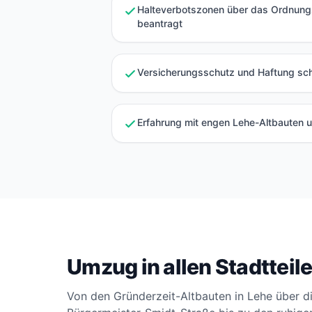
Halteverbotszonen über das Ordnung
beantragt
Versicherungsschutz und Haftung schr
Erfahrung mit engen Lehe-Altbauten 
Umzug in allen Stadttei
Von den Gründerzeit-Altbauten in Lehe über 