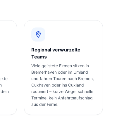
Regional verwurzelte
Teams
Viele gelistete Firmen sitzen in
Bremerhaven oder im Umland
eckte
und fahren Touren nach Bremen,
n
Cuxhaven oder ins Cuxland
 dein
routiniert – kurze Wege, schnelle
Termine, kein Anfahrtsaufschlag
aus der Ferne.