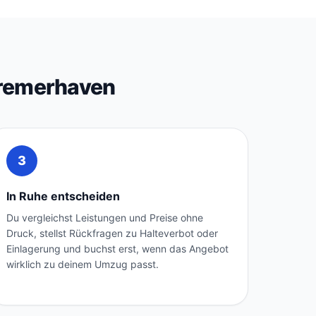
Bremerhaven
3
In Ruhe entscheiden
Du vergleichst Leistungen und Preise ohne
Druck, stellst Rückfragen zu Halteverbot oder
Einlagerung und buchst erst, wenn das Angebot
wirklich zu deinem Umzug passt.