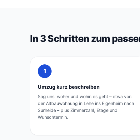
In 3 Schritten zum pas
1
Umzug kurz beschreiben
Sag uns, woher und wohin es geht – etwa von
der Altbauwohnung in Lehe ins Eigenheim nach
Surheide – plus Zimmerzahl, Etage und
Wunschtermin.