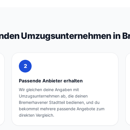
senden Umzugsunternehmen in 
2
Passende Anbieter erhalten
Wir gleichen deine Angaben mit
Umzugsunternehmen ab, die deinen
Bremerhavener Stadtteil bedienen, und du
bekommst mehrere passende Angebote zum
direkten Vergleich.