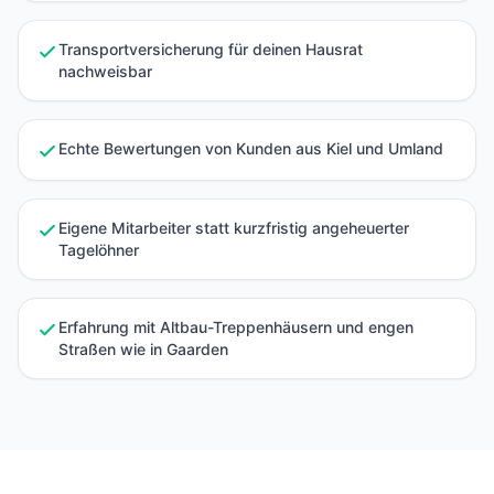
Transportversicherung für deinen Hausrat
nachweisbar
Echte Bewertungen von Kunden aus Kiel und Umland
Eigene Mitarbeiter statt kurzfristig angeheuerter
Tagelöhner
Erfahrung mit Altbau-Treppenhäusern und engen
Straßen wie in Gaarden