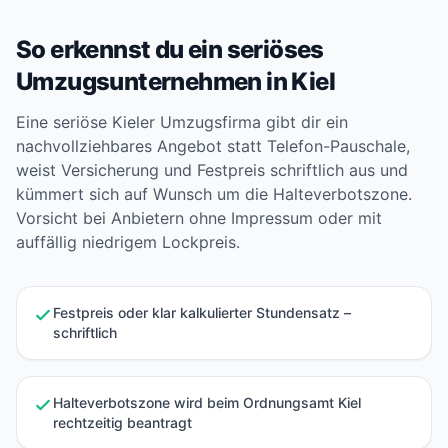
So erkennst du ein seriöses
Umzugsunternehmen in Kiel
Eine seriöse Kieler Umzugsfirma gibt dir ein
nachvollziehbares Angebot statt Telefon-Pauschale,
weist Versicherung und Festpreis schriftlich aus und
kümmert sich auf Wunsch um die Halteverbotszone.
Vorsicht bei Anbietern ohne Impressum oder mit
auffällig niedrigem Lockpreis.
Festpreis oder klar kalkulierter Stundensatz –
schriftlich
Halteverbotszone wird beim Ordnungsamt Kiel
rechtzeitig beantragt