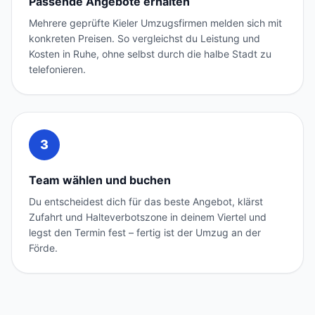
Passende Angebote erhalten
Mehrere geprüfte Kieler Umzugsfirmen melden sich mit
konkreten Preisen. So vergleichst du Leistung und
Kosten in Ruhe, ohne selbst durch die halbe Stadt zu
telefonieren.
3
Team wählen und buchen
Du entscheidest dich für das beste Angebot, klärst
Zufahrt und Halteverbotszone in deinem Viertel und
legst den Termin fest – fertig ist der Umzug an der
Förde.