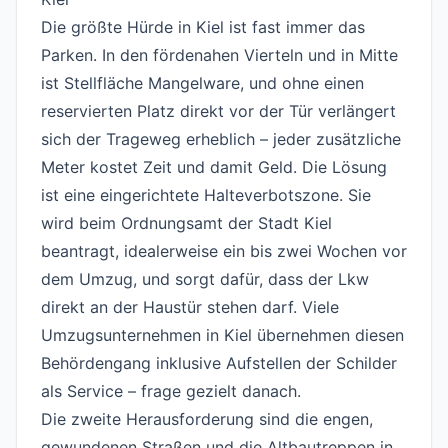
#
Die größte Hürde in Kiel ist fast immer das
Parken. In den fördenahen Vierteln und in Mitte
ist Stellfläche Mangelware, und ohne einen
reservierten Platz direkt vor der Tür verlängert
sich der Trageweg erheblich – jeder zusätzliche
Meter kostet Zeit und damit Geld. Die Lösung
ist eine eingerichtete Halteverbotszone. Sie
wird beim Ordnungsamt der Stadt Kiel
beantragt, idealerweise ein bis zwei Wochen vor
dem Umzug, und sorgt dafür, dass der Lkw
direkt an der Haustür stehen darf. Viele
Umzugsunternehmen in Kiel übernehmen diesen
Behördengang inklusive Aufstellen der Schilder
als Service – frage gezielt danach.
Die zweite Herausforderung sind die engen,
gewundenen Straßen und die Altbautreppen in