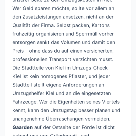
Wer Geld sparen möchte, sollte vor allem an
den Zusatzleistungen ansetzen, nicht an der
Qualität der Firma. Selbst packen, Kartons
frühzeitig organisieren und Sperrmüll vorher
entsorgen senkt das Volumen und damit den
Preis – ohne dass du auf einen versicherten,
professionellen Transport verzichten musst.
Die Stadtteile von Kiel im Umzugs-Check
#
Kiel ist kein homogenes Pflaster, und jeder
Stadtteil stellt eigene Anforderungen an
Umzugshelfer Kiel und an die eingesetzten
Fahrzeuge. Wer die Eigenheiten seines Viertels
kennt, kann den Umzugstag besser planen und
unangenehme Überraschungen vermeiden.
Gaarden
auf der Ostseite der Förde ist dicht
bebaut und von Gründerzeit- und