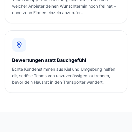
welcher Anbieter deinen Wunschtermin noch frei hat –
ohne zehn Firmen einzeln anzurufen.
Bewertungen statt Bauchgefühl
Echte Kundenstimmen aus Kiel und Umgebung helfen
dir, seriöse Teams von unzuverlässigen zu trennen,
bevor dein Hausrat in den Transporter wandert.