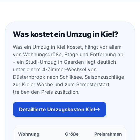
Was kostet ein Umzug in Kiel?
Was ein Umzug in Kiel kostet, hängt vor allem
von Wohnungsgröße, Etage und Entfernung ab
– ein Studi-Umzug in Gaarden liegt deutlich
unter einem 4-Zimmer-Wechsel von
Düsternbrook nach Schilksee. Saisonzuschläge
zur Kieler Woche und zum Semesterstart
treiben den Preis zusätzlich.
Detaillierte Umzugskosten Kiel
Wohnung
Größe
Preisrahmen