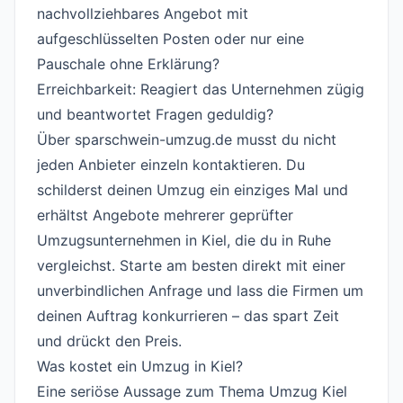
nachvollziehbares Angebot mit
aufgeschlüsselten Posten oder nur eine
Pauschale ohne Erklärung?
Erreichbarkeit: Reagiert das Unternehmen zügig
und beantwortet Fragen geduldig?
Über sparschwein-umzug.de musst du nicht
jeden Anbieter einzeln kontaktieren. Du
schilderst deinen Umzug ein einziges Mal und
erhältst Angebote mehrerer geprüfter
Umzugsunternehmen in Kiel, die du in Ruhe
vergleichst. Starte am besten direkt mit einer
unverbindlichen
Anfrage
und lass die Firmen um
deinen Auftrag konkurrieren – das spart Zeit
und drückt den Preis.
Was kostet ein Umzug in Kiel?
#
Eine seriöse Aussage zum Thema Umzug Kiel