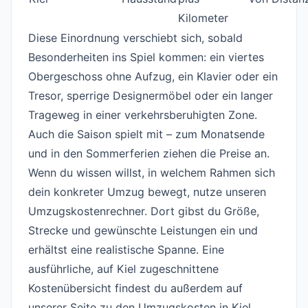
Kilometer
Diese Einordnung verschiebt sich, sobald
Besonderheiten ins Spiel kommen: ein viertes
Obergeschoss ohne Aufzug, ein Klavier oder ein
Tresor, sperrige Designermöbel oder ein langer
Trageweg in einer verkehrsberuhigten Zone.
Auch die Saison spielt mit – zum Monatsende
und in den Sommerferien ziehen die Preise an.
Wenn du wissen willst, in welchem Rahmen sich
dein konkreter Umzug bewegt, nutze unseren
Umzugskostenrechner
. Dort gibst du Größe,
Strecke und gewünschte Leistungen ein und
erhältst eine realistische Spanne. Eine
ausführliche, auf Kiel zugeschnittene
Kostenübersicht findest du außerdem auf
unserer Seite zu den
Umzugskosten in Kiel
.