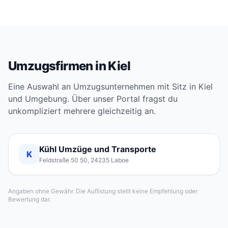
Umzugsfirmen in Kiel
Eine Auswahl an Umzugsunternehmen mit Sitz in Kiel
und Umgebung. Über unser Portal fragst du
unkompliziert mehrere gleichzeitig an.
Kühl Umzüge und Transporte
K
Feldstraße 50 50, 24235 Laboe
Angaben ohne Gewähr. Die Auflistung stellt keine Empfehlung oder
Bewertung dar.