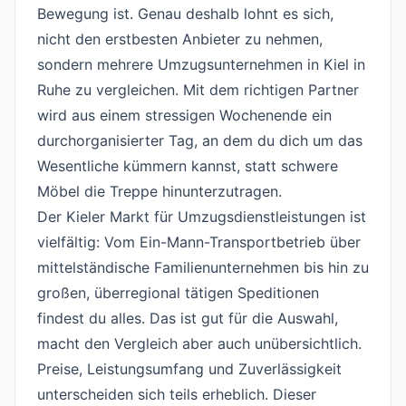
Bewegung ist. Genau deshalb lohnt es sich,
nicht den erstbesten Anbieter zu nehmen,
sondern mehrere Umzugsunternehmen in Kiel in
Ruhe zu vergleichen. Mit dem richtigen Partner
wird aus einem stressigen Wochenende ein
durchorganisierter Tag, an dem du dich um das
Wesentliche kümmern kannst, statt schwere
Möbel die Treppe hinunterzutragen.
Der Kieler Markt für Umzugsdienstleistungen ist
vielfältig: Vom Ein-Mann-Transportbetrieb über
mittelständische Familienunternehmen bis hin zu
großen, überregional tätigen Speditionen
findest du alles. Das ist gut für die Auswahl,
macht den Vergleich aber auch unübersichtlich.
Preise, Leistungsumfang und Zuverlässigkeit
unterscheiden sich teils erheblich. Dieser