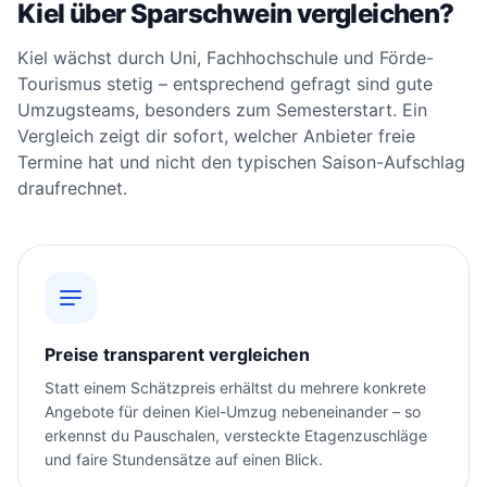
Kiel über Sparschwein vergleichen?
Kiel wächst durch Uni, Fachhochschule und Förde-
Tourismus stetig – entsprechend gefragt sind gute
Umzugsteams, besonders zum Semesterstart. Ein
Vergleich zeigt dir sofort, welcher Anbieter freie
Termine hat und nicht den typischen Saison-Aufschlag
draufrechnet.
Preise transparent vergleichen
Statt einem Schätzpreis erhältst du mehrere konkrete
Angebote für deinen Kiel-Umzug nebeneinander – so
erkennst du Pauschalen, versteckte Etagenzuschläge
und faire Stundensätze auf einen Blick.