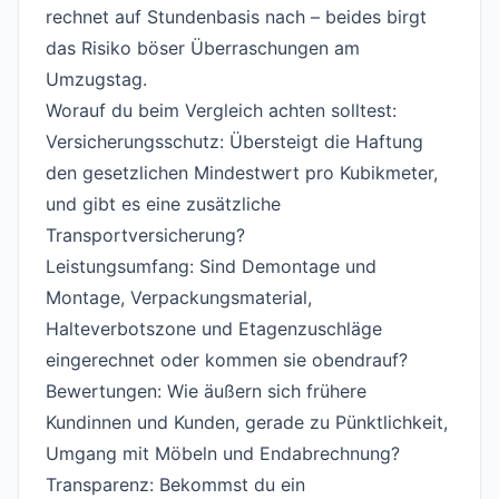
rechnet auf Stundenbasis nach – beides birgt
das Risiko böser Überraschungen am
Umzugstag.
Worauf du beim Vergleich achten solltest:
Versicherungsschutz: Übersteigt die Haftung
den gesetzlichen Mindestwert pro Kubikmeter,
und gibt es eine zusätzliche
Transportversicherung?
Leistungsumfang: Sind Demontage und
Montage, Verpackungsmaterial,
Halteverbotszone und Etagenzuschläge
eingerechnet oder kommen sie obendrauf?
Bewertungen: Wie äußern sich frühere
Kundinnen und Kunden, gerade zu Pünktlichkeit,
Umgang mit Möbeln und Endabrechnung?
Transparenz: Bekommst du ein