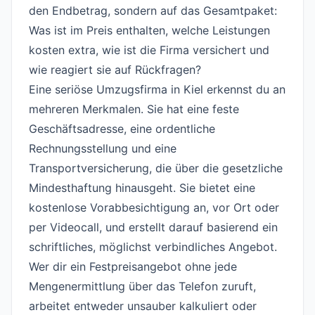
den Endbetrag, sondern auf das Gesamtpaket:
Was ist im Preis enthalten, welche Leistungen
kosten extra, wie ist die Firma versichert und
wie reagiert sie auf Rückfragen?
Eine seriöse Umzugsfirma in Kiel erkennst du an
mehreren Merkmalen. Sie hat eine feste
Geschäftsadresse, eine ordentliche
Rechnungsstellung und eine
Transportversicherung, die über die gesetzliche
Mindesthaftung hinausgeht. Sie bietet eine
kostenlose Vorabbesichtigung an, vor Ort oder
per Videocall, und erstellt darauf basierend ein
schriftliches, möglichst verbindliches Angebot.
Wer dir ein Festpreisangebot ohne jede
Mengenermittlung über das Telefon zuruft,
arbeitet entweder unsauber kalkuliert oder