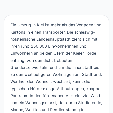
Ein Umzug in Kiel ist mehr als das Verladen von
Kartons in einen Transporter. Die schleswig-
holsteinische Landeshauptstadt zieht sich mit
ihren rund 250.000 Einwohnerinnen und
Einwohnern an beiden Ufern der Kieler Förde
entlang, von den dicht bebauten
Gründerzeitvierteln rund um die Innenstadt bis
zu den weitläufigeren Wohnlagen am Stadtrand.
Wer hier den Wohnort wechselt, kennt die
typischen Hürden: enge Altbautreppen, knapper
Parkraum in den fördenahen Vierteln, viel Wind
und ein Wohnungsmarkt, der durch Studierende,
Marine, Werften und Pendler ständig in