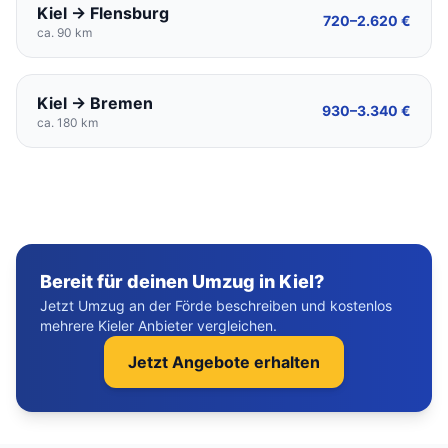
Kiel → Flensburg
720–2.620 €
ca. 90 km
Kiel → Bremen
930–3.340 €
ca. 180 km
Bereit für deinen Umzug in Kiel?
Jetzt Umzug an der Förde beschreiben und kostenlos
mehrere Kieler Anbieter vergleichen.
Jetzt Angebote erhalten