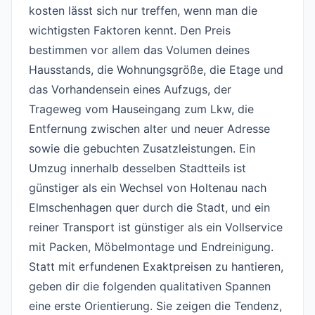
kosten lässt sich nur treffen, wenn man die
wichtigsten Faktoren kennt. Den Preis
bestimmen vor allem das Volumen deines
Hausstands, die Wohnungsgröße, die Etage und
das Vorhandensein eines Aufzugs, der
Trageweg vom Hauseingang zum Lkw, die
Entfernung zwischen alter und neuer Adresse
sowie die gebuchten Zusatzleistungen. Ein
Umzug innerhalb desselben Stadtteils ist
günstiger als ein Wechsel von Holtenau nach
Elmschenhagen quer durch die Stadt, und ein
reiner Transport ist günstiger als ein Vollservice
mit Packen, Möbelmontage und Endreinigung.
Statt mit erfundenen Exaktpreisen zu hantieren,
geben dir die folgenden qualitativen Spannen
eine erste Orientierung. Sie zeigen die Tendenz,