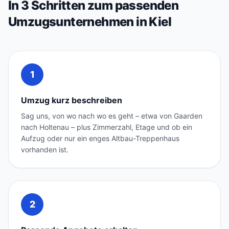
In 3 Schritten zum passenden
Umzugsunternehmen in Kiel
1
Umzug kurz beschreiben
Sag uns, von wo nach wo es geht – etwa von Gaarden
nach Holtenau – plus Zimmerzahl, Etage und ob ein
Aufzug oder nur ein enges Altbau-Treppenhaus
vorhanden ist.
2