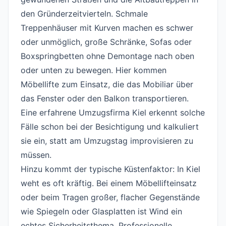
den Gründerzeitvierteln. Schmale
Treppenhäuser mit Kurven machen es schwer
oder unmöglich, große Schränke, Sofas oder
Boxspringbetten ohne Demontage nach oben
oder unten zu bewegen. Hier kommen
Möbellifte zum Einsatz, die das Mobiliar über
das Fenster oder den Balkon transportieren.
Eine erfahrene Umzugsfirma Kiel erkennt solche
Fälle schon bei der Besichtigung und kalkuliert
sie ein, statt am Umzugstag improvisieren zu
müssen.
Hinzu kommt der typische Küstenfaktor: In Kiel
weht es oft kräftig. Bei einem Möbellifteinsatz
oder beim Tragen großer, flacher Gegenstände
wie Spiegeln oder Glasplatten ist Wind ein
echtes Sicherheitsthema. Professionelle