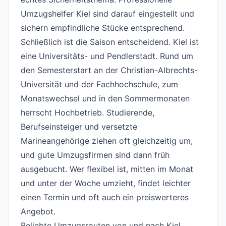
Umzugshelfer Kiel sind darauf eingestellt und
sichern empfindliche Stücke entsprechend.
Schließlich ist die Saison entscheidend. Kiel ist
eine Universitäts- und Pendlerstadt. Rund um
den Semesterstart an der Christian-Albrechts-
Universität und der Fachhochschule, zum
Monatswechsel und in den Sommermonaten
herrscht Hochbetrieb. Studierende,
Berufseinsteiger und versetzte
Marineangehörige ziehen oft gleichzeitig um,
und gute Umzugsfirmen sind dann früh
ausgebucht. Wer flexibel ist, mitten im Monat
und unter der Woche umzieht, findet leichter
einen Termin und oft auch ein preiswerteres
Angebot.
Beliebte Umzugsrouten von und nach Kiel