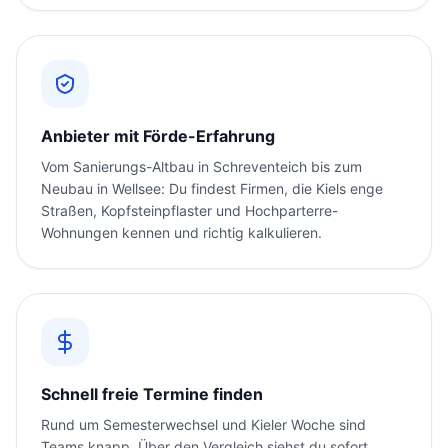
Anbieter mit Förde-Erfahrung
Vom Sanierungs-Altbau in Schreventeich bis zum
Neubau in Wellsee: Du findest Firmen, die Kiels enge
Straßen, Kopfsteinpflaster und Hochparterre-
Wohnungen kennen und richtig kalkulieren.
Schnell freie Termine finden
Rund um Semesterwechsel und Kieler Woche sind
Teams knapp. Über den Vergleich siehst du sofort,