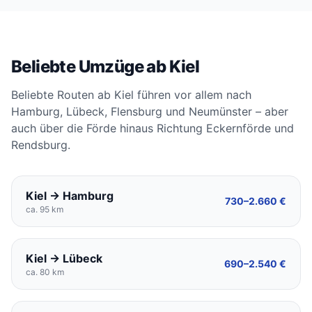
Beliebte Umzüge ab Kiel
Beliebte Routen ab Kiel führen vor allem nach
Hamburg, Lübeck, Flensburg und Neumünster – aber
auch über die Förde hinaus Richtung Eckernförde und
Rendsburg.
Kiel → Hamburg
730–2.660 €
ca. 95 km
Kiel → Lübeck
690–2.540 €
ca. 80 km