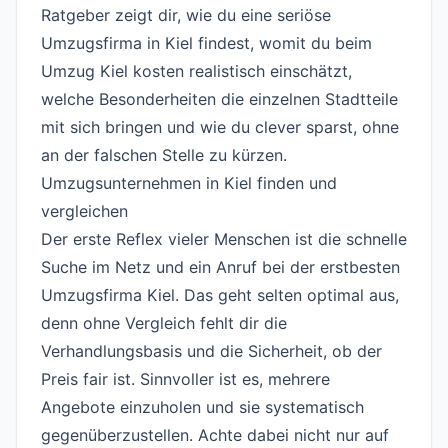
Ratgeber zeigt dir, wie du eine seriöse
Umzugsfirma in Kiel findest, womit du beim
Umzug Kiel kosten realistisch einschätzt,
welche Besonderheiten die einzelnen Stadtteile
mit sich bringen und wie du clever sparst, ohne
an der falschen Stelle zu kürzen.
Umzugsunternehmen in Kiel finden und
vergleichen
#
Der erste Reflex vieler Menschen ist die schnelle
Suche im Netz und ein Anruf bei der erstbesten
Umzugsfirma Kiel. Das geht selten optimal aus,
denn ohne Vergleich fehlt dir die
Verhandlungsbasis und die Sicherheit, ob der
Preis fair ist. Sinnvoller ist es, mehrere
Angebote einzuholen und sie systematisch
gegenüberzustellen. Achte dabei nicht nur auf