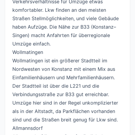
Verkehrsverhältnisse für Umzüge etwas
komfortabler. Lkw finden an den meisten
Straßen Stellmöglichkeiten, und viele Gebäude
haben Aufzüge. Die Nähe zur B33 (Konstanz–
Singen) macht Anfahrten für überregionale
Umzüge einfach.
Wollmatingen
#
Wollmatingen ist ein größerer Stadtteil im
Nordwesten von Konstanz mit einem Mix aus
Einfamilienhäusern und Mehrfamilienhäusern.
Der Stadtteil ist über die L221 und die
Verbindungsstraße zur B33 gut erreichbar.
Umzüge hier sind in der Regel unkomplizierter
als in der Altstadt, da Parkflächen vorhanden
sind und die Straßen breit genug für Lkw sind.
Allmannsdorf
#