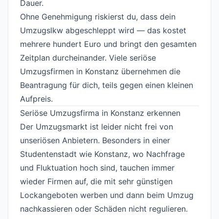
Dauer.
Ohne Genehmigung riskierst du, dass dein
Umzugslkw abgeschleppt wird — das kostet
mehrere hundert Euro und bringt den gesamten
Zeitplan durcheinander. Viele seriöse
Umzugsfirmen in Konstanz übernehmen die
Beantragung für dich, teils gegen einen kleinen
Aufpreis.
Seriöse Umzugsfirma in Konstanz erkennen
#
Der Umzugsmarkt ist leider nicht frei von
unseriösen Anbietern. Besonders in einer
Studentenstadt wie Konstanz, wo Nachfrage
und Fluktuation hoch sind, tauchen immer
wieder Firmen auf, die mit sehr günstigen
Lockangeboten werben und dann beim Umzug
nachkassieren oder Schäden nicht regulieren.