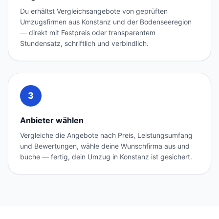
Du erhältst Vergleichsangebote von geprüften
Umzugsfirmen aus Konstanz und der Bodenseeregion
— direkt mit Festpreis oder transparentem
Stundensatz, schriftlich und verbindlich.
3
Anbieter wählen
Vergleiche die Angebote nach Preis, Leistungsumfang
und Bewertungen, wähle deine Wunschfirma aus und
buche — fertig, dein Umzug in Konstanz ist gesichert.