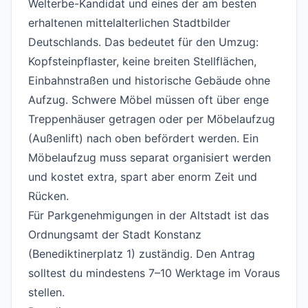
Welterbe-Kandidat und eines der am besten
erhaltenen mittelalterlichen Stadtbilder
Deutschlands. Das bedeutet für den Umzug:
Kopfsteinpflaster, keine breiten Stellflächen,
Einbahnstraßen und historische Gebäude ohne
Aufzug. Schwere Möbel müssen oft über enge
Treppenhäuser getragen oder per Möbelaufzug
(Außenlift) nach oben befördert werden. Ein
Möbelaufzug muss separat organisiert werden
und kostet extra, spart aber enorm Zeit und
Rücken.
Für Parkgenehmigungen in der Altstadt ist das
Ordnungsamt der Stadt Konstanz
(Benediktinerplatz 1) zuständig. Den Antrag
solltest du mindestens 7–10 Werktage im Voraus
stellen.