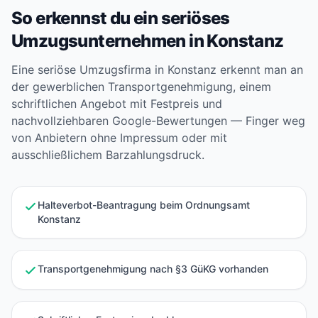
So erkennst du ein seriöses
Umzugsunternehmen in Konstanz
Eine seriöse Umzugsfirma in Konstanz erkennt man an
der gewerblichen Transportgenehmigung, einem
schriftlichen Angebot mit Festpreis und
nachvollziehbaren Google-Bewertungen — Finger weg
von Anbietern ohne Impressum oder mit
ausschließlichem Barzahlungsdruck.
Halteverbot-Beantragung beim Ordnungsamt
Konstanz
Transportgenehmigung nach §3 GüKG vorhanden