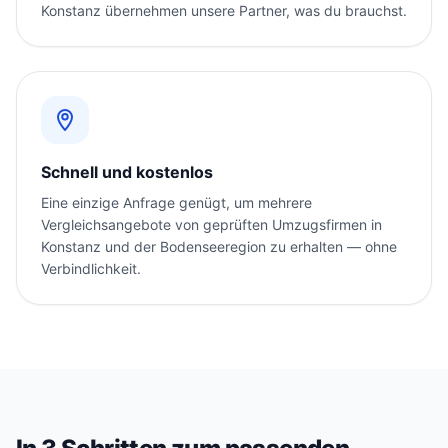
Konstanz übernehmen unsere Partner, was du brauchst.
Schnell und kostenlos
Eine einzige Anfrage genügt, um mehrere
Vergleichsangebote von geprüften Umzugsfirmen in
Konstanz und der Bodenseeregion zu erhalten — ohne
Verbindlichkeit.