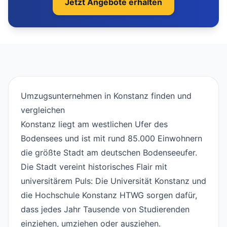
Jetzt Angebote erhalten
Umzugsunternehmen in Konstanz finden und
vergleichen
#
Konstanz liegt am westlichen Ufer des
Bodensees und ist mit rund 85.000 Einwohnern
die größte Stadt am deutschen Bodenseeufer.
Die Stadt vereint historisches Flair mit
universitärem Puls: Die Universität Konstanz und
die Hochschule Konstanz HTWG sorgen dafür,
dass jedes Jahr Tausende von Studierenden
einziehen, umziehen oder ausziehen.