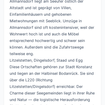
Allmannsdorf liegt am Seeufer östlich der
Altstadt und ist geprägt von Villen,
Einfamilienhäusern und gehobenen
Mietwohnungen mit Seeblick. Umzüge in
Allmannsdorf sind oft kostenintensiver, weil der
Wohnwert hoch ist und auch die Möbel
entsprechend hochwertig und schwer sein
können. Außerdem sind die Zufahrtswege
teilweise eng.
Litzelstetten, Dingelsdorf, Staad und Egg
#
Diese Ortschaften gehören zur Stadt Konstanz
und liegen an der Halbinsel Bodanrück. Sie sind
über die L220 (Richtung
Litzelstetten/Dingelsdorf) erreichbar. Der
Charme dieser Seegemeinden liegt in ihrer Ruhe
und Natur — die logistische Herausforderung