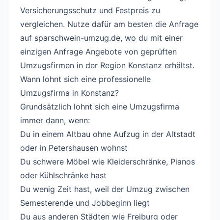
Versicherungsschutz und Festpreis zu
vergleichen. Nutze dafür am besten die
Anfrage
auf sparschwein-umzug.de, wo du mit einer
einzigen Anfrage Angebote von geprüften
Umzugsfirmen in der Region Konstanz erhältst.
Wann lohnt sich eine professionelle
Umzugsfirma in Konstanz?
#
Grundsätzlich lohnt sich eine Umzugsfirma
immer dann, wenn:
Du in einem Altbau ohne Aufzug in der Altstadt
oder in Petershausen wohnst
Du schwere Möbel wie Kleiderschränke, Pianos
oder Kühlschränke hast
Du wenig Zeit hast, weil der Umzug zwischen
Semesterende und Jobbeginn liegt
Du aus anderen Städten wie Freiburg oder