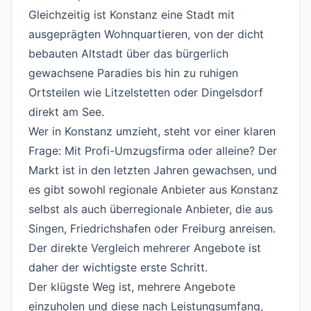
Gleichzeitig ist Konstanz eine Stadt mit
ausgeprägten Wohnquartieren, von der dicht
bebauten Altstadt über das bürgerlich
gewachsene Paradies bis hin zu ruhigen
Ortsteilen wie Litzelstetten oder Dingelsdorf
direkt am See.
Wer in Konstanz umzieht, steht vor einer klaren
Frage: Mit Profi-Umzugsfirma oder alleine? Der
Markt ist in den letzten Jahren gewachsen, und
es gibt sowohl regionale Anbieter aus Konstanz
selbst als auch überregionale Anbieter, die aus
Singen, Friedrichshafen oder Freiburg anreisen.
Der direkte Vergleich mehrerer Angebote ist
daher der wichtigste erste Schritt.
Der klügste Weg ist, mehrere Angebote
einzuholen und diese nach Leistungsumfang,