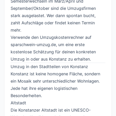
Semesterwechseln im März/April und
September/Oktober sind die Umzugsfirmen
stark ausgelastet. Wer dann spontan bucht,
zahlt Aufschläge oder findet keinen Termin
mehr.
Verwende den
Umzugskostenrechner
auf
sparschwein-umzug.de, um eine erste
kostenlose Schätzung für deinen konkreten
Umzug in oder aus Konstanz zu erhalten.
Umzug in den Stadtteilen von Konstanz
#
Konstanz ist keine homogene Fläche, sondern
ein Mosaik sehr unterschiedlicher Wohnlagen.
Jede hat ihre eigenen logistischen
Besonderheiten.
Altstadt
#
Die Konstanzer Altstadt ist ein UNESCO-