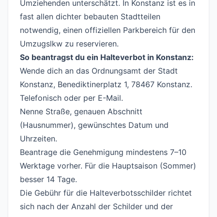
Umziehenden unterschätzt. In Konstanz ist es in
fast allen dichter bebauten Stadtteilen
notwendig, einen offiziellen Parkbereich für den
Umzugslkw zu reservieren.
So beantragst du ein Halteverbot in Konstanz:
Wende dich an das Ordnungsamt der Stadt
Konstanz, Benediktinerplatz 1, 78467 Konstanz.
Telefonisch oder per E-Mail.
Nenne Straße, genauen Abschnitt
(Hausnummer), gewünschtes Datum und
Uhrzeiten.
Beantrage die Genehmigung mindestens 7–10
Werktage vorher. Für die Hauptsaison (Sommer)
besser 14 Tage.
Die Gebühr für die Halteverbotsschilder richtet
sich nach der Anzahl der Schilder und der