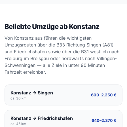
Beliebte Umzüge ab Konstanz
Von Konstanz aus führen die wichtigsten
Umzugsrouten über die B33 Richtung Singen (A81)
und Friedrichshafen sowie über die B31 westlich nach
Freiburg im Breisgau oder nordwärts nach Villingen-
Schwenningen — alle Ziele in unter 90 Minuten
Fahrzeit erreichbar.
Konstanz → Singen
600–2.250 €
ca. 30 km
Konstanz → Friedrichshafen
640–2.370 €
ca. 45 km