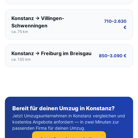
Konstanz → Villingen-
710–2.630
Schwenningen
€
ca. 75 km
Konstanz → Freiburg im Breisgau
850–3.090 €
ca. 130 km
Bereit für deinen Umzug in Konstanz?
Jetzt Umzugsunternehmen in Konstanz vergleichen und
kostenlos Angebote anfordern — in zwei Minuten zur
passenden Firma für deinen Umzug.