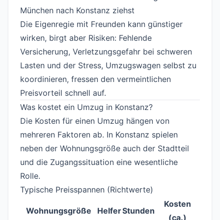
München nach Konstanz ziehst
Die Eigenregie mit Freunden kann günstiger
wirken, birgt aber Risiken: Fehlende
Versicherung, Verletzungsgefahr bei schweren
Lasten und der Stress, Umzugswagen selbst zu
koordinieren, fressen den vermeintlichen
Preisvorteil schnell auf.
Was kostet ein Umzug in Konstanz?
#
Die Kosten für einen Umzug hängen von
mehreren Faktoren ab. In Konstanz spielen
neben der Wohnungsgröße auch der Stadtteil
und die Zugangssituation eine wesentliche
Rolle.
Typische Preisspannen (Richtwerte)
#
Kosten
Wohnungsgröße
Helfer
Stunden
(ca.)