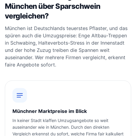
München über Sparschwein
vergleichen?
München ist Deutschlands teuerstes Pflaster, und das
spüren auch die Umzugspreise: Enge Altbau-Treppen
in Schwabing, Halteverbots-Stress in der Innenstadt
und der hohe Zuzug treiben die Spannen weit
auseinander. Wer mehrere Firmen vergleicht, erkennt
faire Angebote sofort.
Münchner Marktpreise im Blick
In keiner Stadt klaffen Umzugsangebote so weit
auseinander wie in München. Durch den direkten
Vergleich erkennst du sofort, welche Firma fair kalkuliert