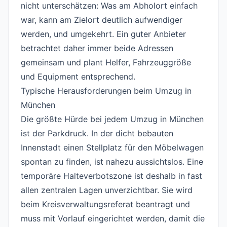
nicht unterschätzen: Was am Abholort einfach
war, kann am Zielort deutlich aufwendiger
werden, und umgekehrt. Ein guter Anbieter
betrachtet daher immer beide Adressen
gemeinsam und plant Helfer, Fahrzeuggröße
und Equipment entsprechend.
Typische Herausforderungen beim Umzug in
München
#
Die größte Hürde bei jedem Umzug in München
ist der Parkdruck. In der dicht bebauten
Innenstadt einen Stellplatz für den Möbelwagen
spontan zu finden, ist nahezu aussichtslos. Eine
temporäre Halteverbotszone ist deshalb in fast
allen zentralen Lagen unverzichtbar. Sie wird
beim Kreisverwaltungsreferat beantragt und
muss mit Vorlauf eingerichtet werden, damit die