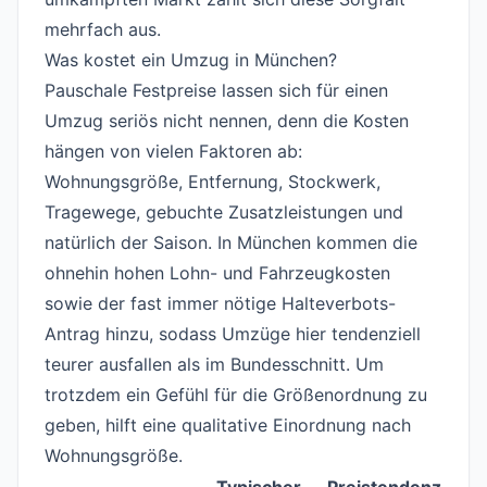
mehrfach aus.
Was kostet ein Umzug in München?
#
Pauschale Festpreise lassen sich für einen
Umzug seriös nicht nennen, denn die Kosten
hängen von vielen Faktoren ab:
Wohnungsgröße, Entfernung, Stockwerk,
Tragewege, gebuchte Zusatzleistungen und
natürlich der Saison. In München kommen die
ohnehin hohen Lohn- und Fahrzeugkosten
sowie der fast immer nötige Halteverbots-
Antrag hinzu, sodass Umzüge hier tendenziell
teurer ausfallen als im Bundesschnitt. Um
trotzdem ein Gefühl für die Größenordnung zu
geben, hilft eine qualitative Einordnung nach
Wohnungsgröße.