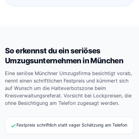
So erkennst du ein seriöses
Umzugsunternehmen in München
Eine seriöse Münchner Umzugsfirma besichtigt vorab,
nennt einen schriftlichen Festpreis und kümmert sich
auf Wunsch um die Halteverbotszone beim
Kreisverwaltungsreferat. Vorsicht bei Lockpreisen, die
ohne Besichtigung am Telefon zugesagt werden.
Festpreis schriftlich statt vager Schätzung am Telefon