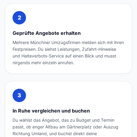
2
Geprüfte Angebote erhalten
Mehrere Münchner Umzugsfirmen melden sich mit ihren
Festpreisen. Du siehst Leistungen, Zufahrt-Hinweise
und Halteverbots-Service auf einen Blick und musst
nirgends mehr einzeln anrufen.
3
In Ruhe vergleichen und buchen
Du wählst das Angebot, das zu Budget und Termin
passt, ob enger Altbau am Gärtnerplatz oder Auszug
Richtung Umland, und buchst direkt deine