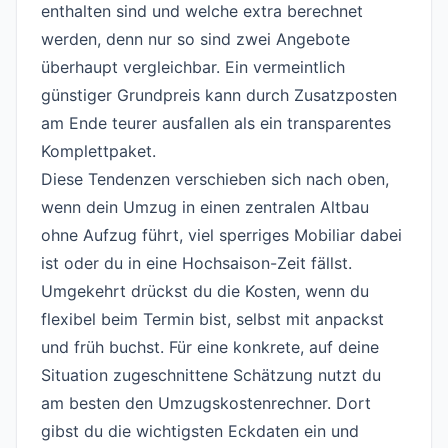
enthalten sind und welche extra berechnet
werden, denn nur so sind zwei Angebote
überhaupt vergleichbar. Ein vermeintlich
günstiger Grundpreis kann durch Zusatzposten
am Ende teurer ausfallen als ein transparentes
Komplettpaket.
Diese Tendenzen verschieben sich nach oben,
wenn dein Umzug in einen zentralen Altbau
ohne Aufzug führt, viel sperriges Mobiliar dabei
ist oder du in eine Hochsaison-Zeit fällst.
Umgekehrt drückst du die Kosten, wenn du
flexibel beim Termin bist, selbst mit anpackst
und früh buchst. Für eine konkrete, auf deine
Situation zugeschnittene Schätzung nutzt du
am besten den
Umzugskostenrechner
. Dort
gibst du die wichtigsten Eckdaten ein und