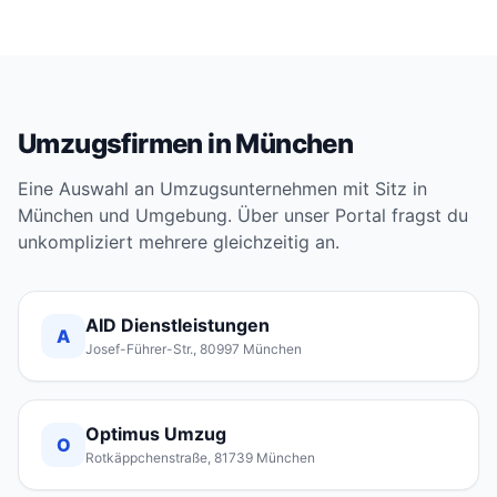
Umzugsfirmen in München
Eine Auswahl an Umzugsunternehmen mit Sitz in
München und Umgebung. Über unser Portal fragst du
unkompliziert mehrere gleichzeitig an.
AID Dienstleistungen
A
Josef-Führer-Str., 80997 München
Optimus Umzug
O
Rotkäppchenstraße, 81739 München