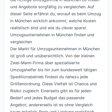
und Angebote sorgfältig zu vergleichen. Auf
dieser Seite erfährst du, worauf es beim Umzug
in München wirklich ankommt, welche Kosten
realistisch sind und wie du clever sparst.
Umzugsunternehmen in München finden und
vergleichen
#
Der Markt für Umzugsunternehmen in München
ist groß und unübersichtlich. Von der kleinen
Zwei-Mann-Firma über spezialisierte
Umzugshelfer bis hin zum bundesweit tätigen
Speditionsbetrieb findest du nahezu jede
Größenordnung. Diese Vielfalt ist Chance und
Risiko zugleich: Einerseits gibt es für jeden
Bedarf und jedes Budget das passende
Angebot, andererseits ist es ohne Vergleich
kaum möglich, Preis und Leistung realistisch