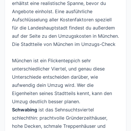
erhältst eine realistische Spanne, bevor du
Angebote einholst. Eine ausführliche
Aufschlüsselung aller Kostenfaktoren speziell
für die Landeshauptstadt findest du außerdem
auf der Seite zu den
Umzugskosten in München
.
Die Stadtteile von München im Umzugs-Check
#
München ist ein Flickenteppich sehr
unterschiedlicher Viertel, und genau diese
Unterschiede entscheiden darüber, wie
aufwendig dein Umzug wird. Wer die
Eigenheiten seines Stadtteils kennt, kann den
Umzug deutlich besser planen.
Schwabing
ist das Sehnsuchtsviertel
schlechthin: prachtvolle Gründerzeithäuser,
hohe Decken, schmale Treppenhäuser und