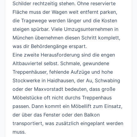
Schilder rechtzeitig stehen. Ohne reservierte
Fläche muss der Wagen weit entfernt parken,
die Tragewege werden länger und die Kosten
steigen spürbar. Viele Umzugsunternehmen in
München übernehmen diesen Schritt komplett,
was dir Behördengänge erspart.
Eine zweite Herausforderung sind die engen
Altbauviertel selbst. Schmale, gewundene
Treppenhäuser, fehlende Aufzüge und hohe
Stockwerke in Haidhausen, der Au, Schwabing
oder der Maxvorstadt bedeuten, dass große
Möbelstücke oft nicht durchs Treppenhaus
passen. Dann kommt ein Möbellift zum Einsatz,
der über das Fenster oder den Balkon
transportiert, was zusätzlich eingeplant werden
muss.