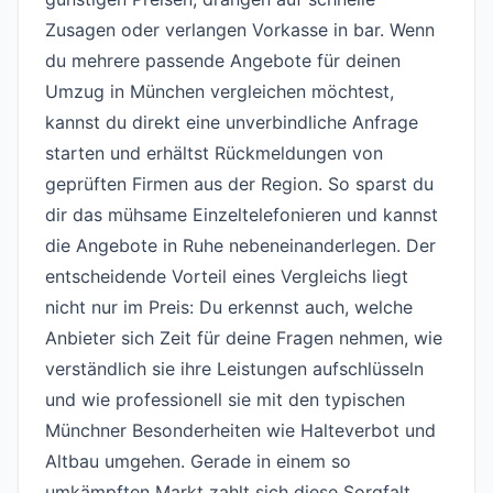
Zusagen oder verlangen Vorkasse in bar. Wenn
du mehrere passende Angebote für deinen
Umzug in München vergleichen möchtest,
kannst du direkt eine unverbindliche Anfrage
starten und erhältst Rückmeldungen von
geprüften Firmen aus der Region. So sparst du
dir das mühsame Einzeltelefonieren und kannst
die Angebote in Ruhe nebeneinanderlegen. Der
entscheidende Vorteil eines Vergleichs liegt
nicht nur im Preis: Du erkennst auch, welche
Anbieter sich Zeit für deine Fragen nehmen, wie
verständlich sie ihre Leistungen aufschlüsseln
und wie professionell sie mit den typischen
Münchner Besonderheiten wie Halteverbot und
Altbau umgehen. Gerade in einem so
umkämpften Markt zahlt sich diese Sorgfalt