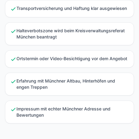
Transportversicherung und Haftung klar ausgewiesen
Halteverbotszone wird beim Kreisverwaltungsreferat
München beantragt
Ortstermin oder Video-Besichtigung vor dem Angebot
Erfahrung mit Münchner Altbau, Hinterhöfen und
engen Treppen
Impressum mit echter Münchner Adresse und
Bewertungen