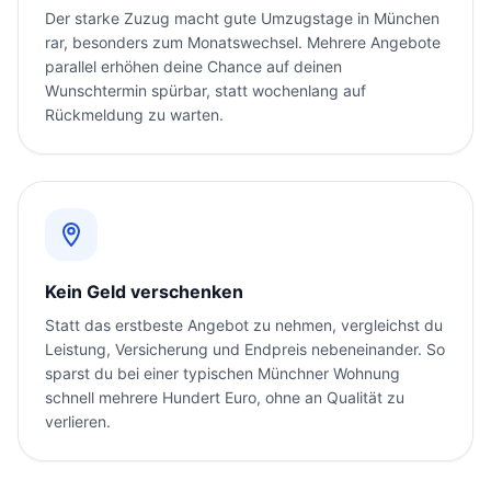
Der starke Zuzug macht gute Umzugstage in München
rar, besonders zum Monatswechsel. Mehrere Angebote
parallel erhöhen deine Chance auf deinen
Wunschtermin spürbar, statt wochenlang auf
Rückmeldung zu warten.
Kein Geld verschenken
Statt das erstbeste Angebot zu nehmen, vergleichst du
Leistung, Versicherung und Endpreis nebeneinander. So
sparst du bei einer typischen Münchner Wohnung
schnell mehrere Hundert Euro, ohne an Qualität zu
verlieren.