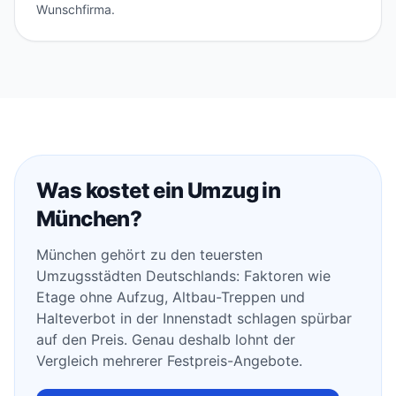
Wunschfirma.
Was kostet ein Umzug in
München?
München gehört zu den teuersten
Umzugsstädten Deutschlands: Faktoren wie
Etage ohne Aufzug, Altbau-Treppen und
Halteverbot in der Innenstadt schlagen spürbar
auf den Preis. Genau deshalb lohnt der
Vergleich mehrerer Festpreis-Angebote.