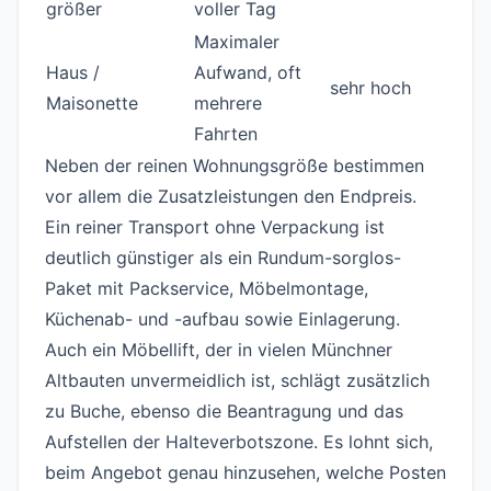
größer
voller Tag
Maximaler
Haus /
Aufwand, oft
sehr hoch
Maisonette
mehrere
Fahrten
Neben der reinen Wohnungsgröße bestimmen
vor allem die Zusatzleistungen den Endpreis.
Ein reiner Transport ohne Verpackung ist
deutlich günstiger als ein Rundum-sorglos-
Paket mit Packservice, Möbelmontage,
Küchenab- und -aufbau sowie Einlagerung.
Auch ein Möbellift, der in vielen Münchner
Altbauten unvermeidlich ist, schlägt zusätzlich
zu Buche, ebenso die Beantragung und das
Aufstellen der Halteverbotszone. Es lohnt sich,
beim Angebot genau hinzusehen, welche Posten