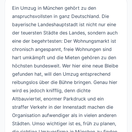
Ein Umzug in München gehört zu den
anspruchsvollsten in ganz Deutschland. Die
bayerische Landeshauptstadt ist nicht nur eine
der teuersten Städte des Landes, sondern auch
eine der begehrtesten: Der Wohnungsmarkt ist
chronisch angespannt, freie Wohnungen sind
hart umkämpft und die Mieten gehören zu den
höchsten bundesweit. Wer hier eine neue Bleibe
gefunden hat, will den Umzug entsprechend
reibungslos über die Bühne bringen. Genau hier
wird es jedoch knifflig, denn dichte
Altbauviertel, enormer Parkdruck und ein
straffer Verkehr in der Innenstadt machen die
Organisation aufwendiger als in vielen anderen
Städten. Umso wichtiger ist es, früh zu planen,
die richtige Umzugsfirma in München zu finden