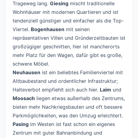
Trageweg lang.
Giesing
mischt traditionelle
Wohnhäuser mit modernen Quartieren und ist
tendenziell günstiger und einfacher als die Top-
Viertel.
Bogenhausen
mit seinen
repräsentativen Villen und Gründerzeitbauten ist
großzügiger geschnitten, hier ist mancherorts
mehr Platz für den Wagen, dafür gibt es große,
schwere Möbel.
Neuhausen
ist ein beliebtes Familienviertel mit
Altbaubestand und ordentlicher Infrastruktur;
Halteverbot empfiehlt sich auch hier.
Laim
und
Moosach
liegen etwas außerhalb des Zentrums,
bieten mehr Nachkriegsbauten und oft bessere
Parkmöglichkeiten, was den Umzug erleichtert.
Pasing
im Westen ist fast schon ein eigenes
Zentrum mit guter Bahnanbindung und