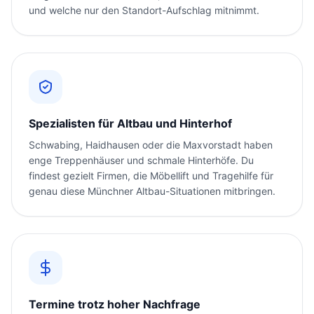
und welche nur den Standort-Aufschlag mitnimmt.
Spezialisten für Altbau und Hinterhof
Schwabing, Haidhausen oder die Maxvorstadt haben
enge Treppenhäuser und schmale Hinterhöfe. Du
findest gezielt Firmen, die Möbellift und Tragehilfe für
genau diese Münchner Altbau-Situationen mitbringen.
Termine trotz hoher Nachfrage