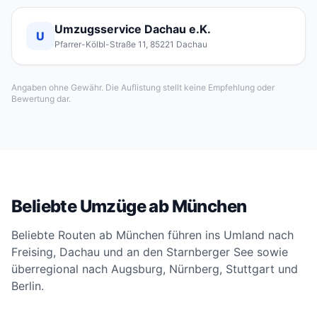
Umzugsservice Dachau e.K.
U
Pfarrer-Kölbl-Straße 11, 85221 Dachau
Angaben ohne Gewähr. Die Auflistung stellt keine Empfehlung oder
Bewertung dar.
Beliebte Umzüge ab München
Beliebte Routen ab München führen ins Umland nach
Freising, Dachau und an den Starnberger See sowie
überregional nach Augsburg, Nürnberg, Stuttgart und
Berlin.