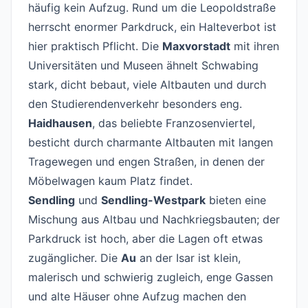
häufig kein Aufzug. Rund um die Leopoldstraße
herrscht enormer Parkdruck, ein Halteverbot ist
hier praktisch Pflicht. Die
Maxvorstadt
mit ihren
Universitäten und Museen ähnelt Schwabing
stark, dicht bebaut, viele Altbauten und durch
den Studierendenverkehr besonders eng.
Haidhausen
, das beliebte Franzosenviertel,
besticht durch charmante Altbauten mit langen
Tragewegen und engen Straßen, in denen der
Möbelwagen kaum Platz findet.
Sendling
und
Sendling-Westpark
bieten eine
Mischung aus Altbau und Nachkriegsbauten; der
Parkdruck ist hoch, aber die Lagen oft etwas
zugänglicher. Die
Au
an der Isar ist klein,
malerisch und schwierig zugleich, enge Gassen
und alte Häuser ohne Aufzug machen den