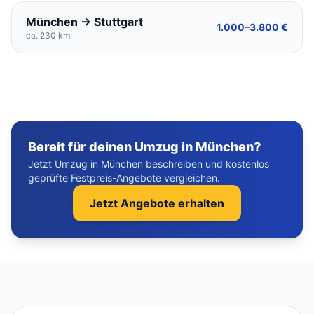
München → Stuttgart
1.000–3.800 €
ca. 230 km
Bereit für deinen Umzug in München?
Jetzt Umzug in München beschreiben und kostenlos
geprüfte Festpreis-Angebote vergleichen.
Jetzt Angebote erhalten