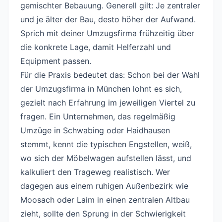
gemischter Bebauung. Generell gilt: Je zentraler
und je älter der Bau, desto höher der Aufwand.
Sprich mit deiner Umzugsfirma frühzeitig über
die konkrete Lage, damit Helferzahl und
Equipment passen.
Für die Praxis bedeutet das: Schon bei der Wahl
der Umzugsfirma in München lohnt es sich,
gezielt nach Erfahrung im jeweiligen Viertel zu
fragen. Ein Unternehmen, das regelmäßig
Umzüge in Schwabing oder Haidhausen
stemmt, kennt die typischen Engstellen, weiß,
wo sich der Möbelwagen aufstellen lässt, und
kalkuliert den Trageweg realistisch. Wer
dagegen aus einem ruhigen Außenbezirk wie
Moosach oder Laim in einen zentralen Altbau
zieht, sollte den Sprung in der Schwierigkeit