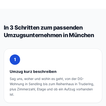
In 3 Schritten zum passenden
Umzugsunternehmen in München
1
Umzug kurz beschreiben
Sag uns, woher und wohin es geht, von der DG-
Wohnung in Sendling bis zum Reihenhaus in Trudering,
plus Zimmerzahl, Etage und ob ein Aufzug vorhanden
ist.