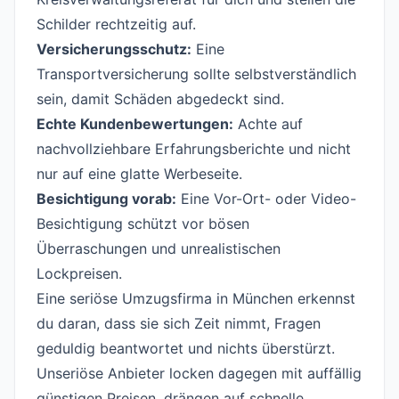
Schilder rechtzeitig auf.
Versicherungsschutz:
Eine
Transportversicherung sollte selbstverständlich
sein, damit Schäden abgedeckt sind.
Echte Kundenbewertungen:
Achte auf
nachvollziehbare Erfahrungsberichte und nicht
nur auf eine glatte Werbeseite.
Besichtigung vorab:
Eine Vor-Ort- oder Video-
Besichtigung schützt vor bösen
Überraschungen und unrealistischen
Lockpreisen.
Eine seriöse Umzugsfirma in München erkennst
du daran, dass sie sich Zeit nimmt, Fragen
geduldig beantwortet und nichts überstürzt.
Unseriöse Anbieter locken dagegen mit auffällig
günstigen Preisen, drängen auf schnelle