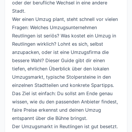
oder der berufliche Wechsel in eine andere
Stadt.
Wer einen Umzug plant, steht schnell vor vielen
Fragen: Welches Umzugsunternehmen
Reutlingen ist seriös? Was kostet ein Umzug in
Reutlingen wirklich? Lohnt es sich, selbst
anzupacken, oder ist eine Umzugsfirma die
bessere Wahl? Dieser Guide gibt dir einen
tiefen, ehrlichen Überblick über den lokalen
Umzugsmarkt, typische Stolpersteine in den
einzelnen Stadtteilen und konkrete Spartipps.
Das Ziel ist einfach: Du sollst am Ende genau
wissen, wie du den passenden Anbieter findest,
faire Preise erkennst und deinen Umzug
entspannt über die Bühne bringst.
Der Umzugsmarkt in Reutlingen ist gut besetzt.