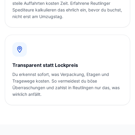
steile Auffahrten kosten Zeit. Erfahrene Reutlinger
Spediteure kalkulieren das ehrlich ein, bevor du buchst,
nicht erst am Umzugstag.
Transparent statt Lockpreis
Du erkennst sofort, was Verpackung, Etagen und
Tragewege kosten. So vermeidest du böse
Überraschungen und zahlst in Reutlingen nur das, was
wirklich anfällt.