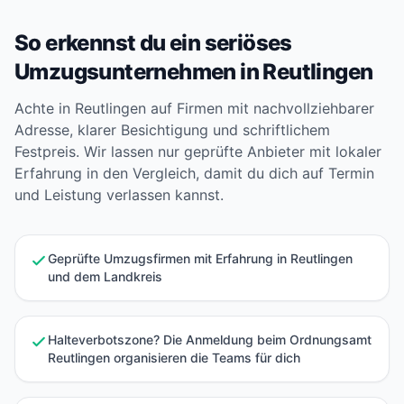
So erkennst du ein seriöses
Umzugsunternehmen in Reutlingen
Achte in Reutlingen auf Firmen mit nachvollziehbarer
Adresse, klarer Besichtigung und schriftlichem
Festpreis. Wir lassen nur geprüfte Anbieter mit lokaler
Erfahrung in den Vergleich, damit du dich auf Termin
und Leistung verlassen kannst.
Geprüfte Umzugsfirmen mit Erfahrung in Reutlingen
und dem Landkreis
Halteverbotszone? Die Anmeldung beim Ordnungsamt
Reutlingen organisieren die Teams für dich