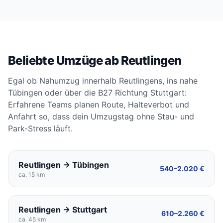
Beliebte Umzüge ab Reutlingen
Egal ob Nahumzug innerhalb Reutlingens, ins nahe
Tübingen oder über die B27 Richtung Stuttgart:
Erfahrene Teams planen Route, Halteverbot und
Anfahrt so, dass dein Umzugstag ohne Stau- und
Park-Stress läuft.
Reutlingen → Tübingen
540–2.020 €
ca. 15 km
Reutlingen → Stuttgart
610–2.260 €
ca. 45 km