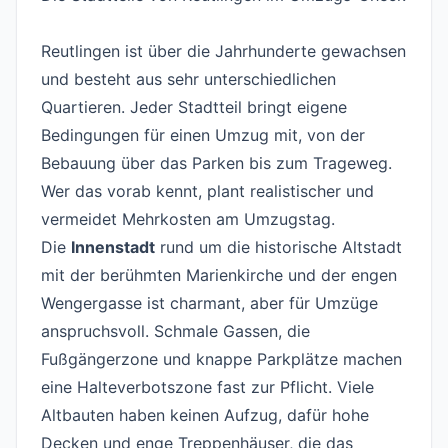
#
Reutlingen ist über die Jahrhunderte gewachsen
und besteht aus sehr unterschiedlichen
Quartieren. Jeder Stadtteil bringt eigene
Bedingungen für einen Umzug mit, von der
Bebauung über das Parken bis zum Trageweg.
Wer das vorab kennt, plant realistischer und
vermeidet Mehrkosten am Umzugstag.
Die
Innenstadt
rund um die historische Altstadt
mit der berühmten Marienkirche und der engen
Wengergasse ist charmant, aber für Umzüge
anspruchsvoll. Schmale Gassen, die
Fußgängerzone und knappe Parkplätze machen
eine Halteverbotszone fast zur Pflicht. Viele
Altbauten haben keinen Aufzug, dafür hohe
Decken und enge Treppenhäuser, die das