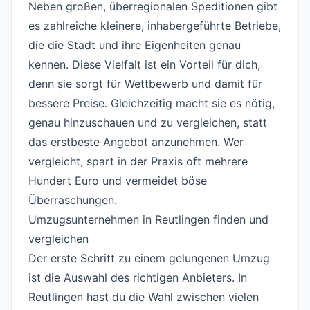
Neben großen, überregionalen Speditionen gibt
es zahlreiche kleinere, inhabergeführte Betriebe,
die die Stadt und ihre Eigenheiten genau
kennen. Diese Vielfalt ist ein Vorteil für dich,
denn sie sorgt für Wettbewerb und damit für
bessere Preise. Gleichzeitig macht sie es nötig,
genau hinzuschauen und zu vergleichen, statt
das erstbeste Angebot anzunehmen. Wer
vergleicht, spart in der Praxis oft mehrere
Hundert Euro und vermeidet böse
Überraschungen.
Umzugsunternehmen in Reutlingen finden und
vergleichen
#
Der erste Schritt zu einem gelungenen Umzug
ist die Auswahl des richtigen Anbieters. In
Reutlingen hast du die Wahl zwischen vielen