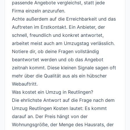
passende Angebote vergleichst, statt jede
Firma einzeln anzurufen.
Achte außerdem auf die Erreichbarkeit und das
Auftreten im Erstkontakt. Ein Anbieter, der
schnell, freundlich und konkret antwortet,
arbeitet meist auch am Umzugstag verlässlich.
Notiere dir, ob deine Fragen vollständig
beantwortet werden und ob das Angebot
zeitnah kommt. Diese kleinen Signale sagen oft
mehr über die Qualität aus als ein hübscher
Webauftritt.
Was kostet ein Umzug in Reutlingen?
#
Die ehrlichste Antwort auf die Frage nach dem
Umzug Reutlingen Kosten lautet: Es kommt
darauf an. Der Preis hängt von der
Wohnungsgröße, der Menge des Hausrats, der