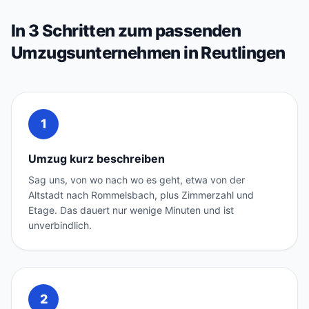
In 3 Schritten zum passenden
Umzugsunternehmen in Reutlingen
1
Umzug kurz beschreiben
Sag uns, von wo nach wo es geht, etwa von der
Altstadt nach Rommelsbach, plus Zimmerzahl und
Etage. Das dauert nur wenige Minuten und ist
unverbindlich.
2