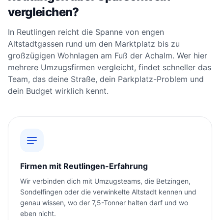
vergleichen?
In Reutlingen reicht die Spanne von engen
Altstadtgassen rund um den Marktplatz bis zu
großzügigen Wohnlagen am Fuß der Achalm. Wer hier
mehrere Umzugsfirmen vergleicht, findet schneller das
Team, das deine Straße, dein Parkplatz-Problem und
dein Budget wirklich kennt.
Firmen mit Reutlingen-Erfahrung
Wir verbinden dich mit Umzugsteams, die Betzingen,
Sondelfingen oder die verwinkelte Altstadt kennen und
genau wissen, wo der 7,5-Tonner halten darf und wo
eben nicht.