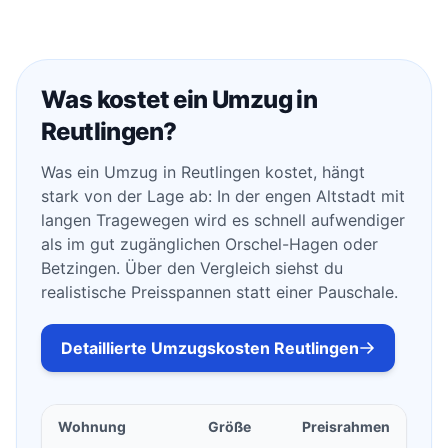
Was kostet ein Umzug in
Reutlingen?
Was ein Umzug in Reutlingen kostet, hängt
stark von der Lage ab: In der engen Altstadt mit
langen Tragewegen wird es schnell aufwendiger
als im gut zugänglichen Orschel-Hagen oder
Betzingen. Über den Vergleich siehst du
realistische Preisspannen statt einer Pauschale.
Detaillierte Umzugskosten Reutlingen
Wohnung
Größe
Preisrahmen