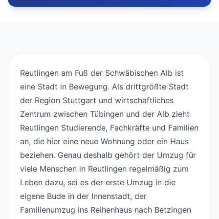
Reutlingen am Fuß der Schwäbischen Alb ist
eine Stadt in Bewegung. Als drittgrößte Stadt
der Region Stuttgart und wirtschaftliches
Zentrum zwischen Tübingen und der Alb zieht
Reutlingen Studierende, Fachkräfte und Familien
an, die hier eine neue Wohnung oder ein Haus
beziehen. Genau deshalb gehört der Umzug für
viele Menschen in Reutlingen regelmäßig zum
Leben dazu, sei es der erste Umzug in die
eigene Bude in der Innenstadt, der
Familienumzug ins Reihenhaus nach Betzingen