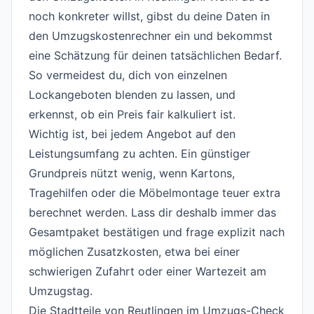
noch konkreter willst, gibst du deine Daten in
den
Umzugskostenrechner
ein und bekommst
eine Schätzung für deinen tatsächlichen Bedarf.
So vermeidest du, dich von einzelnen
Lockangeboten blenden zu lassen, und
erkennst, ob ein Preis fair kalkuliert ist.
Wichtig ist, bei jedem Angebot auf den
Leistungsumfang zu achten. Ein günstiger
Grundpreis nützt wenig, wenn Kartons,
Tragehilfen oder die Möbelmontage teuer extra
berechnet werden. Lass dir deshalb immer das
Gesamtpaket bestätigen und frage explizit nach
möglichen Zusatzkosten, etwa bei einer
schwierigen Zufahrt oder einer Wartezeit am
Umzugstag.
Die Stadtteile von Reutlingen im Umzugs-Check