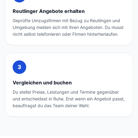
Reutlinger Angebote erhalten
Geprüfte Umzugsfirmen mit Bezug zu Reutlingen und
Umgebung melden sich mit ihren Angeboten. Du musst
nicht selbst telefonieren oder Firmen hinterherlaufen.
3
Vergleichen und buchen
Du stellst Preise, Leistungen und Termine gegenüber
und entscheidest in Ruhe. Erst wenn ein Angebot passt,
beauftragst du das Team deiner Wahl.