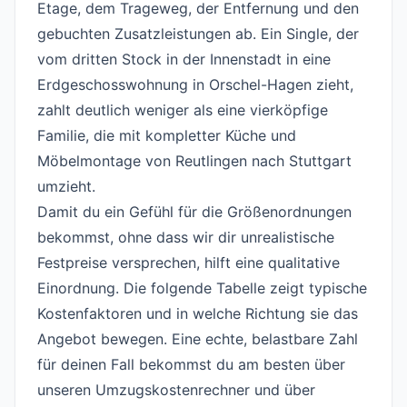
Etage, dem Trageweg, der Entfernung und den
gebuchten Zusatzleistungen ab. Ein Single, der
vom dritten Stock in der Innenstadt in eine
Erdgeschosswohnung in Orschel-Hagen zieht,
zahlt deutlich weniger als eine vierköpfige
Familie, die mit kompletter Küche und
Möbelmontage von Reutlingen nach Stuttgart
umzieht.
Damit du ein Gefühl für die Größenordnungen
bekommst, ohne dass wir dir unrealistische
Festpreise versprechen, hilft eine qualitative
Einordnung. Die folgende Tabelle zeigt typische
Kostenfaktoren und in welche Richtung sie das
Angebot bewegen. Eine echte, belastbare Zahl
für deinen Fall bekommst du am besten über
unseren Umzugskostenrechner und über