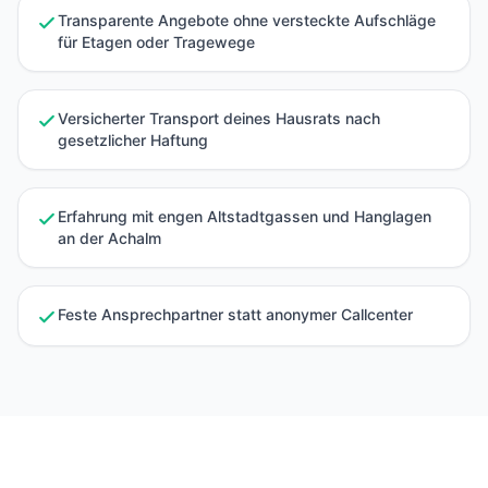
Transparente Angebote ohne versteckte Aufschläge
für Etagen oder Tragewege
Versicherter Transport deines Hausrats nach
gesetzlicher Haftung
Erfahrung mit engen Altstadtgassen und Hanglagen
an der Achalm
Feste Ansprechpartner statt anonymer Callcenter