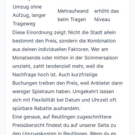
Umzug ohne
Mehraufwand
erhöht das
Aufzug, langer
beim Tragen
Niveau
Trageweg
Diese Einordnung zeigt: Nicht die Stadt allein
bestimmt den Preis, sondern die Kombination
aus deinen individuellen Faktoren. Wer am
Monatsende oder mitten in der Sommersaison
umzieht, zahlt tendenziell mehr, weil die
Nachfrage hoch ist. Auch kurzfristige
Buchungen treiben den Preis, weil Anbieter dann
weniger Spielraum haben. Umgekehrt lassen
sich mit Flexibilität bei Datum und Uhrzeit oft
spürbare Rabatte aushandeln.
Eine genaue, auf Reutlingen zugeschnittene
Preisübersicht findest du auf unserer Seite zu
den
Umzugskosten in Reutlingen
. Wenn du es