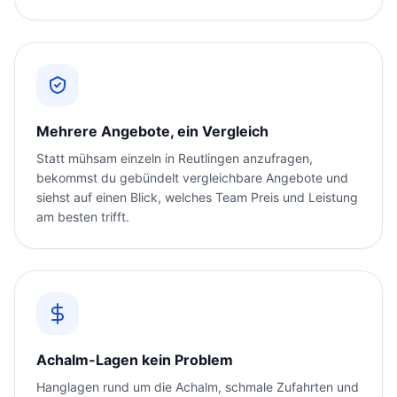
Mehrere Angebote, ein Vergleich
Statt mühsam einzeln in Reutlingen anzufragen,
bekommst du gebündelt vergleichbare Angebote und
siehst auf einen Blick, welches Team Preis und Leistung
am besten trifft.
Achalm-Lagen kein Problem
Hanglagen rund um die Achalm, schmale Zufahrten und