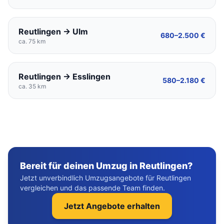
Reutlingen → Ulm
680–2.500 €
ca. 75 km
Reutlingen → Esslingen
580–2.180 €
ca. 35 km
Bereit für deinen Umzug in Reutlingen?
Jetzt unverbindlich Umzugsangebote für Reutlingen
vergleichen und das passende Team finden.
Jetzt Angebote erhalten