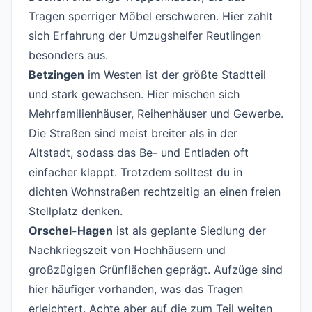
Tragen sperriger Möbel erschweren. Hier zahlt
sich Erfahrung der Umzugshelfer Reutlingen
besonders aus.
Betzingen
im Westen ist der größte Stadtteil
und stark gewachsen. Hier mischen sich
Mehrfamilienhäuser, Reihenhäuser und Gewerbe.
Die Straßen sind meist breiter als in der
Altstadt, sodass das Be- und Entladen oft
einfacher klappt. Trotzdem solltest du in
dichten Wohnstraßen rechtzeitig an einen freien
Stellplatz denken.
Orschel-Hagen
ist als geplante Siedlung der
Nachkriegszeit von Hochhäusern und
großzügigen Grünflächen geprägt. Aufzüge sind
hier häufiger vorhanden, was das Tragen
erleichtert. Achte aber auf die zum Teil weiten