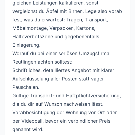
gleichen Leistungen kalkulieren, sonst
vergleichst du Äpfel mit Birnen. Lege also vorab
fest, was du erwartest: Tragen, Transport,
Möbelmontage, Verpacken, Kartons,
Halteverbotszone und gegebenenfalls
Einlagerung.
Worauf du bei einer seriösen Umzugsfirma
Reutlingen achten solltest:
Schriftliches, detailliertes Angebot mit klarer
Aufschlüsselung aller Posten statt vager
Pauschalen.
Gültige Transport- und Haftpflichtversicherung,
die du dir auf Wunsch nachweisen lässt.
Vorabbesichtigung der Wohnung vor Ort oder
per Videocall, bevor ein verbindlicher Preis
genannt wird.