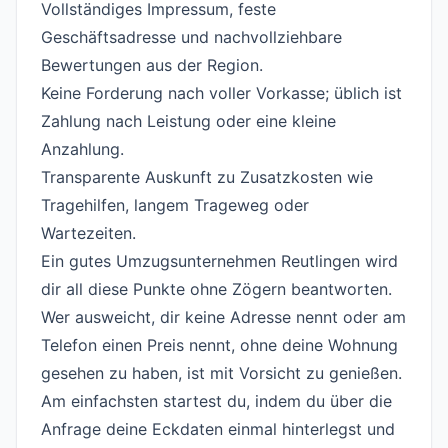
Vollständiges Impressum, feste
Geschäftsadresse und nachvollziehbare
Bewertungen aus der Region.
Keine Forderung nach voller Vorkasse; üblich ist
Zahlung nach Leistung oder eine kleine
Anzahlung.
Transparente Auskunft zu Zusatzkosten wie
Tragehilfen, langem Trageweg oder
Wartezeiten.
Ein gutes Umzugsunternehmen Reutlingen wird
dir all diese Punkte ohne Zögern beantworten.
Wer ausweicht, dir keine Adresse nennt oder am
Telefon einen Preis nennt, ohne deine Wohnung
gesehen zu haben, ist mit Vorsicht zu genießen.
Am einfachsten startest du, indem du über die
Anfrage
deine Eckdaten einmal hinterlegst und