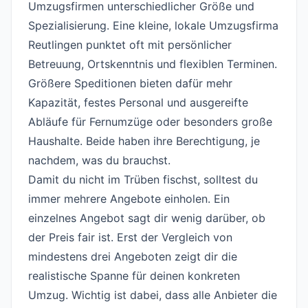
Umzugsfirmen unterschiedlicher Größe und
Spezialisierung. Eine kleine, lokale Umzugsfirma
Reutlingen punktet oft mit persönlicher
Betreuung, Ortskenntnis und flexiblen Terminen.
Größere Speditionen bieten dafür mehr
Kapazität, festes Personal und ausgereifte
Abläufe für Fernumzüge oder besonders große
Haushalte. Beide haben ihre Berechtigung, je
nachdem, was du brauchst.
Damit du nicht im Trüben fischst, solltest du
immer mehrere Angebote einholen. Ein
einzelnes Angebot sagt dir wenig darüber, ob
der Preis fair ist. Erst der Vergleich von
mindestens drei Angeboten zeigt dir die
realistische Spanne für deinen konkreten
Umzug. Wichtig ist dabei, dass alle Anbieter die