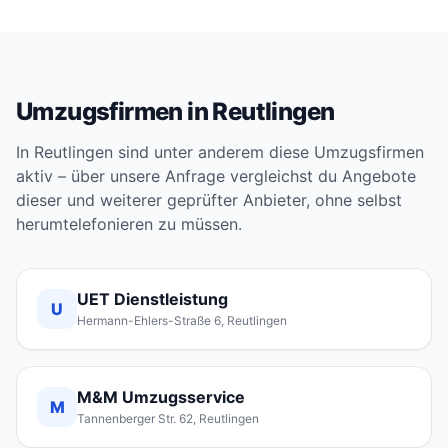
Umzugsfirmen in Reutlingen
In Reutlingen sind unter anderem diese Umzugsfirmen
aktiv – über unsere Anfrage vergleichst du Angebote
dieser und weiterer geprüfter Anbieter, ohne selbst
herumtelefonieren zu müssen.
UET Dienstleistung
U
Hermann-Ehlers-Straße 6, Reutlingen
M&M Umzugsservice
M
Tannenberger Str. 62, Reutlingen