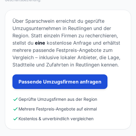
Über Sparschwein erreichst du geprüfte
Umzugsunternehmen in Reutlingen und der
Region. Statt einzeln Firmen zu recherchieren,
stellst du
eine
kostenlose Anfrage und erhältst
mehrere passende Festpreis-Angebote zum
Vergleich – inklusive lokaler Anbieter, die Lage,
Stadtteile und Zufahrten in Reutlingen kennen.
Passende Umzugsfirmen anfragen
Geprüfte Umzugsfirmen aus der Region
Mehrere Festpreis-Angebote auf einmal
Kostenlos & unverbindlich vergleichen