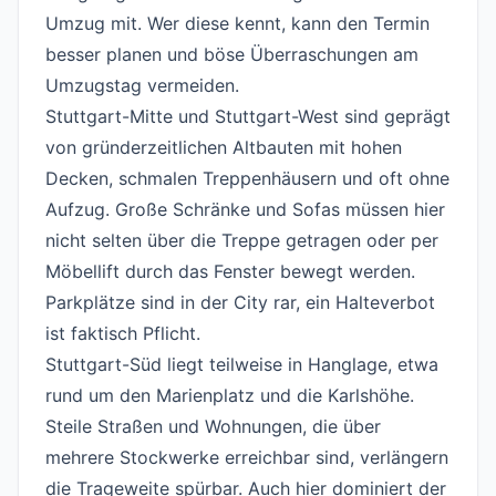
Umzug mit. Wer diese kennt, kann den Termin
besser planen und böse Überraschungen am
Umzugstag vermeiden.
Stuttgart-Mitte und Stuttgart-West sind geprägt
von gründerzeitlichen Altbauten mit hohen
Decken, schmalen Treppenhäusern und oft ohne
Aufzug. Große Schränke und Sofas müssen hier
nicht selten über die Treppe getragen oder per
Möbellift durch das Fenster bewegt werden.
Parkplätze sind in der City rar, ein Halteverbot
ist faktisch Pflicht.
Stuttgart-Süd liegt teilweise in Hanglage, etwa
rund um den Marienplatz und die Karlshöhe.
Steile Straßen und Wohnungen, die über
mehrere Stockwerke erreichbar sind, verlängern
die Trageweite spürbar. Auch hier dominiert der