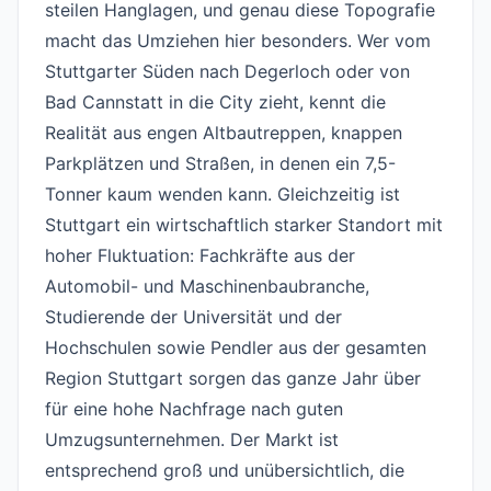
steilen Hanglagen, und genau diese Topografie
macht das Umziehen hier besonders. Wer vom
Stuttgarter Süden nach Degerloch oder von
Bad Cannstatt in die City zieht, kennt die
Realität aus engen Altbautreppen, knappen
Parkplätzen und Straßen, in denen ein 7,5-
Tonner kaum wenden kann. Gleichzeitig ist
Stuttgart ein wirtschaftlich starker Standort mit
hoher Fluktuation: Fachkräfte aus der
Automobil- und Maschinenbaubranche,
Studierende der Universität und der
Hochschulen sowie Pendler aus der gesamten
Region Stuttgart sorgen das ganze Jahr über
für eine hohe Nachfrage nach guten
Umzugsunternehmen. Der Markt ist
entsprechend groß und unübersichtlich, die