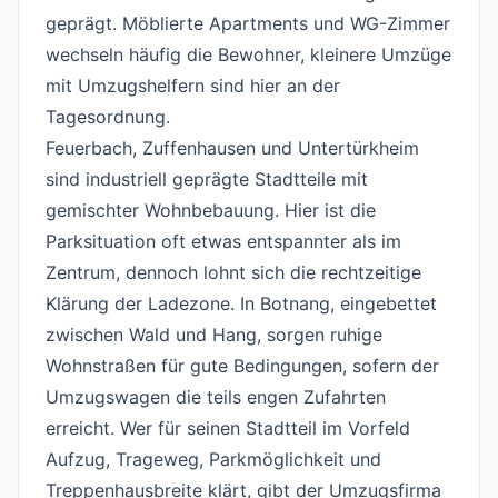
geprägt. Möblierte Apartments und WG-Zimmer
wechseln häufig die Bewohner, kleinere Umzüge
mit Umzugshelfern sind hier an der
Tagesordnung.
Feuerbach, Zuffenhausen und Untertürkheim
sind industriell geprägte Stadtteile mit
gemischter Wohnbebauung. Hier ist die
Parksituation oft etwas entspannter als im
Zentrum, dennoch lohnt sich die rechtzeitige
Klärung der Ladezone. In Botnang, eingebettet
zwischen Wald und Hang, sorgen ruhige
Wohnstraßen für gute Bedingungen, sofern der
Umzugswagen die teils engen Zufahrten
erreicht. Wer für seinen Stadtteil im Vorfeld
Aufzug, Trageweg, Parkmöglichkeit und
Treppenhausbreite klärt, gibt der Umzugsfirma