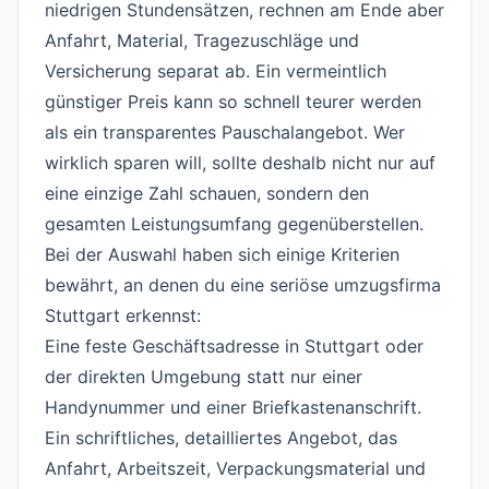
niedrigen Stundensätzen, rechnen am Ende aber
Anfahrt, Material, Tragezuschläge und
Versicherung separat ab. Ein vermeintlich
günstiger Preis kann so schnell teurer werden
als ein transparentes Pauschalangebot. Wer
wirklich sparen will, sollte deshalb nicht nur auf
eine einzige Zahl schauen, sondern den
gesamten Leistungsumfang gegenüberstellen.
Bei der Auswahl haben sich einige Kriterien
bewährt, an denen du eine seriöse umzugsfirma
Stuttgart erkennst:
Eine feste Geschäftsadresse in Stuttgart oder
der direkten Umgebung statt nur einer
Handynummer und einer Briefkastenanschrift.
Ein schriftliches, detailliertes Angebot, das
Anfahrt, Arbeitszeit, Verpackungsmaterial und