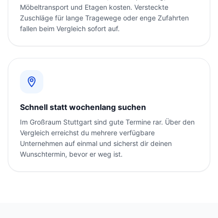
Möbeltransport und Etagen kosten. Versteckte
Zuschläge für lange Tragewege oder enge Zufahrten
fallen beim Vergleich sofort auf.
Schnell statt wochenlang suchen
Im Großraum Stuttgart sind gute Termine rar. Über den
Vergleich erreichst du mehrere verfügbare
Unternehmen auf einmal und sicherst dir deinen
Wunschtermin, bevor er weg ist.