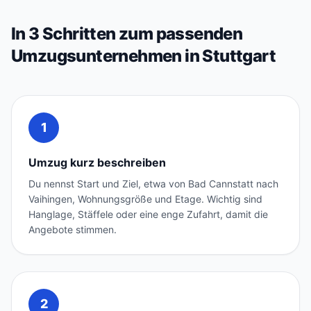
In 3 Schritten zum passenden
Umzugsunternehmen in Stuttgart
1
Umzug kurz beschreiben
Du nennst Start und Ziel, etwa von Bad Cannstatt nach
Vaihingen, Wohnungsgröße und Etage. Wichtig sind
Hanglage, Stäffele oder eine enge Zufahrt, damit die
Angebote stimmen.
2