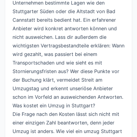
Unternehmen bestimmte Lagen wie den
Stuttgarter Süden oder die Altstadt von Bad
Cannstatt bereits bedient hat. Ein erfahrener
Anbieter wird konkret antworten können und
nicht ausweichen. Lass dir außerdem die
wichtigsten Vertragsbestandteile erklären: Wann
wird gezahlt, was passiert bei einem
Transportschaden und wie sieht es mit
Stornierungsfristen aus? Wer diese Punkte vor
der Buchung klärt, vermeidet Streit am
Umzugstag und erkennt unseriöse Anbieter
schon im Vorfeld an ausweichenden Antworten.
Was kostet ein Umzug in Stuttgart?
#
Die Frage nach den Kosten lässt sich nicht mit
einer einzigen Zahl beantworten, denn jeder
Umzug ist anders. Wie viel ein umzug Stuttgart