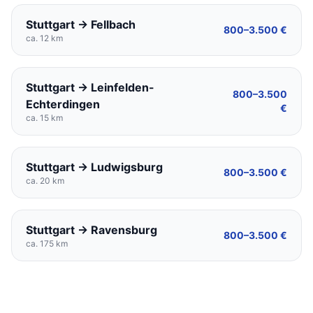
Stuttgart → Fellbach
800–3.500 €
ca. 12 km
Stuttgart → Leinfelden-
800–3.500
Echterdingen
€
ca. 15 km
Stuttgart → Ludwigsburg
800–3.500 €
ca. 20 km
Stuttgart → Ravensburg
800–3.500 €
ca. 175 km