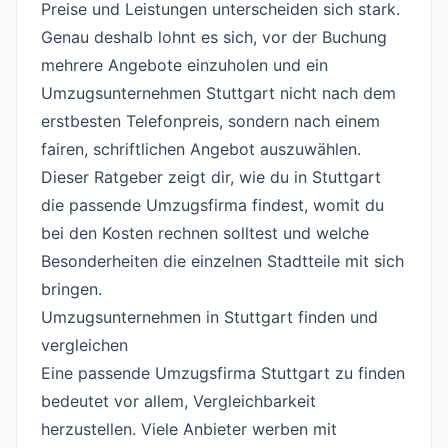
Preise und Leistungen unterscheiden sich stark.
Genau deshalb lohnt es sich, vor der Buchung
mehrere Angebote einzuholen und ein
Umzugsunternehmen Stuttgart nicht nach dem
erstbesten Telefonpreis, sondern nach einem
fairen, schriftlichen Angebot auszuwählen.
Dieser Ratgeber zeigt dir, wie du in Stuttgart
die passende Umzugsfirma findest, womit du
bei den Kosten rechnen solltest und welche
Besonderheiten die einzelnen Stadtteile mit sich
bringen.
Umzugsunternehmen in Stuttgart finden und
vergleichen
#
Eine passende Umzugsfirma Stuttgart zu finden
bedeutet vor allem, Vergleichbarkeit
herzustellen. Viele Anbieter werben mit