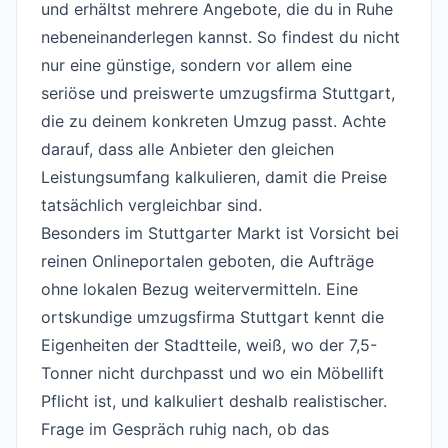
und erhältst mehrere Angebote, die du in Ruhe
nebeneinanderlegen kannst. So findest du nicht
nur eine günstige, sondern vor allem eine
seriöse und preiswerte umzugsfirma Stuttgart,
die zu deinem konkreten Umzug passt. Achte
darauf, dass alle Anbieter den gleichen
Leistungsumfang kalkulieren, damit die Preise
tatsächlich vergleichbar sind.
Besonders im Stuttgarter Markt ist Vorsicht bei
reinen Onlineportalen geboten, die Aufträge
ohne lokalen Bezug weitervermitteln. Eine
ortskundige umzugsfirma Stuttgart kennt die
Eigenheiten der Stadtteile, weiß, wo der 7,5-
Tonner nicht durchpasst und wo ein Möbellift
Pflicht ist, und kalkuliert deshalb realistischer.
Frage im Gespräch ruhig nach, ob das