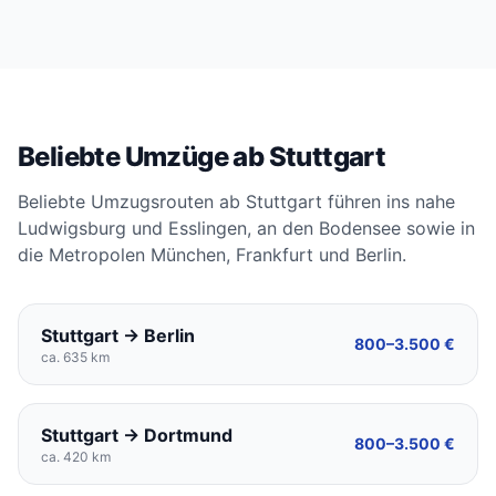
Beliebte Umzüge ab Stuttgart
Beliebte Umzugsrouten ab Stuttgart führen ins nahe
Ludwigsburg und Esslingen, an den Bodensee sowie in
die Metropolen München, Frankfurt und Berlin.
Stuttgart → Berlin
800–3.500 €
ca. 635 km
Stuttgart → Dortmund
800–3.500 €
ca. 420 km