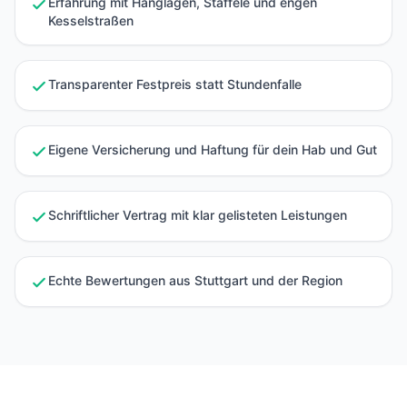
Erfahrung mit Hanglagen, Stäffele und engen
Kesselstraßen
Transparenter Festpreis statt Stundenfalle
Eigene Versicherung und Haftung für dein Hab und Gut
Schriftlicher Vertrag mit klar gelisteten Leistungen
Echte Bewertungen aus Stuttgart und der Region