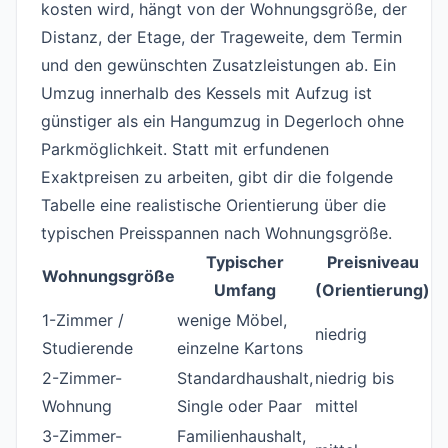
kosten wird, hängt von der Wohnungsgröße, der
Distanz, der Etage, der Trageweite, dem Termin
und den gewünschten Zusatzleistungen ab. Ein
Umzug innerhalb des Kessels mit Aufzug ist
günstiger als ein Hangumzug in Degerloch ohne
Parkmöglichkeit. Statt mit erfundenen
Exaktpreisen zu arbeiten, gibt dir die folgende
Tabelle eine realistische Orientierung über die
typischen Preisspannen nach Wohnungsgröße.
Typischer
Preisniveau
Wohnungsgröße
Umfang
(Orientierung)
1-Zimmer /
wenige Möbel,
niedrig
Studierende
einzelne Kartons
2-Zimmer-
Standardhaushalt,
niedrig bis
Wohnung
Single oder Paar
mittel
3-Zimmer-
Familienhaushalt,