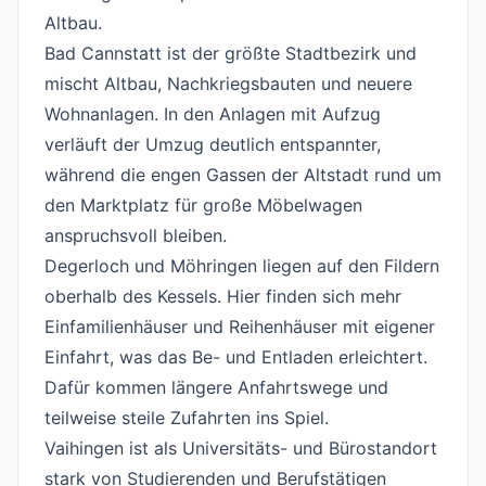
Altbau.
Bad Cannstatt ist der größte Stadtbezirk und
mischt Altbau, Nachkriegsbauten und neuere
Wohnanlagen. In den Anlagen mit Aufzug
verläuft der Umzug deutlich entspannter,
während die engen Gassen der Altstadt rund um
den Marktplatz für große Möbelwagen
anspruchsvoll bleiben.
Degerloch und Möhringen liegen auf den Fildern
oberhalb des Kessels. Hier finden sich mehr
Einfamilienhäuser und Reihenhäuser mit eigener
Einfahrt, was das Be- und Entladen erleichtert.
Dafür kommen längere Anfahrtswege und
teilweise steile Zufahrten ins Spiel.
Vaihingen ist als Universitäts- und Bürostandort
stark von Studierenden und Berufstätigen