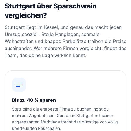
Stuttgart über Sparschwein
vergleichen?
Stuttgart liegt im Kessel, und genau das macht jeden
Umzug speziell: Steile Hanglagen, schmale
Wohnstraßen und knappe Parkplätze treiben die Preise
auseinander. Wer mehrere Firmen vergleicht, findet das
Team, das deine Lage wirklich kennt.
Bis zu 40 % sparen
Statt blind die erstbeste Firma zu buchen, holst du
mehrere Angebote ein. Gerade in Stuttgart mit seiner
angespannten Marktlage trennt das günstige von völlig
überteuerten Pauschalen.