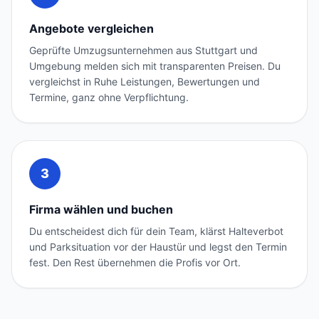
Angebote vergleichen
Geprüfte Umzugsunternehmen aus Stuttgart und
Umgebung melden sich mit transparenten Preisen. Du
vergleichst in Ruhe Leistungen, Bewertungen und
Termine, ganz ohne Verpflichtung.
3
Firma wählen und buchen
Du entscheidest dich für dein Team, klärst Halteverbot
und Parksituation vor der Haustür und legst den Termin
fest. Den Rest übernehmen die Profis vor Ort.