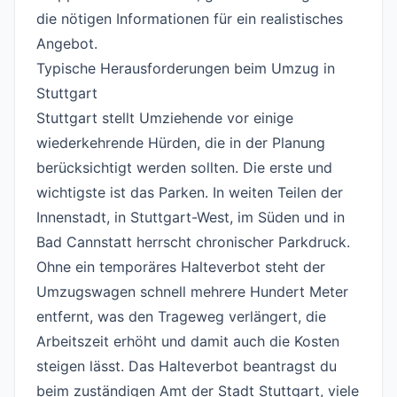
die nötigen Informationen für ein realistisches
Angebot.
Typische Herausforderungen beim Umzug in
Stuttgart
#
Stuttgart stellt Umziehende vor einige
wiederkehrende Hürden, die in der Planung
berücksichtigt werden sollten. Die erste und
wichtigste ist das Parken. In weiten Teilen der
Innenstadt, in Stuttgart-West, im Süden und in
Bad Cannstatt herrscht chronischer Parkdruck.
Ohne ein temporäres Halteverbot steht der
Umzugswagen schnell mehrere Hundert Meter
entfernt, was den Trageweg verlängert, die
Arbeitszeit erhöht und damit auch die Kosten
steigen lässt. Das Halteverbot beantragst du
beim zuständigen Amt der Stadt Stuttgart, viele