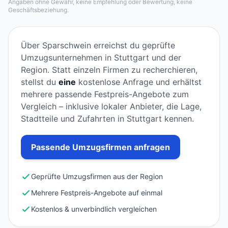
Angaben ohne Gewähr, keine Empfehlung oder Bewertung, keine
Geschäftsbeziehung.
Über Sparschwein erreichst du geprüfte
Umzugsunternehmen in Stuttgart und der
Region. Statt einzeln Firmen zu recherchieren,
stellst du
eine
kostenlose Anfrage und erhältst
mehrere passende Festpreis-Angebote zum
Vergleich – inklusive lokaler Anbieter, die Lage,
Stadtteile und Zufahrten in Stuttgart kennen.
Passende Umzugsfirmen anfragen
Geprüfte Umzugsfirmen aus der Region
Mehrere Festpreis-Angebote auf einmal
Kostenlos & unverbindlich vergleichen