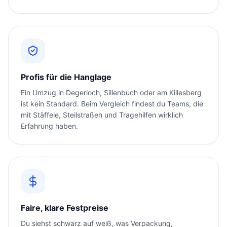
Profis für die Hanglage
Ein Umzug in Degerloch, Sillenbuch oder am Killesberg
ist kein Standard. Beim Vergleich findest du Teams, die
mit Stäffele, Steilstraßen und Tragehilfen wirklich
Erfahrung haben.
Faire, klare Festpreise
Du siehst schwarz auf weiß, was Verpackung,