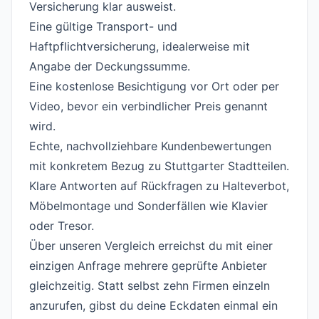
Versicherung klar ausweist.
Eine gültige Transport- und
Haftpflichtversicherung, idealerweise mit
Angabe der Deckungssumme.
Eine kostenlose Besichtigung vor Ort oder per
Video, bevor ein verbindlicher Preis genannt
wird.
Echte, nachvollziehbare Kundenbewertungen
mit konkretem Bezug zu Stuttgarter Stadtteilen.
Klare Antworten auf Rückfragen zu Halteverbot,
Möbelmontage und Sonderfällen wie Klavier
oder Tresor.
Über unseren Vergleich erreichst du mit einer
einzigen
Anfrage
mehrere geprüfte Anbieter
gleichzeitig. Statt selbst zehn Firmen einzeln
anzurufen, gibst du deine Eckdaten einmal ein