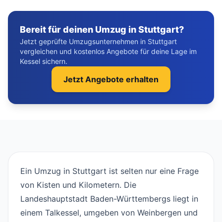
Bereit für deinen Umzug in Stuttgart?
Jetzt geprüfte Umzugsunternehmen in Stuttgart
vergleichen und kostenlos Angebote für deine Lage im
Kessel sichern.
Jetzt Angebote erhalten
Ein Umzug in Stuttgart ist selten nur eine Frage
von Kisten und Kilometern. Die
Landeshauptstadt Baden-Württembergs liegt in
einem Talkessel, umgeben von Weinbergen und