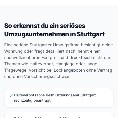
So erkennst du ein seriöses
Umzugsunternehmen in Stuttgart
Eine seriöse Stuttgarter Umzugsfirma besichtigt deine
Wohnung oder fragt detailliert nach, nennt einen
nachvollziehbaren Festpreis und drückt sich nicht um
Themen wie Halteverbot, Hanglage oder lange
Tragewege. Vorsicht bei Lockangeboten ohne Vertrag
und ohne Versicherungsnachweis.
Halteverbotszone beim Ordnungsamt Stuttgart
rechtzeitig beantragt