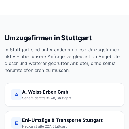
Umzugsfirmen in Stuttgart
In Stuttgart sind unter anderem diese Umzugsfirmen
aktiv – über unsere Anfrage vergleichst du Angebote
dieser und weiterer geprüfter Anbieter, ohne selbst
herumtelefonieren zu müssen.
A. Weiss Erben GmbH
A
Senefelderstraße 48, Stuttgart
Eni-Umzüge & Transporte Stuttgart
E
Neckarstraße 227, Stuttgart