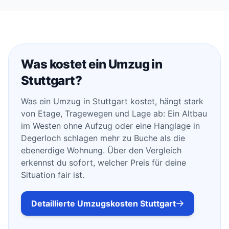
Was kostet ein Umzug in
Stuttgart?
Was ein Umzug in Stuttgart kostet, hängt stark
von Etage, Tragewegen und Lage ab: Ein Altbau
im Westen ohne Aufzug oder eine Hanglage in
Degerloch schlagen mehr zu Buche als die
ebenerdige Wohnung. Über den Vergleich
erkennst du sofort, welcher Preis für deine
Situation fair ist.
Detaillierte Umzugskosten Stuttgart