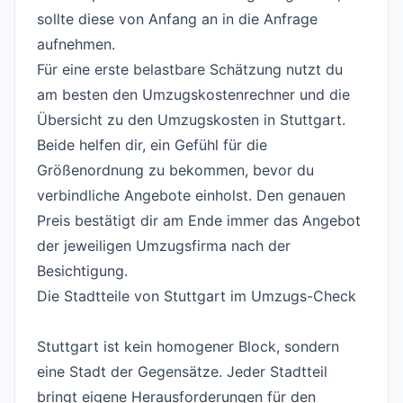
sollte diese von Anfang an in die Anfrage
aufnehmen.
Für eine erste belastbare Schätzung nutzt du
am besten den
Umzugskostenrechner
und die
Übersicht zu den
Umzugskosten in Stuttgart
.
Beide helfen dir, ein Gefühl für die
Größenordnung zu bekommen, bevor du
verbindliche Angebote einholst. Den genauen
Preis bestätigt dir am Ende immer das Angebot
der jeweiligen Umzugsfirma nach der
Besichtigung.
Die Stadtteile von Stuttgart im Umzugs-Check
#
Stuttgart ist kein homogener Block, sondern
eine Stadt der Gegensätze. Jeder Stadtteil
bringt eigene Herausforderungen für den