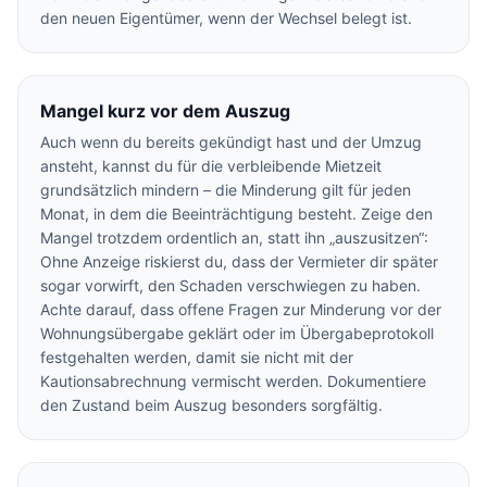
den neuen Eigentümer, wenn der Wechsel belegt ist.
Mangel kurz vor dem Auszug
Auch wenn du bereits gekündigt hast und der Umzug
ansteht, kannst du für die verbleibende Mietzeit
grundsätzlich mindern – die Minderung gilt für jeden
Monat, in dem die Beeinträchtigung besteht. Zeige den
Mangel trotzdem ordentlich an, statt ihn „auszusitzen“:
Ohne Anzeige riskierst du, dass der Vermieter dir später
sogar vorwirft, den Schaden verschwiegen zu haben.
Achte darauf, dass offene Fragen zur Minderung vor der
Wohnungsübergabe geklärt oder im Übergabeprotokoll
festgehalten werden, damit sie nicht mit der
Kautionsabrechnung vermischt werden. Dokumentiere
den Zustand beim Auszug besonders sorgfältig.