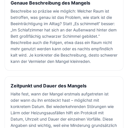
Genaue Beschreibung des Mangels
Beschreibe so präzise wie möglich: Welcher Raum ist
betroffen, was genau ist das Problem, wie stark ist die
Beeinträchtigung im Alltag? Statt „Es schimmelt“ besser:
„Im Schlafzimmer hat sich an der Außenwand hinter dem
Bett großflächig schwarzer Schimmel gebildet.“
Beschreibe auch die Folgen, etwa dass ein Raum nicht
mehr genutzt werden kann oder es nachts empfindlich
kalt wird. Je konkreter die Beschreibung, desto schwerer
kann der Vermieter den Mangel kleinreden.
Zeitpunkt und Dauer des Mangels
Halte fest, wann der Mangel erstmals aufgetreten ist
oder wann du ihn entdeckt hast – möglichst mit
konkretem Datum. Bei wiederkehrenden Störungen wie
Lärm oder Heizungsausfällen hilft ein Protokoll mit
Datum, Uhrzeit und Dauer der einzelnen Vorfälle. Diese
Angaben sind wichtig, weil eine Minderung grundsätzlich