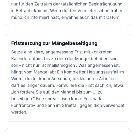
nur für den Zeitraum der tatsächlichen Beeinträchtigung
in Betracht kommt. Wenn du den Vermieter schon früher
mündlich informiert hast, erwähne auch das mit Datum.
Fristsetzung zur Mängelbeseitigung
Setze eine klare, angemessene Frist mit konkretem
Kalenderdatum, bis zu dem der Mangel behoben sein
soll – nicht nur „schnellstmöglich“. Was angemessen ist,
hängt vom Mangel ab: Ein kompletter Heizungsausfall im
Winter duldet kaum Aufschub, bei kleineren Arbeiten
darf es länger dauern. Formuliere die Frist sachlich, etwa:
„Ich fordere Sie auf, den Mangel bis zum … zu
beseitigen.“ Eine unrealistisch kurze Frist wirkt
konfrontativ und kann im Streitfall gegen dich verwendet
werden.