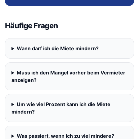
Häufige Fragen
Wann darf ich die Miete mindern?
Muss ich den Mangel vorher beim Vermieter
anzeigen?
Um wie viel Prozent kann ich die Miete
mindern?
Was passiert, wenn ich zu viel mindere?