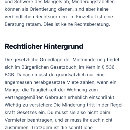
und Schwere des Mangels ab; Minderungstabellen
können als Orientierung dienen, sind aber keine
verbindlichen Rechtsnormen. Im Einzelfall ist eine
Beratung ratsam. Dies ist keine Rechtsberatung.
Rechtlicher Hintergrund
Die gesetzliche Grundlage der Mietminderung findet
sich im Bürgerlichen Gesetzbuch, im Kern in § 536
BGB. Danach musst du grundsätzlich nur eine
angemessen herabgesetzte Miete zahlen, wenn ein
Mangel die Tauglichkeit der Wohnung zum
vertragsgemäßen Gebrauch erheblich einschränkt.
Wichtig zu verstehen: Die Minderung tritt in der Regel
kraft Gesetzes ein. Du musst sie also nicht beim
Vermieter beantragen, und er muss ihr auch nicht
zustimmen. Trotzdem ist die schriftliche