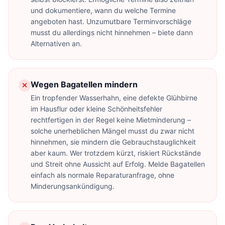
und dokumentiere, wann du welche Termine
angeboten hast. Unzumutbare Terminvorschläge
musst du allerdings nicht hinnehmen – biete dann
Alternativen an.
Wegen Bagatellen mindern
✕
Ein tropfender Wasserhahn, eine defekte Glühbirne
im Hausflur oder kleine Schönheitsfehler
rechtfertigen in der Regel keine Mietminderung –
solche unerheblichen Mängel musst du zwar nicht
hinnehmen, sie mindern die Gebrauchstauglichkeit
aber kaum. Wer trotzdem kürzt, riskiert Rückstände
und Streit ohne Aussicht auf Erfolg. Melde Bagatellen
einfach als normale Reparaturanfrage, ohne
Minderungsankündigung.