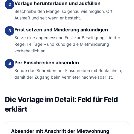
Vorlage herunterladen und ausfüllen
2
Beschreibe den Mangel so genau wie möglich: Ort,
Ausmaß und seit wann er besteht.
Frist setzen und Minderung ankündigen
3
Setze eine angemessene Frist zur Beseitigung – in der
Regel 14 Tage – und kündige die Mietminderung
vorbehaltlich an.
Per Einschreiben absenden
4
Sende das Schreiben per Einschreiben mit Rückschein,
damit der Zugang beim Vermieter nachweisbar ist.
Die Vorlage im Detail: Feld für Feld
erklärt
Absender mit Anschrift der Mietwohnung