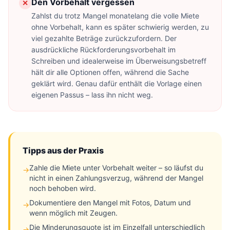
Den Vorbehalt vergessen
✕
Zahlst du trotz Mangel monatelang die volle Miete
ohne Vorbehalt, kann es später schwierig werden, zu
viel gezahlte Beträge zurückzufordern. Der
ausdrückliche Rückforderungsvorbehalt im
Schreiben und idealerweise im Überweisungsbetreff
hält dir alle Optionen offen, während die Sache
geklärt wird. Genau dafür enthält die Vorlage einen
eigenen Passus – lass ihn nicht weg.
Tipps aus der Praxis
Zahle die Miete unter Vorbehalt weiter – so läufst du
→
nicht in einen Zahlungsverzug, während der Mangel
noch behoben wird.
Dokumentiere den Mangel mit Fotos, Datum und
→
wenn möglich mit Zeugen.
Die Minderungsquote ist im Einzelfall unterschiedlich
→