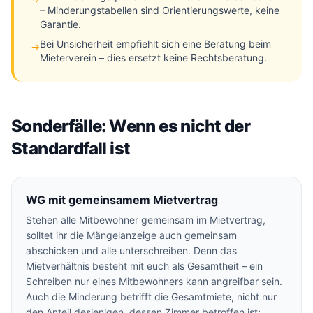
– Minderungstabellen sind Orientierungswerte, keine
Garantie.
Bei Unsicherheit empfiehlt sich eine Beratung beim
→
Mieterverein – dies ersetzt keine Rechtsberatung.
Sonderfälle: Wenn es nicht der
Standardfall ist
WG mit gemeinsamem Mietvertrag
Stehen alle Mitbewohner gemeinsam im Mietvertrag,
solltet ihr die Mängelanzeige auch gemeinsam
abschicken und alle unterschreiben. Denn das
Mietverhältnis besteht mit euch als Gesamtheit – ein
Schreiben nur eines Mitbewohners kann angreifbar sein.
Auch die Minderung betrifft die Gesamtmiete, nicht nur
den Anteil desjenigen, dessen Zimmer betroffen ist;