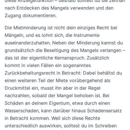
diese Anzeigefunktion – deshalb solltest du sie zeitnah
nach Entdecken des Mangels verwenden und den
Zugang dokumentieren.
Die Mietminderung ist nicht dein einziges Recht bei
Mängeln, und es lohnt sich, die Instrumente
auseinanderzuhalten. Neben der Minderung kannst du
grundsätzlich die Beseitigung des Mangels verlangen –
das ist der eigentliche Kernanspruch. Zusätzlich
kommt in vielen Fällen ein sogenanntes
Zurückbehaltungsrecht in Betracht: Dabei behältst du
einen weiteren Teil der Miete vorübergehend als
Druckmittel ein, musst ihn aber in der Regel
nachzahlen, sobald der Mangel behoben ist. Bei
Schäden an deinem Eigentum, etwa durch einen
Wasserschaden, kann darüber hinaus Schadensersatz
in Betracht kommen. Weil sich diese Rechte
unterschiedlich auswirken, solltest du im Schreiben