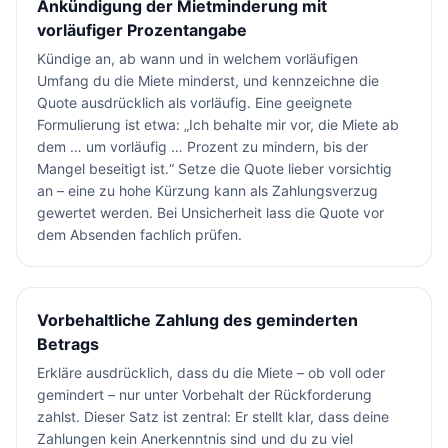
Ankündigung der Mietminderung mit
vorläufiger Prozentangabe
Kündige an, ab wann und in welchem vorläufigen
Umfang du die Miete minderst, und kennzeichne die
Quote ausdrücklich als vorläufig. Eine geeignete
Formulierung ist etwa: „Ich behalte mir vor, die Miete ab
dem … um vorläufig … Prozent zu mindern, bis der
Mangel beseitigt ist.“ Setze die Quote lieber vorsichtig
an – eine zu hohe Kürzung kann als Zahlungsverzug
gewertet werden. Bei Unsicherheit lass die Quote vor
dem Absenden fachlich prüfen.
Vorbehaltliche Zahlung des geminderten
Betrags
Erkläre ausdrücklich, dass du die Miete – ob voll oder
gemindert – nur unter Vorbehalt der Rückforderung
zahlst. Dieser Satz ist zentral: Er stellt klar, dass deine
Zahlungen kein Anerkenntnis sind und du zu viel