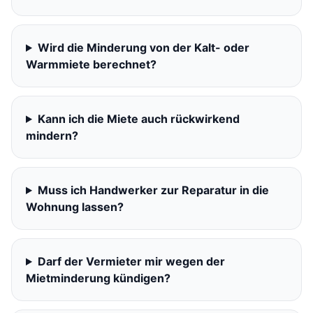
Wird die Minderung von der Kalt- oder
Warmmiete berechnet?
Kann ich die Miete auch rückwirkend
mindern?
Muss ich Handwerker zur Reparatur in die
Wohnung lassen?
Darf der Vermieter mir wegen der
Mietminderung kündigen?