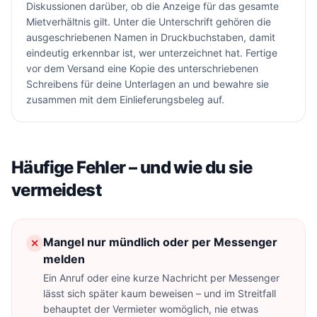
Diskussionen darüber, ob die Anzeige für das gesamte
Mietverhältnis gilt. Unter die Unterschrift gehören die
ausgeschriebenen Namen in Druckbuchstaben, damit
eindeutig erkennbar ist, wer unterzeichnet hat. Fertige
vor dem Versand eine Kopie des unterschriebenen
Schreibens für deine Unterlagen an und bewahre sie
zusammen mit dem Einlieferungsbeleg auf.
Häufige Fehler – und wie du sie
vermeidest
Mangel nur mündlich oder per Messenger
✕
melden
Ein Anruf oder eine kurze Nachricht per Messenger
lässt sich später kaum beweisen – und im Streitfall
behauptet der Vermieter womöglich, nie etwas