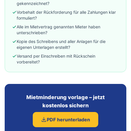
gekennzeichnet?
Vorbehalt der Rückforderung für alle Zahlungen klar
formuliert?
Alle im Mietvertrag genannten Mieter haben
unterschrieben?
Kopie des Schreibens und aller Anlagen für die
eigenen Unterlagen erstellt?
Versand per Einschreiben mit Rückschein
vorbereitet?
Mietminderung vorlage – jetzt
kostenlos sichern
PDF herunterladen