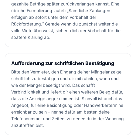
gezahlte Beträge später zurückverlangen kannst. Eine
übliche Formulierung lautet: „Sämtliche Zahlungen
erfolgen ab sofort unter dem Vorbehalt der
Rückforderung.“ Gerade wenn du zunächst weiter die
volle Miete überweist, sichert dich der Vorbehalt für die
spätere Klärung ab.
Aufforderung zur schriftlichen Bestätigung
Bitte den Vermieter, den Eingang deiner Mängelanzeige
schriftlich zu bestätigen und dir mitzuteilen, wann und
wie der Mangel beseitigt wird. Das schafft
Verbindlichkeit und liefert dir einen weiteren Beleg dafür,
dass die Anzeige angekommen ist. Sinnvoll ist auch das
Angebot, für eine Besichtigung oder Handwerkertermine
erreichbar zu sein – nenne dafür am besten deine
Telefonnummer und Zeiten, zu denen du in der Wohnung
anzutreffen bist.