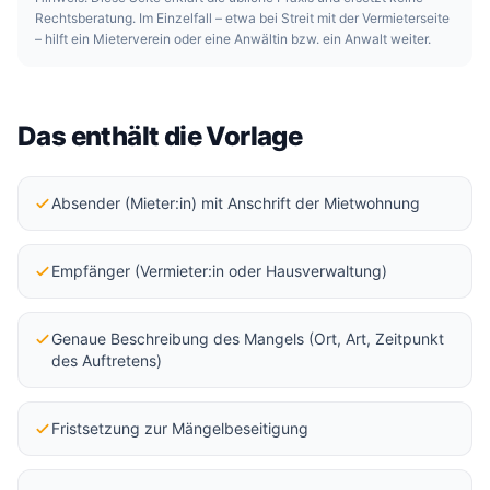
Rechtsberatung. Im Einzelfall – etwa bei Streit mit der Vermieterseite
– hilft ein Mieterverein oder eine Anwältin bzw. ein Anwalt weiter.
Das enthält die Vorlage
Absender (Mieter:in) mit Anschrift der Mietwohnung
Empfänger (Vermieter:in oder Hausverwaltung)
Genaue Beschreibung des Mangels (Ort, Art, Zeitpunkt
des Auftretens)
Fristsetzung zur Mängelbeseitigung