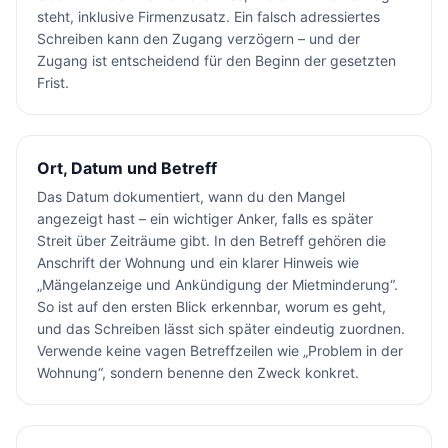
steht, inklusive Firmenzusatz. Ein falsch adressiertes
Schreiben kann den Zugang verzögern – und der
Zugang ist entscheidend für den Beginn der gesetzten
Frist.
Ort, Datum und Betreff
Das Datum dokumentiert, wann du den Mangel
angezeigt hast – ein wichtiger Anker, falls es später
Streit über Zeiträume gibt. In den Betreff gehören die
Anschrift der Wohnung und ein klarer Hinweis wie
„Mängelanzeige und Ankündigung der Mietminderung“.
So ist auf den ersten Blick erkennbar, worum es geht,
und das Schreiben lässt sich später eindeutig zuordnen.
Verwende keine vagen Betreffzeilen wie „Problem in der
Wohnung“, sondern benenne den Zweck konkret.