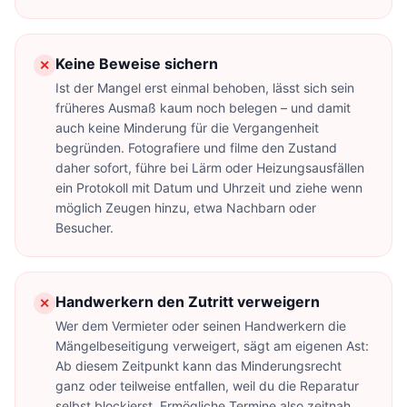
Keine Beweise sichern
✕
Ist der Mangel erst einmal behoben, lässt sich sein
früheres Ausmaß kaum noch belegen – und damit
auch keine Minderung für die Vergangenheit
begründen. Fotografiere und filme den Zustand
daher sofort, führe bei Lärm oder Heizungsausfällen
ein Protokoll mit Datum und Uhrzeit und ziehe wenn
möglich Zeugen hinzu, etwa Nachbarn oder
Besucher.
Handwerkern den Zutritt verweigern
✕
Wer dem Vermieter oder seinen Handwerkern die
Mängelbeseitigung verweigert, sägt am eigenen Ast:
Ab diesem Zeitpunkt kann das Minderungsrecht
ganz oder teilweise entfallen, weil du die Reparatur
selbst blockierst. Ermögliche Termine also zeitnah