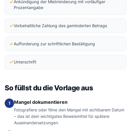
Ankündigung der Mietminderung mit vorläufiger
Prozentangabe
Vorbehaltliche Zahlung des geminderten Betrags
Aufforderung zur schriftlichen Bestätigung
Unterschrift
So füllst du die Vorlage aus
Mangel dokumentieren
1
Fotografiere oder filme den Mangel mit sichtbarem Datum
– das ist dein wichtigstes Beweismittel für spätere
Auseinandersetzungen.