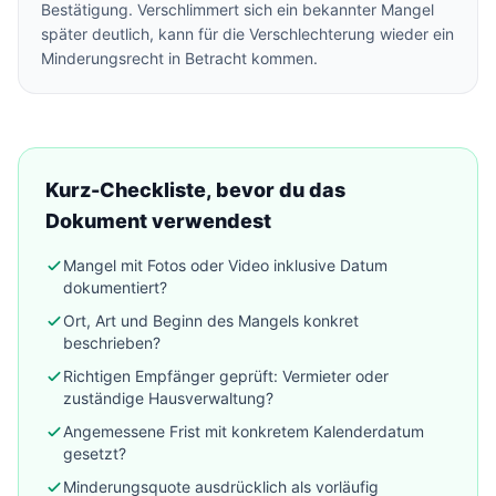
Bestätigung. Verschlimmert sich ein bekannter Mangel
später deutlich, kann für die Verschlechterung wieder ein
Minderungsrecht in Betracht kommen.
Kurz-Checkliste, bevor du das
Dokument verwendest
Mangel mit Fotos oder Video inklusive Datum
dokumentiert?
Ort, Art und Beginn des Mangels konkret
beschrieben?
Richtigen Empfänger geprüft: Vermieter oder
zuständige Hausverwaltung?
Angemessene Frist mit konkretem Kalenderdatum
gesetzt?
Minderungsquote ausdrücklich als vorläufig