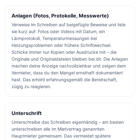
Anlagen (Fotos, Protokolle, Messwerte)
Verweise im Schreiben auf beigefügte Beweise und liste
sie kurz auf: Fotos oder Videos mit Datum, ein
Lärmprotokoll, Temperaturmessungen bei
Heizungsproblemen oder frühere Schriftwechsel.
Schicke immer nur Kopien oder Ausdrucke mit – die
Originale und Originaldateien bleiben bei dir. Die Anlagen
machen deine Anzeige nachvollziehbar und zeigen dem
Vermieter, dass du den Mangel ernsthaft dokumentiert
hast. Das erhöht erfahrungsgemäß die Bereitschaft,
zügig zu reagieren.
Unterschrift
Unterschreibe das Schreiben eigenhändig – am besten
unterschreiben alle im Mietvertrag genannten
Hauptmieter gemeinsam. Das vermeidet spätere