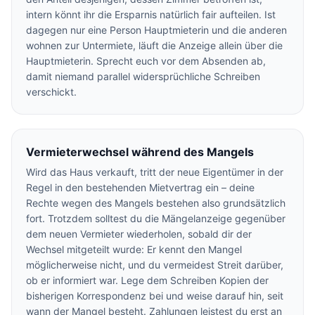
intern könnt ihr die Ersparnis natürlich fair aufteilen. Ist
dagegen nur eine Person Hauptmieterin und die anderen
wohnen zur Untermiete, läuft die Anzeige allein über die
Hauptmieterin. Sprecht euch vor dem Absenden ab,
damit niemand parallel widersprüchliche Schreiben
verschickt.
Vermieterwechsel während des Mangels
Wird das Haus verkauft, tritt der neue Eigentümer in der
Regel in den bestehenden Mietvertrag ein – deine
Rechte wegen des Mangels bestehen also grundsätzlich
fort. Trotzdem solltest du die Mängelanzeige gegenüber
dem neuen Vermieter wiederholen, sobald dir der
Wechsel mitgeteilt wurde: Er kennt den Mangel
möglicherweise nicht, und du vermeidest Streit darüber,
ob er informiert war. Lege dem Schreiben Kopien der
bisherigen Korrespondenz bei und weise darauf hin, seit
wann der Mangel besteht. Zahlungen leistest du erst an