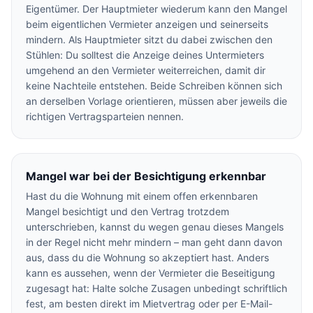
Eigentümer. Der Hauptmieter wiederum kann den Mangel
beim eigentlichen Vermieter anzeigen und seinerseits
mindern. Als Hauptmieter sitzt du dabei zwischen den
Stühlen: Du solltest die Anzeige deines Untermieters
umgehend an den Vermieter weiterreichen, damit dir
keine Nachteile entstehen. Beide Schreiben können sich
an derselben Vorlage orientieren, müssen aber jeweils die
richtigen Vertragsparteien nennen.
Mangel war bei der Besichtigung erkennbar
Hast du die Wohnung mit einem offen erkennbaren
Mangel besichtigt und den Vertrag trotzdem
unterschrieben, kannst du wegen genau dieses Mangels
in der Regel nicht mehr mindern – man geht dann davon
aus, dass du die Wohnung so akzeptiert hast. Anders
kann es aussehen, wenn der Vermieter die Beseitigung
zugesagt hat: Halte solche Zusagen unbedingt schriftlich
fest, am besten direkt im Mietvertrag oder per E-Mail-