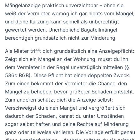
Mängelanzeige praktisch unverzichtbar – ohne sie
weiß der Vermieter womöglich gar nichts vom Mangel,
und deine Kürzung kann schnell als unberechtigt
gewertet werden. Unerhebliche Bagatellmängel
berechtigen grundsätzlich nicht zur Minderung.
Als Mieter trifft dich grundsätzlich eine Anzeigepflicht:
Zeigt sich ein Mangel an der Wohnung, musst du ihn
dem Vermieter in der Regel unverzüglich mitteilen (§
536c BGB). Diese Pflicht hat einen doppelten Zweck.
Zum einen bekommt der Vermieter die Chance, den
Mangel zu beheben, bevor größerer Schaden entsteht.
Zum anderen schützt dich die Anzeige selbst:
Verschweigst du einen Mangel und vergrößert sich
dadurch der Schaden, kannst du unter Umständen
sogar selbst haften und deine Rechte auf Minderung
ganz oder teilweise verlieren. Die Vorlage erfüllt genau