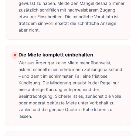
gewusst zu haben. Melde den Mangel deshalb immer
zusätzlich schriftlich mit nachweisbarem Zugang,
etwa per Einschreiben. Die mündliche Vorabinfo ist
trotzdem sinnvoll, ersetzt die schriftliche Anzeige
aber nicht.
Die Miete komplett einbehalten
✕
Wer aus Ärger gar keine Miete mehr überweist,
riskiert schnell einen erheblichen Zahlungsrückstand
– und damit im schlimmsten Fall eine fristlose
Kündigung. Die Minderung erlaubt in der Regel nur
eine anteilige Kürzung entsprechend der
Beeinträchtigung. Sicherer ist es, zunächst die volle
oder moderat gekürzte Miete unter Vorbehalt zu
zahlen und die genaue Quote in Ruhe klären zu
lassen.