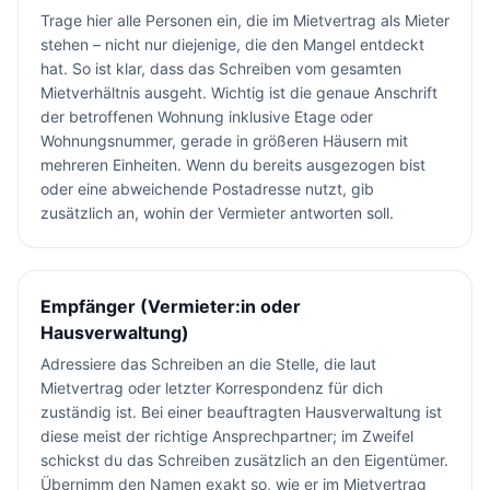
Trage hier alle Personen ein, die im Mietvertrag als Mieter
stehen – nicht nur diejenige, die den Mangel entdeckt
hat. So ist klar, dass das Schreiben vom gesamten
Mietverhältnis ausgeht. Wichtig ist die genaue Anschrift
der betroffenen Wohnung inklusive Etage oder
Wohnungsnummer, gerade in größeren Häusern mit
mehreren Einheiten. Wenn du bereits ausgezogen bist
oder eine abweichende Postadresse nutzt, gib
zusätzlich an, wohin der Vermieter antworten soll.
Empfänger (Vermieter:in oder
Hausverwaltung)
Adressiere das Schreiben an die Stelle, die laut
Mietvertrag oder letzter Korrespondenz für dich
zuständig ist. Bei einer beauftragten Hausverwaltung ist
diese meist der richtige Ansprechpartner; im Zweifel
schickst du das Schreiben zusätzlich an den Eigentümer.
Übernimm den Namen exakt so, wie er im Mietvertrag